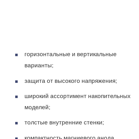
горизонтальные и вертикальные
варианты;
защита от высокого напряжения;
широкий ассортимент накопительных
моделей;
толстые внутренние стенки;
компактность магниевого анода.