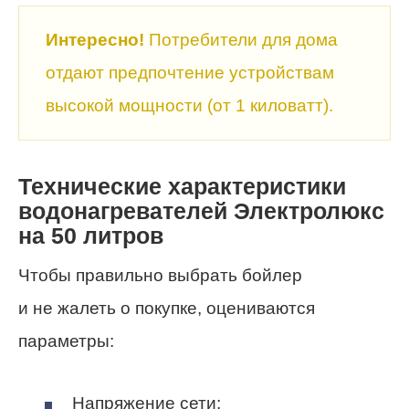
Интересно!
Потребители для дома
отдают предпочтение устройствам
высокой мощности (от 1 киловатт).
Технические характеристики
водонагревателей Электролюкс
на 50 литров
Чтобы правильно выбрать бойлер
и не жалеть о покупке, оцениваются
параметры:
Напряжение сети;