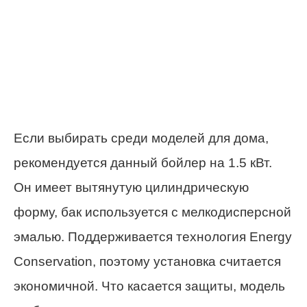
Если выбирать среди моделей для дома,
рекомендуется данный бойлер на 1.5 кВт.
Он имеет вытянутую цилиндрическую
форму, бак используется с мелкодисперсной
эмалью. Поддерживается технология Energy
Conservation, поэтому установка считается
экономичной. Что касается защиты, модель