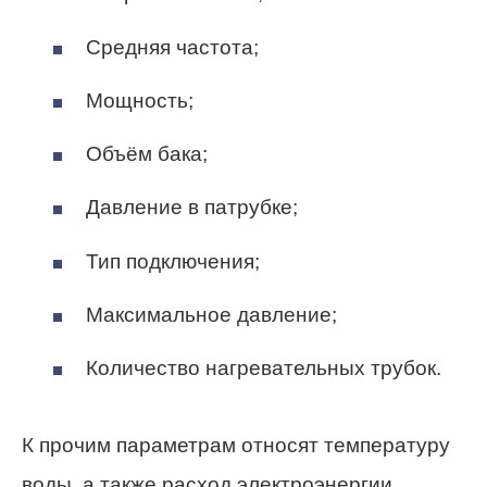
Средняя частота;
Мощность;
Объём бака;
Давление в патрубке;
Тип подключения;
Максимальное давление;
Количество нагревательных трубок.
К прочим параметрам относят температуру
воды, а также расход электроэнергии.