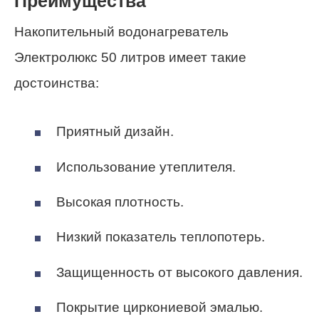
Преимущества
Накопительный водонагреватель
Электролюкс 50 литров имеет такие
достоинства:
Приятный дизайн.
Использование утеплителя.
Высокая плотность.
Низкий показатель теплопотерь.
Защищенность от высокого давления.
Покрытие циркониевой эмалью.