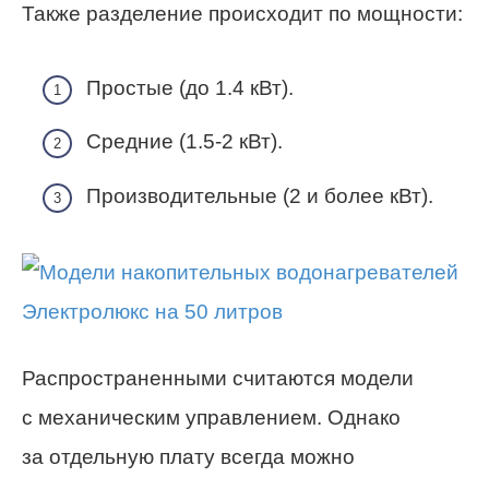
Также разделение происходит по мощности:
Простые (до 1.4 кВт).
Средние (1.5-2 кВт).
Производительные (2 и более кВт).
Распространенными считаются модели
с механическим управлением. Однако
за отдельную плату всегда можно