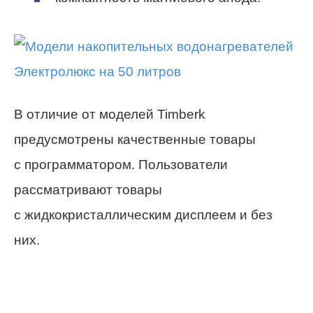
В отличие от моделей Timberk
предусмотрены качественные товары
с программатором. Пользователи
рассматривают товары
с жидкокристаллическим дисплеем и без
них.