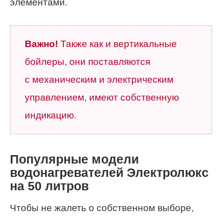
элементами.
Важно!
Также как и вертикальные
бойлеры, они поставляются
с механическим и электрическим
управлением, имеют собственную
индикацию.
Популярные модели
водонагревателей Электролюкс
на 50 литров
Чтобы не жалеть о собственном выборе,