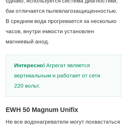
однако, используется система диагностики,
бак отличается пылевлагозащищенностью.
В среднем вода прогревается за несколько
часов, внутри емкости установлен
магниевый анод.
Интересно!
Агрегат является
вертикальным и работает от сети
220 вольт.
EWH 50 Magnum Unifix
Не все водонагреватели могут похвастаться