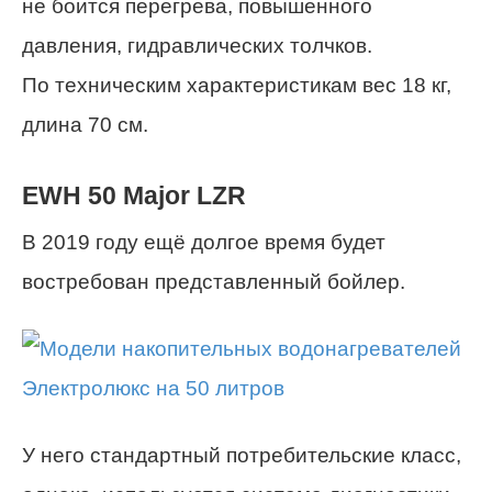
не боится перегрева, повышенного
давления, гидравлических толчков.
По техническим характеристикам вес 18 кг,
длина 70 см.
EWH 50 Major LZR
В 2019 году ещё долгое время будет
востребован представленный бойлер.
У него стандартный потребительские класс,