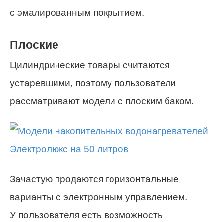
с эмалированным покрытием.
Плоские
Цилиндрические товары считаются
устаревшими, поэтому пользователи
рассматривают модели с плоским баком.
Зачастую продаются горизонтальные
варианты с электронным управлением.
У пользователя есть возможность