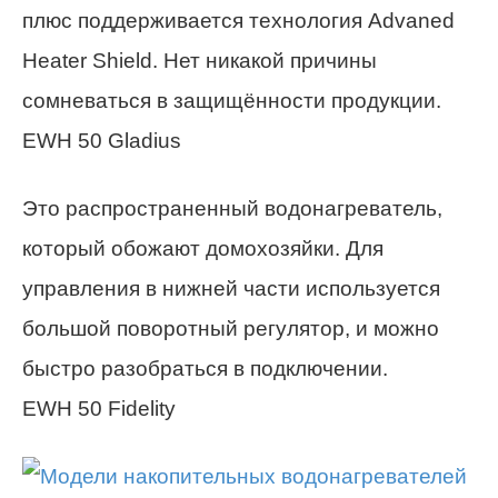
плюс поддерживается технология Advaned
Heater Shield. Нет никакой причины
сомневаться в защищённости продукции.
EWH 50 Gladius
Это распространенный водонагреватель,
который обожают домохозяйки. Для
управления в нижней части используется
большой поворотный регулятор, и можно
быстро разобраться в подключении.
EWH 50 Fidelity