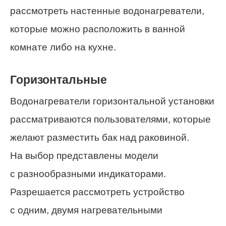
рассмотреть настенные водонагреватели,
которые можно расположить в ванной
комнате либо на кухне.
Горизонтальные
Водонагреватели горизонтальной установки
рассматриваются пользователями, которые
желают разместить бак над раковиной.
На выбор представлены модели
с разнообразными индикаторами.
Разрешается рассмотреть устройство
с одним, двумя нагревательными