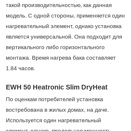
такой производительностью, как данная
модель. С одной стороны, применяется один
нагревательный элемент, однако установка
является универсальной. Она подходит для
вертикального либо горизонтального
монтажа. Время нагрева бака составляет
1.84 часов.
EWH 50 Heatronic Slim DryHeat
По оценкам потребителей установка
востребована в жилых домах, на даче.
Используется один нагревательный
элемент, однако, предельная мощность