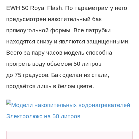
EWH 50 Royal Flash. По параметрам у него
предусмотрен накопительный бак
прямоугольной формы. Все патрубки
находятся снизу и являются защищенными.
Всего за пару часов модель способна
прогреть воду объемом 50 литров
до 75 градусов. Бак сделан из стали,
продаётся лишь в белом цвете.