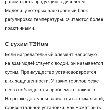
рассмотреть продукцию с дисплеем.
Модели, у которых электронный блок
регулировки температуры, считаются более
практичными.
С сухим ТЭНом
Если нагревательный элемент напрямую
не взаимодействует с водой, он называется
сухим. Преимущество установок кроется
в их защищенности. У таких товаров реже
всего наблюдаются проблемы с накипью.
На рынке доступны варианты вертикальной,
горизонтальной установки. Бак может быть