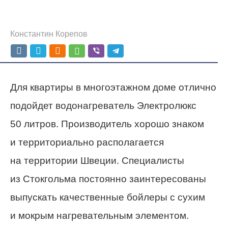
Константин Корепов
Для квартиры в многоэтажном доме отлично
подойдет водонагреватель Электролюкс
50 литров. Производитель хорошо знаком
и территориально располагается
на территории Швеции. Специалисты
из Стокгольма постоянно заинтересованы
выпускать качественные бойлеры с сухим
и мокрым нагревательным элементом.