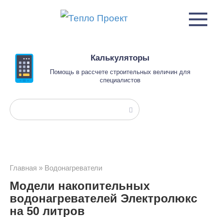
Перейти
к
контенту
Калькуляторы
Помощь в рассчете строительных величин для
специалистов
Поиск:
Главная
»
Водонагреватели
Модели накопительных
водонагревателей Электролюкс
на 50 литров