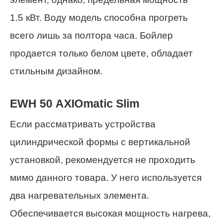
1.5 кВт. Воду модель способна прогреть
всего лишь за полтора часа. Бойлер
продается только белом цвете, обладает
стильным дизайном.
EWH 50 AXIOmatic Slim
Если рассматривать устройства
цилиндрической формы с вертикальной
установкой, рекомендуется не проходить
мимо данного товара. У него используется
два нагревательных элемента.
Обеспечивается высокая мощность нагрева,