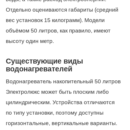
Отдельно оцениваются габариты (средний
вес установок 15 килограмм). Модели
объёмом 50 литров, как правило, имеют
высоту один метр.
Существующие виды
водонагревателей
Водонагреватель накопительный 50 литров
Электролюкс может быть плоским либо
цилиндрическим. Устройства отличаются
по типу установки, поэтому доступны
горизонтальные, вертикальные варианты.