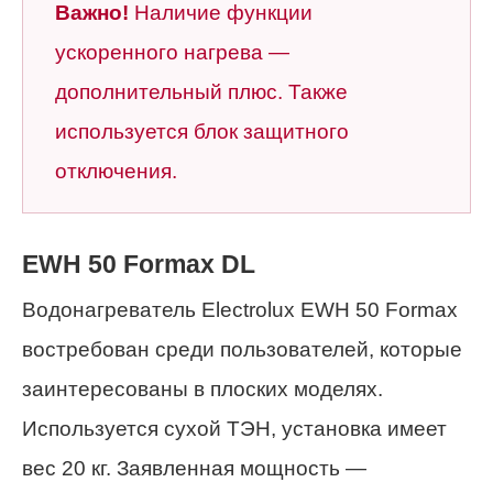
Важно!
Наличие функции
ускоренного нагрева —
дополнительный плюс. Также
используется блок защитного
отключения.
EWH 50 Formax DL
Водонагреватель Electrolux EWH 50 Formax
востребован среди пользователей, которые
заинтересованы в плоских моделях.
Используется сухой ТЭН, установка имеет
вес 20 кг. Заявленная мощность —