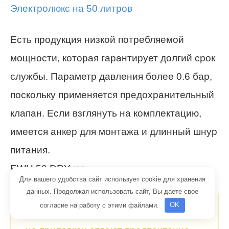
Есть продукция низкой потребляемой
мощности, которая гарантирует долгий срок
службы. Параметр давления более 0.6 бар,
поскольку применяется предохранительный
клапан. Если взглянуть на комплектацию,
имеется анкер для монтажа и длинный шнур
питания.
EWH 50 DRYver
Для вашего удобства сайт использует cookie для хранения
данных. Продолжая использовать сайт, Вы даете свое
согласие на работу с этими файлами.
OK
Интересно!
Домохозяйки