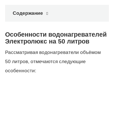
Содержание
Особенности водонагревателей
Электролюкс на 50 литров
Рассматривая водонагреватели объёмом
50 литров, отмечаются следующие
особенности: