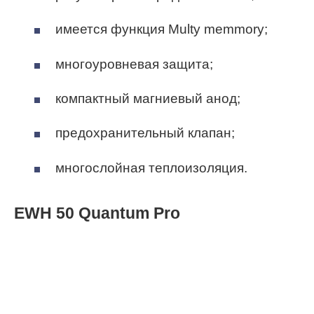
имеется функция Multy memmory;
многоуровневая защита;
компактный магниевый анод;
предохранительный клапан;
многослойная теплоизоляция.
EWH 50 Quantum Pro