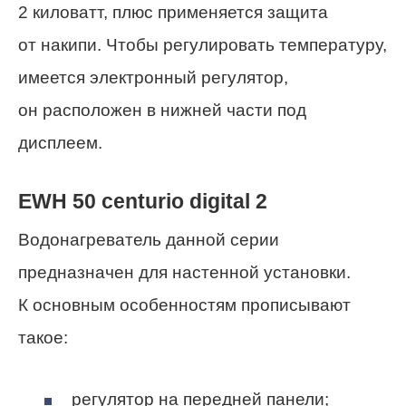
2 киловатт, плюс применяется защита
от накипи. Чтобы регулировать температуру,
имеется электронный регулятор,
он расположен в нижней части под
дисплеем.
EWH 50 centurio digital 2
Водонагреватель данной серии
предназначен для настенной установки.
К основным особенностям прописывают
такое:
регулятор на передней панели;