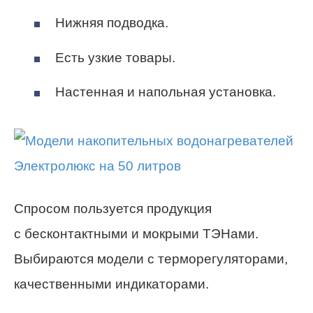
Нижняя подводка.
Есть узкие товары.
Настенная и напольная установка.
Спросом пользуется продукция
с бесконтактными и мокрыми ТЭНами.
Выбираются модели с терморегуляторами,
качественными индикаторами.