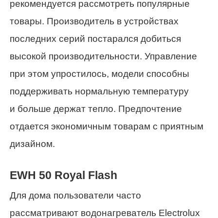
рекомендуется рассмотреть популярные
товары. Производитель в устройствах
последних серий постарался добиться
высокой производительности. Управление
при этом упростилось, модели способны
поддерживать нормальную температуру
и больше держат тепло. Предпочтение
отдается экономичным товарам с приятным
дизайном.
EWH 50 Royal Flash
Для дома пользователи часто
рассматривают водонагреватель Electrolux