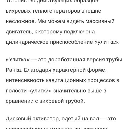
Устройство действующих образцов
вихревых теплогенераторов внешне
несложное. Мы можем видеть массивный
двигатель, к которому подключена
цилиндрическое приспособление «улитка».
«Улитка» — это доработанная версия трубы
Ранка. Благодаря характерной форме,
интенсивность кавитационных процессов в
полости «улитки» значительно выше в
сравнении с вихревой трубой.
Дисковый активатор, одетый на вал — это
приспособление отвечает за движение