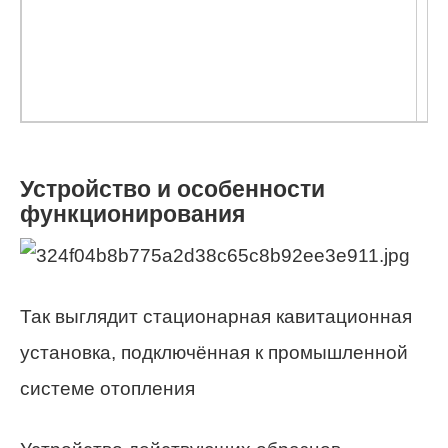
Устройство и особенности
функционирования
Так выглядит стационарная кавитационная
установка, подключённая к промышленной
системе отопления