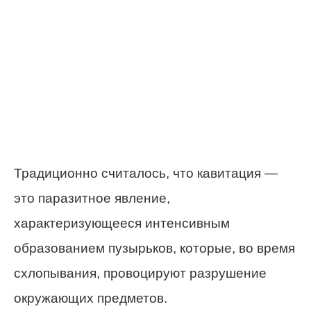
Традиционно считалось, что кавитация —
это паразитное явление,
характеризующееся интенсивным
образованием пузырьков, которые, во время
схлопывания, провоцируют разрушение
окружающих предметов.