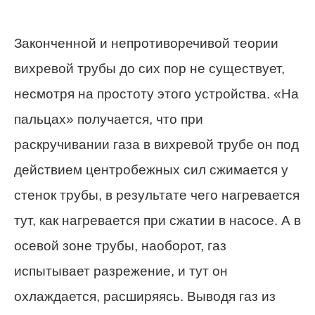
Законченной и непротиворечивой теории
вихревой трубы до сих пор не существует,
несмотря на простоту этого устройства. «На
пальцах» получается, что при
раскручивании газа в вихревой трубе он под
действием центробежных сил сжимается у
стенок трубы, в результате чего нагревается
тут, как нагревается при сжатии в насосе. А в
осевой зоне трубы, наоборот, газ
испытывает разрежение, и тут он
охлаждается, расширяясь. Выводя газ из