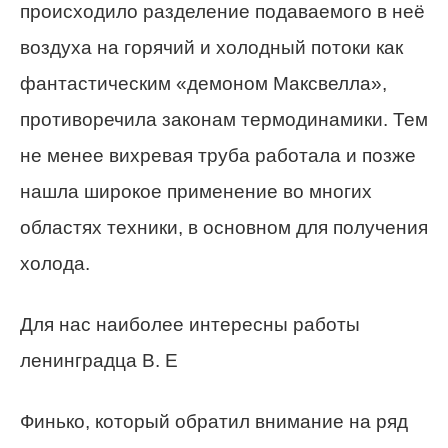
происходило разделение подаваемого в неё
воздуха на горячий и холодный потоки как
фантастическим «демоном Максвелла»,
противоречила законам термодинамики. Тем
не менее вихревая труба работала и позже
нашла широкое применение во многих
областях техники, в основном для получения
холода.
Для нас наиболее интересны работы
ленинградца В. Е
Финько, который обратил внимание на ряд