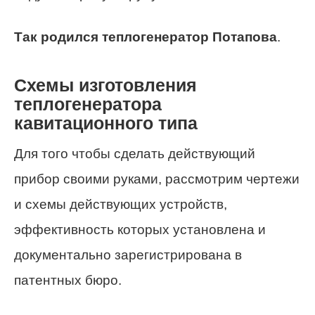
Так родился теплогенератор Потапова
.
Схемы изготовления
теплогенератора
кавитационного типа
Для того чтобы сделать действующий
прибор своими руками, рассмотрим чертежи
и схемы действующих устройств,
эффективность которых установлена и
документально зарегистрирована в
патентных бюро.