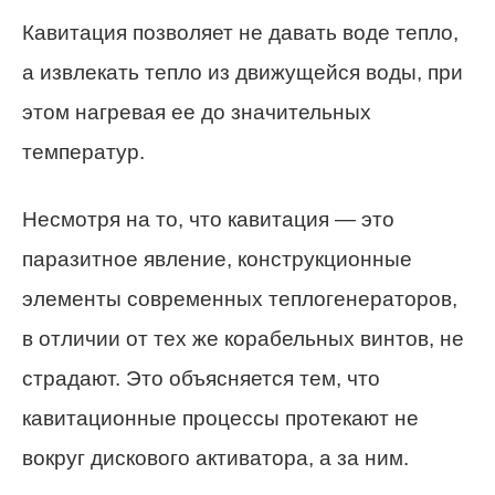
Кавитация позволяет не давать воде тепло,
а извлекать тепло из движущейся воды, при
этом нагревая ее до значительных
температур.
Несмотря на то, что кавитация — это
паразитное явление, конструкционные
элементы современных теплогенераторов,
в отличии от тех же корабельных винтов, не
страдают. Это объясняется тем, что
кавитационные процессы протекают не
вокруг дискового активатора, а за ним.