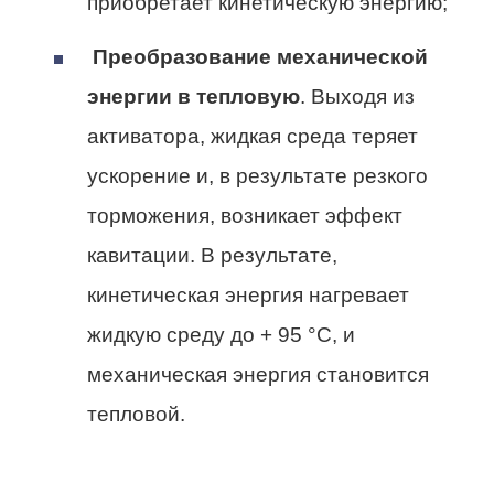
приобретает кинетическую энергию;
Преобразование механической
энергии в тепловую
. Выходя из
активатора, жидкая среда теряет
ускорение и, в результате резкого
торможения, возникает эффект
кавитации. В результате,
кинетическая энергия нагревает
жидкую среду до + 95 °С, и
механическая энергия становится
тепловой.