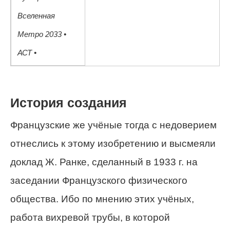
Вселенная
Метро 2033 •
АСТ •
История создания
Французские же учёные тогда с недоверием
отнеслись к этому изобретению и высмеяли
доклад Ж. Ранке, сделанный в 1933 г. на
заседании Французского физического
общества. Ибо по мнению этих учёных,
работа вихревой трубы, в которой