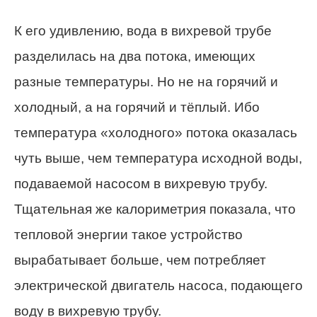
К его удивлению, вода в вихревой трубе
разделилась на два потока, имеющих
разные температуры. Но не на горячий и
холодный, а на горячий и тёплый. Ибо
температура «холодного» потока оказалась
чуть выше, чем температура исходной воды,
подаваемой насосом в вихревую трубу.
Тщательная же калориметрия показала, что
тепловой энергии такое устройство
вырабатывает больше, чем потребляет
электрической двигатель насоса, подающего
воду в вихревую трубу.