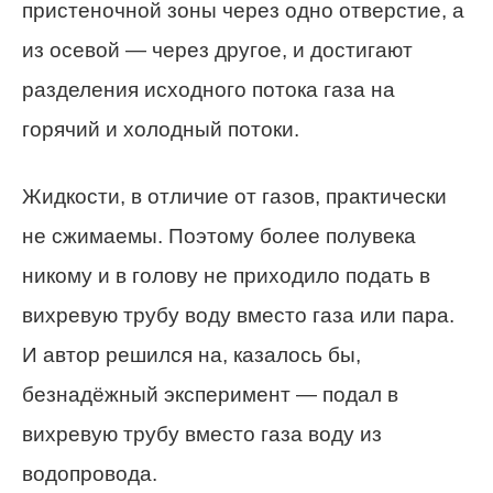
пристеночной зоны через одно отверстие, а
из осевой — через другое, и достигают
разделения исходного потока газа на
горячий и холодный потоки.
Жидкости, в отличие от газов, практически
не сжимаемы. Поэтому более полувека
никому и в голову не приходило подать в
вихревую трубу воду вместо газа или пара.
И автор решился на, казалось бы,
безнадёжный эксперимент — подал в
вихревую трубу вместо газа воду из
водопровода.