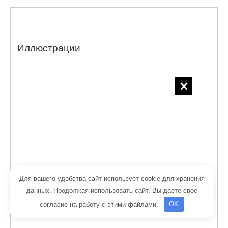
Иллюстрации
Для вашего удобства сайт использует cookie для хранения
данных. Продолжая использовать сайт, Вы даете свое
согласие на работу с этими файлами.
OK