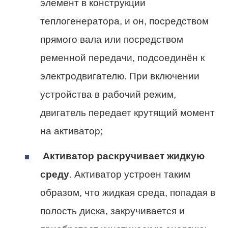
элемент в конструкции
теплогенератора, и он, посредством
прямого вала или посредством
ременной передачи, подсоединён к
электродвигателю. При включении
устройства в рабочий режим,
двигатель передает крутящий момент
на активатор;
Активатор раскручивает жидкую
среду
. Активатор устроен таким
образом, что жидкая среда, попадая в
полость диска, закручивается и