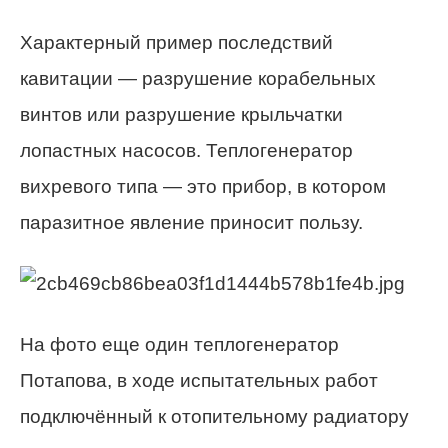
Характерный пример последствий
кавитации — разрушение корабельных
винтов или разрушение крыльчатки
лопастных насосов. Теплогенератор
вихревого типа — это прибор, в котором
паразитное явление приносит пользу.
На фото еще один теплогенератор
Потапова, в ходе испытательных работ
подключённый к отопительному радиатору