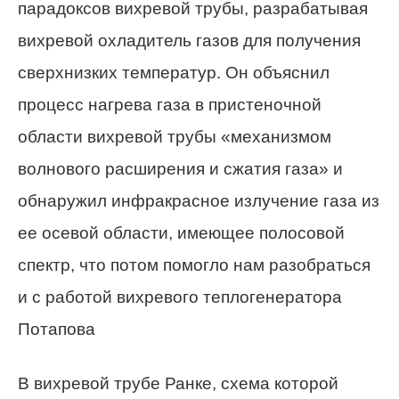
парадоксов вихревой трубы, разрабатывая
вихревой охладитель газов для получения
сверхнизких температур. Он объяснил
процесс нагрева газа в пристеночной
области вихревой трубы «механизмом
волнового расширения и сжатия газа» и
обнаружил инфракрасное излучение газа из
ее осевой области, имеющее полосовой
спектр, что потом помогло нам разобраться
и с работой вихревого теплогенератора
Потапова
В вихревой трубе Ранке, схема которой