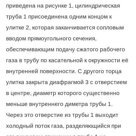
приведена на рисунке 1, цилиндрическая
труба 1 присоединена одним концом к
улитке 2, которая заканчивается сопловым
вводом прямоугольного сечения,
обеспечивающим подачу сжатого рабочего
газа в трубу по касательной к окружности её
внутренней поверхности. С другого торца
улитка закрыта диафрагмой 3 с отверстием
в центре, диаметр которого существенно
меньше внутреннего диметра трубы 1.
Через это отверстие из трубы 1 выходит
холодный поток газа, разделяющийся при