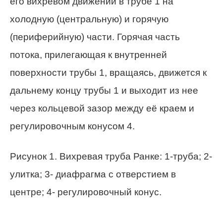
его вихревом движении в трубе 1 на
холодную (центральную) и горячую
(периферийную) части. Горячая часть
потока, прилегающая к внутренней
поверхности трубы 1, вращаясь, движется к
дальнему концу трубы 1 и выходит из нее
через кольцевой зазор между её краем и
регулировочным конусом 4.
Рисунок 1. Вихревая труба Ранке: 1-труба; 2-
улитка; 3- диафрагма с отверстием в
центре; 4- регулировочный конус.