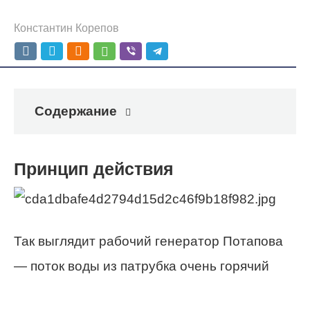
Константин Корепов
Содержание
Принцип действия
Так выглядит рабочий генератор Потапова
— поток воды из патрубка очень горячий