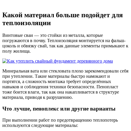
Какой материал больше подойдет для
теплоизоляции
Винтовые сваи — это стойки из металла, которые
погружаются в почву. Теплоизоляция монтируется на фальш-
цоколь и обвязку свай, так как данные элементы примыкают к
полу жилища.
Минеральная вата или стекловата плохо зарекомендовали себя
при утеплении. Такие материалы быстро намокают и
портятся, а сложность монтажа требует определённых
навыков и соблюдения техники безопасности. Пенопласт
тоже боится влаги, так как она накапливается в структуре
материала, приводя к разрушению.
Что лучше, пеноплекс или другие варианты
При выполнении работ по предотвращению теплопотерь
используются следующие материалы: