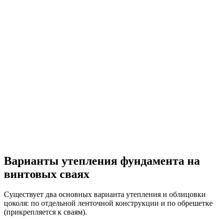
Варианты утепления фундамента на
винтовых сваях
Существует два основных варианта утепления и облицовки
цоколя: по отдельной ленточной конструкции и по обрешетке
(прикрепляется к сваям).