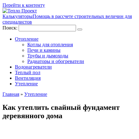
Перейти к контенту
Калькуляторы
Помощь в рассчете строительных величин для
специалистов
Поиск:
Отопление
Котлы для отопления
Печи и камины
Трубы и дымоходы
Радиаторы и обогреватели
Водонагреватели
Теплый пол
Вентиляция
Утепление
Главная
»
Утепление
Как утеплить свайный фундамент
деревянного дома