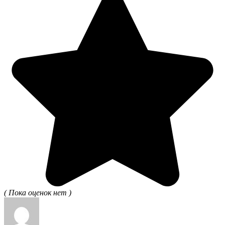
( Пока оценок нет )