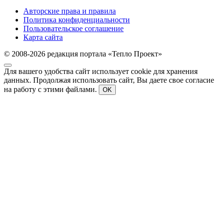
Авторские права и правила
Политика конфиденциальности
Пользовательское соглашение
Карта сайта
© 2008-2026 редакция портала «Тепло Проект»
Для вашего удобства сайт использует cookie для хранения
данных. Продолжая использовать сайт, Вы даете свое согласие
на работу с этими файлами.
OK