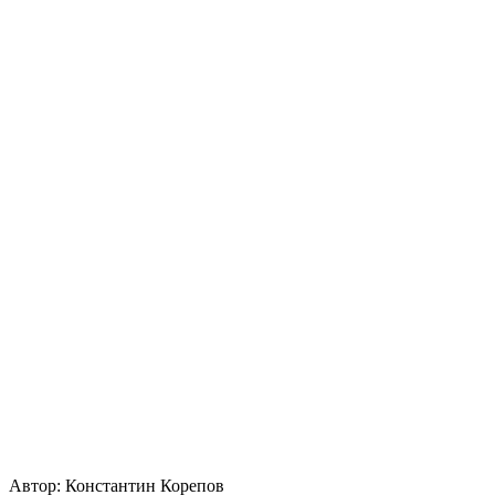
Автор:
Константин Корепов