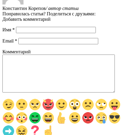
Константин Корепов
/ автор статьи
Понравилась статья? Поделиться с друзьями:
Добавить комментарий
Имя
*
Email
*
Комментарий