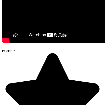
Рейтинг