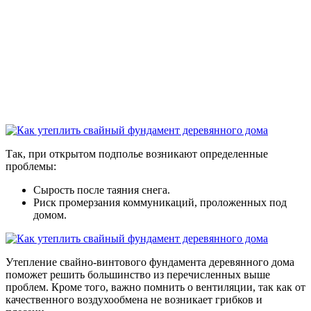
Так, при открытом подполье возникают определенные
проблемы:
Сырость после таяния снега.
Риск промерзания коммуникаций, проложенных под
домом.
Утепление свайно-винтового фундамента деревянного дома
поможет решить большинство из перечисленных выше
проблем. Кроме того, важно помнить о вентиляции, так как от
качественного воздухообмена не возникает грибков и