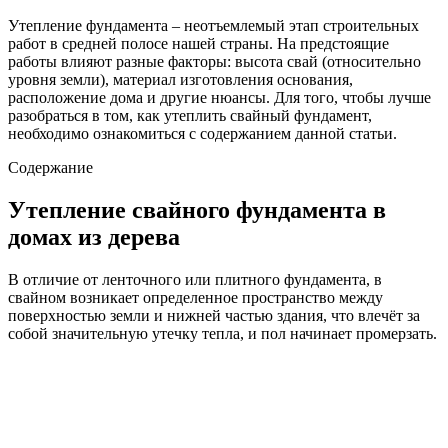
Утепление фундамента – неотъемлемый этап строительных
работ в средней полосе нашей страны. На предстоящие
работы влияют разные факторы: высота свай (относительно
уровня земли), материал изготовления основания,
расположение дома и другие нюансы. Для того, чтобы лучше
разобраться в том, как утеплить свайный фундамент,
необходимо ознакомиться с содержанием данной статьи.
Содержание
Утепление свайного фундамента в
домах из дерева
В отличие от ленточного или плитного фундамента, в
свайном возникает определенное пространство между
поверхностью земли и нижней частью здания, что влечёт за
собой значительную утечку тепла, и пол начинает промерзать.