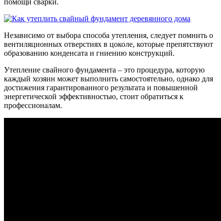
помощи сварки.
Независимо от выбора способа утепления, следует помнить о
вентиляционных отверстиях в цоколе, которые препятствуют
образованию конденсата и гниению конструкций.
Утепление свайного фундамента – это процедура, которую
каждый хозяин может выполнить самостоятельно, однако для
достижения гарантированного результата и повышенной
энергетической эффективностью, стоит обратиться к
профессионалам.