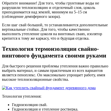
Обратите внимание! Для того, чтобы грунтовые воды не
разрушили теплоизоляцию и отделочный слов, цоколь
приподнимается над землей, минимум на 5–15 см
(соблюдение демпферного зазора).
Если шаг свай большой, то устанавливаются дополнительные
вертикальные стойки. Для того, чтобы качественно
выполнить утепление цоколя на винтовых сваях, изолятор
крепится к тому же каркасу, что и будущая отделка.
Технология термоизоляции свайно-
винтового фундамента своими руками
Для быстрого решения проблемы утепления важно правильно
выбрать материал, и самым практичным из всех вариантов
является пеноплекс. Он максимально упрощает работу, имея
высокие теплоизоляционные свойства.
Технология утепления:
Гидроизоляция свай.
Гидроизоляция и утепление ростверка.