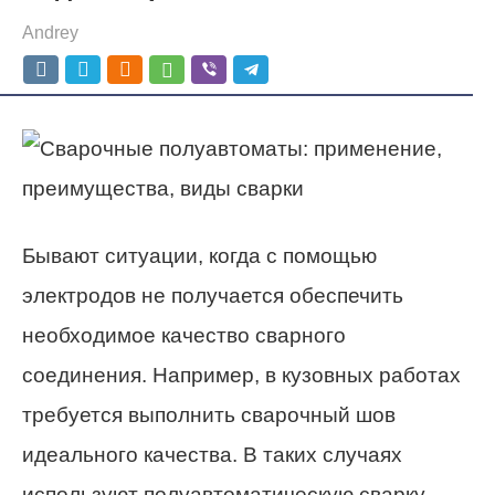
Andrey
Бывают ситуации, когда с помощью
электродов не получается обеспечить
необходимое качество сварного
соединения. Например, в кузовных работах
требуется выполнить сварочный шов
идеального качества. В таких случаях
используют полуавтоматическую сварку.