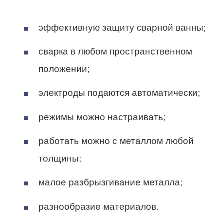
эффективную защиту сварной ванны;
сварка в любом пространственном
положении;
электроды подаются автоматически;
режимы можно настраивать;
работать можно с металлом любой
толщины;
малое разбрызгивание металла;
разнообразие материалов.