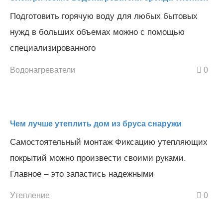
Подготовить горячую воду для любых бытовых
нужд в больших объемах можно с помощью
специализированного
Водонагреватели
0
Чем лучше утеплить дом из бруса снаружи
Самостоятельный монтаж Фиксацию утепляющих
покрытий можно произвести своими руками.
Главное – это запастись надежными
Утепление
0