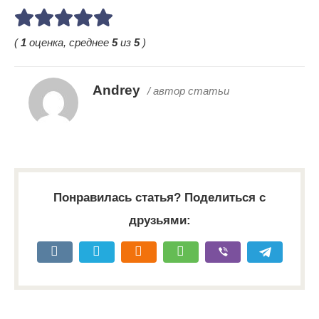
(
1
оценка, среднее
5
из
5
)
Andrey
/ автор статьи
Понравилась статья? Поделиться с
друзьями: