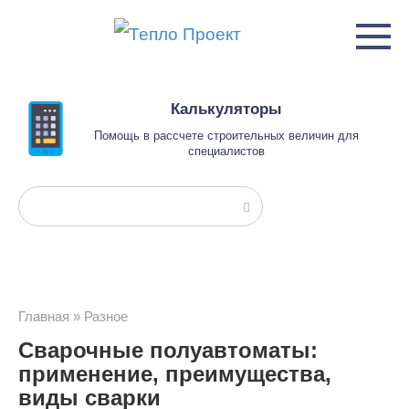
Перейти
к
контенту
Калькуляторы
Помощь в рассчете строительных величин для
специалистов
Поиск:
Главная
»
Разное
Сварочные полуавтоматы:
применение, преимущества,
виды сварки