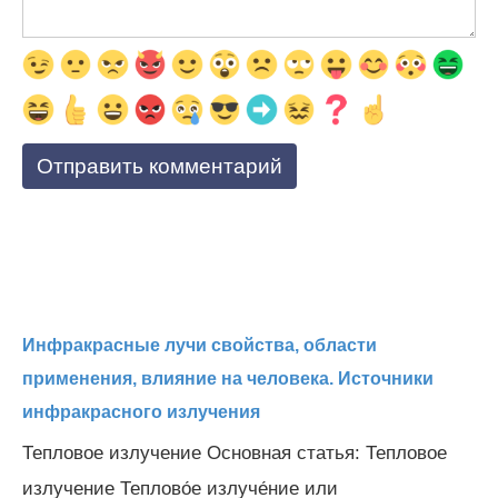
Инфракрасные лучи свойства, области
применения, влияние на человека. Источники
инфракрасного излучения
Тепловое излучение Основная статья: Тепловое
излучение Теплово́е излуче́ние или