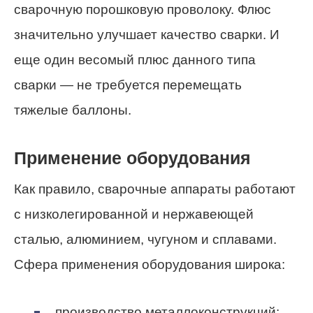
сварочную порошковую проволоку. Флюс
значительно улучшает качество сварки. И
еще один весомый плюс данного типа
сварки — не требуется перемещать
тяжелые баллоны.
Применение оборудования
Как правило, сварочные аппараты работают
с низколегированной и нержавеющей
сталью, алюминием, чугуном и сплавами.
Сфера применения оборудования широка:
производство металлоконструкций;