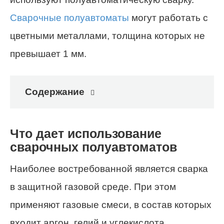
Сварочные полуавтоматы
могут работать с
цветными металлами, толщина которых не
превышает 1 мм.
Содержание
Что дает использование
сварочных полуавтоматов
Наиболее востребованной является сварка
в защитной газовой среде. При этом
применяют газовые смеси, в состав которых
входит аргон, гелий и углекислота.