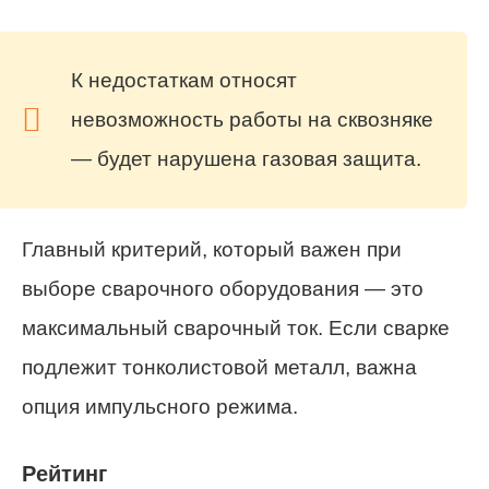
К недостаткам относят
невозможность работы на сквозняке
— будет нарушена газовая защита.
Главный критерий, который важен при
выборе сварочного оборудования — это
максимальный сварочный ток. Если сварке
подлежит тонколистовой металл, важна
опция импульсного режима.
Рейтинг