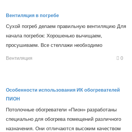
Вентиляция в погребе
Сухой погреб делаем правильную вентиляцию Для
начала погребок: Хорошенько вычищаем,
просушиваем. Все стеллажи необходимо
Вентиляция
0
Особенности использования ИК обогревателей
ПИОН
Потолочные обогреватели «Пион» разработаны
специально для обогрева помещений различного
назначения. Они отличаются высоким качеством