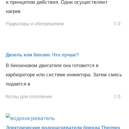
и принципом действия. Одни осуществляют
нагрев
Радиаторы и обогреватели
0
Дизель или бензин. Что лучше?
В бензиновом двигателе она готовится в
карбюраторе или системе инжектора. Затем смесь
подается в
Котлы для отопления
0
Электрические водонагреватели бренда Thermex