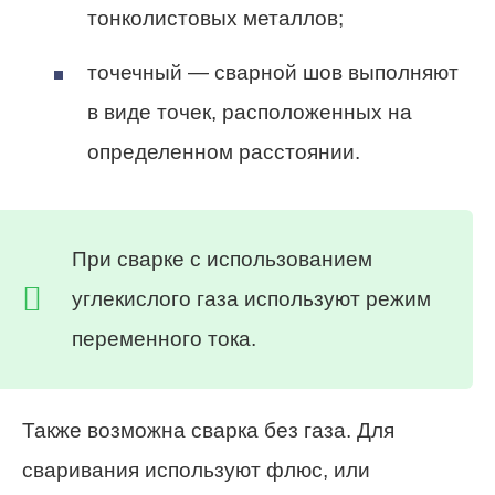
тонколистовых металлов;
точечный — сварной шов выполняют
в виде точек, расположенных на
определенном расстоянии.
При сварке с использованием
углекислого газа используют режим
переменного тока.
Также возможна сварка без газа. Для
сваривания используют флюс, или