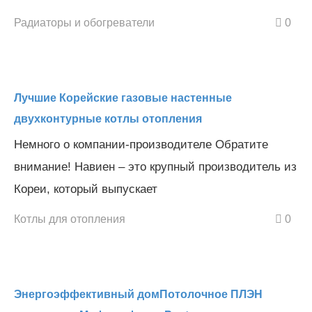
Радиаторы и обогреватели
0
Лучшие Корейские газовые настенные
двухконтурные котлы отопления
Немного о компании-производителе Обратите
внимание! Навиен – это крупный производитель из
Кореи, который выпускает
Котлы для отопления
0
Энергоэффективный домПотолочное ПЛЭН