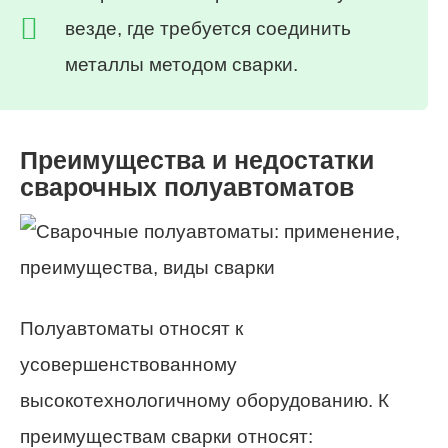
везде, где требуется соединить
металлы методом сварки.
Преимущества и недостатки
сварочных полуавтоматов
Полуавтоматы относят к
усовершенствованному
высокотехнологичному оборудованию. К
преимуществам сварки относят: