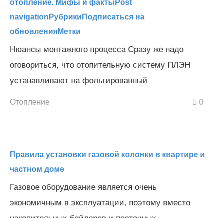
отопление. Мифы и фактыPost
navigationРубрикиПодписаться на
обновленияМетки
Нюансы монтажного процесса Сразу же надо
оговориться, что отопительную систему ПЛЭН
устанавливают на фольгированный
Отопление
0
Правила установки газовой колонки в квартире и
частном доме
Газовое оборудование является очень
экономичным в эксплуатации, поэтому вместо