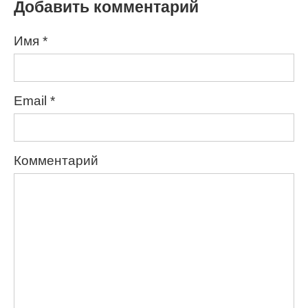
Добавить комментарий
Имя
*
Email
*
Комментарий