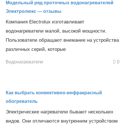
Модельный ряд проточных водонагревателей
Электролюкс — отзывы
Компания Electrolux изготавливает
водонагреватели малой, высокой мощности.
Пользователи обращают внимание на устройства
различных серий, которые
Водонагреватели
0
Как выбрать конвективно-инфракрасный
обогреватель
Электрические нагреватели бывают нескольких
видов. Они отличаются внутренним устройством