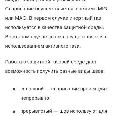
Сваривание осуществляется в режиме MIG
или MAG. В первом случае инертный газ
используется в качестве защитной среды.
Во втором случае сварка осуществляется с
использованием активного газа.
Работа в защитной газовой среде дает
возможность получить разные виды швов:
сплошной — сваривание происходит
непрерывно;
прерывистый — шов используют для