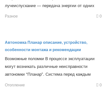
лучеиспускание — передача энергии от одних
Разное
0
Автономка Планар описание, устройство,
особенности монтажа и рекомендации
Возможные поломки В процессе эксплуатации
могут возникать различные неисправности
автономки “Планар”. Система перед каждым
Отопление
0