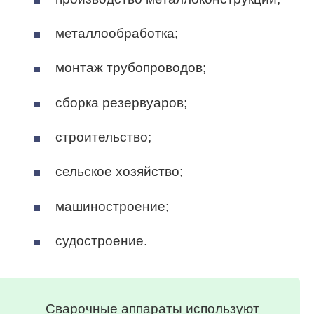
металлообработка;
монтаж трубопроводов;
сборка резервуаров;
строительство;
сельское хозяйство;
машиностроение;
судостроение.
Сварочные аппараты используют