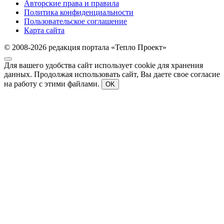
Авторские права и правила
Политика конфиденциальности
Пользовательское соглашение
Карта сайта
© 2008-2026 редакция портала «Тепло Проект»
Для вашего удобства сайт использует cookie для хранения
данных. Продолжая использовать сайт, Вы даете свое согласие
на работу с этими файлами.
OK