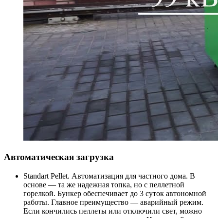
Автоматическая загрузка
Standart Pellet. Автоматизация для частного дома. В
основе — та же надежная топка, но с пеллетной
горелкой. Бункер обеспечивает до 3 суток автономной
работы. Главное преимущество — аварийный режим.
Если кончились пеллеты или отключили свет, можно