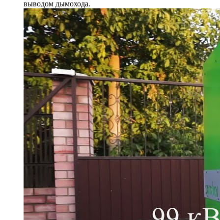
выводом дымохода.