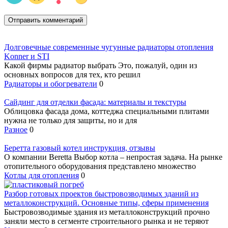
Долговечные современные чугунные радиаторы отопления
Konner и STI
Какой фирмы радиатор выбрать Это, пожалуй, один из
основных вопросов для тех, кто решил
Радиаторы и обогреватели
0
Сайдинг для отделки фасада: материалы и текстуры
Облицовка фасада дома, коттеджа специальными плитами
нужна не только для защиты, но и для
Разное
0
Беретта газовый котел инструкция, отзывы
О компании Beretta Выбор котла – непростая задача. На рынке
отопительного оборудования представлено множество
Котлы для отопления
0
Разбор готовых проектов быстровозводимых зданий из
металлоконструкций. Основные типы, сферы применения
Быстровозводимые здания из металлоконструкций прочно
заняли место в сегменте строительного рынка и не теряют