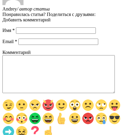
Andrey
/ автор статьи
Понравилась статья? Поделиться с друзьями:
Добавить комментарий
Имя
*
Email
*
Комментарий