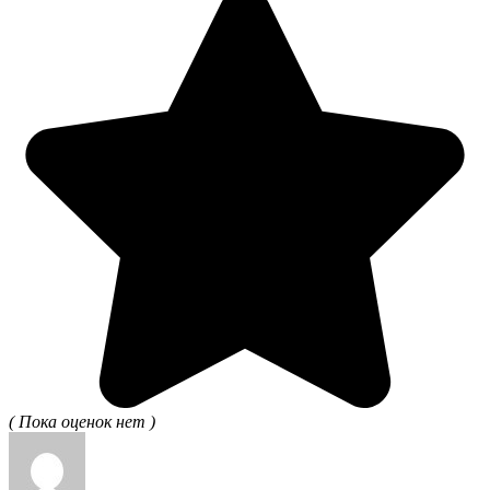
( Пока оценок нет )