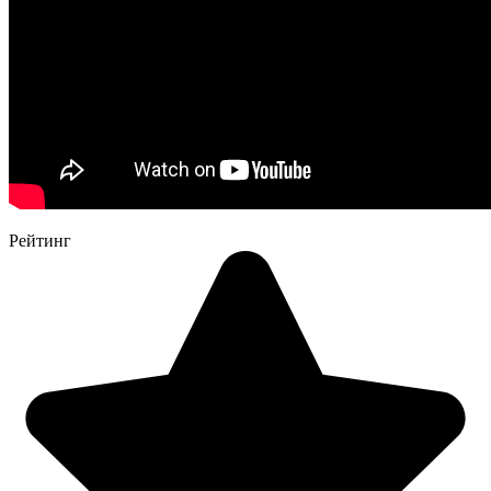
Рейтинг