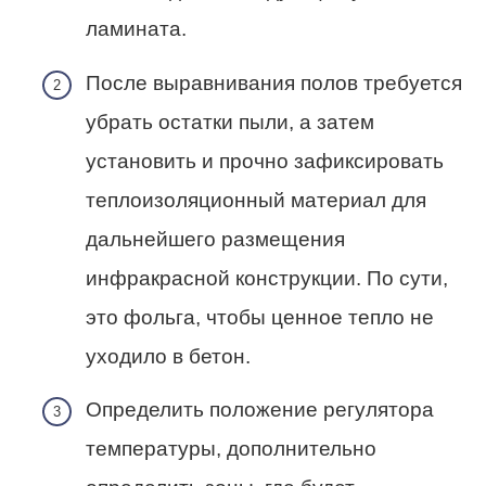
ламината.
После выравнивания полов требуется
убрать остатки пыли, а затем
установить и прочно зафиксировать
теплоизоляционный материал для
дальнейшего размещения
инфракрасной конструкции. По сути,
это фольга, чтобы ценное тепло не
уходило в бетон.
Определить положение регулятора
температуры, дополнительно