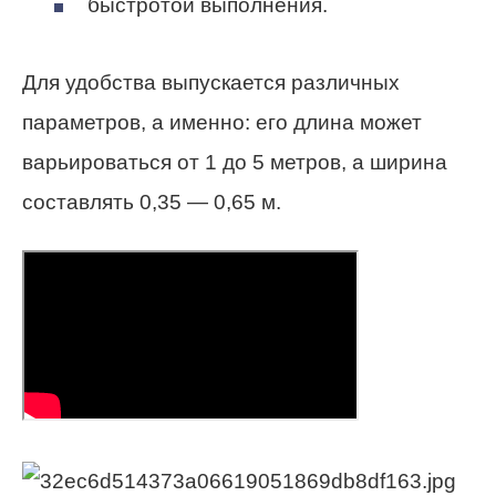
быстротой выполнения.
Для удобства выпускается различных
параметров, а именно: его длина может
варьироваться от 1 до 5 метров, а ширина
составлять 0,35 — 0,65 м.