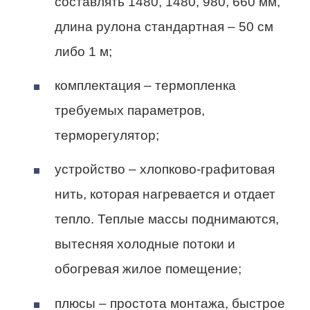
составлять 1480, 1480, 980, 660 мм,
длина рулона стандартная – 50 см
либо 1 м;
комплектация – термопленка
требуемых параметров,
терморегулятор;
устройство – хлопково-графитовая
нить, которая нагревается и отдает
тепло. Теплые массы поднимаются,
вытесняя холодные потоки и
обогревая жилое помещение;
плюсы – простота монтажа, быстрое