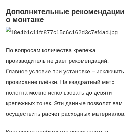
Дополнительные рекомендации
о монтаже
По вопросам количества крепежа
производитель не дает рекомендаций.
Главное условие при установке – исключить
провисание плёнки. На квадратный метр
полотна можно использовать до девяти
крепежных точек. Эти данные позволят вам
осуществить расчет расходных материалов.
Крепление необходимо производить в