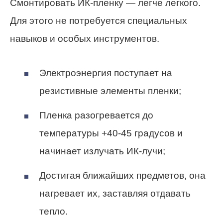
Смонтировать ИК-пленку — легче легкого.
Для этого не потребуется специальных
навыков и особых инструментов.
Электроэнергия поступает на
резистивные элементы пленки;
Пленка разогревается до
температуры +40-45 градусов и
начинает излучать ИК-лучи;
Достигая ближайших предметов, она
нагревает их, заставляя отдавать
тепло.