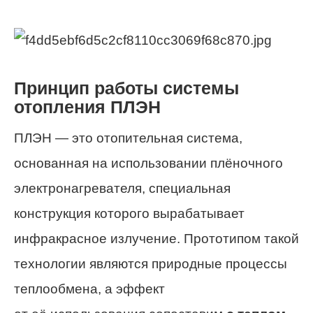
Принцип работы системы
отопления ПЛЭН
ПЛЭН — это отопительная система,
основанная на использовании плёночного
электронагревателя, специальная
конструкция которого вырабатывает
инфракрасное излучение. Прототипом такой
технологии являются природные процессы
теплообмена, а эффект