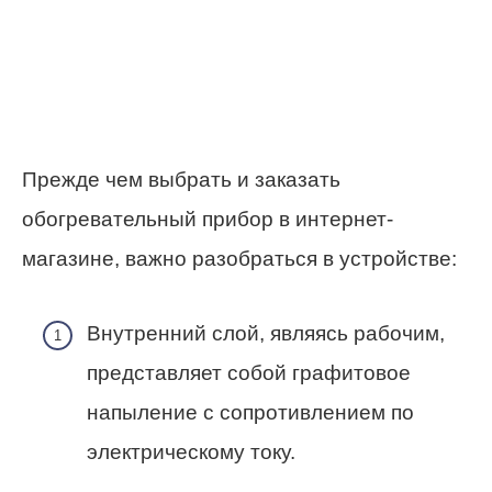
Прежде чем выбрать и заказать
обогревательный прибор в интернет-
магазине, важно разобраться в устройстве:
Внутренний слой, являясь рабочим,
представляет собой графитовое
напыление с сопротивлением по
электрическому току.