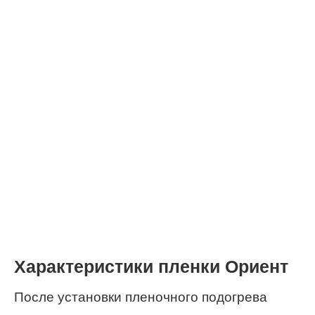
Характеристики пленки Ориент
После установки пленочного подогрева