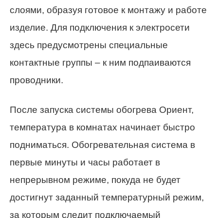
слоями, образуя готовое к монтажу и работе
изделие. Для подключения к электросети
здесь предусмотрены специальные
контактные группы – к ним подпаиваются
проводники.
После запуска системы обогрева Ориент,
температура в комнатах начинает быстро
подниматься. Обогревательная система в
первые минуты и часы работает в
непрерывном режиме, покуда не будет
достигнут заданный температурный режим,
за которым следит подключаемый