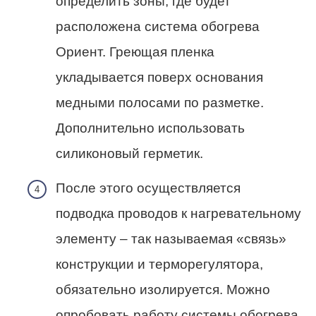
определить зоны, где будет
расположена система обогрева
Ориент. Греющая пленка
укладывается поверх основания
медными полосами по разметке.
Дополнительно использовать
силиконовый герметик.
После этого осуществляется
подводка проводов к нагревательному
элементу – так называемая «связь»
конструкции и терморегулятора,
обязательно изолируется. Можно
опробовать работу системы обогрева