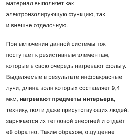
материал выполняет как
электроизолирующую функцию, так
и внешне отделочную.
При включении данной системы ток
поступает к резистивным элементам,
которые в свою очередь нагревают фольгу.
Выделяемые в результате инфракрасные
лучи, длина волн которых составляет 9,4
мкм,
нагревают предметы интерьера
,
технику, пол и даже присутствующих людей,
заряжается их тепловой энергией и отдаёт
её обратно. Таким образом, ощущение