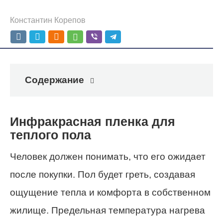
Константин Корепов
Содержание
Инфракрасная пленка для
теплого пола
Человек должен понимать, что его ожидает
после покупки. Пол будет греть, создавая
ощущение тепла и комфорта в собственном
жилище. Предельная температура нагрева