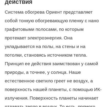
действия
Система обогрева Ориент представляет
собой тонкую обогревающую пленку с нано
графитовыми полосами, по которым
протекает электроэнергия. Она
укладывается на полы, на стены и на
потолки, становясь источником тепла.
Принцип ее действия заимствован у самой
природы, а точнее, у солнца. Наше
естественное светило греет не воздух, а
поверхность нашей планеты, с помощью ИК-
излучения. Поверхность планеты начинает
отдавать тепло в воздух. То есть, прямого