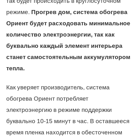
так будет происходить в круглосуточном
режиме.
Прогрев дом, система обогрева
Ориент будет расходовать минимальное
количество электроэнергии, так как
буквально каждый элемент интерьера
станет самостоятельным аккумулятором
тепла.
Как уверяет производитель, система
обогрева Ориент потребляет
электроэнергию в режиме поддержки
буквально 10-15 минут в час. В оставшееся
время пленка находится в обесточенном