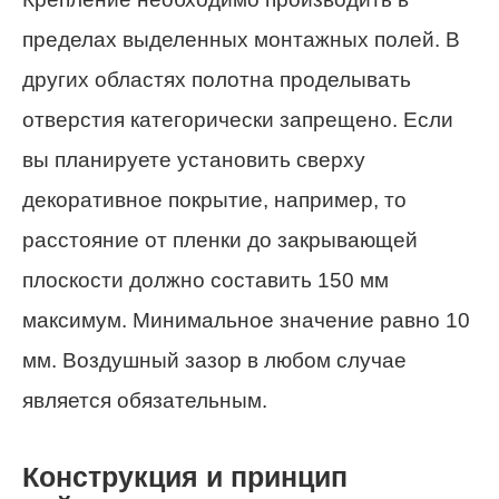
пределах выделенных монтажных полей. В
других областях полотна проделывать
отверстия категорически запрещено. Если
вы планируете установить сверху
декоративное покрытие, например, то
расстояние от пленки до закрывающей
плоскости должно составить 150 мм
максимум. Минимальное значение равно 10
мм. Воздушный зазор в любом случае
является обязательным.
Конструкция и принцип