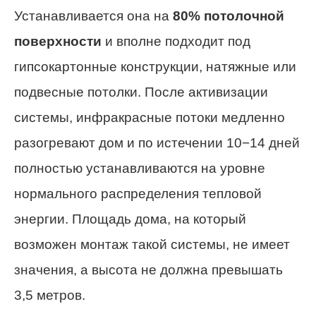
Устанавливается она на
80% потолочной
поверхности
и вполне подходит под
гипсокартонные конструкции, натяжные или
подвесные потолки. После активизации
системы, инфракрасные потоки медленно
разогревают дом и по истечении 10−14 дней
полностью устанавливаются на уровне
нормального распределения тепловой
энергии. Площадь дома, на который
возможен монтаж такой системы, не имеет
значения, а высота не должна превышать
3,5 метров.