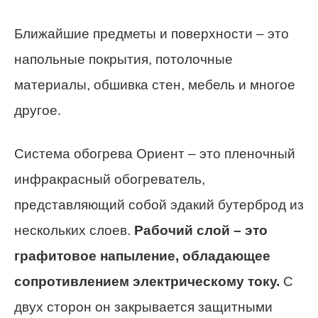
Ближайшие предметы и поверхности – это
напольные покрытия, потолочные
материалы, обшивка стен, мебель и многое
другое.
Система обогрева Ориент – это пленочный
инфракрасный обогреватель,
представляющий собой эдакий бутерброд из
нескольких слоев.
Рабочий слой – это
графитовое напыление, обладающее
сопротивлением электрическому току.
С
двух сторон он закрывается защитными