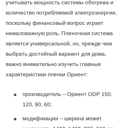
учитывать мощность системы обогрева и
количество потребляемой электроэнергии,
поскольку финансовый вопрос играет
немаловажную роль. Пленочная система
является универсальной, но, прежде чем
выбрать достойный вариант для дома,
важно внимательно изучить главные
характеристики пленки Ориент:
производитель – Ориент ODP 150,
120, 90, 60;
модификации – ширина может