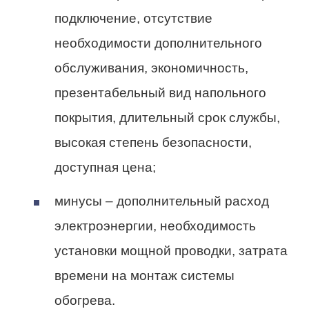
подключение, отсутствие
необходимости дополнительного
обслуживания, экономичность,
презентабельный вид напольного
покрытия, длительный срок службы,
высокая степень безопасности,
доступная цена;
минусы – дополнительный расход
электроэнергии, необходимость
установки мощной проводки, затрата
времени на монтаж системы
обогрева.