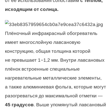
от её использования сопоставим
с теплом,
исходящим от солнца.
Плёночный инфракрасный обогреватель
имеет многослойную лавсановую
конструкцию, общая толщина которой
не превышает 1−1,2 мм. Внутри лавсановых
плёнок встроенные специальные
нагревательные металлические элементы,
а также алюминиевая фольга, которые могут
разогреваться до максимальной отметки —
45 градусов
. Выше упомянутый лавсановый