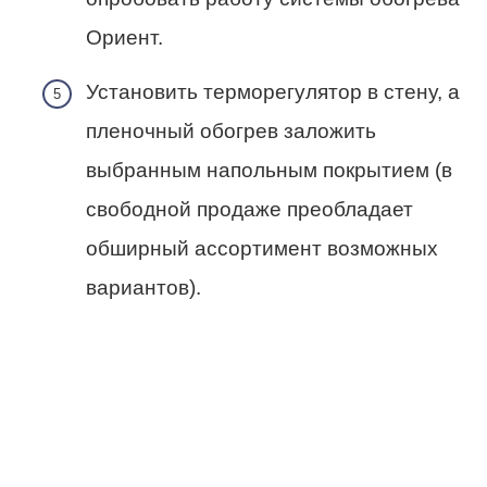
Ориент.
Установить терморегулятор в стену, а
пленочный обогрев заложить
выбранным напольным покрытием (в
свободной продаже преобладает
обширный ассортимент возможных
вариантов).