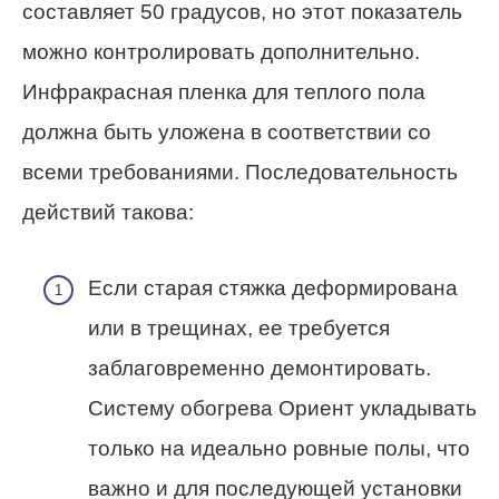
составляет 50 градусов, но этот показатель
можно контролировать дополнительно.
Инфракрасная пленка для теплого пола
должна быть уложена в соответствии со
всеми требованиями. Последовательность
действий такова:
Если старая стяжка деформирована
или в трещинах, ее требуется
заблаговременно демонтировать.
Систему обогрева Ориент укладывать
только на идеально ровные полы, что
важно и для последующей установки