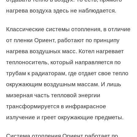
нагрева воздуха здесь не наблюдается.
Классические системы отопления, в отличие
от пленки Ориент, работают по принципу
нагрева воздушных масс. Котел нагревает
теплоноситель, который направляется по
трубам к радиаторам, где отдает свое тепло
окружающим воздушным массам. И лишь
мизерная часть тепловой энергии
трансформируется в инфракрасное
излучение и греет окружающие предметы.
Система отопления Ориент работает по