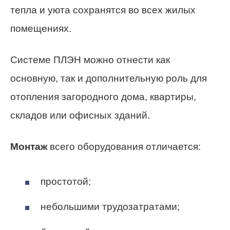
тепла и уюта сохранятся во всех жилых
помещениях.
Системе ПЛЭН можно отнести как
основную, так и дополнительную роль для
отопления загородного дома, квартиры,
складов или офисных зданий.
Монтаж
всего оборудования отличается:
простотой;
небольшими трудозатратами;