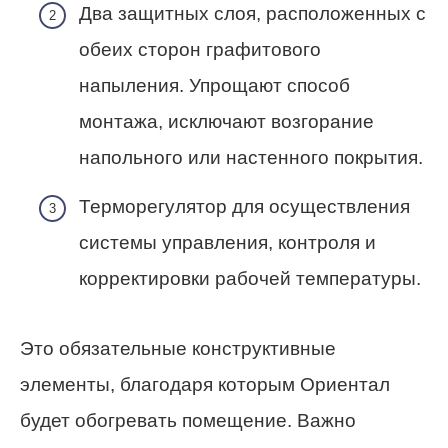
Два защитных слоя, расположенных с
обеих сторон графитового
напыления. Упрощают способ
монтажа, исключают возгорание
напольного или настенного покрытия.
Терморегулятор для осуществления
системы управления, контроля и
корректировки рабочей температуры.
Это обязательные конструктивные
элементы, благодаря которым Ориентал
будет обогревать помещение. Важно