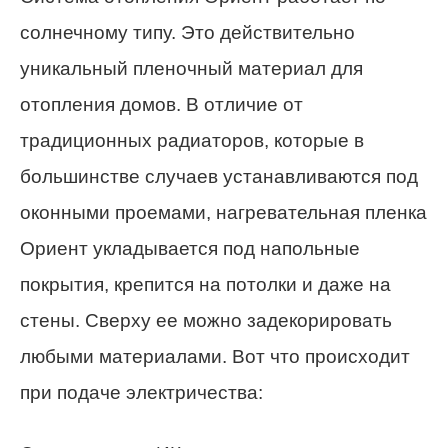
солнечному типу. Это действительно
уникальный пленочный материал для
отопления домов. В отличие от
традиционных радиаторов, которые в
большинстве случаев устанавливаются под
оконными проемами, нагревательная пленка
Ориент укладывается под напольные
покрытия, крепится на потолки и даже на
стены. Сверху ее можно задекорировать
любыми материалами. Вот что происходит
при подаче электричества: