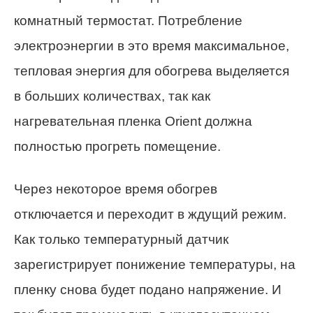
комнатный термостат. Потребление
электроэнергии в это время максимальное,
тепловая энергия для обогрева выделяется
в больших количествах, так как
нагревательная пленка Orient должна
полностью прогреть помещение.
Через некоторое время обогрев
отключается и переходит в ждущий режим.
Как только температурный датчик
зарегистрирует понижение температуры, на
пленку снова будет подано напряжение. И