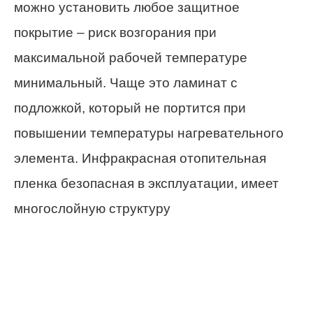
можно установить любое защитное
покрытие – риск возгорания при
максимальной рабочей температуре
минимальный. Чаще это ламинат с
подложкой, который не портится при
повышении температуры нагревательного
элемента. Инфракрасная отопительная
пленка безопасная в эксплуатации, имеет
многослойную структуру