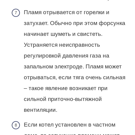
Пламя отрывается от горелки и
затухает. Обычно при этом форсунка
начинает шуметь и свистеть.
Устраняется неисправность
регулировкой давления газа на
запальном электроде. Пламя может
отрываться, если тяга очень сильная
– такое явление возникает при
сильной приточно-вытяжной
вентиляции.
Если котел установлен в частном