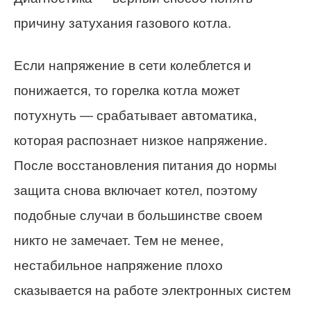
причину затухания газового котла.
Если напряжение в сети колеблется и
понижается, то горелка котла может
потухнуть — срабатывает автоматика,
которая распознает низкое напряжение.
После восстановления питания до нормы
защита снова включает котел, поэтому
подобные случаи в большинстве своем
никто не замечает. Тем не менее,
нестабильное напряжение плохо
сказывается на работе электронных систем