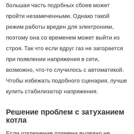
большая часть подобных сбоев может
пройти незамеченными. Однако такой
режим работы вреден для электроники,
поэтому она со временем может выйти из
строя. Так что если вдруг газ не загорается
при появлении напряжения в сети,
возможно, что-то случилось с автоматикой.
Чтобы избежать подобного сценария, лучше
купить стабилизатор напряжения.
Решение проблем с затуханием
котла
Если отключение пламени вызвано не