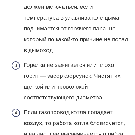
должен включаться, если
температура в улавливателе дыма
поднимается от горячего пара, не
который по какой-то причине не попал
в дымоход.
Горелка не зажигается или плохо
горит — засор форсунок. Чистят их
щеткой или проволокой
соответствующего диаметра.
Если газопровод котла попадает
воздух, то работа котла блокируется,
и на дисплее высвечивается ошибка.