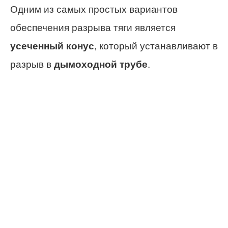
Одним из самых простых вариантов
обеспечения разрыва тяги является
усеченный конус
, который устанавливают в
разрыв в
дымоходной трубе
.