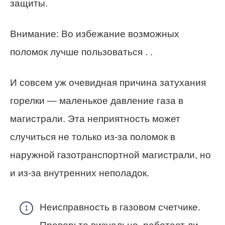
защиты.
Внимание: Во избежание возможных
поломок лучше пользоваться . .
И совсем уж очевидная причина затухания
горелки — маленькое давление газа в
магистрали. Эта неприятность может
случиться не только из-за поломок в
наружной газотранспортной магистрали, но
и из-за внутренних неполадок.
Неисправность в газовом счетчике.