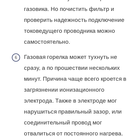
газовика. Но почистить фильтр и
проверить надежность подключение
токоведущего проводника можно
самостоятельно.
Газовая горелка может тухнуть не
сразу, а по прошествии нескольких
минут. Причина чаще всего кроется в
загрязнении ионизационного
электрода. Также в электроде мог
нарушиться правильный зазор, или
соединительный провод мог
отвалиться от постоянного нагрева.