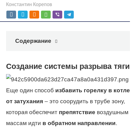
Константин Корепов
Содержание
Создание системы разрыва тяги
Еще один способ
избавить горелку в котле
от затухания
– это соорудить в трубе зону,
которая обеспечит
препятствие
воздушным
массам идти
в обратном направлении
.