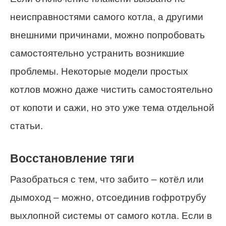
неисправностями самого котла, а другими
внешними причинами, можно попробовать
самостоятельно устранить возникшие
проблемы. Некоторые модели простых
котлов можно даже чистить самостоятельно
от копоти и сажи, но это уже тема отдельной
статьи.
Восстановление тяги
Разобраться с тем, что забито – котёл или
дымоход – можно, отсоединив гофротрубу
выхлопной системы от самого котла. Если в