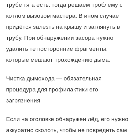
трубе тяга есть, тогда решаем проблему с
котлом вызовом мастера. В ином случае
придётся залезть на крышу и заглянуть в
трубу. При обнаружении засора нужно
удалить те посторонние фрагменты,
которые мешают прохождению дыма.
Чистка дымохода — обязательная
процедура для профилактики его
загрязнения
Если на оголовке обнаружен лёд, его нужно
аккуратно сколоть, чтобы не повредить сам