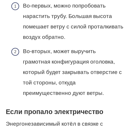
Во-первых, можно попробовать
нарастить трубу. Большая высота
помешает ветру с силой проталкивать
воздух обратно.
Во-вторых, может выручить
грамотная конфигурация оголовка,
который будет закрывать отверстие с
той стороны, откуда
преимущественно дуют ветры.
Если пропало электричество
Энергонезависимый котёл в связке с