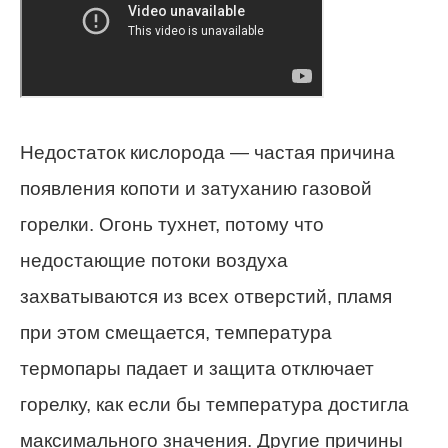
Недостаток кислорода — частая причина
появления копоти и затуханию газовой
горелки. Огонь тухнет, потому что
недостающие потоки воздуха
захватываются из всех отверстий, пламя
при этом смещается, температура
термопары падает и защита отключает
горелку, как если бы температура достигла
максимального значения. Другие причины