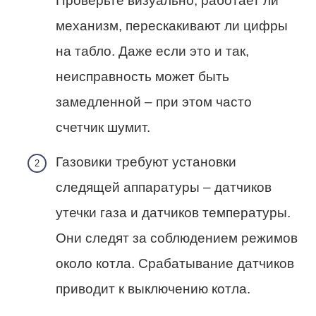
Проверьте визуально, работает ли
механизм, перескакивают ли цифры
на табло. Даже если это и так,
неисправность может быть
замедленной – при этом часто
счетчик шумит.
Газовики требуют установки
следящей аппаратуры – датчиков
утечки газа и датчиков температуры.
Они следят за соблюдением режимов
около котла. Срабатывание датчиков
приводит к выключению котла.