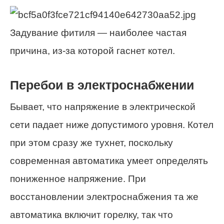
Задувание фитиля — наиболее частая
причина, из-за которой гаснет котел.
Перебои в электроснабжении
Бывает, что напряжение в электрической
сети падает ниже допустимого уровня. Котел
при этом сразу же тухнет, поскольку
современная автоматика умеет определять
пониженное напряжение. При
восстановлении электроснабжения та же
автоматика включит горелку, так что