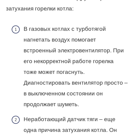
затухания горелки котла:
В газовых котлах с турботягой
нагнетать воздух помогает
встроенный электровентилятор. При
его некорректной работе горелка
тоже может погаснуть.
Диагностировать вентилятор просто –
в выключенном состоянии он
продолжает шуметь.
Неработающий датчик тяги – еще
одна причина затухания котла. Он