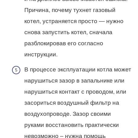
Причина, почему тухнет газовый
котел, устраняется просто — нужно
снова запустить котел, сначала
разблокировав его согласно
инструкции.
В процессе эксплуатации котла может
нарушиться зазор в запальнике или
нарушиться контакт с проводом, или
засориться воздушный фильтр на
воздухопроводе. Зазор своими
руками восстановить практически
невозможно – нужна помощь