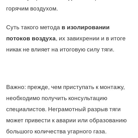
горячим воздухом.
Суть такого метода
в изолировании
потоков воздуха
, их завихрении и в итоге
никак не влияет на итоговую силу тяги.
Важно: прежде, чем приступать к монтажу,
необходимо получить консультацию
специалистов. Неграмотный разрыв тяги
может привести к аварии или образованию
большого количества угарного газа.