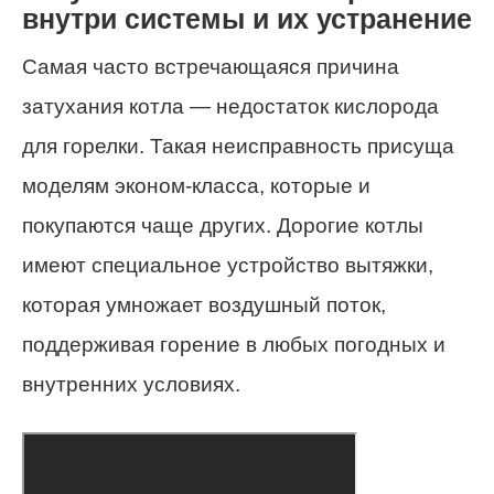
внутри системы и их устранение
Самая часто встречающаяся причина
затухания котла — недостаток кислорода
для горелки. Такая неисправность присуща
моделям эконом-класса, которые и
покупаются чаще других. Дорогие котлы
имеют специальное устройство вытяжки,
которая умножает воздушный поток,
поддерживая горение в любых погодных и
внутренних условиях.