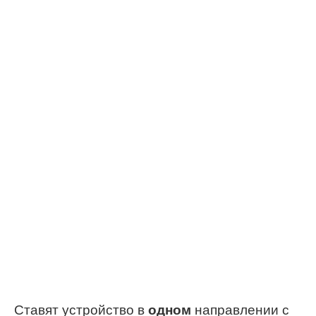
Ставят устройство в
одном
направлении с