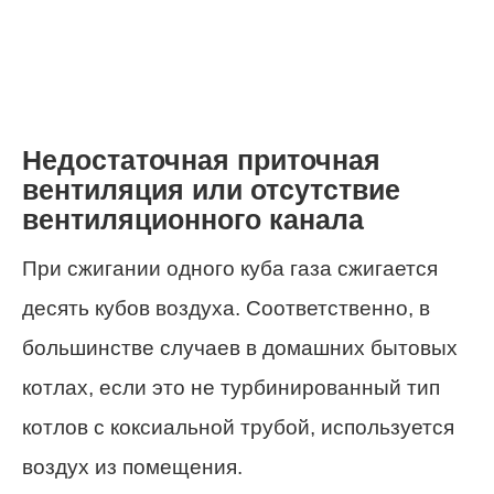
Недостаточная приточная
вентиляция или отсутствие
вентиляционного канала
При сжигании одного куба газа сжигается
десять кубов воздуха. Соответственно, в
большинстве случаев в домашних бытовых
котлах, если это не турбинированный тип
котлов с коксиальной трубой, используется
воздух из помещения.