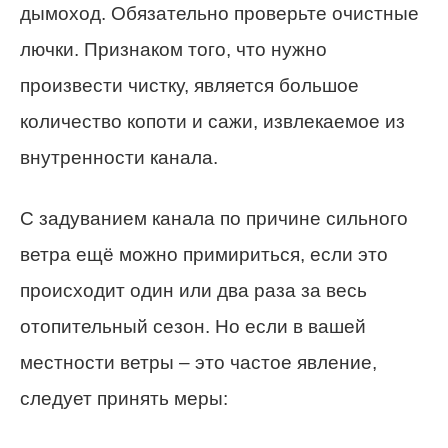
дымоход. Обязательно проверьте очистные
лючки. Признаком того, что нужно
произвести чистку, является большое
количество копоти и сажи, извлекаемое из
внутренности канала.
С задуванием канала по причине сильного
ветра ещё можно примириться, если это
происходит один или два раза за весь
отопительный сезон. Но если в вашей
местности ветры – это частое явление,
следует принять меры: