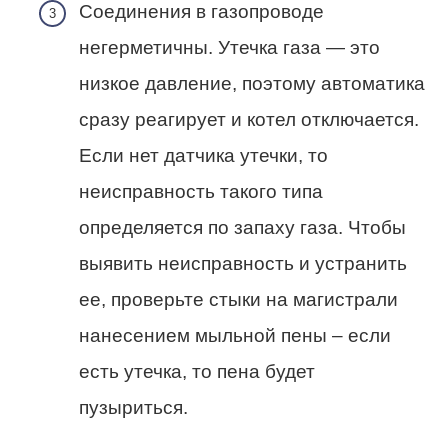
Соединения в газопроводе
негерметичны. Утечка газа — это
низкое давление, поэтому автоматика
сразу реагирует и котел отключается.
Если нет датчика утечки, то
неисправность такого типа
определяется по запаху газа. Чтобы
выявить неисправность и устранить
ее, проверьте стыки на магистрали
нанесением мыльной пены – если
есть утечка, то пена будет
пузыриться.