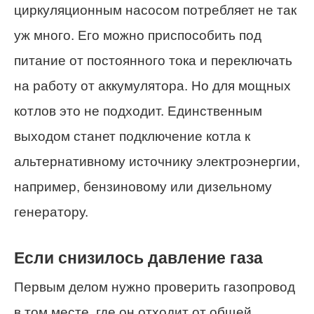
циркуляционным насосом потребляет не так
уж много. Его можно приспособить под
питание от постоянного тока и переключать
на работу от аккумулятора. Но для мощных
котлов это не подходит. Единственным
выходом станет подключение котла к
альтернативному источнику электроэнергии,
например, бензиновому или дизельному
генератору.
Если снизилось давление газа
Первым делом нужно проверить газопровод
в том месте, где он отходит от общей