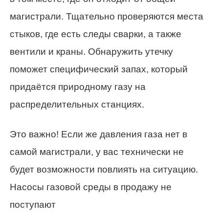
магистрали. Тщательно проверяются места
стыков, где есть следы сварки, а также
вентили и краны. Обнаружить утечку
поможет специфический запах, который
придаётся природному газу на
распределительных станциях.
Это важно! Если же давления газа нет в
самой магистрали, у вас технически не
будет возможности повлиять на ситуацию.
Насосы газовой среды в продажу не
поступают