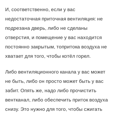
И, соответственно, если у вас
недостаточная приточная вентиляция: не
подрезана дверь, либо не сделаны
отверстия, и помещение у вас находится
постоянно закрытым, топритока воздуха не
хватает для того, чтобы котёл горел.
Либо вентиляционного канала у вас может
не быть, либо он просто может быть у вас
забит. Опять же, надо либо прочистить
вентканал, либо обеспечить приток воздуха
снизу. Это нужно для того, чтобы сжигать