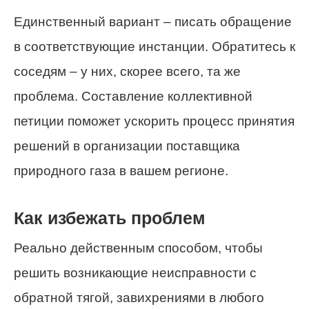
Единственный вариант – писать обращение
в соответствующие инстанции. Обратитесь к
соседям – у них, скорее всего, та же
проблема. Составление коллективной
петиции поможет ускорить процесс принятия
решений в организации поставщика
природного газа в вашем регионе.
Как избежать проблем
Реально действенным способом, чтобы
решить возникающие неисправности с
обратной тягой, завихрениями в любого