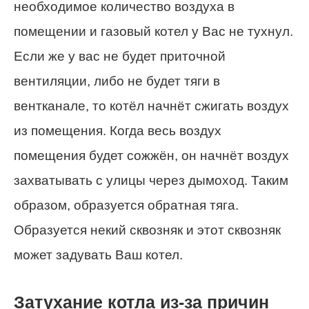
необходимое количество воздуха в
помещении и газовый котел у Вас не тухнул.
Если же у вас не будет приточной
вентиляции, либо не будет тяги в
вентканале, то котёл начнёт сжигать воздух
из помещения. Когда весь воздух
помещения будет сожжён, он начнёт воздух
захватывать с улицы через дымоход. Таким
образом, образуется обратная тяга.
Образуется некий сквозняк и этот сквозняк
может задувать Ваш котел.
Затухание котла из-за причин