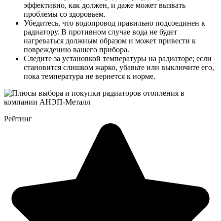
эффективно, как должен, и даже может вызвать
проблемы со здоровьем.
Убедитесь, что водопровод правильно подсоединен к
радиатору. В противном случае вода не будет
нагреваться должным образом и может привести к
повреждению вашего прибора.
Следите за установкой температуры на радиаторе; если
становится слишком жарко, убавьте или выключите его,
пока температура не вернется к норме.
Рейтинг