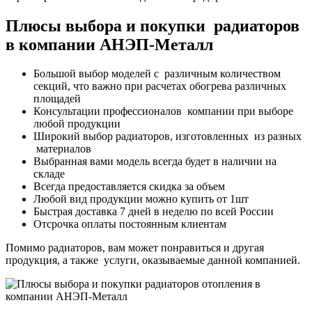
Плюсы выбора и покупки радиаторов
в компании АНЭП-Металл
Большой выбор моделей с различным количеством
секций, что важно при расчетах обогрева различных
площадей
Консультации профессионалов компании при выборе
любой продукции
Широкий выбор радиаторов, изготовленных из разных
материалов
Выбранная вами модель всегда будет в наличии на
складе
Всегда предоставляется скидка за объем
Любой вид продукции можно купить от 1шт
Быстрая доставка 7 дней в неделю по всей России
Отсрочка оплаты постоянным клиентам
Помимо радиаторов, вам может понравиться и другая
продукция, а также услуги, оказываемые данной компанией.