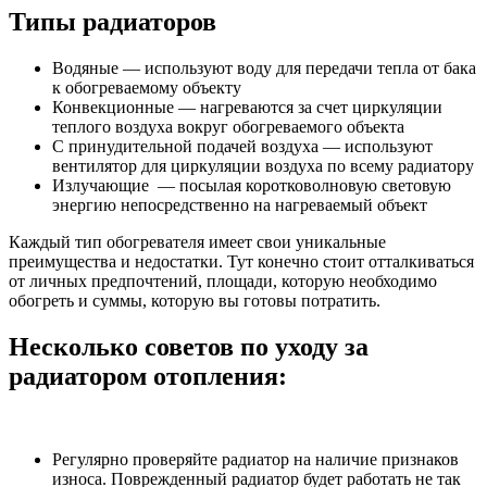
Типы радиаторов
Водяные — используют воду для передачи тепла от бака
к обогреваемому объекту
Конвекционные — нагреваются за счет циркуляции
теплого воздуха вокруг обогреваемого объекта
С принудительной подачей воздуха — используют
вентилятор для циркуляции воздуха по всему радиатору
Излучающие — посылая коротковолновую световую
энергию непосредственно на нагреваемый объект
Каждый тип обогревателя имеет свои уникальные
преимущества и недостатки. Тут конечно стоит отталкиваться
от личных предпочтений, площади, которую необходимо
обогреть и суммы, которую вы готовы потратить.
Несколько советов по уходу за
радиатором отопления:
Регулярно проверяйте радиатор на наличие признаков
износа. Поврежденный радиатор будет работать не так