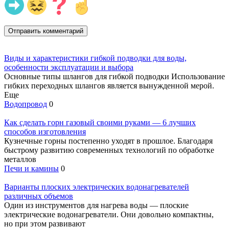
Виды и характеристики гибкой подводки для воды,
особенности эксплуатации и выбора
Основные типы шлангов для гибкой подводки Использование
гибких переходных шлангов является вынужденной мерой.
Еще
Водопровод
0
Как сделать горн газовый своими руками — 6 лучших
способов изготовления
Кузнечные горны постепенно уходят в прошлое. Благодаря
быстрому развитию современных технологий по обработке
металлов
Печи и камины
0
Варианты плоских электрических водонагревателей
различных объемов
Один из инструментов для нагрева воды — плоские
электрические водонагреватели. Они довольно компактны,
но при этом развивают