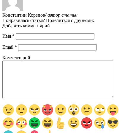
Константин Корепов
/ автор статьи
Понравилась статья? Поделиться с друзьями:
Добавить комментарий
Имя
*
Email
*
Комментарий