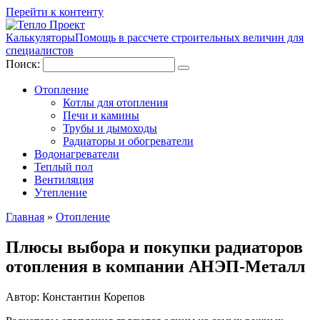
Перейти к контенту
Калькуляторы
Помощь в рассчете строительных величин для
специалистов
Поиск:
Отопление
Котлы для отопления
Печи и камины
Трубы и дымоходы
Радиаторы и обогреватели
Водонагреватели
Теплый пол
Вентиляция
Утепление
Главная
»
Отопление
Плюсы выбора и покупки радиаторов
отопления в компании АНЭП-Металл
Автор:
Константин Корепов