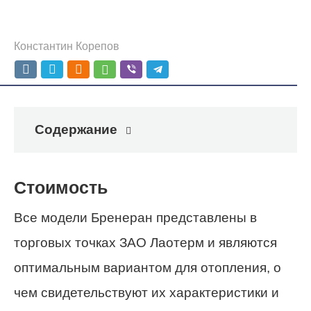
Константин Корепов
Содержание
Стоимость
Все модели Бренеран представлены в
торговых точках ЗАО Лаотерм и являются
оптимальным вариантом для отопления, о
чем свидетельствуют их характеристики и