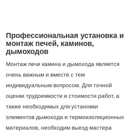
Профессиональная установка и
монтаж печей, каминов,
дымоходов
Монтаж печи камина и дымохода является
очень важным и вместе с тем
индивидуальным вопросом. Для точной
оценки трудоемкости и стоимости работ, а
также необходимых для установки
элементов дымохода и термоизоляционных
материалов, необходим выезд мастера