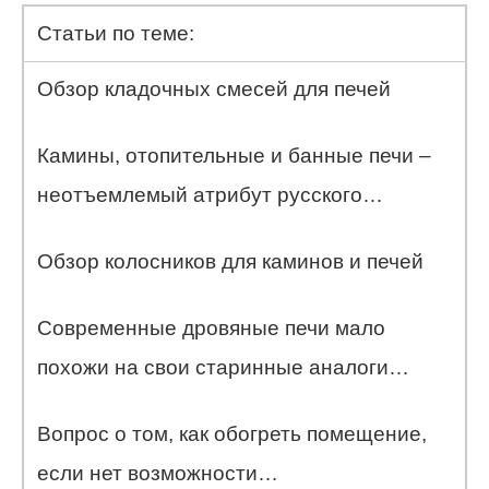
Статьи по теме:
Обзор кладочных смесей для печей
Камины, отопительные и банные печи –
неотъемлемый атрибут русского…
Обзор колосников для каминов и печей
Современные дровяные печи мало
похожи на свои старинные аналоги…
Вопрос о том, как обогреть помещение,
если нет возможности…