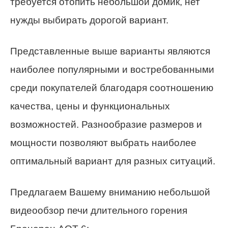
требуется отопить небольшой домик, нет
нужды выбирать дорогой вариант.
Представленные выше варианты являются
наиболее популярными и востребованными
среди покупателей благодаря соотношению
качества, цены и функциональных
возможностей. Разнообразие размеров и
мощности позволяют выбрать наиболее
оптимальный вариант для разных ситуаций.
Предлагаем Вашему вниманию небольшой
видеообзор печи длительного горения