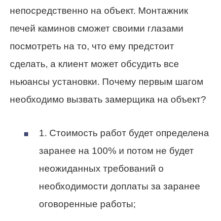
непосредственно на объект. Монтажник
печей каминов сможет своими глазами
посмотреть на то, что ему предстоит
сделать, а клиент может обсудить все
ньюансы установки. Почему первым шагом
необходимо вызвать замерщика на объект?
1. Стоимость работ будет определена
заранее на 100% и потом не будет
неожиданных требований о
необходимости доплаты за заранее
оговоренные работы;