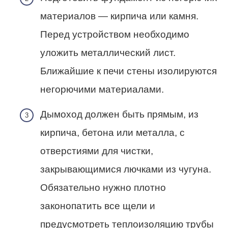
материалов — кирпича или камня.
Перед устройством необходимо
уложить металлический лист.
Ближайшие к печи стены изолируются
негорючими материалами.
Дымоход должен быть прямым, из
кирпича, бетона или металла, с
отверстиями для чистки,
закрывающимися лючками из чугуна.
Обязательно нужно плотно
законопатить все щели и
предусмотреть теплоизоляцию трубы