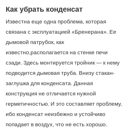
Как убрать конденсат
Известна еще одна проблема, которая
связана с эксплуатацией «Бренерана». Ее
дымовой патрубок, как
известно,располагается на стенке печи
сзади. Здесь монтируется тройник — к нему
подводится дымовая труба. Внизу стакан-
заглушка для конденсата. Данная
конструкция не отличается нужной
герметичностью. И это составляет проблему,
ибо конденсат неизбежно и устойчиво
попадает в воздух, что не есть хорошо.