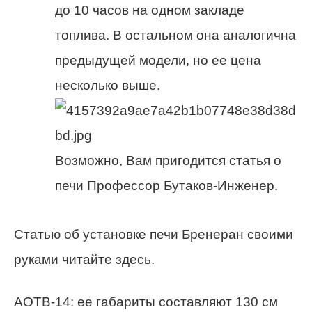
до 10 часов на одном закладе
топлива. В остальном она аналогична
предыдущей модели, но ее цена
несколько выше.
Возможно, Вам пригодится статья о
печи Профессор Бутаков-Инженер.
Статью об установке печи Бренеран своими
руками читайте здесь.
АОТВ-14: ее габариты составляют 130 см