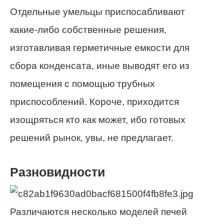
Отдельные умельцы приспосабливают
какие-либо собственные решения,
изготавливая герметичные емкости для
сбора конденсата, иные выводят его из
помещения с помощью трубных
приспособлений. Короче, приходится
изощряться кто как может, ибо готовых
решений рынок, увы, не предлагает.
Разновидности
Различаются несколько моделей печей