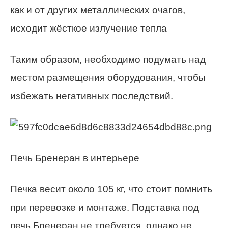
как и от других металлических очагов,
исходит жёсткое излучение тепла
Таким образом, необходимо подумать над
местом размещения оборудования, чтобы
избежать негативных последствий.
Печь Бренеран в интерьере
Печка весит около 105 кг, что стоит помнить
при перевозке и монтаже. Подставка под
печь Бренеран не требуется, однако не