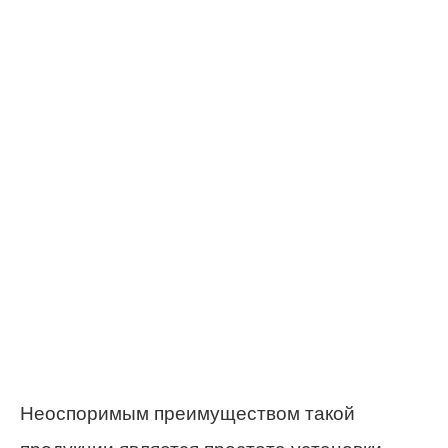
Неоспоримым преимуществом такой