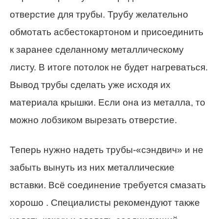
отверстие для трубы. Трубу желательно
обмотать асбестокартоном и присоединить
к заранее сделанному металлическому
листу. В итоге потолок не будет нагреваться.
Вывод трубы сделать уже исходя их
материала крышки. Если она из металла, то
можно лобзиком вырезать отверстие.
Теперь нужно надеть трубы-«сэндвич» и не
забыть вынуть из них металлические
вставки. Всё соединение требуется смазать
хорошо . Специалисты рекомендуют также