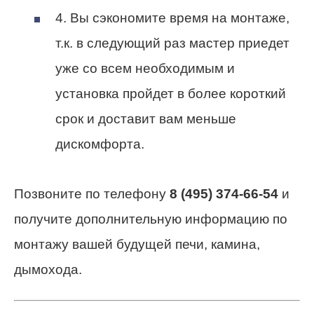
4. Вы сэкономите время на монтаже,
т.к. в следующий раз мастер приедет
уже со всем необходимым и
установка пройдет в более короткий
срок и доставит вам меньше
дискомфорта.
Позвоните по телефону
8 (495) 374-66-54
и
получите дополнительную информацию по
монтажу вашей будущей печи, камина,
дымохода.