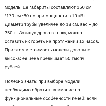
модель. Ее габариты составляют 150 см
*170 см *80 см при мощности в 19 кВт.
Диаметр трубы увеличен до 18 см, вес – до
350 кг. Закинув дрова в топку, можно
оставить их гореть на протяжении 12 часов.
При этом и стоимость модели довольно
высока: ее цена превышает 50 тысяч
рублей.
Полезно знать: при выборе модели
необходимо обратить внимание на
функциональные особенности печей: если