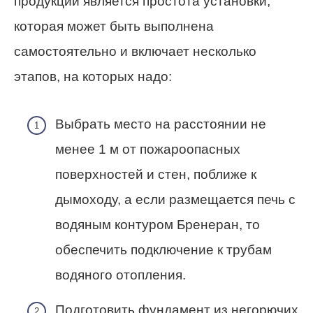
продукции является простота установки,
которая может быть выполнена
самостоятельно и включает несколько
этапов, на которых надо:
Выбрать место на расстоянии не
менее 1 м от пожароопасных
поверхностей и стен, поближе к
дымоходу, а если размещается печь с
водяным контуром Бренеран, то
обеспечить подключение к трубам
водяного отопления.
Подготовить фундамент из негорючих