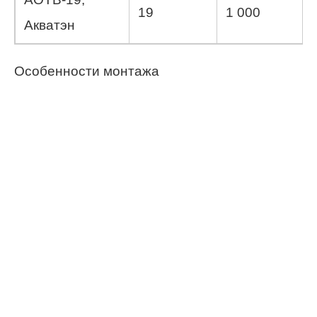
19
1 000
Акватэн
Особенности монтажа