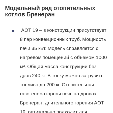
Модельный ряд отопительных
котлов Бренеран
АОТ 19
– в конструкции присутствует
8 пар конвекционных труб. Мощность
печи 35 кВт. Модель справляется с
нагревом помещений с объемом 1000
м³. Общая масса конструкции без
дров 240 кг. В топку можно загрузить
топливо до 200 кг. Отопительная
газогенераторная печь на дровах
Бренеран, длительного горения АОТ
19, оптимально подходит для