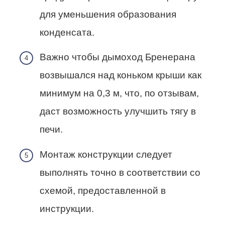
для уменьшения образования
конденсата.
Важно чтобы дымоход Бренерана
возвышался над коньком крыши как
минимум на 0,3 м, что, по отзывам,
даст возможность улучшить тягу в
печи.
Монтаж конструкции следует
выполнять точно в соответствии со
схемой, предоставленной в
инструкции.