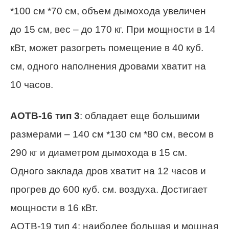
*100 см *70 см, объем дымохода увеличен
до 15 см, вес – до 170 кг. При мощности в 14
кВт, может разогреть помещение в 40 куб.
см, одного наполнения дровами хватит на
10 часов.
АОТВ-16 тип 3
: обладает еще большими
размерами – 140 см *130 см *80 см, весом в
290 кг и диаметром дымохода в 15 см.
Одного заклада дров хватит на 12 часов и
прогрев до 600 куб. см. воздуха. Достигает
мощности в 16 кВт.
АОТВ-19 тип 4: наиболее большая и мощная