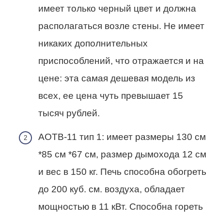
имеет только черный цвет и должна
располагаться возле стены. Не имеет
никаких дополнительных
приспособлений, что отражается и на
цене: эта самая дешевая модель из
всех, ее цена чуть превышает 15
тысяч рублей.
АОТВ-11 тип 1: имеет размеры 130 см
*85 см *67 см, размер дымохода 12 см
и вес в 150 кг. Печь способна обогреть
до 200 куб. см. воздуха, обладает
мощностью в 11 кВт. Способна гореть