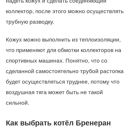
надеть кожух и сделать соединяющий
коллектор
, после этого можно осуществлять
трубную разводку.
Кожух можно выполнить из
теплоизоляции
,
что применяют для обмотки
коллекторов
на
спортивных машинах. Понятно, что со
сделанной самостоятельно трубой растопка
будет осуществляться труднее, потому что
воздушная тяга может быть не такой
сильной.
Как выбрать котёл Бренеран