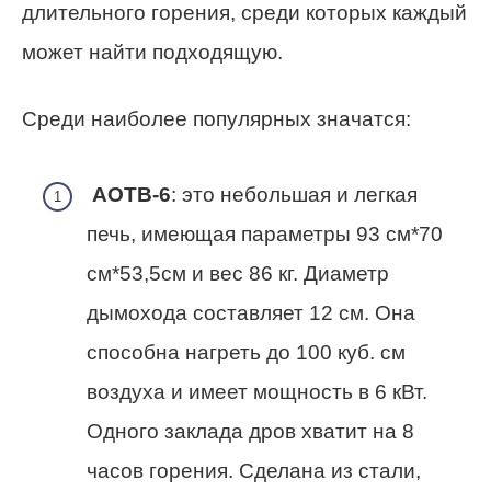
длительного горения, среди которых каждый
может найти подходящую.
Среди наиболее популярных значатся:
АОТВ-6
: это небольшая и легкая
печь, имеющая параметры 93 см*70
см*53,5см и вес 86 кг. Диаметр
дымохода составляет 12 см. Она
способна нагреть до 100 куб. см
воздуха и имеет мощность в 6 кВт.
Одного заклада дров хватит на 8
часов горения. Сделана из стали,