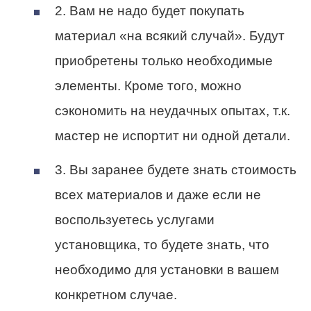
2. Вам не надо будет покупать
материал «на всякий случай». Будут
приобретены только необходимые
элементы. Кроме того, можно
сэкономить на неудачных опытах, т.к.
мастер не испортит ни одной детали.
3. Вы заранее будете знать стоимость
всех материалов и даже если не
воспользуетесь услугами
установщика, то будете знать, что
необходимо для установки в вашем
конкретном случае.