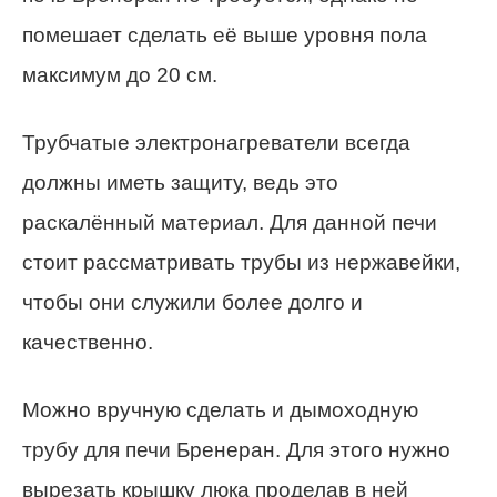
помешает сделать её выше уровня пола
максимум до 20 см.
Трубчатые электронагреватели всегда
должны иметь защиту, ведь это
раскалённый материал. Для данной печи
стоит рассматривать трубы из нержавейки,
чтобы они служили более долго и
качественно.
Можно вручную сделать и дымоходную
трубу для печи Бренеран. Для этого нужно
вырезать крышку люка проделав в ней