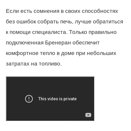
Если есть сомнения в своих способностях
без ошибок собрать печь, лучше обратиться
к помощи специалиста. Только правильно
подключенная Бренеран обеспечит
комфортное тепло в доме при небольших
затратах на топливо.