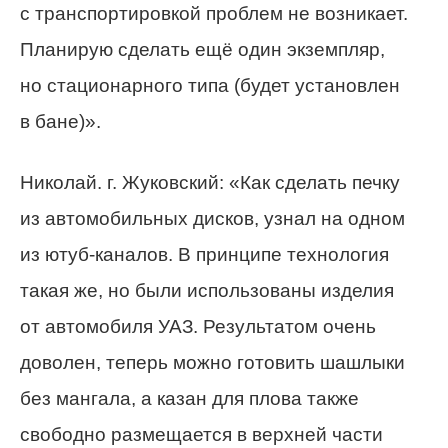
с транспортировкой проблем не возникает.
Планирую сделать ещё один экземпляр,
но стационарного типа (будет установлен
в бане)».
Николай. г. Жуковский: «Как сделать печку
из автомобильных дисков, узнал на одном
из ютуб-каналов. В принципе технология
такая же, но были использованы изделия
от автомобиля УАЗ. Результатом очень
доволен, теперь можно готовить шашлыки
без мангала, а казан для плова также
свободно размещается в верхней части