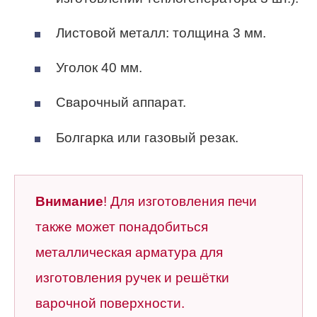
Листовой металл: толщина 3 мм.
Уголок 40 мм.
Сварочный аппарат.
Болгарка или газовый резак.
Внимание
! Для изготовления печи
также может понадобиться
металлическая арматура для
изготовления ручек и решётки
варочной поверхности.