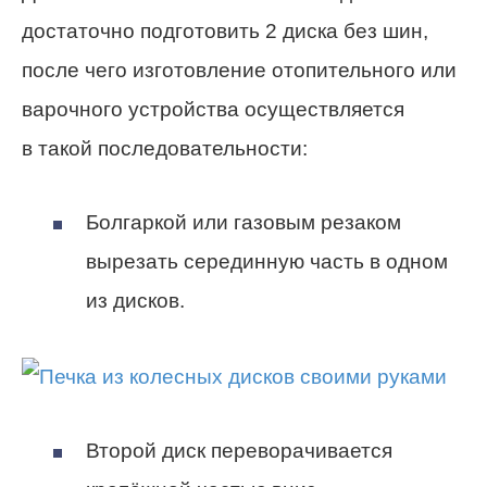
достаточно подготовить 2 диска без шин,
после чего изготовление отопительного или
варочного устройства осуществляется
в такой последовательности:
Болгаркой или газовым резаком
вырезать серединную часть в одном
из дисков.
Второй диск переворачивается