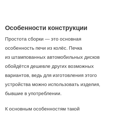
Особенности конструкции
Простота сборки — это основная
особенность печи из колёс. Печка
из штампованных автомобильных дисков
обойдётся дешевле других возможных
вариантов, ведь для изготовления этого
устройства можно использовать изделия,
бывшие в употреблении.
К основным особенностям такой