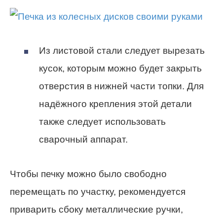
Из листовой стали следует вырезать
кусок, которым можно будет закрыть
отверстия в нижней части топки. Для
надёжного крепления этой детали
также следует использовать
сварочный аппарат.
Чтобы печку можно было свободно
перемещать по участку, рекомендуется
приварить сбоку металлические ручки,