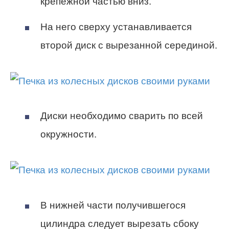
крепёжной частью вниз.
На него сверху устанавливается
второй диск с вырезанной серединой.
Диски необходимо сварить по всей
окружности.
В нижней части получившегося
цилиндра следует вырезать сбоку