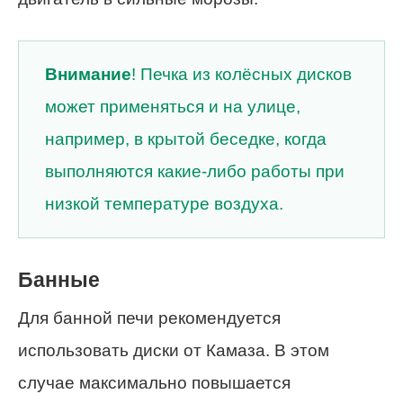
Внимание
! Печка из колёсных дисков
может применяться и на улице,
например, в крытой беседке, когда
выполняются какие-либо работы при
низкой температуре воздуха.
Банные
Для банной печи рекомендуется
использовать диски от Камаза. В этом
случае максимально повышается