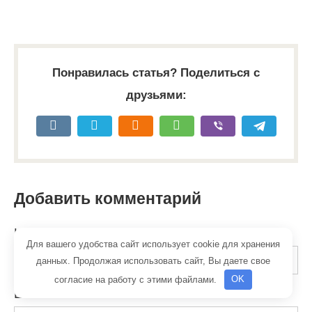
Понравилась статья? Поделиться с
друзьями:
Добавить комментарий
Имя
*
Для вашего удобства сайт использует cookie для хранения
данных. Продолжая использовать сайт, Вы даете свое
согласие на работу с этими файлами.
OK
Email
*