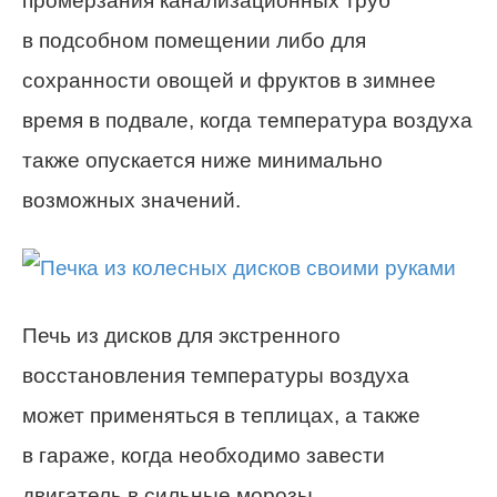
промерзания канализационных труб
в подсобном помещении либо для
сохранности овощей и фруктов в зимнее
время в подвале, когда температура воздуха
также опускается ниже минимально
возможных значений.
Печь из дисков для экстренного
восстановления температуры воздуха
может применяться в теплицах, а также
в гараже, когда необходимо завести
двигатель в сильные морозы.