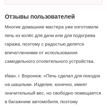
Отзывы пользователей
Многие домашние мастера уже изготовили
печь из колёс для дачи или для подогрева
гаража, поэтому с радостью делятся
впечатлениями от использования
самодельного отопительного устройства.
Иван. г. Воронеж: «Печь сделал для поездок
на шашлыки. Изделие, конечно, имеет
значительный вес, но свободно помещается
в багажнике автомобиля, поэтому