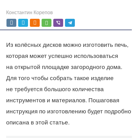
Константин Корепов
Из колёсных дисков можно изготовить печь,
которая может успешно использоваться
на открытой площадке загородного дома.
Для того чтобы собрать такое изделие
не требуется большого количества
инструментов и материалов. Пошаговая
инструкция по изготовлению будет подробно
описана в этой статье.