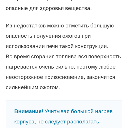
опасные для здоровья вещества.
Из недостатков можно отметить большую
опасность получения ожогов при
использовании печи такой конструкции.
Во время сгорания топлива вся поверхность
нагревается очень сильно, поэтому любое
неосторожное прикосновение, закончится
сильнейшим ожогом.
Внимание
! Учитывая большой нагрев
корпуса, не следует располагать