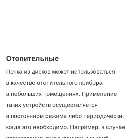
Отопительные
Печка из дисков может использоваться
в качестве отопительного прибора
в небольших помещениях. Применение
таких устройств осуществляется
в постоянном режиме либо периодически,
когда это необходимо. Например, в случае