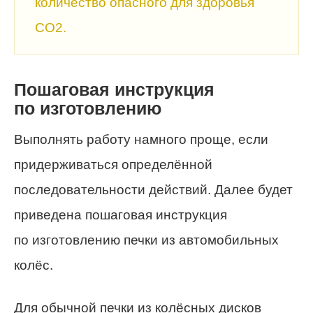
количество опасного для здоровья
СО2.
Пошаговая инструкция
по изготовлению
Выполнять работу намного проще, если
придерживаться определённой
последовательности действий. Далее будет
приведена пошаговая инструкция
по изготовлению печки из автомобильных
колёс.
Для обычной печки из колёсных дисков