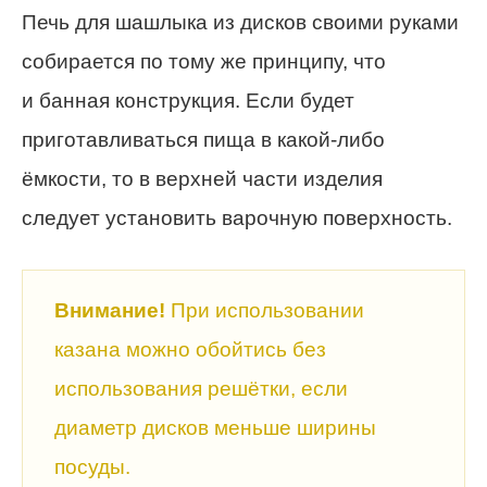
Печь для шашлыка из дисков своими руками
собирается по тому же принципу, что
и банная конструкция. Если будет
приготавливаться пища в какой-либо
ёмкости, то в верхней части изделия
следует установить варочную поверхность.
Внимание!
При использовании
казана можно обойтись без
использования решётки, если
диаметр дисков меньше ширины
посуды.