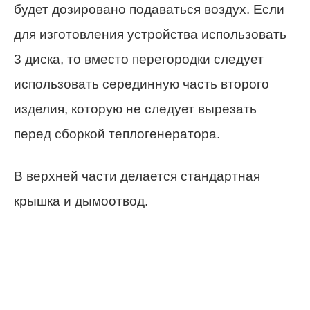
будет дозировано подаваться воздух. Если
для изготовления устройства использовать
3 диска, то вместо перегородки следует
использовать серединную часть второго
изделия, которую не следует вырезать
перед сборкой теплогенератора.
В верхней части делается стандартная
крышка и дымоотвод.