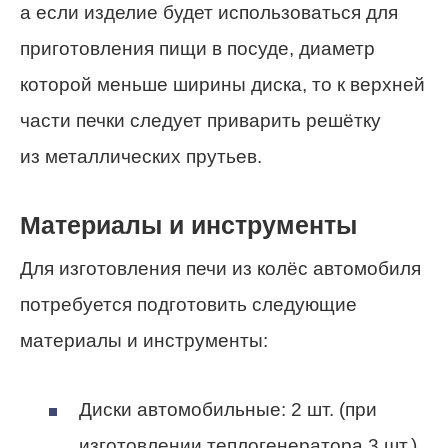
а если изделие будет использоваться для
приготовления пищи в посуде, диаметр
которой меньше ширины диска, то к верхней
части печки следует приварить решётку
из металлических прутьев.
Материалы и инструменты
Для изготовления печи из колёс автомобиля
потребуется подготовить следующие
материалы и инструменты:
Диски автомобильные: 2 шт. (при
изготовлении теплогенератора 3 шт.).