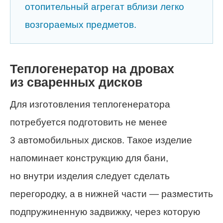
отопительный агрегат вблизи легко
возгораемых предметов.
Теплогенератор на дровах
из сваренных дисков
Для изготовления теплогенератора
потребуется подготовить не менее
3 автомобильных дисков. Такое изделие
напоминает конструкцию для бани,
но внутри изделия следует сделать
перегородку, а в нижней части — разместить
подпружиненную задвижку, через которую