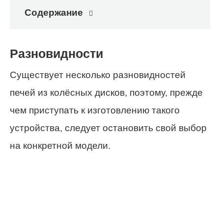
Содержание
Разновидности
Существует несколько разновидностей
печей из колёсных дисков, поэтому, прежде
чем приступать к изготовлению такого
устройства, следует остановить свой выбор
на конкретной модели.