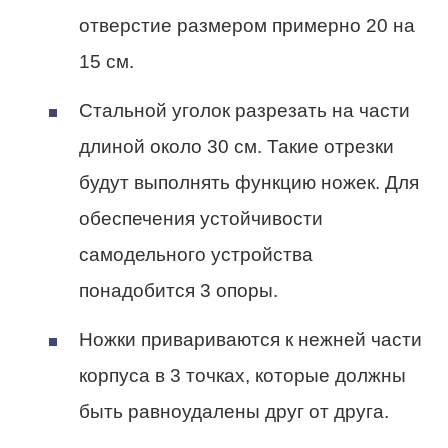
отверстие размером примерно 20 на
15 см.
Стальной уголок разрезать на части
длиной около 30 см. Такие отрезки
будут выполнять функцию ножек. Для
обеспечения устойчивости
самодельного устройства
понадобится 3 опоры.
Ножки привариваются к нежней части
корпуса в 3 точках, которые должны
быть равноудалены друг от друга.