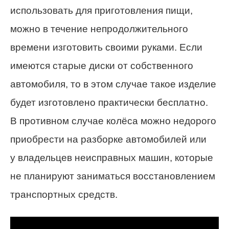
использовать для приготовления пищи,
можно в течение непродолжительного
времени изготовить своими руками. Если
имеются старые диски от собственного
автомобиля, то в этом случае такое изделие
будет изготовлено практически бесплатно.
В противном случае колёса можно недорого
приобрести на разборке автомобилей или
у владельцев неисправных машин, которые
не планируют заниматься восстановлением
транспортных средств.