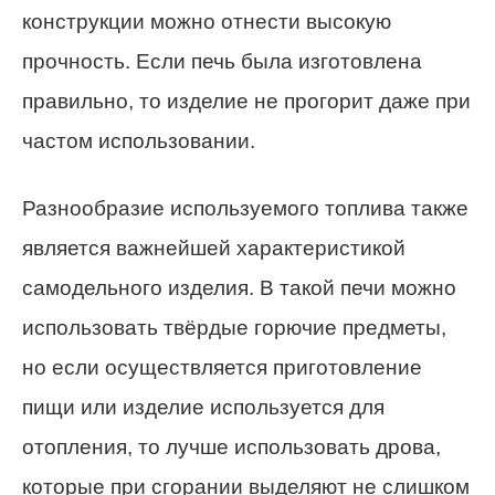
конструкции можно отнести высокую
прочность. Если печь была изготовлена
правильно, то изделие не прогорит даже при
частом использовании.
Разнообразие используемого топлива также
является важнейшей характеристикой
самодельного изделия. В такой печи можно
использовать твёрдые горючие предметы,
но если осуществляется приготовление
пищи или изделие используется для
отопления, то лучше использовать дрова,
которые при сгорании выделяют не слишком