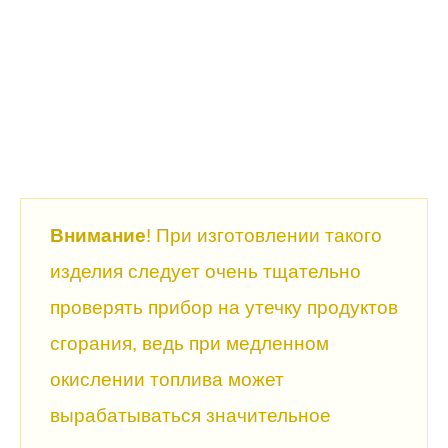
Внимание
! При изготовлении такого
изделия следует очень тщательно
проверять прибор на утечку продуктов
сгорания, ведь при медленном
окислении топлива может
вырабатываться значительное