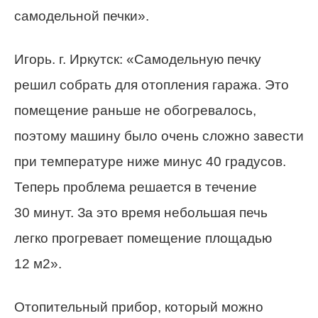
самодельной печки».
Игорь. г. Иркутск: «Самодельную печку
решил собрать для отопления гаража. Это
помещение раньше не обогревалось,
поэтому машину было очень сложно завести
при температуре ниже минус 40 градусов.
Теперь проблема решается в течение
30 минут. За это время небольшая печь
легко прогревает помещение площадью
12 м2».
Отопительный прибор, который можно