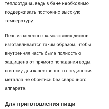
теплоотдача, ведь в бане необходимо
поддерживать постоянно высокую
температуру.
Печь из колёсных камазовских дисков
изготавливается таким образом, чтобы
внутренняя часть была полностью
защищена от прямого попадания воды,
поэтому для качественного соединения
металла не обойтись без сварочного
аппарата.
Для приготовления пищи