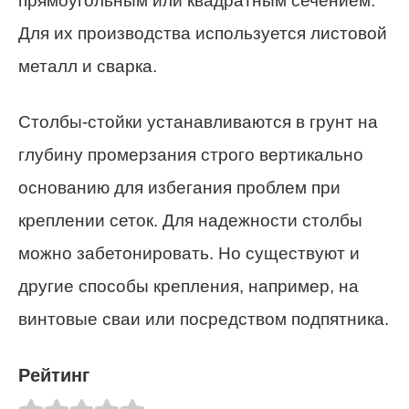
прямоугольным или квадратным сечением.
Для их производства используется листовой
металл и сварка.
Столбы-стойки устанавливаются в грунт на
глубину промерзания строго вертикально
основанию для избегания проблем при
креплении сеток. Для надежности столбы
можно забетонировать. Но существуют и
другие способы крепления, например, на
винтовые сваи или посредством подпятника.
Рейтинг