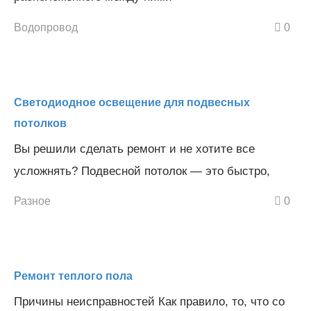
Водопровод
0
Светодиодное освещение для подвесных
потолков
Вы решили сделать ремонт и не хотите все
усложнять? Подвесной потолок — это быстро,
Разное
0
Ремонт теплого пола
Причины неисправностей Как правило, то, что со