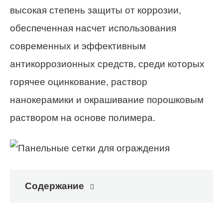
высокая степень защиты от коррозии,
обеспеченная насчет использования
современных и эффективным
антикоррозионных средств, среди которых
горячее оцинкование, раствор
нанокерамики и окрашивание порошковым
раствором на основе полимера.
Содержание