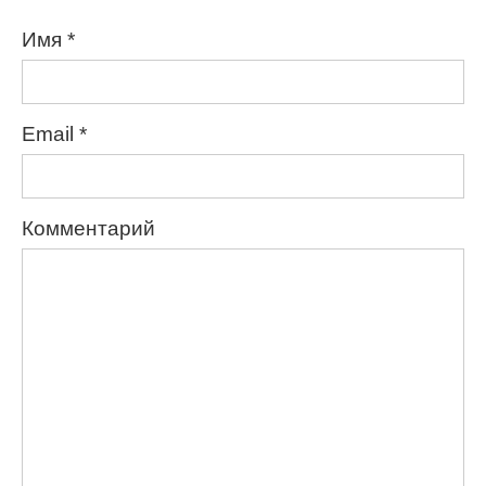
Имя
*
Email
*
Комментарий