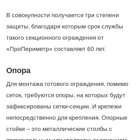
В совокупности получается три степени
защиты, благодаря которым срок службы
такого секционного ограждения от
«ПроПериметр» составляет 60 лет.
Опора
Для монтажа готового ограждения, помимо
сеток, требуются опоры, на которых будут
зафиксированы сетки-секции. И крепежи
непосредственно для крепления. Опорные
стойки – это металлические столбы с