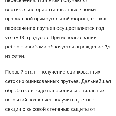
пересечения. При этом получаются
вертикально ориентированные ячейки
правильной прямоугольной формы, так как
пересечение прутьев осуществляется под
углом 90 градусов. При использовании
ребер с изгибами образуется ограждение 3д
из сетки.
Первый этап – получение оцинкованных
сеток из оцинкованных прутьев. Дальнейшая
обработка в виде нанесения специальных
покрытий позволяет получить цветные
секции с высокой степенью защиты от