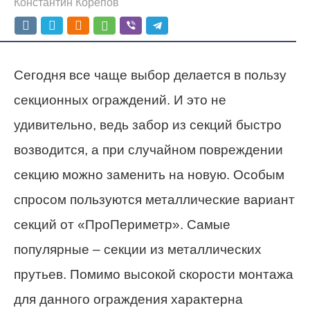
Константин Корепов
Сегодня все чаще выбор делается в пользу
секционных ограждений. И это не
удивительно, ведь забор из секций быстро
возводится, а при случайном повреждении
секцию можно заменить на новую. Особым
спросом пользуются металлические вариант
секций от «ПроПериметр». Самые
популярные – секции из металлических
прутьев. Помимо высокой скорости монтажа
для данного ограждения характерна