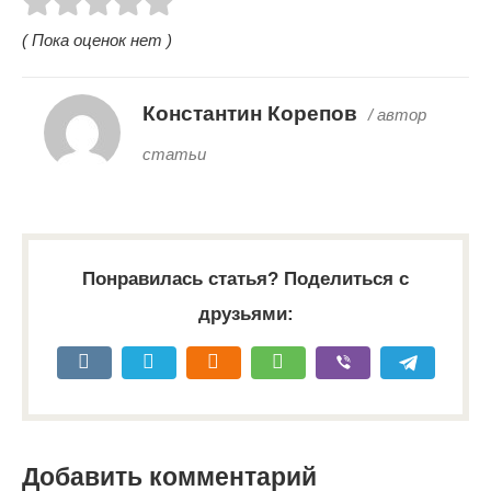
( Пока оценок нет )
Константин Корепов
/ автор
статьи
Понравилась статья? Поделиться с
друзьями:
Добавить комментарий