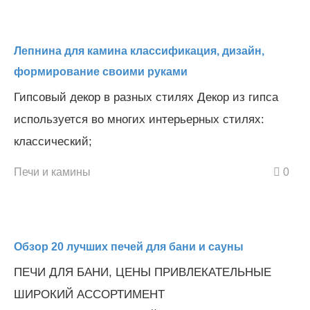
Лепнина для камина классификация, дизайн,
формирование своими руками
Гипсовый декор в разных стилях Декор из гипса
используется во многих интерьерных стилях:
классический;
Печи и камины
0
Обзор 20 лучших печей для бани и сауны
ПЕЧИ ДЛЯ БАНИ, ЦЕНЫ ПРИВЛЕКАТЕЛЬНЫЕ
ШИРОКИЙ АССОРТИМЕНТ