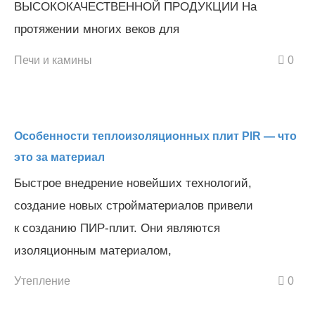
ВЫСОКОКАЧЕСТВЕННОЙ ПРОДУКЦИИ На
протяжении многих веков для
Печи и камины
0
Особенности теплоизоляционных плит PIR — что
это за материал
Быстрое внедрение новейших технологий,
создание новых стройматериалов привели
к созданию ПИР-плит. Они являются
изоляционным материалом,
Утепление
0