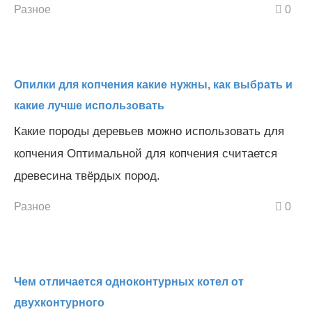
Разное
0
Опилки для копчения какие нужны, как выбрать и
какие лучше использовать
Какие породы деревьев можно использовать для
копчения Оптимальной для копчения считается
древесина твёрдых пород.
Разное
0
Чем отличается одноконтурных котел от
двухконтурного