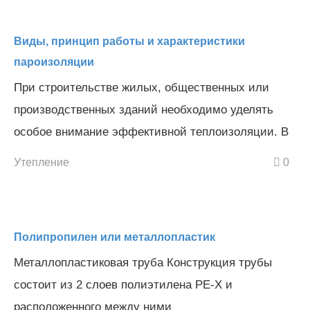
Виды, принцип работы и характеристики
пароизоляции
При строительстве жилых, общественных или
производственных зданий необходимо уделять
особое внимание эффективной теплоизоляции. В
Утепление
0
Полипропилен или металлопластик
Металлопластиковая труба Конструкция трубы
состоит из 2 слоев полиэтилена РЕ-Х и
расположенного между ними