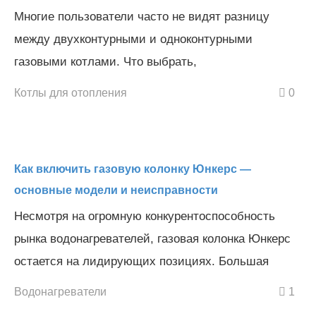
Многие пользователи часто не видят разницу
между двухконтурными и одноконтурными
газовыми котлами. Что выбрать,
Котлы для отопления
0
Как включить газовую колонку Юнкерс —
основные модели и неисправности
Несмотря на огромную конкурентоспособность
рынка водонагревателей, газовая колонка Юнкерс
остается на лидирующих позициях. Большая
Водонагреватели
1