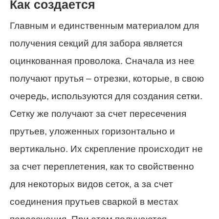
Как создается
Главным и единственным материалом для
получения секций для забора является
оцинкованная проволока. Сначала из нее
получают прутья – отрезки, которые, в свою
очередь, используются для создания сетки.
Сетку же получают за счет пересечения
прутьев, уложенных горизонтально и
вертикально. Их скрепление происходит не
за счет переплетения, как то свойственно
для некоторых видов сеток, а за счет
соединения прутьев сваркой в местах