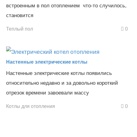
встроенным в пол отоплением что-то случилось,
становится
Теплый пол
0
Настенные электрические котлы
Настенные электрические котлы появились
относительно недавно и за довольно короткий
отрезок времени завоевали массу
Котлы для отопления
0