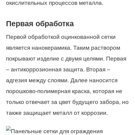
окислительных процессов металла.
Первая обработка
Первой обработкой оцинкованной сетки
является нанокерамика. Таким раствором
покрывают изделие с двумя целями. Первая
– антикоррозионная защита. Вторая –
адгезия между слоями. Далее наносится
порошково-полимерная краска, которая не
только отвечает за цвет будущего забора, но
также защищает металл от коррозии.