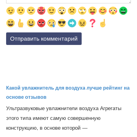
Какой увлажнитель для воздуха лучше рейтинг на
основе отзывов
Ультразвуковые увлажнители воздуха Агрегаты
этого типа имеют самую совершенную
конструкцию, в основе которой —