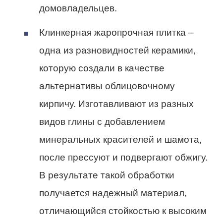
домовладельцев.
Клинкерная жаропрочная плитка –
одна из разновидностей керамики,
которую создали в качестве
альтернативы облицовочному
кирпичу. Изготавливают из разных
видов глины с добавлением
минеральных красителей и шамота,
после прессуют и подвергают обжигу.
В результате такой обработки
получается надежный материал,
отличающийся стойкостью к высоким