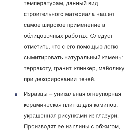
температурам, данный вид
строительного материала нашел
самое широкое применение в
облицовочных работах. Следует
отметить, что с его помощью легко
сымитировать натуральный камень:
терракоту, гранит, клинкер, майолику
при декорировании печей.
Изразцы – уникальная огнеупорная
керамическая плитка для каминов,
украшенная рисунками из глазури.
Производят ее из глины с обжигом,