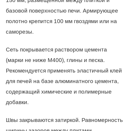
150 мм, размещённой между плиткой и
базовой поверхностью печи. Армирующее
полотно крепится 100 мм гвоздями или на
саморезы.
Сеть покрывается раствором цемента
(марки не ниже М400), глины и песка.
Рекомендуется применять эластичный клей
для печей на базе алюминатного цемента,
содержащий химические и полимерные
добавки.
Швы закрываются затиркой. Равномерность
ширины зазоров между плитами