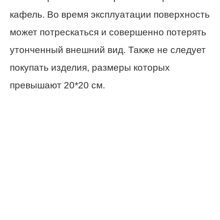
кафель. Во время эксплуатации поверхность
может потрескаться и совершенно потерять
утонченный внешний вид. Также не следует
покупать изделия, размеры которых
превышают 20*20 см.