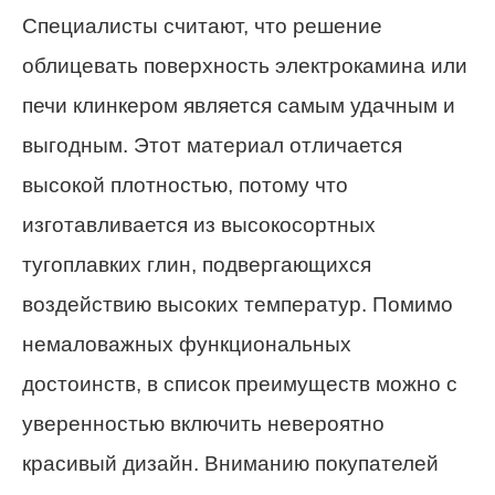
Специалисты считают, что решение
облицевать поверхность электрокамина или
печи клинкером является самым удачным и
выгодным. Этот материал отличается
высокой плотностью, потому что
изготавливается из высокосортных
тугоплавких глин, подвергающихся
воздействию высоких температур. Помимо
немаловажных функциональных
достоинств, в список преимуществ можно с
уверенностью включить невероятно
красивый дизайн. Вниманию покупателей