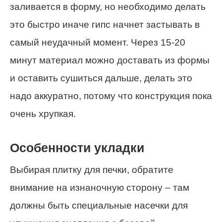
заливается в форму, но необходимо делать
это быстро иначе гипс начнет застывать в
самый неудачный момент. Через 15-20
минут материал можно доставать из формы
и оставить сушиться дальше, делать это
надо аккуратно, потому что конструкция пока
очень хрупкая.
Особенности укладки
Выбирая плитку для печки, обратите
внимание на изнаночную сторону – там
должны быть специальные насечки для