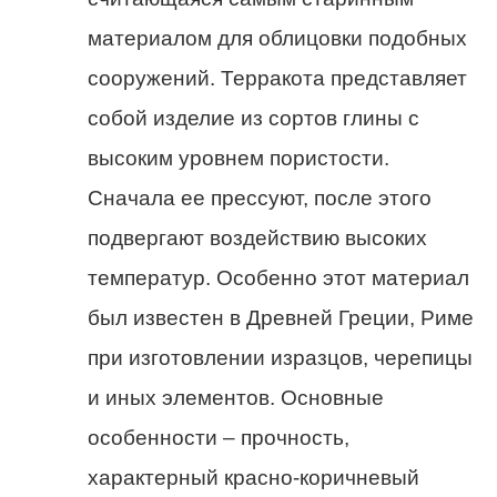
материалом для облицовки подобных
сооружений. Терракота представляет
собой изделие из сортов глины с
высоким уровнем пористости.
Сначала ее прессуют, после этого
подвергают воздействию высоких
температур. Особенно этот материал
был известен в Древней Греции, Риме
при изготовлении изразцов, черепицы
и иных элементов. Основные
особенности – прочность,
характерный красно-коричневый