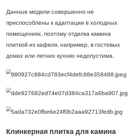
Данные модели совершенно не
приспособлены к адаптации в холодных
помещениях, поэтому отделка камина
плиткой из кафеля, например, в гостевых
домах или летних кухнях недопустима.
Клинкерная плитка для камина