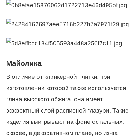
Майолика
В отличие от клинкерной плитки, при
изготовлении которой также используется
глина высокого обжига, она имеет
эффектный слой расписной глазури. Такие
изделия выигрывают на фоне остальных,
скорее, в декоративном плане, но из-за