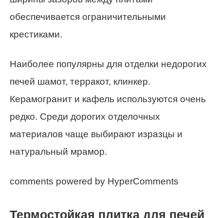
обеспечивается ограничительными
крестиками.
Наиболее популярны для отделки недорогих
печей шамот, терракот, клинкер.
Керамогранит и кафель используются очень
редко. Среди дорогих отделочных
материалов чаще выбирают изразцы и
натуральный мрамор.
comments powered by HyperComments
Термостойкая плитка для печей