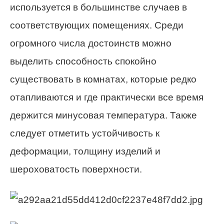
используется в большинстве случаев в
соответствующих помещениях. Среди
огромного числа достоинств можно
выделить способность спокойно
существовать в комнатах, которые редко
отапливаются и где практически все время
держится минусовая температура. Также
следует отметить устойчивость к
деформации, толщину изделий и
шероховатость поверхности.