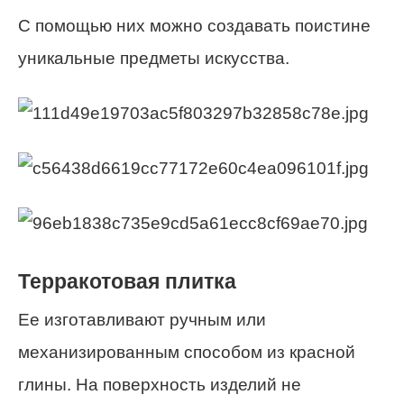
С помощью них можно создавать поистине
уникальные предметы искусства.
Терракотовая плитка
Ее изготавливают ручным или
механизированным способом из красной
глины. На поверхность изделий не