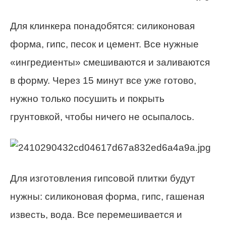
Для клинкера понадобятся: силиконовая
форма, гипс, песок и цемент. Все нужные
«ингредиенты» смешиваются и заливаются
в форму. Через 15 минут все уже готово,
нужно только посушить и покрыть
грунтовкой, чтобы ничего не осыпалось.
Для изготовления гипсовой плитки будут
нужны: силиконовая форма, гипс, гашеная
известь, вода. Все перемешивается и