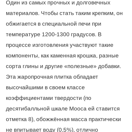
Один из самых прочных и долговечных
материалов. Чтобы стать таким крепким, он
обжигается в специальной печи при
температуре 1200-1300 градусов. В
процессе изготовления участвуют такие
компоненты, как каменная крошка, разные
сорта глины и другие «полезные» добавки.
Эта жаропрочная плитка обладает
высочайшими в своем классе
коэффициентами твердости (по
десятибалльной шкале Мооса ей ставится
отметка 8), обожжённая масса практически
не впитывает воду (0,5%), отлично