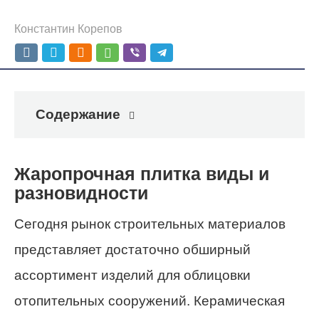
Константин Корепов
Содержание
Жаропрочная плитка виды и
разновидности
Сегодня рынок строительных материалов
представляет достаточно обширный
ассортимент изделий для облицовки
отопительных сооружений. Керамическая