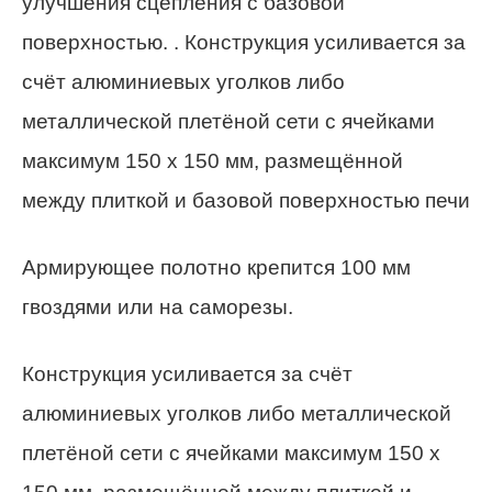
улучшения сцепления с базовой
поверхностью. . Конструкция усиливается за
счёт алюминиевых уголков либо
металлической плетёной сети с ячейками
максимум 150 х 150 мм, размещённой
между плиткой и базовой поверхностью печи
Армирующее полотно крепится 100 мм
гвоздями или на саморезы.
Конструкция усиливается за счёт
алюминиевых уголков либо металлической
плетёной сети с ячейками максимум 150 х