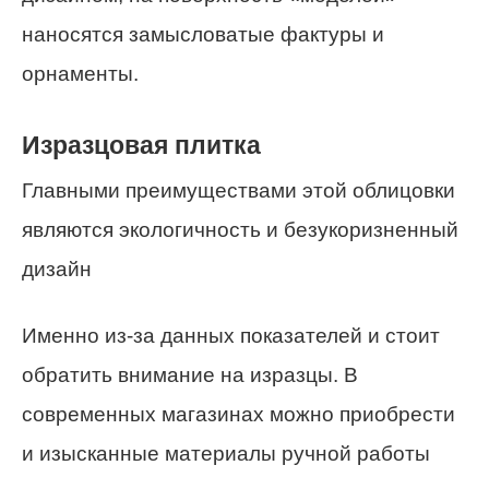
наносятся замысловатые фактуры и
орнаменты.
Изразцовая плитка
Главными преимуществами этой облицовки
являются экологичность и безукоризненный
дизайн
Именно из-за данных показателей и стоит
обратить внимание на изразцы. В
современных магазинах можно приобрести
и изысканные материалы ручной работы