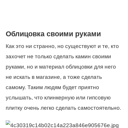
Облицовка своими руками
Как это ни странно, но существуют и те, кто
захочет не только сделать камин своими
руками, но и материал облицовки для него
не искать в магазине, а тоже сделать
самому. Таким людям будет приятно
услышать, что клинкерную или гипсовую
плитку очень легко сделать самостоятельно.