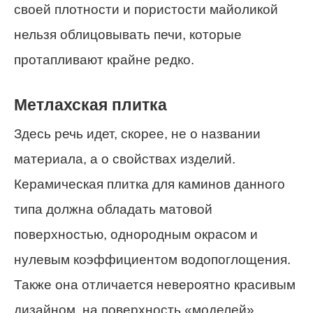
своей плотности и пористости майоликой
нельзя облицовывать печи, которые
протапливают крайне редко.
Метлахская плитка
Здесь речь идет, скорее, не о названии
материала, а о свойствах изделий.
Керамическая плитка для каминов данного
типа должна обладать матовой
поверхностью, однородным окрасом и
нулевым коэффициентом водопоглощения.
Также она отличается невероятно красивым
дизайном, на поверхность «моделей»