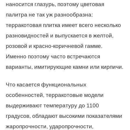
наносится глазурь, поэтому цветовая
палитра не так уж разнообразна:
терракотовая плитка имеет всего несколько
разновидностей и выпускается в желтой,
розовой и красно-коричневой гамме.
Именно поэтому часто встречаются
варианты, имитирующие камни или кирпичи.
Что касается функциональных
особенностей, терракотовые модели
выдерживают температуру до 1100
градусов, обладают высокими показателями
жаропрочности, ударопрочности,