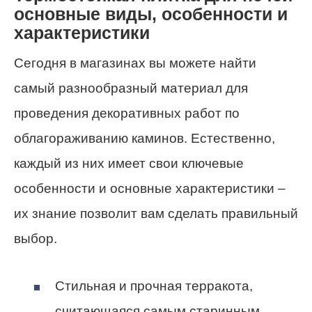
основные виды, особенности и
характеристики
Сегодня в магазинах вы можете найти
самый разнообразный материал для
проведения декоративных работ по
облагораживанию каминов. Естественно,
каждый из них имеет свои ключевые
особенности и основные характеристики –
их знание позволит вам сделать правильный
выбор.
Стильная и прочная терракота,
считающаяся самым старинным