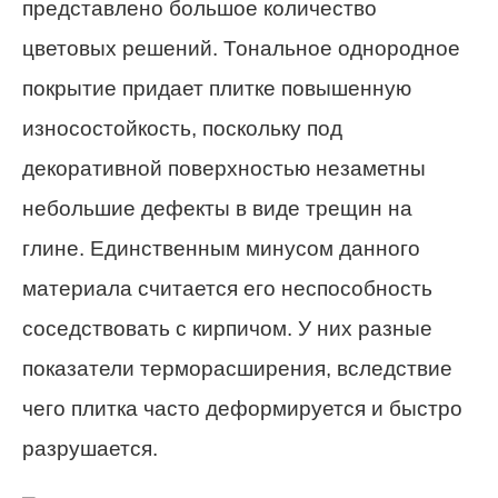
представлено большое количество
цветовых решений. Тональное однородное
покрытие придает плитке повышенную
износостойкость, поскольку под
декоративной поверхностью незаметны
небольшие дефекты в виде трещин на
глине. Единственным минусом данного
материала считается его неспособность
соседствовать с кирпичом. У них разные
показатели терморасширения, вследствие
чего плитка часто деформируется и быстро
разрушается.