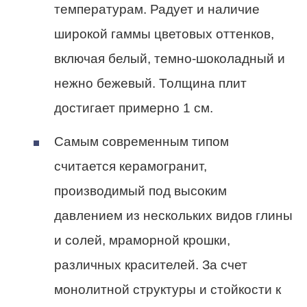
температурам. Радует и наличие
широкой гаммы цветовых оттенков,
включая белый, темно-шоколадный и
нежно бежевый. Толщина плит
достигает примерно 1 см.
Самым современным типом
считается керамогранит,
производимый под высоким
давлением из нескольких видов глины
и солей, мраморной крошки,
различных красителей. За счет
монолитной структуры и стойкости к