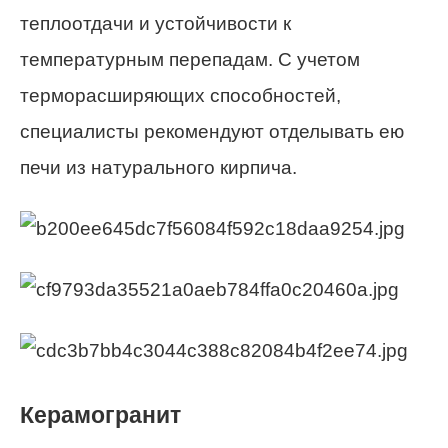
теплоотдачи и устойчивости к
температурным перепадам. С учетом
терморасширяющих способностей,
специалисты рекомендуют отделывать ею
печи из натурального кирпича.
Керамогранит