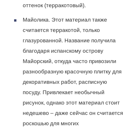
оттенок (терракотовый).
Майолика. Этот материал также
считается терракотой, только
глазурованной. Название получила
благодаря испанскому острову
Майорский, откуда часто привозили
разнообразную красочную плитку для
декоративных работ, расписную
посуду. Привлекает необычный
рисунок, однако этот материал стоит
недешево – даже сейчас он считается
роскошью для многих