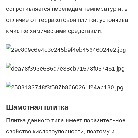
сопротивляется перепадам температур и, в
отличие от терракотовой плитки, устойчива
к чистке химическими средствами.
Шамотная плитка
Плитка данного типа имеет поразительное
свойство кислотоупорности, поэтому и