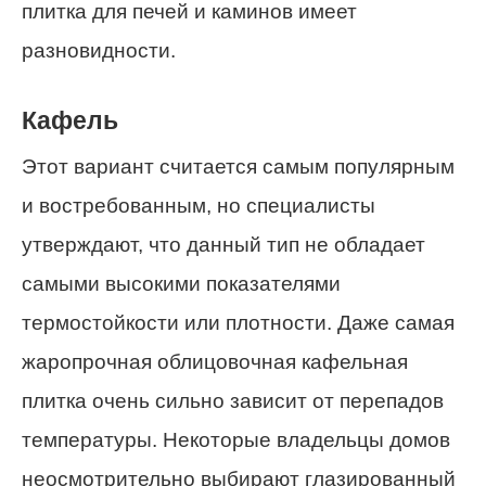
плитка для печей и каминов имеет
разновидности.
Кафель
Этот вариант считается самым популярным
и востребованным, но специалисты
утверждают, что данный тип не обладает
самыми высокими показателями
термостойкости или плотности. Даже самая
жаропрочная облицовочная кафельная
плитка очень сильно зависит от перепадов
температуры. Некоторые владельцы домов
неосмотрительно выбирают глазированный