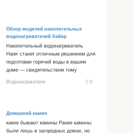
Обзор моделей накопительных
водонагревателей Хайер
Накопительный водонагреватель
Haier станет отличным решением для
подготовки горячей воды в вашем
доме — свидетельством тому
Водонагреватели
0
Домашний камин
какие бывают камины Ранее камины
были лишь в загородных домах, но