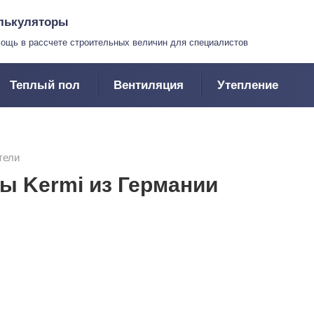
лькуляторы
ощь в рассчете строительных величин для специалистов
Теплый пол
Вентиляция
Утепление
тели
ы Kermi из Германии