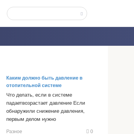
Поиск:
Каким должно быть давление в
отопительной системе
Что делать, если в системе
падаетвозрастает давление Если
обнаружили снижение давления,
первым делом нужно
Разное
0