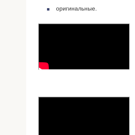
оригинальные.