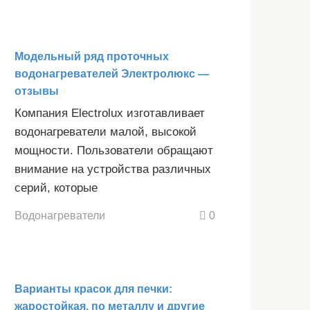
Модельный ряд проточных
водонагревателей Электролюкс —
отзывы
Компания Electrolux изготавливает
водонагреватели малой, высокой
мощности. Пользователи обращают
внимание на устройства различных
серий, которые
Водонагреватели
0
Варианты красок для печки:
жаростойкая, по металлу и другие