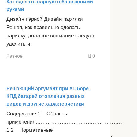
Как сделать парную в бане своими
руками
Дизайн парной Дизайн парилки
Решая, как правильно сделать
парилку, должное внимание следует
уделить и
Разное
0
Решающий аргумент при выборе
КПД батарей отопления разных
видов и другие характеристики
Содержание 1 Область
применения……………………………………………
1 2 Нормативные