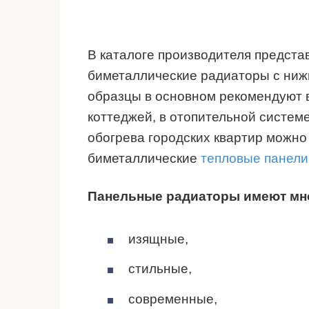
В каталоге производителя предст
биметаллические радиаторы с ниж
образцы в основном рекомендуют 
коттеджей, в отопительной систем
обогрева городских квартир можно 
биметаллические
тепловые панели
Панельные радиаторы имеют мн
изящные,
стильные,
современные,