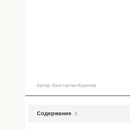
Автор:
Константин Корепов
Содержание