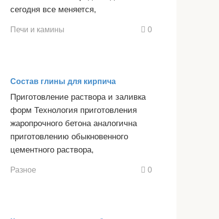
сегодня все меняется,
Печи и камины
0
Состав глины для кирпича
Приготовление раствора и заливка
форм Технология приготовления
жаропрочного бетона аналогична
приготовлению обыкновенного
цементного раствора,
Разное
0