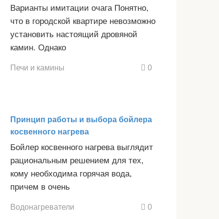
Варианты имитации очага Понятно,
что в городской квартире невозможно
установить настоящий дровяной
камин. Однако
Печи и камины
0
Принцип работы и выбора бойлера
косвенного нагрева
Бойлер косвенного нагрева выглядит
рациональным решением для тех,
кому необходима горячая вода,
причем в очень
Водонагреватели
0