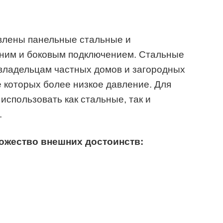
авлены панельные стальные и
ним и боковым подключением. Стальные
владельцам частных домов и загородных
е которых более низкое давление. Для
использовать как стальные, так и
.
ожество внешних достоинств: