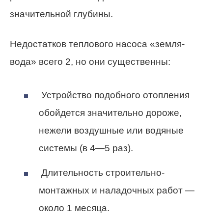
значительной глубины.
Недостатков теплового насоса «земля-
вода» всего 2, но они существенны:
Устройство подобного отопления
обойдется значительно дороже,
нежели воздушные или водяные
системы (в 4—5 раз).
Длительность строительно-
монтажных и наладочных работ —
около 1 месяца.