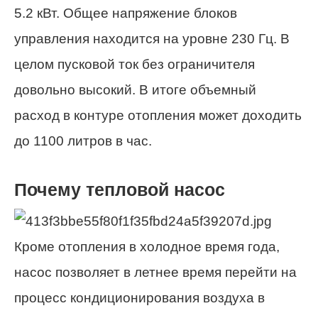
5.2 кВт. Общее напряжение блоков
управления находится на уровне 230 Гц. В
целом пусковой ток без ограничителя
довольно высокий. В итоге объемный
расход в контуре отопления может доходить
до 1100 литров в час.
Почему тепловой насос
Кроме отопления в холодное время года,
насос позволяет в летнее время перейти на
процесс кондиционирования воздуха в