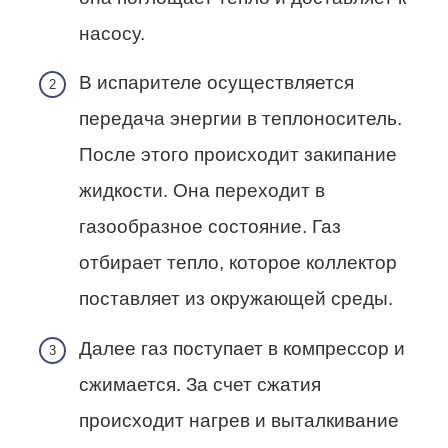
насосу.
В испарителе осуществляется
передача энергии в теплоноситель.
После этого происходит закипание
жидкости. Она переходит в
газообразное состояние. Газ
отбирает тепло, которое коллектор
поставляет из окружающей среды.
Далее газ поступает в компрессор и
сжимается. За счет сжатия
происходит нагрев и выталкивание