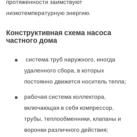
протяженности заимствуют
низкотемпературную энергию.
Конструктивная схема насоса
частного дома
система труб наружного, иногда
удаленного сбора, в которых
постоянно движется носитель тепла;
рабочая система коллектора,
включающая в себя компрессор,
трубы, теплообменники, клапаны и
воронки различного действия;