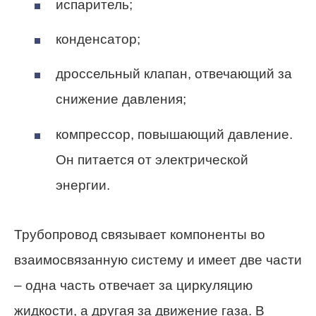
испаритель;
конденсатор;
дроссельный клапан, отвечающий за
снижение давления;
компрессор, повышающий давление.
Он питается от электрической
энергии.
Трубопровод связывает компоненты во
взаимосвязанную систему и имеет две части
– одна часть отвечает за циркуляцию
жидкости, а другая за движение газа. В