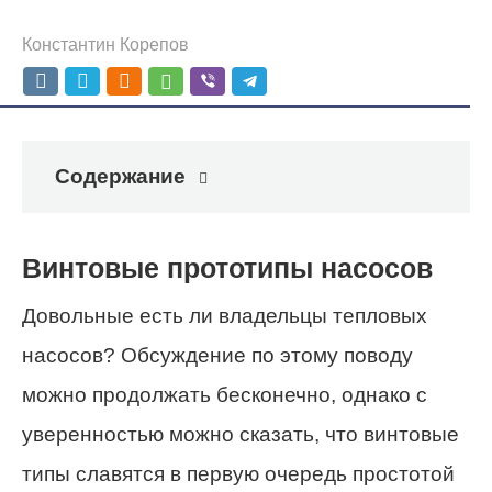
Константин Корепов
Содержание
Винтовые прототипы насосов
Довольные есть ли владельцы тепловых
насосов? Обсуждение по этому поводу
можно продолжать бесконечно, однако с
уверенностью можно сказать, что винтовые
типы славятся в первую очередь простотой