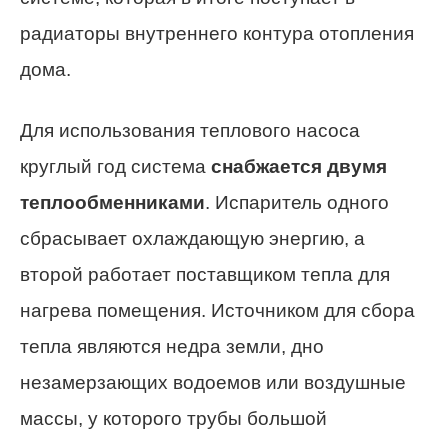
радиаторы внутреннего контура отопления
дома.
Для использования теплового насоса
круглый год система
снабжается двумя
теплообменниками
. Испаритель одного
сбрасывает охлаждающую энергию, а
второй работает поставщиком тепла для
нагрева помещения. Источником для сбора
тепла являются недра земли, дно
незамерзающих водоемов или воздушные
массы, у которого трубы большой