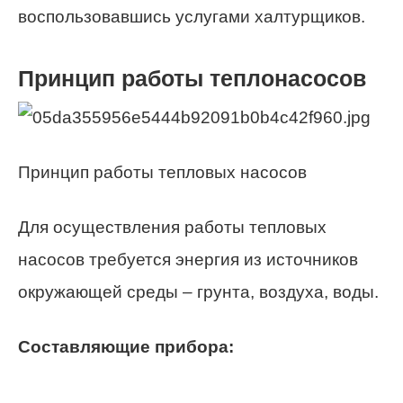
воспользовавшись услугами халтурщиков.
Принцип работы теплонасосов
Принцип работы тепловых насосов
Для осуществления работы тепловых
насосов требуется энергия из источников
окружающей среды – грунта, воздуха, воды.
Составляющие прибора: