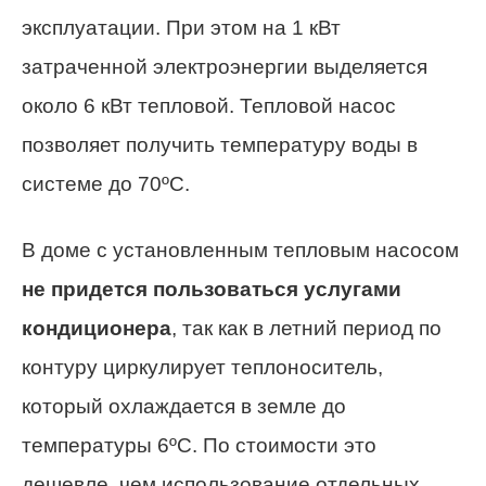
эксплуатации. При этом на 1 кВт
затраченной электроэнергии выделяется
около 6 кВт тепловой. Тепловой насос
позволяет получить температуру воды в
системе до 70ºС.
В доме с установленным тепловым насосом
не придется пользоваться услугами
кондиционера
, так как в летний период по
контуру циркулирует теплоноситель,
который охлаждается в земле до
температуры 6ºС. По стоимости это
дешевле, чем использование отдельных