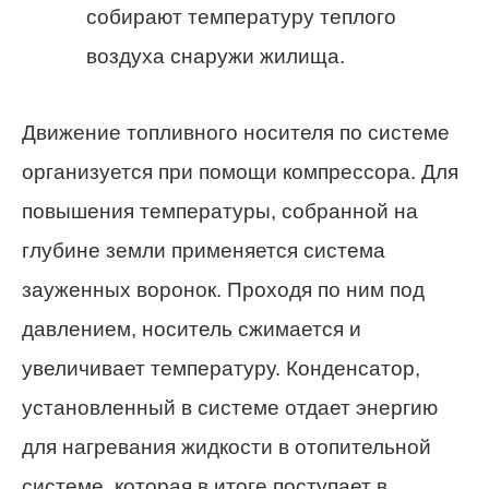
собирают температуру теплого
воздуха снаружи жилища.
Движение топливного носителя по системе
организуется при помощи компрессора. Для
повышения температуры, собранной на
глубине земли применяется система
зауженных воронок. Проходя по ним под
давлением, носитель сжимается и
увеличивает температуру. Конденсатор,
установленный в системе отдает энергию
для нагревания жидкости в отопительной
системе, которая в итоге поступает в