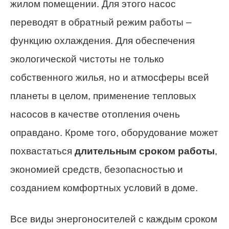
жилом помещении. Для этого насос
переводят в обратный режим работы –
функцию охлаждения. Для обеспечения
экологической чистоты не только
собственного жилья, но и атмосферы всей
планеты в целом, применение тепловых
насосов в качестве отопления очень
оправдано. Кроме того, оборудование может
похвастаться
длительным сроком работы
,
экономией средств, безопасностью и
созданием комфортных условий в доме.
Все виды энергоносителей с каждым сроком