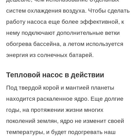
систем охлаждения воздуха. Чтобы сделать
работу насоса еще более эффективной, к
нему подключают дополнительные ветки
обогрева бассейна, а летом используется
энергия из солнечных батарей.
Тепловой насос в действии
Под твердой корой и мантией планеты
находится раскаленное ядро. Еще долгие
годы, на протяжении жизни многих
поколений землян, ядро не изменит своей
температуры, и будет подогревать наш