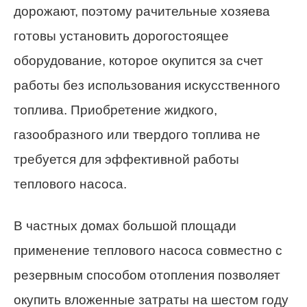
дорожают, поэтому рачительные хозяева
готовы установить дорогостоящее
оборудование, которое окупится за счет
работы без использования искусственного
топлива. Приобретение жидкого,
газообразного или твердого топлива не
требуется для эффективной работы
теплового насоса.
В частных домах большой площади
применение теплового насоса совместно с
резервным способом отопления позволяет
окупить вложенные затраты на шестом году