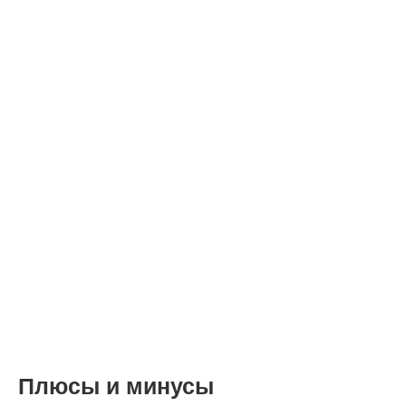
Плюсы и минусы