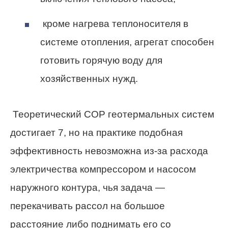
кроме нагрева теплоносителя в
системе отопления, агрегат способен
готовить горячую воду для
хозяйственных нужд.
Теоретический СОР геотермальных систем
достигает 7, но на практике подобная
эффективность невозможна из-за расхода
электричества компрессором и насосом
наружного контура, чья задача —
перекачивать рассол на большое
расстояние либо поднимать его со