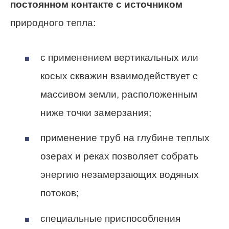
постоянном контакте с источником
природного тепла:
с применением вертикальных или
косых скважин взаимодействует с
массивом земли, расположенным
ниже точки замерзания;
применение труб на глубине теплых
озерах и реках позволяет собрать
энергию незамерзающих водяных
потоков;
специальные приспособления