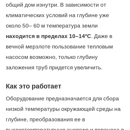
общий дом изнутри. В зависимости от
климатических условий на глубине уже
около 50– 60 м температура земли
находится в пределах 10–14ºС
. Даже в
вечной мерзлоте пользование тепловым
насосом возможно, только глубину
заложения труб придется увеличить.
Как это работает
Оборудование предназначается для сбора
низкой температуры окружающей среды на
глубине, преобразования ее в
высокотемпературную энергию и переноса в