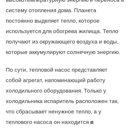
систему отопления дома. Планета
постоянно выделяет тепло, которое
используется для обогрева жилища. Тепло
получают из окружающего воздуха и воды,
которые аккумулируют солнечную энергию.
По сути, тепловой насос представляет
собой агрегат, напоминающий работу
холодильного оборудования. Только у
холодильника испаритель расположен так,
что сбрасывает ненужное тепло, а у
теплового насоса он находится
в