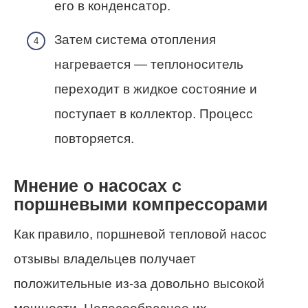
его в конденсатор.
Затем система отопления
нагревается — теплоноситель
переходит в жидкое состояние и
поступает в коллектор. Процесс
повторяется.
Мнение о насосах с
поршневыми компрессорами
Как правило, поршневой тепловой насос
отзывы владельцев получает
положительные из-за довольно высокой