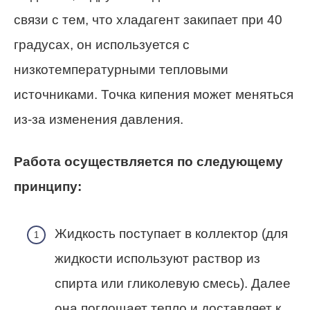
связи с тем, что хладагент закипает при 40
градусах, он используется с
низкотемпературными тепловыми
источниками. Точка кипения может меняться
из-за изменения давления.
Работа осуществляется по следующему
принципу:
Жидкость поступает в коллектор (для
жидкости используют раствор из
спирта или гликолевую смесь). Далее
она поглощает тепло и доставляет к