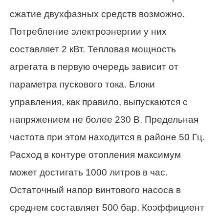
сжатие двухфазных средств возможно.
Потребление электроэнергии у них
составляет 2 кВт. Тепловая мощность
агрегата в первую очередь зависит от
параметра пускового тока. Блоки
управления, как правило, выпускаются с
напряжением не более 230 В. Предельная
частота при этом находится в районе 50 Гц.
Расход в контуре отопления максимум
может достигать 1000 литров в час.
Остаточный напор винтового насоса в
среднем составляет 500 бар. Коэффициент