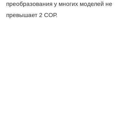
преобразования у многих моделей не
превышает 2 СОР.