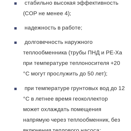
стабильно высокая эффективность
(СОР не менее 4);
надежность в работе;
долговечность наружного
теплообменника (трубы ПНД и РЕ-Ха
при температуре теплоносителя +20
°С могут прослужить до 50 лет);
при температуре грунтовых вод до 12
°С в летнее время геоколлектор
может охлаждать помещения
напрямую через теплообменник, без
включения теплового насоса;