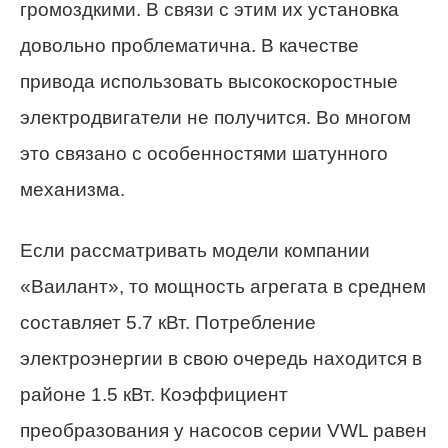
громоздкими. В связи с этим их установка
довольно проблематична. В качестве
привода использовать высокоскоростные
электродвигатели не получится. Во многом
это связано с особенностями шатунного
механизма.
Если рассматривать модели компании
«Ваилант», то мощность агрегата в среднем
составляет 5.7 кВт. Потребление
электроэнергии в свою очередь находится в
районе 1.5 кВт. Коэффициент
преобразования у насосов серии VWL равен