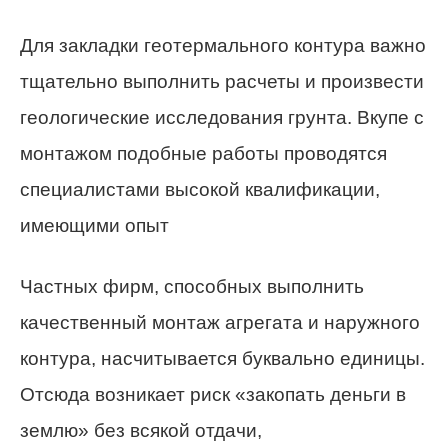
Для закладки геотермального контура важно
тщательно выполнить расчеты и произвести
геологические исследования грунта. Вкупе с
монтажом подобные работы проводятся
специалистами высокой квалификации,
имеющими опыт
Частных фирм, способных выполнить
качественный монтаж агрегата и наружного
контура, насчитывается буквально единицы.
Отсюда возникает риск «закопать деньги в
землю» без всякой отдачи,