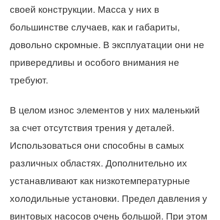
своей конструкции. Масса у них в
большинстве случаев, как и габариты,
довольно скромные. В эксплуатации они не
привередливы и особого внимания не
требуют.
В целом износ элементов у них маленький
за счет отсутствия трения у деталей.
Использоваться они способны в самых
различных областях. Дополнительно их
устанавливают как низкотемпературные
холодильные установки. Предел давления у
винтовых насосов очень большой. При этом