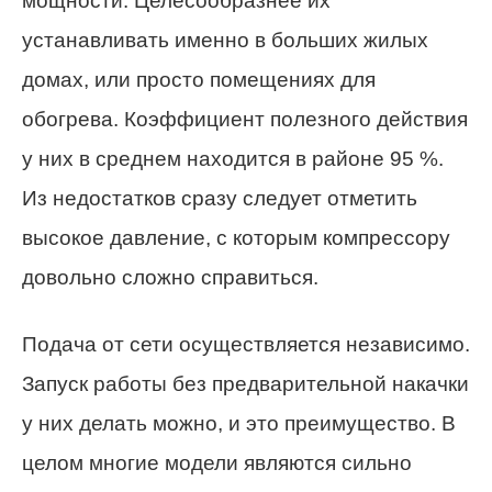
мощности. Целесообразнее их
устанавливать именно в больших жилых
домах, или просто помещениях для
обогрева. Коэффициент полезного действия
у них в среднем находится в районе 95 %.
Из недостатков сразу следует отметить
высокое давление, с которым компрессору
довольно сложно справиться.
Подача от сети осуществляется независимо.
Запуск работы без предварительной накачки
у них делать можно, и это преимущество. В
целом многие модели являются сильно