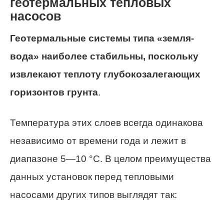
геотермальных тепловых
насосов
Геотермальные системы типа «земля-
вода» наиболее стабильны, поскольку
извлекают теплоту глубокозалегающих
горизонтов грунта
.
Температура этих слоев всегда одинакова
независимо от времени года и лежит в
диапазоне 5—10 °С. В целом преимущества
данных установок перед тепловыми
насосами других типов выглядят так: