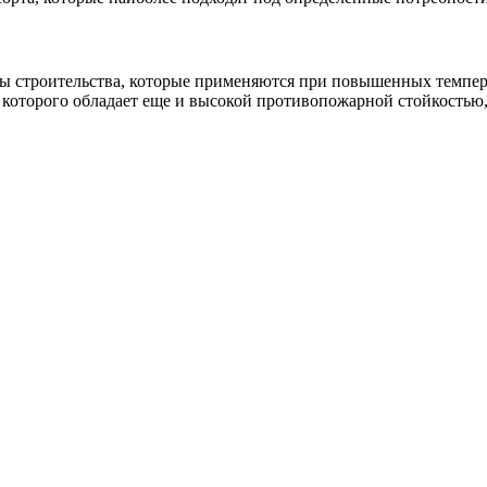
 строительства, которые применяются при повышенных температ
я которого обладает еще и высокой противопожарной стойкость