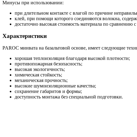
Минусы при использовании:
при длительном контакте с влагой по причине неправиль
клей, при помощи которого соединяются волокна, содерж
достаточно высокая стоимость материала по сравнению с
Характеристики
PAROC минвата на базальтовой основе, имеет следующие техни
хорошая теплоизоляция благодаря высокой плотности;
противопожарная безопасность;
высокая экологичность;
химическая стойкость;
механическая прочность;
высокие шумоизоляционные качества;
сохранение габаритов и формы;
доступность монтажа без специальной подготовки.