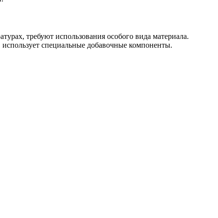
урах, требуют использования особого вида материала.
ю, использует специальные добавочные компоненты.