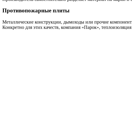
Противопожарные плиты
Металлические конструкции, дымоходы или прочие компоненты
Конкретно для этих качеств, компания «Парок», теплоизоляци