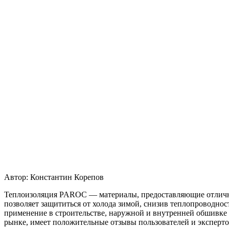
Автор:
Константин Корепов
Теплоизоляция PAROC — материалы, предоставляющие отличну
позволяет защититься от холода зимой, снизив теплопроводнос
применение в строительстве, наружной и внутренней обшивке
рынке, имеет положительные отзывы пользователей и экспертов