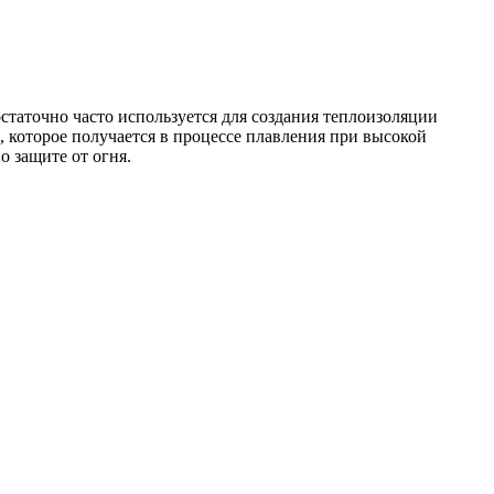
таточно часто используется для создания теплоизоляции
 которое получается в процессе плавления при высокой
 защите от огня.