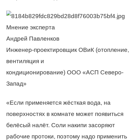
Мнение эксперта
Андрей Павленков
Инженер-проектировщик ОВиК (отопление,
вентиляция и
кондиционирование) ООО «АСП Северо-
Запад»
«Если применяется жёсткая вода, на
поверхностях в комнате может появиться
белёсый налёт. Соли накипи засоряют
рабочие протоки, поэтому надо применить