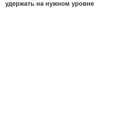
удержать на нужном уровне