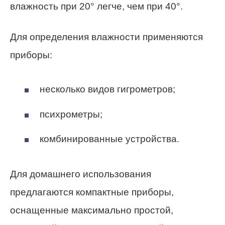
влажность при 20° легче, чем при 40°.
Для определения влажности применяются
приборы:
несколько видов гигрометров;
психрометры;
комбинированные устройства.
Для домашнего использования
предлагаются компактные приборы,
оснащенные максимально простой,