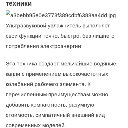
техники
Ультразвуковой увлажнитель выполняет
свои функции точно, быстро, без лишнего
потребления электроэнергии
Эта техника создаёт мельчайшие водяные
капли с применением высокочастотных
колебаний рабочего элемента. К
перечисленным преимуществам можно
добавить компактность, разумную
стоимость, симпатичный внешний вид
современных моделей.