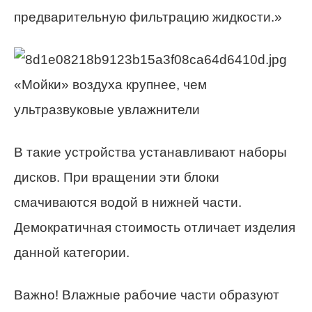
предварительную фильтрацию жидкости.»
«Мойки» воздуха крупнее, чем
ультразвуковые увлажнители
В такие устройства устанавливают наборы
дисков. При вращении эти блоки
смачиваются водой в нижней части.
Демократичная стоимость отличает изделия
данной категории.
Важно! Влажные рабочие части образуют