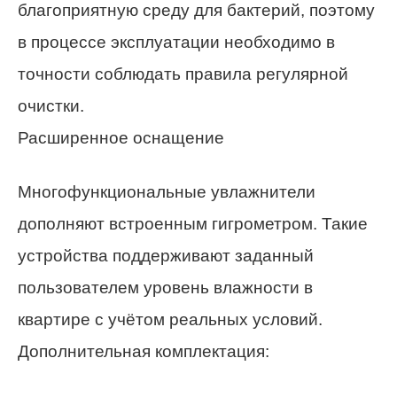
благоприятную среду для бактерий, поэтому
в процессе эксплуатации необходимо в
точности соблюдать правила регулярной
очистки.
Расширенное оснащение
Многофункциональные увлажнители
дополняют встроенным гигрометром. Такие
устройства поддерживают заданный
пользователем уровень влажности в
квартире с учётом реальных условий.
Дополнительная комплектация: