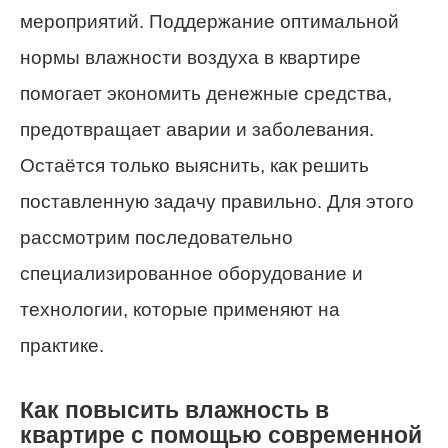
мероприятий. Поддержание оптимальной
нормы влажности воздуха в квартире
помогает экономить денежные средства,
предотвращает аварии и заболевания.
Остаётся только выяснить, как решить
поставленную задачу правильно. Для этого
рассмотрим последовательно
специализированное оборудование и
технологии, которые применяют на
практике.
Как повысить влажность в
квартире с помощью современной