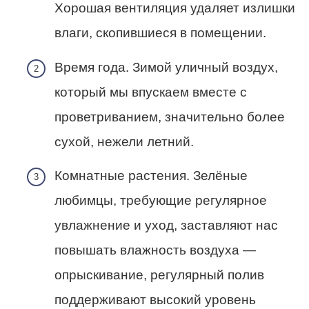
Хорошая вентиляция удаляет излишки
влаги, скопившиеся в помещении.
Время года. Зимой уличный воздух,
который мы впускаем вместе с
проветриванием, значительно более
сухой, нежели летний.
Комнатные растения. Зелёные
любимцы, требующие регулярное
увлажнение и уход, заставляют нас
повышать влажность воздуха —
опрыскивание, регулярный полив
поддерживают высокий уровень