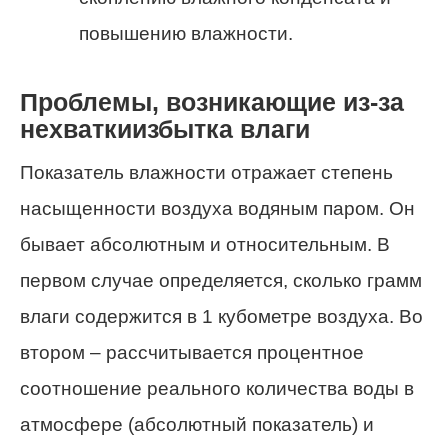
повышению влажности.
Проблемы, возникающие из-за
нехваткиизбытка влаги
Показатель влажности отражает степень
насыщенности воздуха водяным паром. Он
бывает абсолютным и относительным. В
первом случае определяется, сколько грамм
влаги содержится в 1 кубометре воздуха. Во
втором – рассчитывается процентное
соотношение реального количества воды в
атмосфере (абсолютный показатель) и