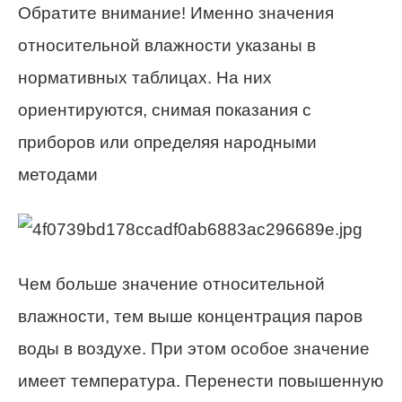
Обратите внимание! Именно значения
относительной влажности указаны в
нормативных таблицах. На них
ориентируются, снимая показания с
приборов или определяя народными
методами
Чем больше значение относительной
влажности, тем выше концентрация паров
воды в воздухе. При этом особое значение
имеет температура. Перенести повышенную