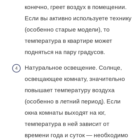
конечно, греет воздух в помещении.
Если вы активно используете технику
(особенно старые модели), то
температура в квартире может
подняться на пару градусов.
Натуральное освещение. Солнце,
освещающее комнату, значительно
повышает температуру воздуха
(особенно в летний период). Если
окна комнаты выходят на юг,
температура в ней зависит от
времени года и суток — необходимо