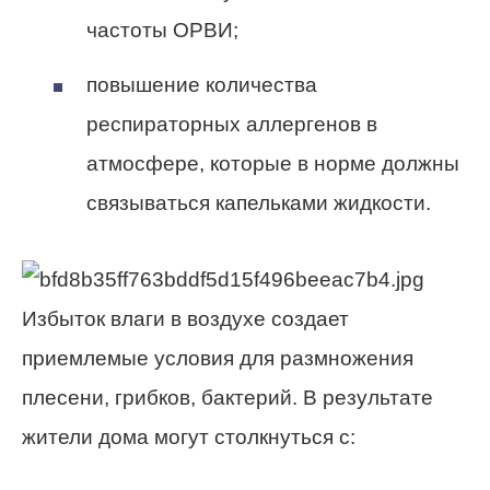
частоты ОРВИ;
повышение количества
респираторных аллергенов в
атмосфере, которые в норме должны
связываться капельками жидкости.
Избыток влаги в воздухе создает
приемлемые условия для размножения
плесени, грибков, бактерий. В результате
жители дома могут столкнуться с: