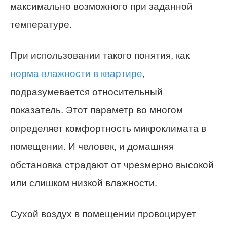
максимально возможного при заданной
температуре.
При использовании такого понятия, как
норма влажности в квартире
,
подразумевается относительный
показатель. Этот параметр во многом
определяет комфортность микроклимата в
помещении. И человек, и домашняя
обстановка страдают от чрезмерно высокой
или слишком низкой влажности.
Сухой воздух в помещении провоцирует