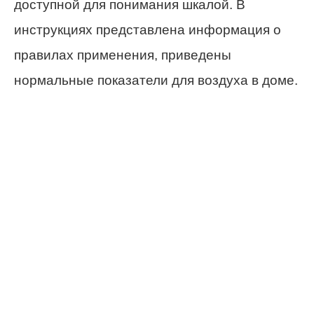
доступной для понимания шкалой. В
инструкциях представлена информация о
правилах применения, приведены
нормальные показатели для воздуха в доме.