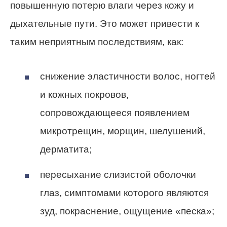
повышенную потерю влаги через кожу и
дыхательные пути. Это может привести к
таким неприятным последствиям, как:
снижение эластичности волос, ногтей
и кожных покровов,
сопровождающееся появлением
микротрещин, морщин, шелушений,
дерматита;
пересыхание слизистой оболочки
глаз, симптомами которого являются
зуд, покраснение, ощущение «песка»;