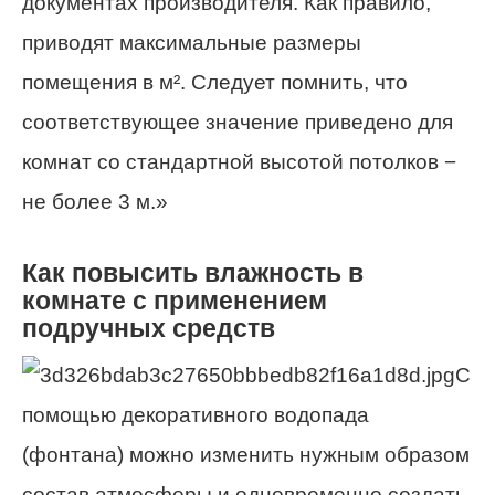
документах производителя. Как правило,
приводят максимальные размеры
помещения в м². Следует помнить, что
соответствующее значение приведено для
комнат со стандартной высотой потолков −
не более 3 м.»
Как повысить влажность в
комнате с применением
подручных средств
С
помощью декоративного водопада
(фонтана) можно изменить нужным образом
состав атмосферы и одновременно создать