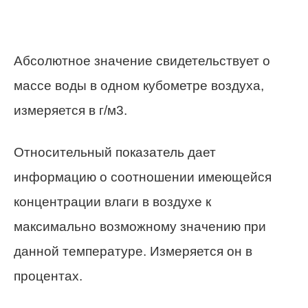
Абсолютное значение свидетельствует о
массе воды в одном кубометре воздуха,
измеряется в г/м3.
Относительный показатель дает
информацию о соотношении имеющейся
концентрации влаги в воздухе к
максимально возможному значению при
данной температуре. Измеряется он в
процентах.