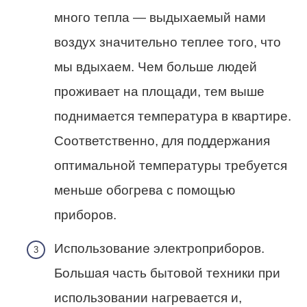
много тепла — выдыхаемый нами
воздух значительно теплее того, что
мы вдыхаем. Чем больше людей
проживает на площади, тем выше
поднимается температура в квартире.
Соответственно, для поддержания
оптимальной температуры требуется
меньше обогрева с помощью
приборов.
Использование электроприборов.
Большая часть бытовой техники при
использовании нагревается и,