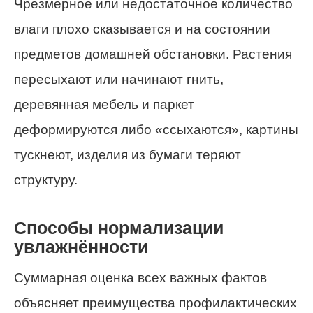
Чрезмерное или недостаточное количество
влаги плохо сказывается и на состоянии
предметов домашней обстановки. Растения
пересыхают или начинают гнить,
деревянная мебель и паркет
деформируются либо «ссыхаются», картины
тускнеют, изделия из бумаги теряют
структуру.
Способы нормализации
увлажнённости
Суммарная оценка всех важных фактов
объясняет преимущества профилактических