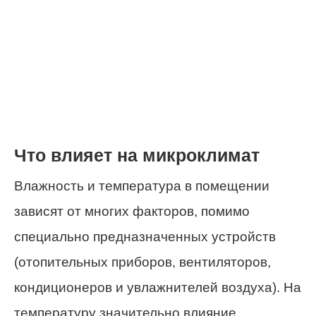
Что влияет на микроклимат
Влажность и температура в помещении
зависят от многих факторов, помимо
специально предназначенных устройств
(отопительных приборов, вентиляторов,
кондиционеров и увлажнителей воздуха). На
температуру значительно влияние