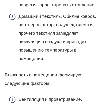
вовремя корректировать отопление.
Домашний текстиль. Обилие ковров,
портьеров, штор, подушек, одеял и
прочего текстиля замедляет
циркуляцию воздуха и приводит к
повышению температуры в
помещении.
Влажность в помещении формируют
следующие факторы:
Вентиляция и проветривание.