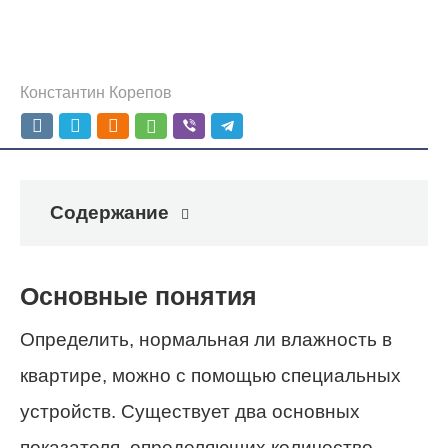
Константин Корепов
Содержание
Основные понятия
Определить, нормальная ли влажность в
квартире, можно с помощью специальных
устройств. Существует два основных
показателя, определяющих количество