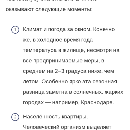
оказывают следующие моменты:
Климат и погода за окном. Конечно
же, в холодное время года
температура в жилище, несмотря на
все предпринимаемые меры, в
среднем на 2–3 градуса ниже, чем
летом. Особенно ярко эта сезонная
разница заметна в солнечных, жарких
городах — например, Краснодаре.
Населённость квартиры.
Человеческий организм выделяет