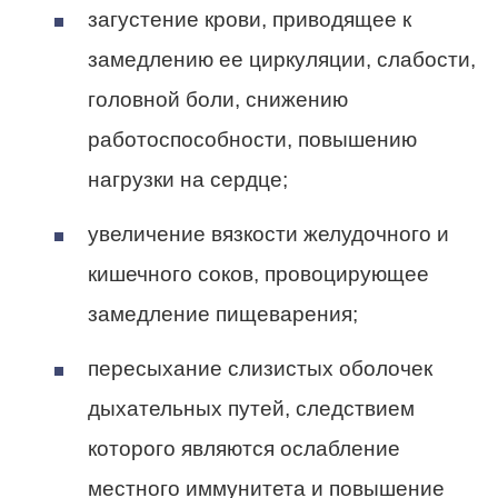
загустение крови, приводящее к
замедлению ее циркуляции, слабости,
головной боли, снижению
работоспособности, повышению
нагрузки на сердце;
увеличение вязкости желудочного и
кишечного соков, провоцирующее
замедление пищеварения;
пересыхание слизистых оболочек
дыхательных путей, следствием
которого являются ослабление
местного иммунитета и повышение