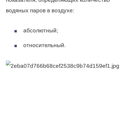
водяных паров в воздухе:
абсолютный;
относительный.