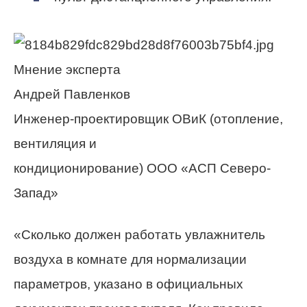
Мнение эксперта
Андрей Павленков
Инженер-проектировщик ОВиК (отопление,
вентиляция и
кондиционирование) ООО «АСП Северо-
Запад»
«Сколько должен работать увлажнитель
воздуха в комнате для нормализации
параметров, указано в официальных