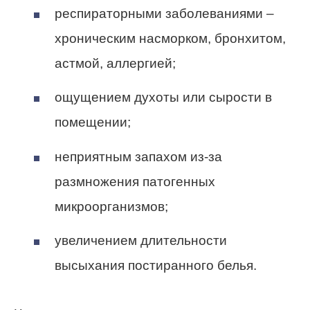
респираторными заболеваниями –
хроническим насморком, бронхитом,
астмой, аллергией;
ощущением духоты или сырости в
помещении;
неприятным запахом из-за
размножения патогенных
микроорганизмов;
увеличением длительности
высыхания постиранного белья.