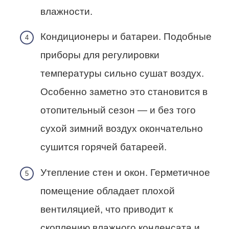
влажности.
Кондиционеры и батареи. Подобные
приборы для регулировки
температуры сильно сушат воздух.
Особенно заметно это становится в
отопительный сезон — и без того
сухой зимний воздух окончательно
сушится горячей батареей.
Утепление стен и окон. Герметичное
помещение обладает плохой
вентиляцией, что приводит к
скоплению влажного конденсата и