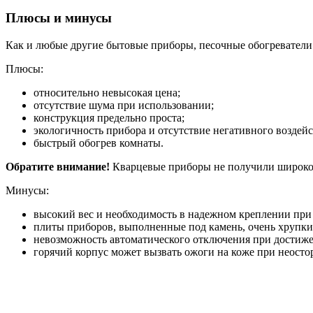
Плюсы и минусы
Как и любые другие бытовые приборы, песочные обогреватели
Плюсы:
относительно невысокая цена;
отсутствие шума при использовании;
конструкция предельно проста;
экологичность прибора и отсутствие негативного воздейс
быстрый обогрев комнаты.
Обратите внимание!
Кварцевые приборы не получили широкого
Минусы:
высокий вес и необходимость в надежном креплении при
плиты приборов, выполненные под камень, очень хрупки,
невозможность автоматического отключения при достижен
горячий корпус может вызвать ожоги на коже при неост