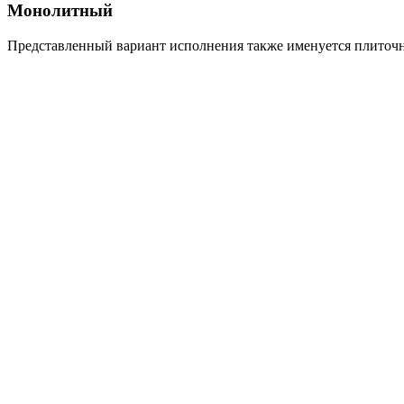
Монолитный
Представленный вариант исполнения также именуется плиточн