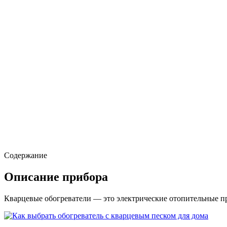
Содержание
Описание прибора
Кварцевые обогреватели — это электрические отопительные при