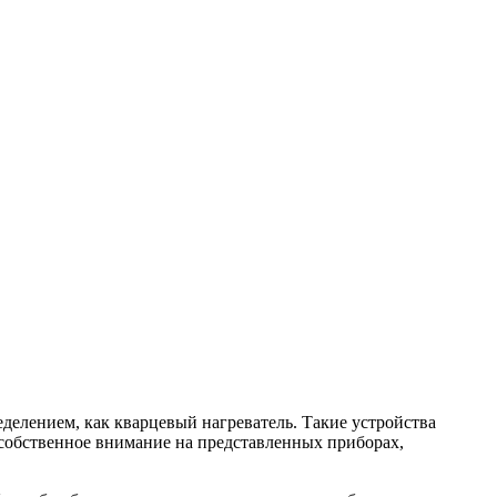
делением, как кварцевый нагреватель. Такие устройства
собственное внимание на представленных приборах,