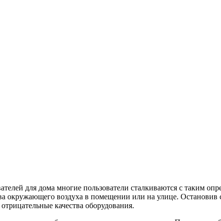
елей для дома многие пользователи сталкиваются с таким опре
ва окружающего воздуха в помещении или на улице. Остановив 
отрицательные качества оборудования.