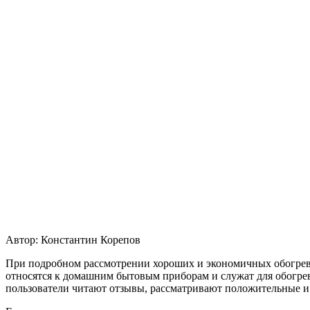
Автор:
Константин Корепов
При подробном рассмотрении хороших и экономичных обогреват
относятся к домашним бытовым приборам и служат для обогре
пользователи читают отзывы, рассматривают положительные и 