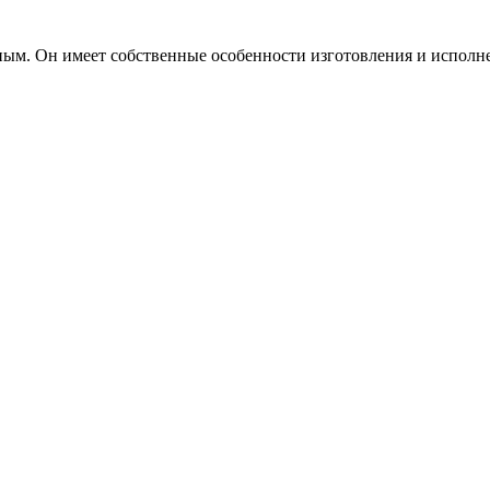
ым. Он имеет собственные особенности изготовления и исполн