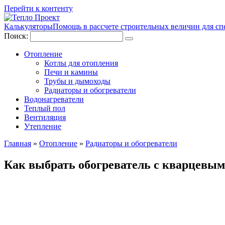
Перейти к контенту
Калькуляторы
Помощь в рассчете строительных величин для сп
Поиск:
Отопление
Котлы для отопления
Печи и камины
Трубы и дымоходы
Радиаторы и обогреватели
Водонагреватели
Теплый пол
Вентиляция
Утепление
Главная
»
Отопление
»
Радиаторы и обогреватели
Как выбрать обогреватель с кварцевым