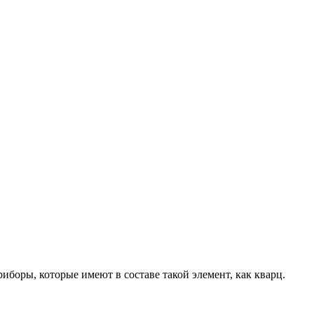
боры, которые имеют в составе такой элемент, как кварц.