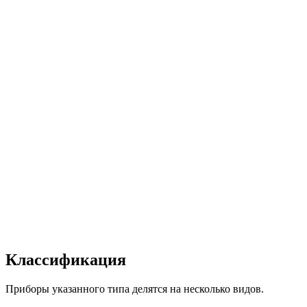
Классификация
Приборы указанного типа делятся на несколько видов.