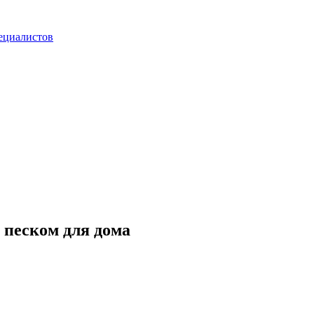
ециалистов
 песком для дома