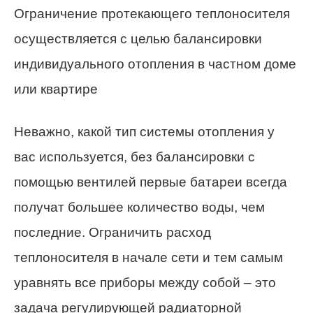
Ограничение протекающего теплоносителя
осуществляется с целью балансировки
индивидуального отопления в частном доме
или квартире
Неважно, какой тип системы отопления у
вас используется, без балансировки с
помощью вентилей первые батареи всегда
получат большее количество воды, чем
последние. Ограничить расход
теплоносителя в начале сети и тем самым
уравнять все приборы между собой – это
задача регулирующей радиаторной