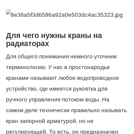
Для чего нужны краны на
радиаторах
Для общего понимания немного уточним
терминологию. У нас в простонародье
кранами называют любое водопроводное
устройство, где имеется рукоятка для
ручного управления потоком воды. На
самом деле технически правильно называть
кран запорной арматурой, но не
регулирующей. То есть, он предназначен