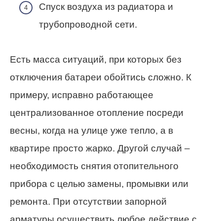
Спуск воздуха из радиатора и
трубопроводной сети.
Есть масса ситуаций, при которых без
отключения батареи обойтись сложно. К
примеру, исправно работающее
централизованное отопление посреди
весны, когда на улице уже тепло, а в
квартире просто жарко. Другой случай –
необходимость снятия отопительного
прибора с целью замены, промывки или
ремонта. При отсутствии запорной
арматуры осуществить любое действие с