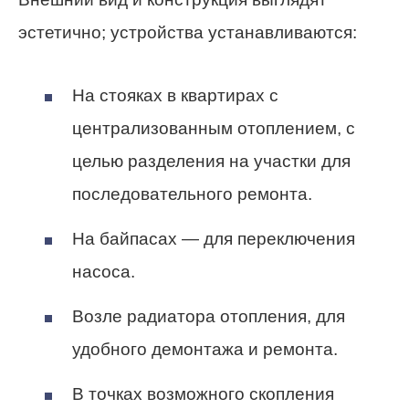
эстетично; устройства устанавливаются:
На стояках в квартирах с
централизованным отоплением, с
целью разделения на участки для
последовательного ремонта.
На байпасах — для переключения
насоса.
Возле радиатора отопления, для
удобного демонтажа и ремонта.
В точках возможного скопления