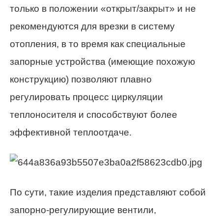
только в положении «открыт/закрыт» и не
рекомендуются для врезки в систему
отопления, в то время как специальные
запорные устройства (имеющие похожую
конструкцию) позволяют плавно
регулировать процесс циркуляции
теплоносителя и способствуют более
эффективной теплоотдаче.
По сути, такие изделия представляют собой
запорно-регулирующие вентили,