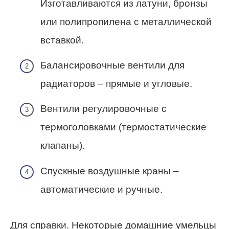
Изготавливаются из латуни, бронзы
или полипропилена с металлической
вставкой.
Балансировочные вентили для
радиаторов – прямые и угловые.
Вентили регулировочные с
термоголовками (термостатические
клапаны).
Спускные воздушные краны –
автоматические и ручные.
Для справки. Некоторые домашние умельцы