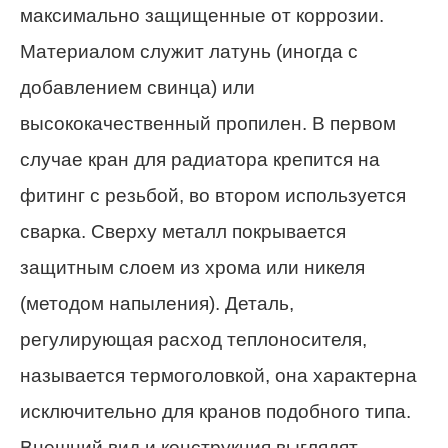
максимально защищенные от коррозии.
Материалом служит латунь (иногда с
добавлением свинца) или
высококачественный пропилен. В первом
случае кран для радиатора крепится на
фитинг с резьбой, во втором используется
сварка. Сверху металл покрывается
защитным слоем из хрома или никеля
(методом напыления). Деталь,
регулирующая расход теплоносителя,
называется термоголовкой, она характерна
исключительно для кранов подобного типа.
Внешний вид и конструкция выглядят