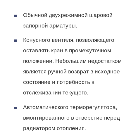
Обычной двухрежимной шаровой
запорной арматуры.
Конусного вентиля, позволяющего
оставлять кран в промежуточном
положении. Небольшим недостатком
является ручной возврат в исходное
состояние и потребность в
отслеживании текущего.
Автоматического терморегулятора,
вмонтированного в отверстие перед
радиатором отопления.