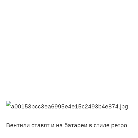
Вентили ставят и на батареи в стиле ретро