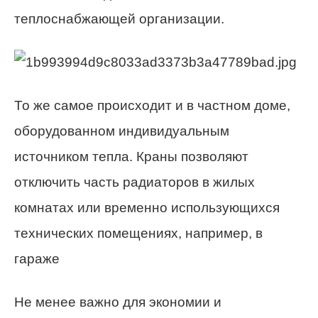
теплоснабжающей организации.
То же самое происходит и в частном доме,
оборудованном индивидуальным
источником тепла. Краны позволяют
отключить часть радиаторов в жилых
комнатах или временно использующихся
технических помещениях, например, в
гараже
Не менее важно для экономии и