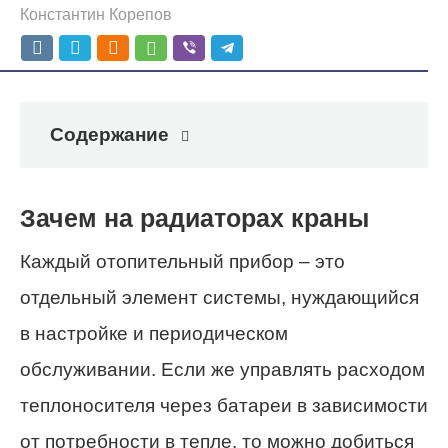
Константин Корепов
Содержание
Зачем на радиаторах краны
Каждый отопительный прибор – это
отдельный элемент системы, нуждающийся
в настройке и периодическом
обслуживании. Если же управлять расходом
теплоносителя через батареи в зависимости
от потребности в тепле, то можно добиться