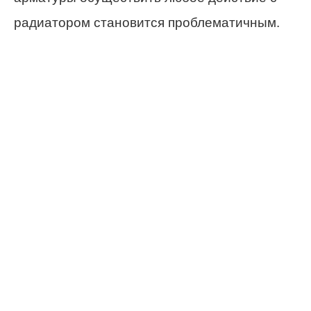
радиатором становится проблематичным.