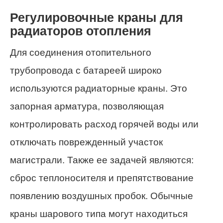
Регулировочные краны для
радиаторов отопления
Для соединения отопительного
трубопровода с батареей широко
используются радиаторные краны. Это
запорная арматура, позволяющая
контролировать расход горячей воды или
отключать поврежденный участок
магистрали. Также ее задачей являются:
сброс теплоносителя и препятствование
появлению воздушных пробок. Обычные
краны шарового типа могут находиться