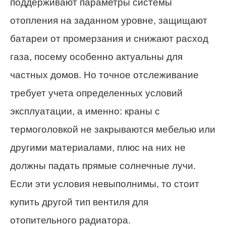
поддерживают параметры системы
отопления на заданном уровне, защищают
батареи от промерзания и снижают расход
газа, посему особенно актуальны для
частных домов. Но точное отслеживание
требует учета определенных условий
эксплуатации, а именно: краны с
термоголовкой не закрываются мебелью или
другими материалами, плюс на них не
должны падать прямые солнечные лучи.
Если эти условия невыполнимы, то стоит
купить другой тип вентиля для
отопительного радиатора.