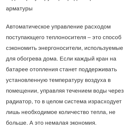
арматуры
Автоматическое управление расходом
поступающего теплоносителя – это способ
сэкономить энергоносители, используемые
для обогрева дома. Если каждый кран на
батарее отопления станет поддерживать
установленную температуру воздуха в
помещении, управляя течением воды через
радиатор, то в целом система израсходует
лишь необходимое количество тепла, не
больше. А это немалая экономия.