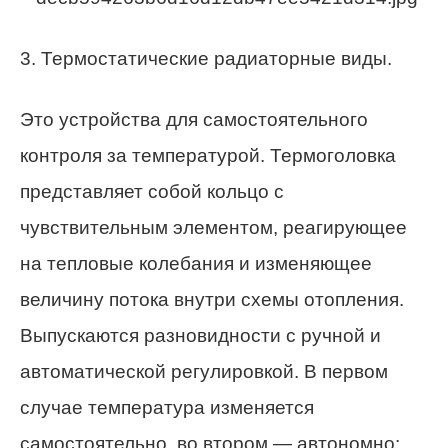
3. Термостатические радиаторные виды.
Это устройства для самостоятельного
контроля за температурой. Термоголовка
представляет собой кольцо с
чувствительным элементом, реагирующее
на тепловые колебания и изменяющее
величину потока внутри схемы отопления.
Выпускаются разновидности с ручной и
автоматической регулировкой. В первом
случае температура изменяется
самостоятельно, во втором — автономно: