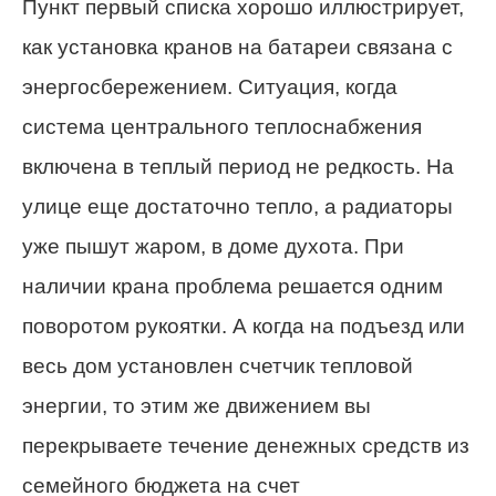
Пункт первый списка хорошо иллюстрирует,
как установка кранов на батареи связана с
энергосбережением. Ситуация, когда
система центрального теплоснабжения
включена в теплый период не редкость. На
улице еще достаточно тепло, а радиаторы
уже пышут жаром, в доме духота. При
наличии крана проблема решается одним
поворотом рукоятки. А когда на подъезд или
весь дом установлен счетчик тепловой
энергии, то этим же движением вы
перекрываете течение денежных средств из
семейного бюджета на счет