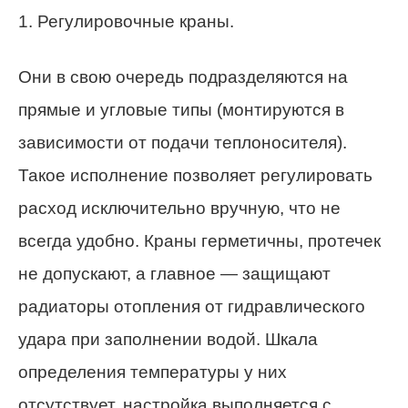
1. Регулировочные краны.
Они в свою очередь подразделяются на
прямые и угловые типы (монтируются в
зависимости от подачи теплоносителя).
Такое исполнение позволяет регулировать
расход исключительно вручную, что не
всегда удобно. Краны герметичны, протечек
не допускают, а главное — защищают
радиаторы отопления от гидравлического
удара при заполнении водой. Шкала
определения температуры у них
отсутствует, настройка выполняется с