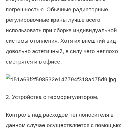
погрешностью. Обычные радиаторные
регулировочные краны лучше всего
использовать при сборке индивидуальной
системы отопления. Хотя их внешний вид
довольно эстетичный, в силу чего неплохо
смотрятся и в офисе.
2. Устройства с терморегулятором.
Контроль над расходом теплоносителя в
данном случае осуществляется с помощью: