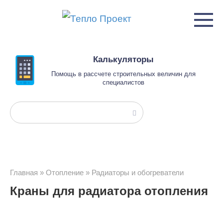
Перейти
к
контенту
Калькуляторы
Помощь в рассчете строительных величин для
специалистов
Поиск:
Главная
»
Отопление
»
Радиаторы и обогреватели
Краны для радиатора отопления