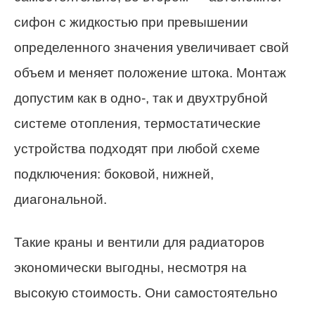
сифон с жидкостью при превышении
определенного значения увеличивает свой
объем и меняет положение штока. Монтаж
допустим как в одно-, так и двухтрубной
системе отопления, термостатические
устройства подходят при любой схеме
подключения: боковой, нижней,
диагональной.
Такие краны и вентили для радиаторов
экономически выгодны, несмотря на
высокую стоимость. Они самостоятельно