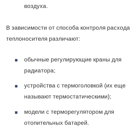
воздуха.
В зависимости от способа контроля расхода
теплоносителя различают:
обычные регулирующие краны для
радиатора;
устройства с термоголовкой (их еще
называют термостатическими);
модели с терморегулятором для
отопительных батарей.