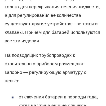
только для перекрывания течения жидкости,
а для регулирования ее количества
существуют другие устройства – вентили и
клапаны. Причем для батарей используются
все эти изделия.
На подводящих трубопроводах к
отопительным приборам размещают
запорно — регулирующую арматуру с
целью:
отключения батареи в периоды года,
когда на улице еще не слишком