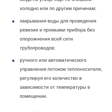
холодно или по другим причинам;
закрывания воды для проведения
ревизии и промывки прибора без
опорожнения всей сети
трубопроводов;
ручного или автоматического
управления потоком теплоносителя,
регулируя его количество в
зависимости от температуры в
помещении.