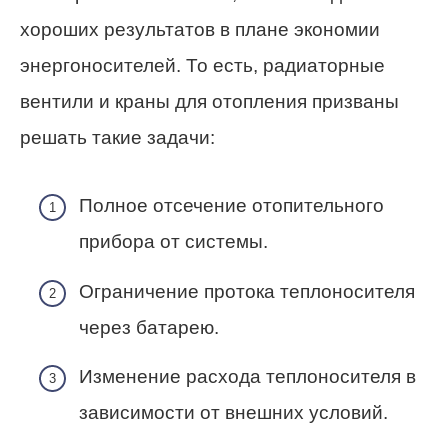
хороших результатов в плане экономии
энергоносителей. То есть, радиаторные
вентили и краны для отопления призваны
решать такие задачи:
Полное отсечение отопительного
прибора от системы.
Ограничение протока теплоносителя
через батарею.
Изменение расхода теплоносителя в
зависимости от внешних условий.