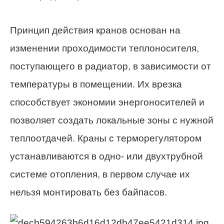
Принцип действия кранов основан на
изменении проходимости теплоносителя,
поступающего в радиатор, в зависимости от
температуры в помещении. Их врезка
способствует экономии энергоносителей и
позволяет создать локальные зоны с нужной
теплоотдачей. Краны с терморегулятором
устанавливаются в одно- или двухтрубной
системе отопления, в первом случае их
нельзя монтировать без байпасов.