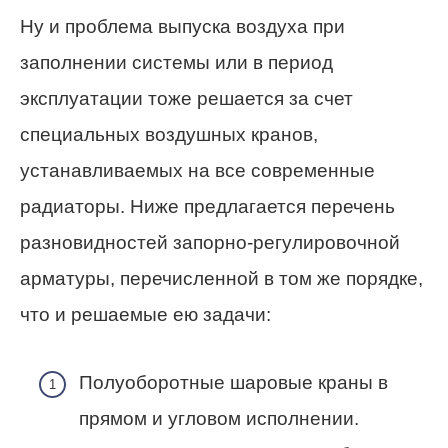
Ну и проблема выпуска воздуха при
заполнении системы или в период
эксплуатации тоже решается за счет
специальных воздушных кранов,
устанавливаемых на все современные
радиаторы. Ниже предлагается перечень
разновидностей запорно-регулировочной
арматуры, перечисленной в том же порядке,
что и решаемые ею задачи:
Полуоборотные шаровые краны в
прямом и угловом исполнении.