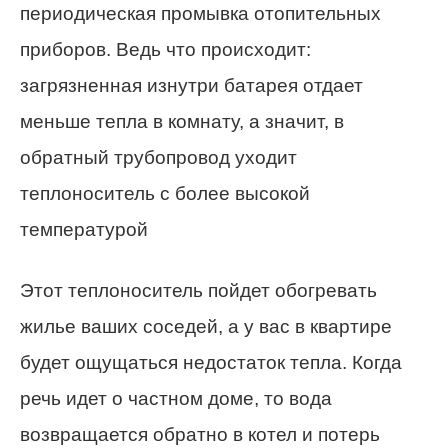
периодическая промывка отопительных
приборов. Ведь что происходит:
загрязненная изнутри батарея отдает
меньше тепла в комнату, а значит, в
обратный трубопровод уходит
теплоноситель с более высокой
температурой
Этот теплоноситель пойдет обогревать
жилье ваших соседей, а у вас в квартире
будет ощущаться недостаток тепла. Когда
речь идет о частном доме, то вода
возвращается обратно в котел и потерь