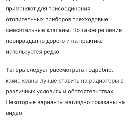
применяют для присоединения
отопительных приборов трехходовые
смесительные клапаны. Но такое решение
неоправданно дорого и на практике
используется редко.
Теперь следует рассмотреть подробно,
какие краны лучше ставить на радиаторы в
различных условиях и обстоятельствах.
Некоторые варианты наглядно показаны на
видео: