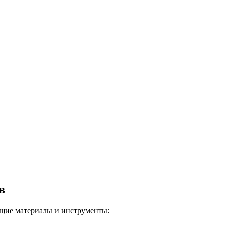
в
ющие материалы и инструменты: