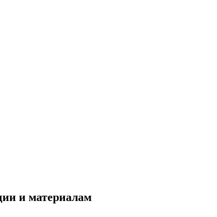
ции и материалам