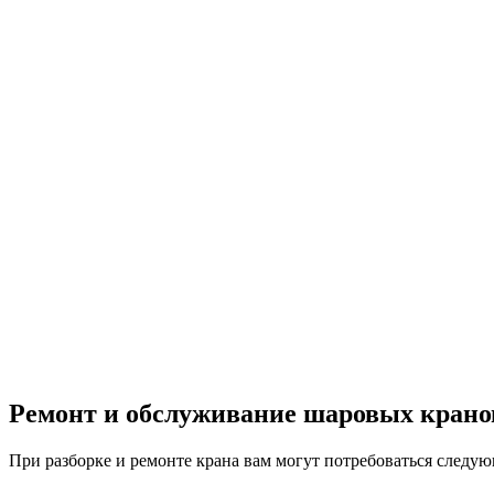
Ремонт и обслуживание шаровых крано
При разборке и ремонте крана вам могут потребоваться следу