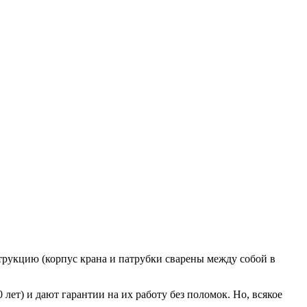
струкцию (корпус крана и патрубки сварены между собой в
ет) и дают гарантии на их работу без поломок. Но, всякое