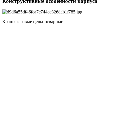
Конструктивные особенности корпуса
Краны газовые цельносварные