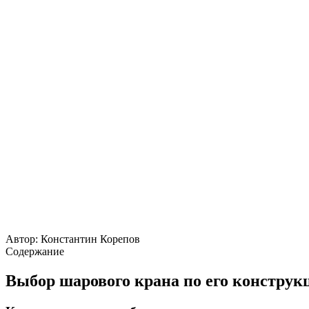
Автор:
Константин Корепов
Содержание
Выбор шарового крана по его конструк