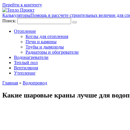
Перейти к контенту
Калькуляторы
Помощь в рассчете строительных величин для сп
Поиск:
Отопление
Котлы для отопления
Печи и камины
Трубы и дымоходы
Радиаторы и обогреватели
Водонагреватели
Теплый пол
Вентиляция
Утепление
Главная
»
Водопровод
Какие шаровые краны лучше для водоп