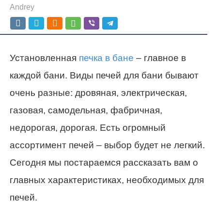
Andrey
Установленная
печка в бане
– главное в
каждой бани. Виды печей для бани бывают
очень разные: дровяная, электрическая,
газовая, самодельная, фабричная,
недорогая, дорогая. Есть огромный
ассортимент печей – выбор будет не легкий.
Сегодня мы постараемся рассказать вам о
главных характеристиках, необходимых для
печей.