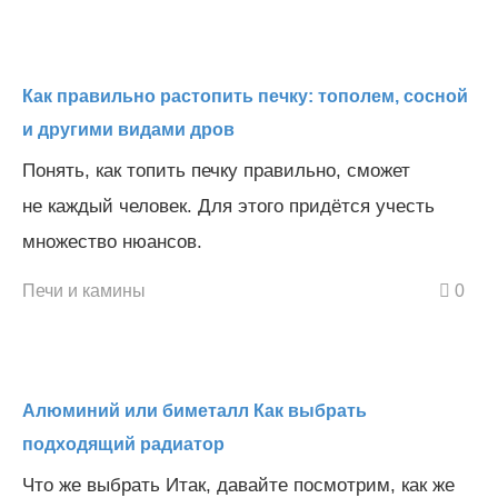
Как правильно растопить печку: тополем, сосной
и другими видами дров
Понять, как топить печку правильно, сможет
не каждый человек. Для этого придётся учесть
множество нюансов.
Печи и камины
0
Алюминий или биметалл Как выбрать
подходящий радиатор
Что же выбрать Итак, давайте посмотрим, как же