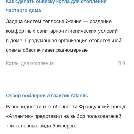
Как сделать обвязку котла для отопления
частного дома
Задача систем теплоснабжения — создание
комфортных санитарно-гигиенических условий
в доме. Продуманная организация отопительной
схемы обеспечивает равномерные
Котлы для отопления
0
Обзор бойлеров Атлантик Atlantic
Разновидности и особенности Французский бренд
«Атлантик» представил на выбор пользователей
три основных вида бойлеров: