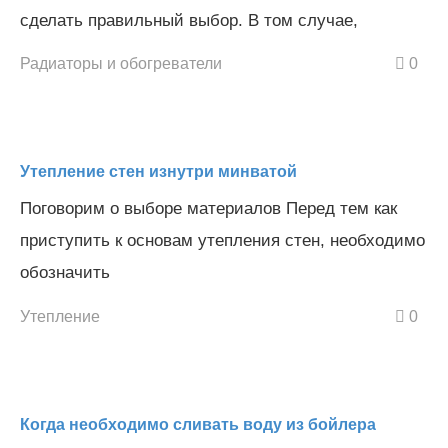
сделать правильный выбор. В том случае,
Радиаторы и обогреватели
0
Утепление стен изнутри минватой
Поговорим о выборе материалов Перед тем как
приступить к основам утепления стен, необходимо
обозначить
Утепление
0
Когда необходимо сливать воду из бойлера