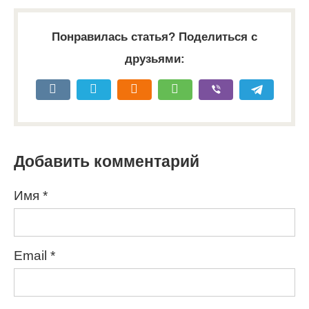
Понравилась статья? Поделиться с
друзьями:
Добавить комментарий
Имя
*
Email
*