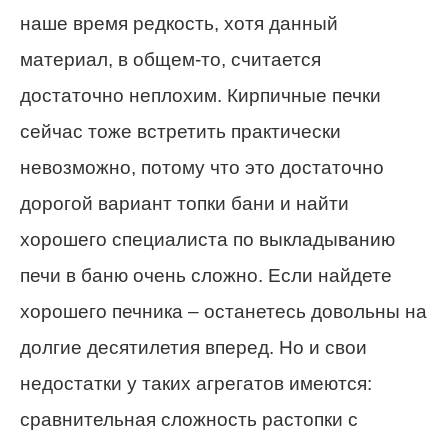
наше время редкость, хотя данный
материал, в общем-то, считается
достаточно неплохим. Кирпичные печки
сейчас тоже встретить практически
невозможно, потому что это достаточно
дорогой вариант топки бани и найти
хорошего специалиста по выкладыванию
печи в баню очень сложно. Если найдете
хорошего печника – останетесь довольны на
долгие десятилетия вперед. Но и свои
недостатки у таких агрегатов имеются:
сравнительная сложность растопки с