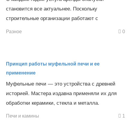
становится все актуальнее. Поскольку
строительные организации работают с
Разное
0
Принцип работы муфельной печи и ее
применение
Муфельные печи — это устройства с древней
историей. Мастера издавна применяли их для
обработки керамики, стекла и металла.
Печи и камины
1