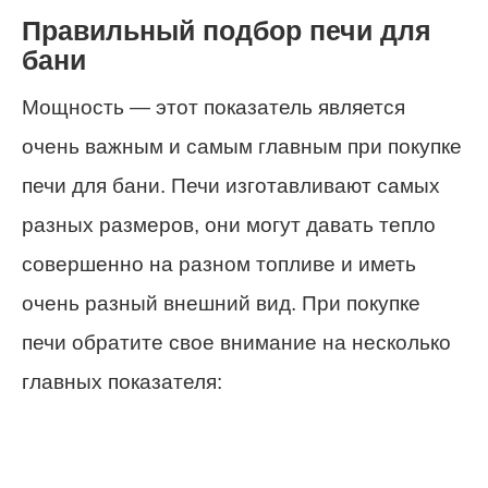
Правильный подбор печи для
бани
Мощность — этот показатель является
очень важным и самым главным при покупке
печи для бани. Печи изготавливают самых
разных размеров, они могут давать тепло
совершенно на разном топливе и иметь
очень разный внешний вид. При покупке
печи обратите свое внимание на несколько
главных показателя: