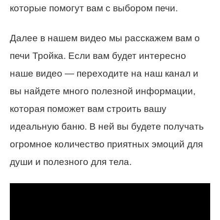
которые помогут вам с выбором печи.
Далее в нашем видео мы расскажем вам о
печи Тройка. Если вам будет интересно
наше видео — переходите на наш канал и
вы найдете много полезной информации,
которая поможет вам строить вашу
идеальную баню. В ней вы будете получать
огромное количество приятных эмоций для
души и полезного для тела.