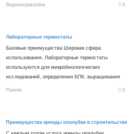
Водонагреватели
0
Лабораторные термостаты
Базовые преимущества Широкая сфера
использования. Лабораторные термостаты
используются для микробиологических
исследований, определения БПК, выращивания
Разное
0
Преимущества аренды опалубки в строительстве
С каждым годом услуга аренды опалубки