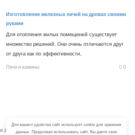
Изготовление железных печей на дровах своими
руками
Для отопления жилых помещений существует
множество решений. Они очень отличаются друг
от друга как по эффективности,
Печи и камины
0
Для вашего удобства сайт использует cookie для хранения
© 2008-2026 редакция портала «Тепло Проект»
данных. Продолжая использовать сайт, Вы даете свое