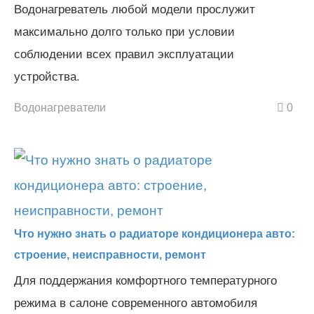
Водонагреватель любой модели прослужит
максимально долго только при условии
соблюдении всех правил эксплуатации
устройства.
Водонагреватели
0
Что нужно знать о радиаторе кондиционера авто:
строение, неисправности, ремонт
Для поддержания комфортного температурного
режима в салоне современного автомобиля