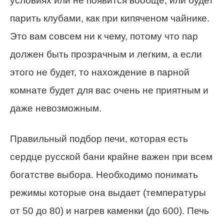
условиях или не появится вообще, или будет
парить клубами, как при кипяченом чайнике.
Это вам совсем ни к чему, потому что пар
должен быть прозрачным и легким, а если
этого не будет, то нахождение в парной
комнате будет для вас очень не приятным и
даже невозможным.
Правильный подбор печи, которая есть
сердце русской бани крайне важен при всем
богатстве выбора. Необходимо понимать
режимы которые она выдает (температуры
от 50 до 80) и нагрев каменки (до 600). Печь