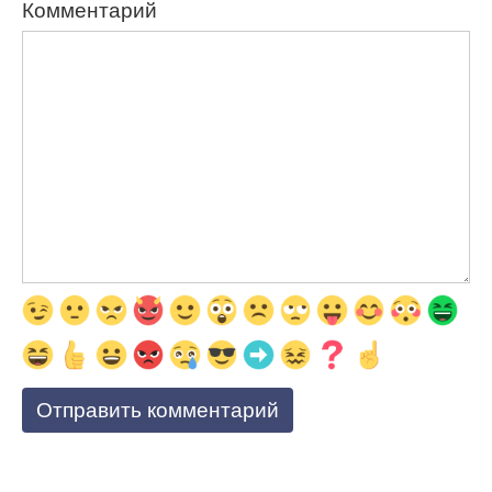
Комментарий