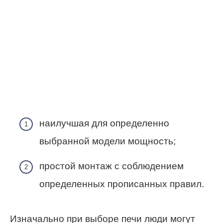
наилучшая для определенно
выбранной модели мощность;
простой монтаж с соблюдением
определенных прописанных правил.
Изначально при выборе печи люди могут