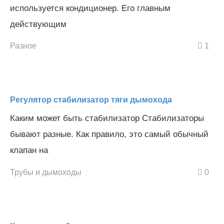
используется кондиционер. Его главным
действующим
Разное
1
Регулятор стабилизатор тяги дымохода
Каким может быть стабилизатор Стабилизаторы
бывают разные. Как правило, это самый обычный
клапан на
Трубы и дымоходы
0