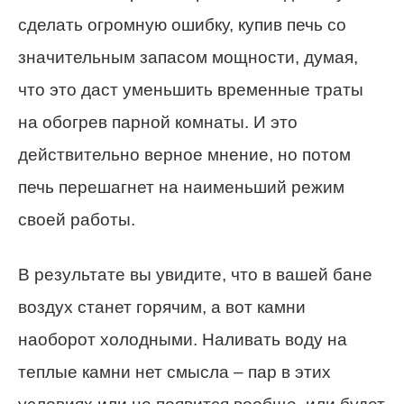
сделать огромную ошибку, купив печь со
значительным запасом мощности, думая,
что это даст уменьшить временные траты
на обогрев парной комнаты. И это
действительно верное мнение, но потом
печь перешагнет на наименьший режим
своей работы.
В результате вы увидите, что в вашей бане
воздух станет горячим, а вот камни
наоборот холодными. Наливать воду на
теплые камни нет смысла – пар в этих