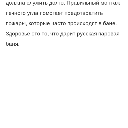
должна служить долго. Правильный монтаж
печного угла помогает предотвратить
пожары, которые часто происходят в бане.
Здоровье это то, что дарит русская паровая
баня.