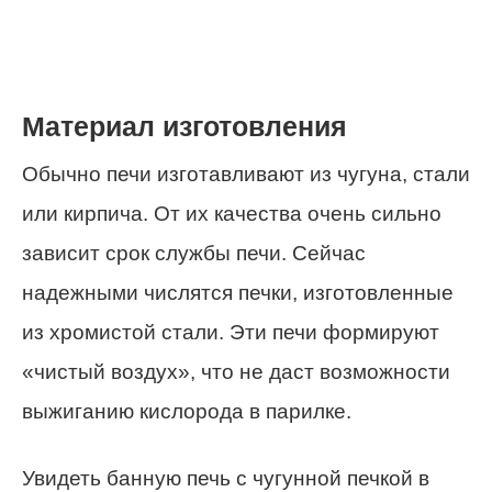
Материал изготовления
Обычно печи изготавливают из чугуна, стали
или кирпича. От их качества очень сильно
зависит срок службы печи. Сейчас
надежными числятся печки, изготовленные
из хромистой стали. Эти печи формируют
«чистый воздух», что не даст возможности
выжиганию кислорода в парилке.
Увидеть банную печь с чугунной печкой в