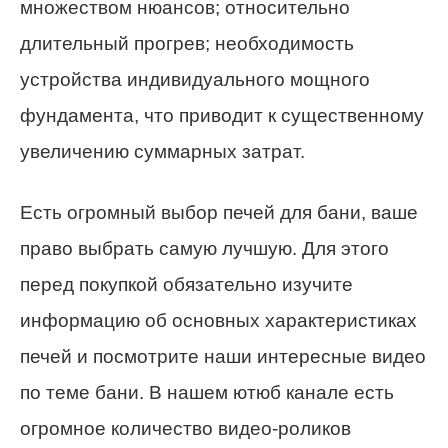
множеством нюансов; относительно
длительный прогрев; необходимость
устройства индивидуального мощного
фундамента, что приводит к существенному
увеличению суммарных затрат.
Есть огромный выбор печей для бани, ваше
право выбрать самую лучшую. Для этого
перед покупкой обязательно изучите
информацию об основных характеристиках
печей и посмотрите наши интересные видео
по теме бани. В нашем ютюб канале есть
огромное количество видео-роликов