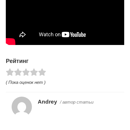
Рейтинг
( Пока оценок нет )
Andrey
/ автор статьи