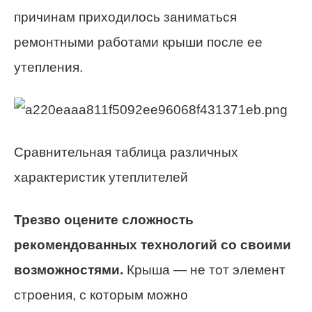
причинам приходилось заниматься
ремонтными работами крыши после ее
утепления.
Сравнительная таблица различных
характеристик утеплителей
Трезво оцените сложность
рекомендованных технологий со своими
возможностями.
Крыша — не тот элемент
строения, с которым можно