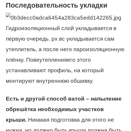
Последовательность укладки
Гидроизоляционный слой укладывается в
первую очередь. рх вс укладывается сам
утеплитель, а после него пароизоляционную
плёнку. Повеутепленияего этого
устанавливают профиль, на который
монтируют внутреннюю обшивку.
Есть и другой способ ватой – напыление
обрешётка необходимых участков
крыши.
Никакая подготовка для этого не
нужна, но должно быть крыши должна быть