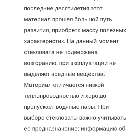
последние десятилетия этот
материал прошел большой путь
развития, приобретя массу полезных
характеристик. На данный момент
стекловата не подвержена
возгоранию, при эксплуатации не
выделяет вредные вещества.
Материал отличается низкой
теплопроводностью и хорошо
пропускает водяные пары. При
выборе стекловаты важно учитывать
ее предназначение: информацию об