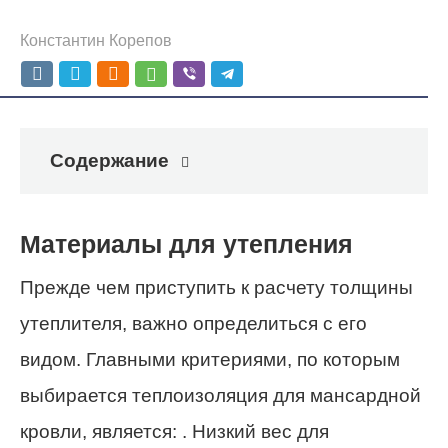
Константин Корепов
Содержание
Материалы для утепления
Прежде чем приступить к расчету толщины
утеплителя, важно определиться с его
видом. Главными критериями, по которым
выбирается теплоизоляция для мансардной
кровли, является: . Низкий вес для