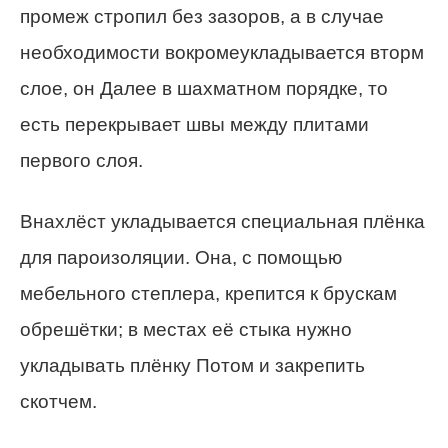
промеж стропил без зазоров, а в случае
необходимости вокромеукладывается вторм
слое, он Далее в шахматном порядке, то
есть перекрывает швы между плитами
первого слоя.
Внахлёст укладывается специальная плёнка
для пароизоляции. Она, с помощью
мебельного степлера, крепится к брускам
обрешётки; в местах её стыка нужно
укладывать плёнку Потом и закрепить
скотчем.