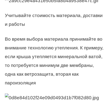
Учитывайте стоимость материала, доставки
и работы
Во время выбора материала принимайте во
внимание технологию утепления. К примеру,
если крыша утепляется минеральной ватой,
то потребуется минимум две мембраны,
одна как ветрозащита, вторая как
пароизоляция