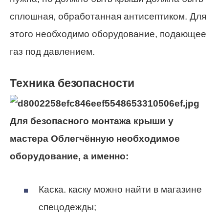
сплошная, обработанная антисептиком. Для
этого необходимо оборудование, подающее
газ под давлением.
Техника безопасности
Для безопасного монтажа крыши у
мастера Облегчённую необходимое
оборудование, а именно:
Каска. каску можно найти в магазине
спецодежды;