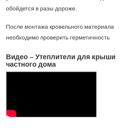
обойдется в разы дороже.
После монтажа кровельного материала
необходимо проверить герметичность
Видео – Утеплители для крыши
частного дома