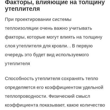
Факторы, влияющие на толщину
утеплителя
При проектировании системы
теплоизоляции очень важно учитывать
факторы, которые могут влиять на толщину
слоя утеплителя для кровли. . В первую
очередь это будет вид используемого
утеплителя
Способность утеплителя сохранять тепло
определяется его коэффициентом удельной
теплопроводности. Физический смысл
коэффициента показывает, какое количество