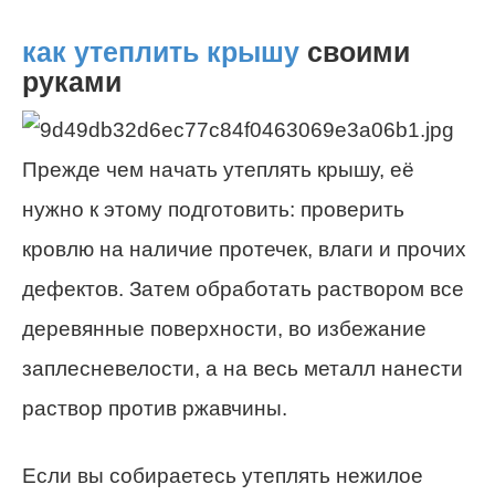
как утеплить крышу
своими
руками
Прежде чем начать утеплять крышу, её
нужно к этому подготовить: проверить
кровлю на наличие протечек, влаги и прочих
дефектов. Затем обработать раствором все
деревянные поверхности, во избежание
заплесневелости, а на весь металл нанести
раствор против ржавчины.
Если вы собираетесь утеплять нежилое