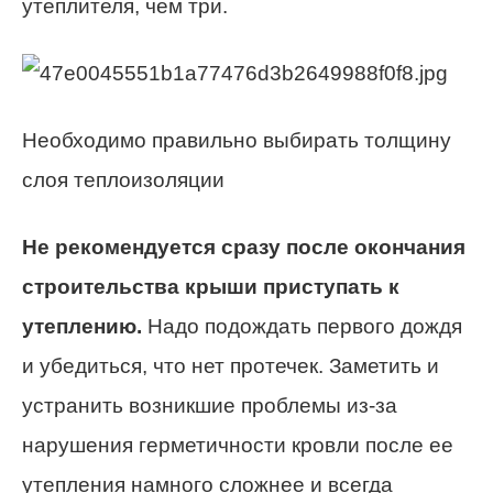
утеплителя, чем три.
Необходимо правильно выбирать толщину
слоя теплоизоляции
Не рекомендуется сразу после окончания
строительства крыши приступать к
утеплению.
Надо подождать первого дождя
и убедиться, что нет протечек. Заметить и
устранить возникшие проблемы из-за
нарушения герметичности кровли после ее
утепления намного сложнее и всегда