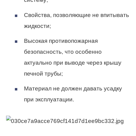
Свойства, позволяющие не впитывать
жидкости;
Высокая противопожарная
безопасность, что особенно
актуально при выводе через крышу
печной трубы;
Материал не должен давать усадку
при эксплуатации.