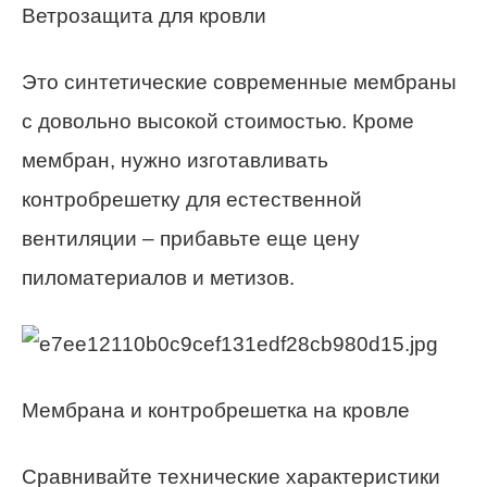
Ветрозащита для кровли
Это синтетические современные мембраны
с довольно высокой стоимостью. Кроме
мембран, нужно изготавливать
контробрешетку для естественной
вентиляции – прибавьте еще цену
пиломатериалов и метизов.
Мембрана и контробрешетка на кровле
Сравнивайте технические характеристики