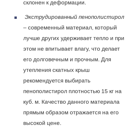
склонен к деформации.
Экструдированный пенополистирол
– современный материал, который
лучше других удерживает тепло и при
этом не впитывает влагу, что делает
его долговечным и прочным. Для
утепления скатных крыш
рекомендуется выбирать
пенополистирол плотностью 15 кг на
куб. м. Качество данного материала
прямым образом отражается на его
высокой цене.