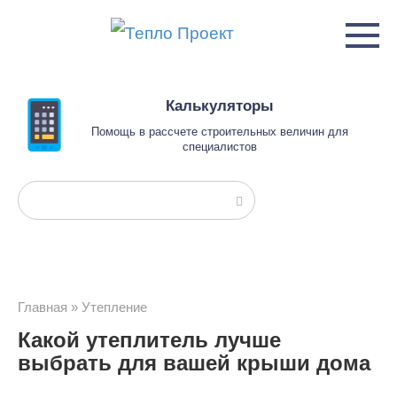
Перейти
к
контенту
Калькуляторы
Помощь в рассчете строительных величин для
специалистов
Поиск:
Главная
»
Утепление
Какой утеплитель лучше
выбрать для вашей крыши дома