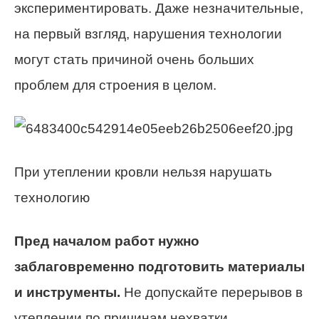
экспериментировать. Даже незначительные,
на первый взгляд, нарушения технологии
могут стать причиной очень больших
проблем для строения в целом.
При утеплении кровли нельзя нарушать
технологию
Пред началом работ нужно
заблаговременно подготовить материалы
и инструменты.
Не допускайте перерывов в
утеплении по причинам нехватки