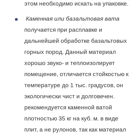
этом необходимо искать на упаковке.
Каменная или базальтовая вата
получается при расплавке и
дальнейшей обработке базальтовых
горных пород. Данный материал
хорошо звуко- и теплоизолирует
помещение, отличается стойкостью к
температуре до 1 тыс. градусов, он
экологически чист и долговечен.
рекомендуется каменной ватой
плотностью 35 кг на куб. м. в виде
плит, а не рулонов, так как материал