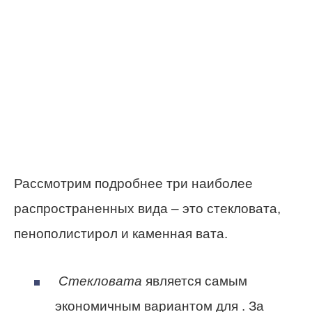
Рассмотрим подробнее три наиболее
распространенных вида – это стекловата,
пенополистирол и каменная вата.
Стекловата
является самым
экономичным вариантом для . За