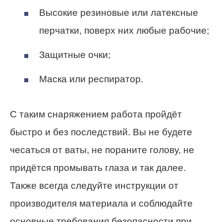
Высокие резиновые или латексные
перчатки, поверх них любые рабочие;
Защитные очки;
Маска или респиратор.
С таким снаряжением работа пройдёт
быстро и без последствий. Вы не будете
чесаться от ваты, не пораните голову, не
придётся промывать глаза и так далее.
Также всегда следуйте инструкции от
производителя материала и соблюдайте
основные требования безопасности при