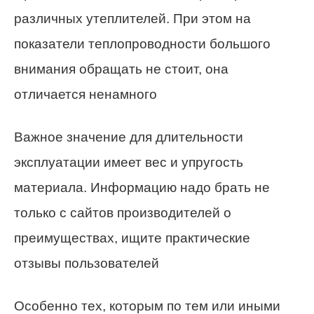
различных утеплителей. При этом на
показатели теплопроводности большого
внимания обращать не стоит, она
отличается ненамного
Важное значение для длительности
эксплуатации имеет вес и упругость
материала. Информацию надо брать не
только с сайтов производителей о
преимуществах, ищите практические
отзывы пользователей
Особенно тех, которым по тем или иными