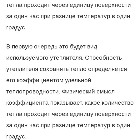
тепла проходит через единицу поверхности
за один час при разнице температур в один
градус.
В первую очередь это будет вид
используемого утеплителя. Способность
утеплителя сохранять тепло определяется
его коэффициентом удельной
теплопроводности. Физический смысл
коэффициента показывает, какое количество
тепла проходит через единицу поверхности
за один час при разнице температур в один
градус.