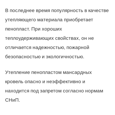
В последнее время популярность в качестве
утепляющего материала приобретает
пенопласт. При хороших
теплоудерживающих свойствах, он не
отличается надежностью, пожарной
безопасностью и экологичностью.
Утепление пенопластом мансардных
кровель опасно и неэффективно и
находится под запретом согласно нормам
СНиП.