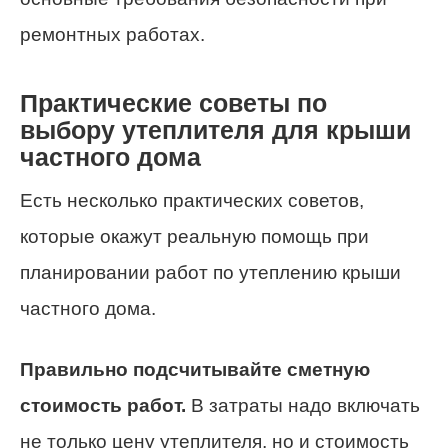
ремонтных работах.
Практические советы по
выбору утеплителя для крыши
частного дома
Есть несколько практических советов,
которые окажут реальную помощь при
планировании работ по утеплению крыши
частного дома.
Правильно подсчитывайте сметную
стоимость работ.
В затраты надо включать
не только цену утеплителя, но и стоимость