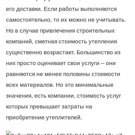
его доставки. Если работы выполняются
самостоятельно, то их можно не учитывать.
Но в случае привлечения строительных
компаний, сметная стоимость утепления
существенно возрастает. Большинство из
них просто оценивает свои услуги – они
равняются не менее половины стоимости
всех материалов. Но это минимальные
значения, есть компании, стоимость услуг
которых превышает затраты на
приобретение утеплителей.