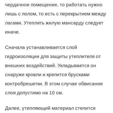
чердачное помещение, то работать нужно
лишь с полом, то есть с перекрытием между
лагами. Утеплять жилую мансарду следует
иначе.
Сначала устанавливается слой
гидроизоляции для защиты утеплителя от
внешних воздействий. Укладывается он
снаружи кровли и крепится брусками
контробрешетки. В этом случае обвисание
слоя допустимо на 10 см.
Далее, утепляющий материал стелится