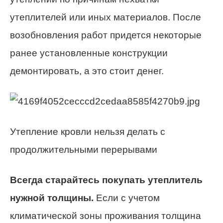
утеплителей или иных материалов. После
возобновления работ придется некоторые
ранее установленные конструкции
демонтировать, а это стоит денег.
Утепление кровли нельзя делать с
продолжительными перерывами
Всегда старайтесь покупать утеплитель
нужной толщины.
Если с учетом
климатической зоны проживания толщина