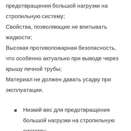
предотвращения большой нагрузки на
стропильную систему;
Свойства, позволяющие не впитывать
жидкости;
Высокая противопожарная безопасность,
что особенно актуально при выводе через
крышу печной трубы;
Материал не должен давать усадку при
эксплуатации.
Низкий вес для предотвращения
большой нагрузки на стропильную
систему;