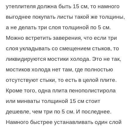
утеплителя должна быть 15 см, то намного
выгоднее покупать листы такой же толщины,
а не делать три слоя толщиной по 5 см.
Можно встретить заверения, что если три
слоя укладывать со смещением стыков, то
ликвидируются мостики холода. Это не так,
мостиков холода нет там, где полностью
отсутствуют стыки, то есть в целой плите.
Кроме того, одна плита пенополистирола
или минваты толщиной 15 см стоит
дешевле, чем три по 5 см. И последнее.
Намного быстрее устанавливать один слой