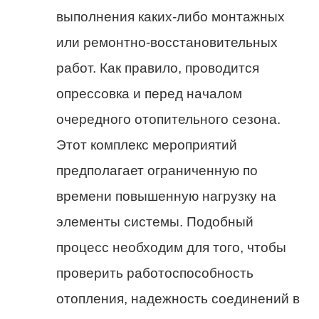
выполнения каких-либо монтажных
или ремонтно-восстановительных
работ. Как правило, проводится
опрессовка
и перед началом
очередного отопительного сезона.
Этот комплекс мероприятий
предполагает ограниченную по
времени повышенную нагрузку на
элементы системы. Подобный
процесс необходим для того, чтобы
проверить работоспособность
отопления,
надежность
соединений в