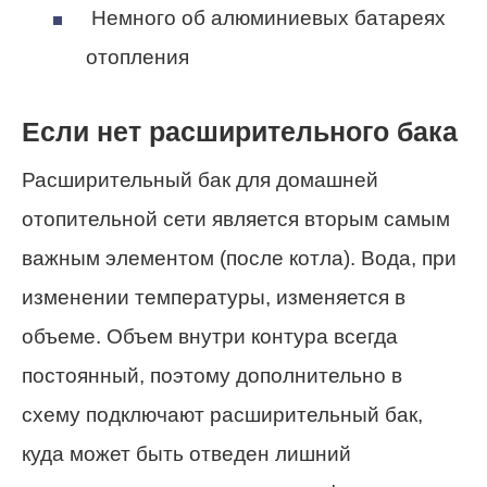
Немного об алюминиевых батареях
отопления
Если нет расширительного бака
Расширительный бак для домашней
отопительной сети является вторым самым
важным элементом (после котла). Вода, при
изменении температуры, изменяется в
объеме. Объем внутри контура всегда
постоянный, поэтому дополнительно в
схему подключают расширительный бак,
куда может быть отведен лишний