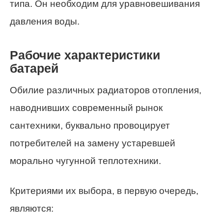
типа. Он необходим для уравновешивания
давления воды.
Рабочие характеристики
батарей
Обилие различных радиаторов отопления,
наводнивших современный рынок
сантехники, буквально провоцирует
потребителей на замену устаревшей
морально чугунной теплотехники.
Критериями их выбора, в первую очередь,
являются: