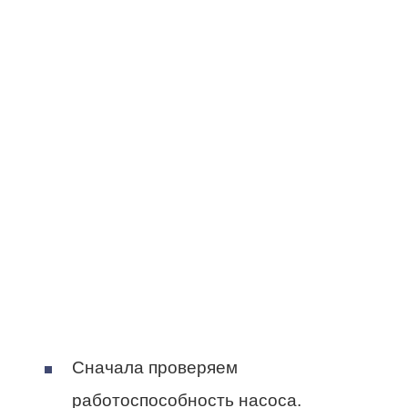
Сначала проверяем
работоспособность насоса.