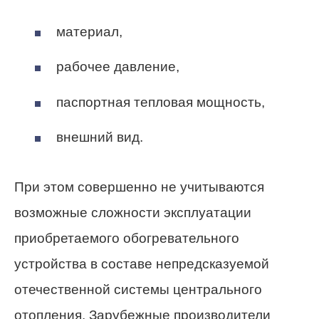
материал,
рабочее давление,
паспортная тепловая мощность,
внешний вид.
При этом совершенно не учитываются
возможные сложности эксплуатации
приобретаемого обогревательного
устройства в составе непредсказуемой
отечественной системы центрального
отопления. Зарубежные производители