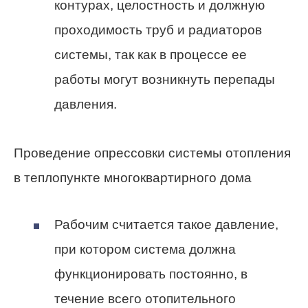
контурах, целостность и должную
проходимость труб и радиаторов
системы, так как в процессе
ее
работы могут возникнуть перепады
давления.
Проведение опрессовки системы отопления
в теплопункте многоквартирного дома
Рабочим считается такое давление,
при котором система должна
функционировать постоянно, в
течение всего отопительного