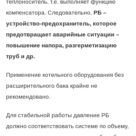
теплоноситель, т.е. выполняет функцию
компенсатора. Следовательно,
РБ –
устройство-предохранитель, которое
предотвращает аварийные ситуации –
повышение напора, разгерметизацию
труб и др.
Применение котельного оборудования без
расширительного бака крайне не
рекомендовано.
Для стабильной работы давление РБ
должно соответствовать системе по объему,