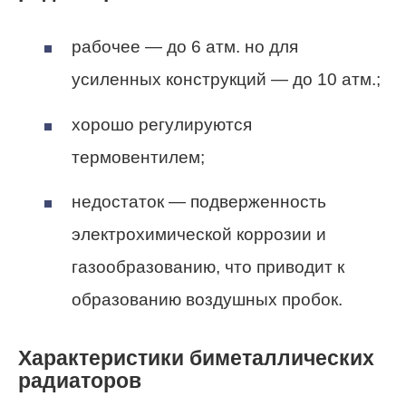
рабочее — до 6 атм. но для
усиленных конструкций — до 10 атм.;
хорошо регулируются
термовентилем;
недостаток — подверженность
электрохимической коррозии и
газообразованию, что приводит к
образованию воздушных пробок.
Характеристики биметаллических
радиаторов