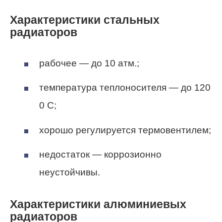
Характеристики стальных
радиаторов
рабочее — до 10 атм.;
температура теплоносителя — до 120
0 С;
хорошо регулируется термовентилем;
недостаток — коррозионно
неустойчивы.
Характеристики алюминиевых
радиаторов