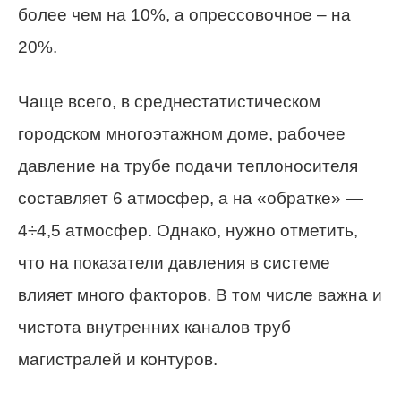
более чем на 10%, а
опрессовочное
– на
20%.
Чаще всего, в
среднестатистическом
городском многоэтажном доме
, рабочее
давление на трубе подачи теплоносителя
составляет 6 атмосфер, а на «обратке» —
4÷4,5 атмосфер. Однако, нужно отметить,
что на показатели давления в системе
влияет много факторов. В том числе важна и
чистота внутренних каналов труб
магистралей и контуров.