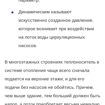
параметр.
Динамическим называют
искусственно созданное давление,
которое возникает при воздействии
на поток воды циркуляционных
насосов.
В многоэтажных строениях теплоноситель в
системе отопления чаще всего сначала
подается
на верхние этажи, и для его
подачи без насосов не обойтись.
Причем
,
чем выше здание, тем больший должен быть
напор, а поток приобретает весьма немалую