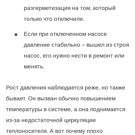
разгерметизация на том, который
только что отключили.
Если при отключенном насосе
давление стабильно – вышел из строя
насос, его нужно нести в ремонт или
менять.
Рост давления наблюдается реже, но также
бывает. Он вызван обычно повышением
температуры в системе, а она поднимается
из-за недостаточной циркуляции
теплоносителя. А вот почему плохо