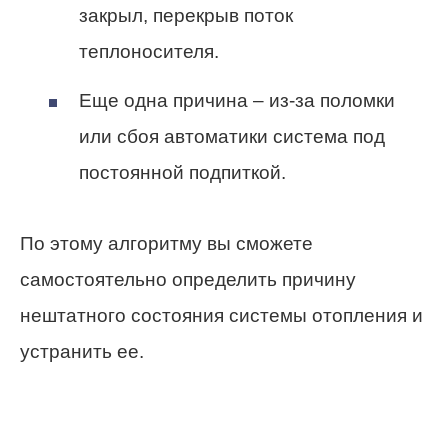
закрыл, перекрыв поток
теплоносителя.
Еще одна причина – из-за поломки
или сбоя автоматики система под
постоянной подпиткой.
По этому алгоритму вы сможете
самостоятельно определить причину
нештатного состояния системы отопления и
устранить ее.