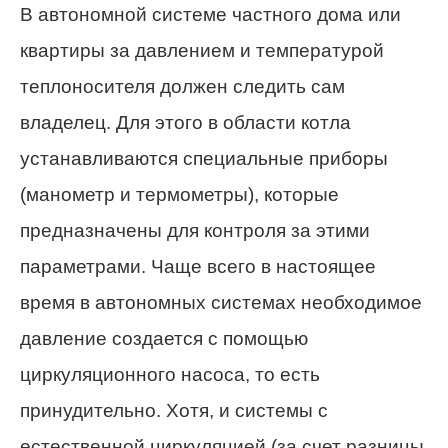
В автономной системе частного дома или
квартиры за давлением и температурой
теплоносителя должен
следить сам
владелец. Для этого в области котла
устанавливаются специальные приборы
(манометр и термометры), которые
предназначены для контроля за этими
параметрами. Чаще всего в настоящее
время в автономных системах необходимое
давление
создается
с помощью
циркуляционного насоса, то есть
принудительно. Хотя, и системы с
естественной циркуляцией
(за
счет
разницы