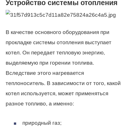
Устройство системы отопления
В качестве основного оборудования при
прокладке системы отопления выступает
котел. Он передает тепловую энергию,
выделяемую при горении топлива.
Вследствие этого нагревается
теплоноситель. В зависимости от того, какой
котел используется, может применяться
разное топливо, а именно:
природный газ;