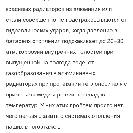
красивых радиаторов из алюминия или
стали совершенно не подстраховываются от
гидравлических ударов, когда давление в
батареях отопления подскакивает до 20−30
атм. коррозии внутренних полостей при
выпущенной на полгода воде, от
газообразования в алюминиевых
радиаторах при протекании теплоносителя с
примесями меди и резких перепадов
температур. У них этих проблем просто нет,
чего нельзя сказать о системах отопления
наших многоэтажек.