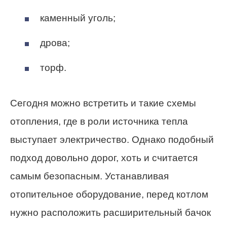
каменный уголь;
дрова;
торф.
Сегодня можно встретить и такие схемы
отопления, где в роли источника тепла
выступает электричество. Однако подобный
подход довольно дорог, хоть и считается
самым безопасным. Устанавливая
отопительное оборудование, перед котлом
нужно расположить расширительный бачок