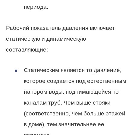
периода.
Рабочий показатель давления включает
статическую и динамическую
составляющие:
Статическим является то давление,
которое
создается
под естественным
напором воды, поднимающейся по
каналам труб.
Чем
выше стояки
(соответственно,
чем
больше этажей
в доме), тем значительнее
ее