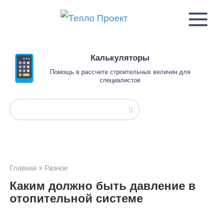
Перейти
к
контенту
Калькуляторы
Помощь в рассчете строительных величин для
специалистов
Поиск:
Главная
»
Разное
Каким должно быть давление в
отопительной системе