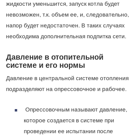
жидкости уменьшится, запуск котла будет
невозможен, т.к. объем ее, и, следовательно,
напор будет недостаточен. В таких случаях
необходима дополнительная подпитка сети.
Давление в отопительной
системе и его нормы
Давление в центральной системе отопления
подразделяют на опрессовочное и рабочее.
Опрессовочным
называют давление,
которое
создается
в системе при
проведении
ее
испытании после