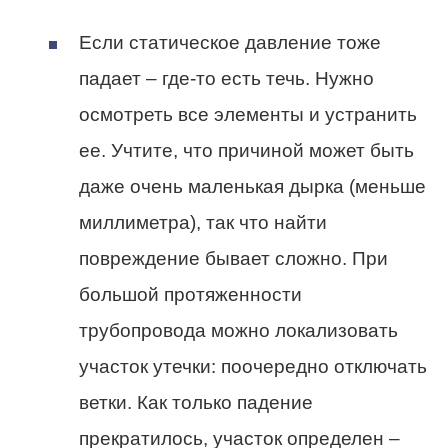
Если статическое давление тоже
падает – где-то есть течь. Нужно
осмотреть все элементы и устранить
ее. Учтите, что причиной может быть
даже очень маленькая дырка (меньше
миллиметра), так что найти
повреждение бывает сложно. При
большой протяженности
трубопровода можно локализовать
участок утечки: поочередно отключать
ветки. Как только падение
прекратилось, участок определен –