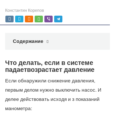
Константин Корепов
Содержание
Что делать, если в системе
падаетвозрастает давление
Если обнаружили снижение давления,
первым делом нужно выключить насос. И
делее действовать исходя и з показаний
манометра: