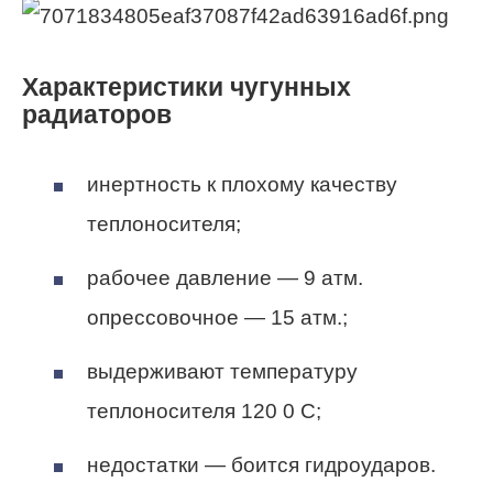
Характеристики чугунных
радиаторов
инертность к плохому качеству
теплоносителя;
рабочее давление — 9 атм.
опрессовочное — 15 атм.;
выдерживают температуру
теплоносителя 120 0 С;
недостатки — боится гидроударов.