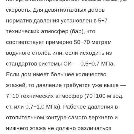
скорость. Для девятиэтажных домов
норматив давления установлен в 5÷7
технических атмосфер (бар), что
соответствует примерно 50÷70 метрам
водяного столба или, если исходить из
стандартов
системы СИ
— 0,5÷0,7 МПа.
Если дом имеет большее количество
этажей, то давление требуется уже выше —
7÷10 технических атмосфер (70÷
100 м
вод.
ст. или 0,7÷1,0 МПа). Рабочее давления в
отопительном контуре самого верхнего и
нижнего этажа не должно различаться