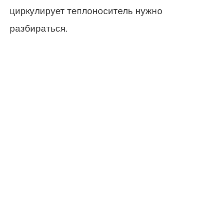
циркулирует теплоноситель нужно
разбираться.