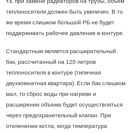
т.к. при замене радиаторов на трубы, объем
теплоносителя должен быть увеличен. В то
же время слишком большой РБ не будет
поддерживать рабочее давление в контуре.
Стандартным является расширительный
бак, рассчитанный на 120 литров
теплоносителя в контуре (типичная
двухкомнатная квартира). Если бак слишком
мал, то сброс воды при нагреве и
расширении объема будет осуществляться
через предохранительный клапан. При
отключении котла, когда температура