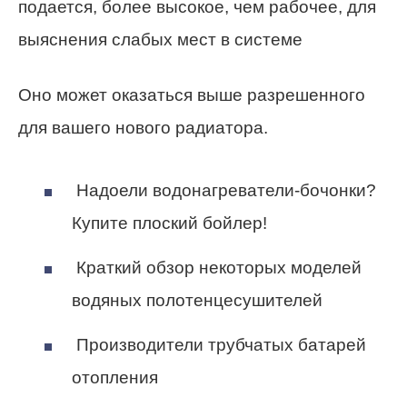
подается, более высокое, чем рабочее, для
выяснения слабых мест в системе
Оно может оказаться выше разрешенного
для вашего нового радиатора.
Надоели водонагреватели-бочонки?
Купите плоский бойлер!
Краткий обзор некоторых моделей
водяных полотенцесушителей
Производители трубчатых батарей
отопления