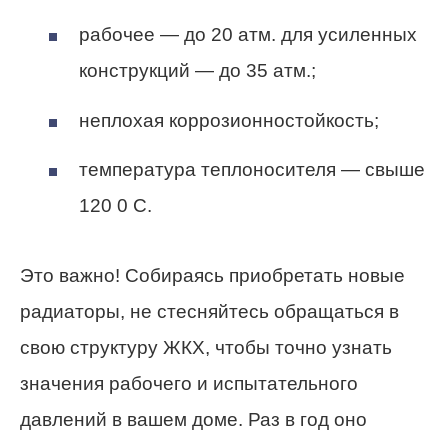
рабочее — до 20 атм. для усиленных
конструкций — до 35 атм.;
неплохая коррозионностойкость;
температура теплоносителя — свыше
120 0 С.
Это важно! Собираясь приобретать новые
радиаторы, не стесняйтесь обращаться в
свою структуру ЖКХ, чтобы точно узнать
значения рабочего и испытательного
давлений в вашем доме. Раз в год оно