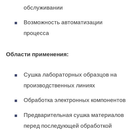
обслуживании
Возможность автоматизации
процесса
Области применения:
Сушка лабораторных образцов на
производственных линиях
Обработка электронных компонентов
Предварительная сушка материалов
перед последующей обработкой