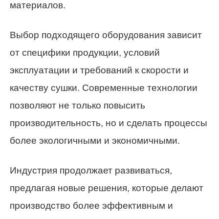
материалов.
Выбор подходящего оборудования зависит
от специфики продукции, условий
эксплуатации и требований к скорости и
качеству сушки. Современные технологии
позволяют не только повысить
производительность, но и сделать процессы
более экологичными и экономичными.
Индустрия продолжает развиваться,
предлагая новые решения, которые делают
производство более эффективным и