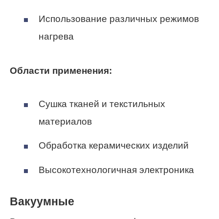
Использование различных режимов
нагрева
Области применения:
Сушка тканей и текстильных
материалов
Обработка керамических изделий
Высокотехнологичная электроника
Вакуумные