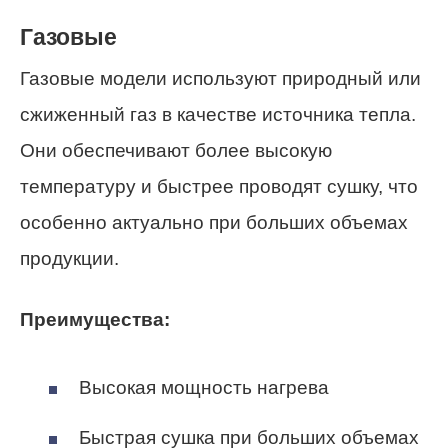
Газовые
Газовые модели используют природный или
сжиженный газ в качестве источника тепла.
Они обеспечивают более высокую
температуру и быстрее проводят сушку, что
особенно актуально при больших объемах
продукции.
Преимущества:
Высокая мощность нагрева
Быстрая сушка при больших объемах