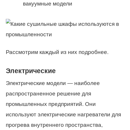
вакуумные модели
Рассмотрим каждый из них подробнее.
Электрические
Электрические модели — наиболее
распространенное решение для
промышленных предприятий. Они
используют электрические нагреватели для
прогрева внутреннего пространства,