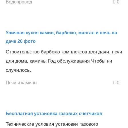
Водопровод
0
Уличная кухня камин, барбекю, мангал и печь на
даче 20 фото
Строительство барбекю комплексов для дачи, печи
для дома, камины Год обслуживания Чтобы ни
случилось,
Печи и камины
0
Бесплатная установка газовых счетчиков
Технические условия установки газового