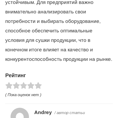
устойчивым. Для предприятий важно
внимательно анализировать свои
потребности и выбирать оборудование,
способное обеспечить оптимальные
условия для сушки продукции, что в
конечном итоге влияет на качество и
конкурентоспособность продукции на рынке.
Рейтинг
( Пока оценок нет )
Andrey
/ автор статьи