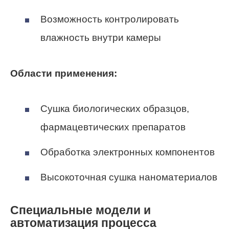
Возможность контролировать
влажность внутри камеры
Области применения:
Сушка биологических образцов,
фармацевтических препаратов
Обработка электронных компонентов
Высокоточная сушка наноматериалов
Специальные модели и
автоматизация процесса