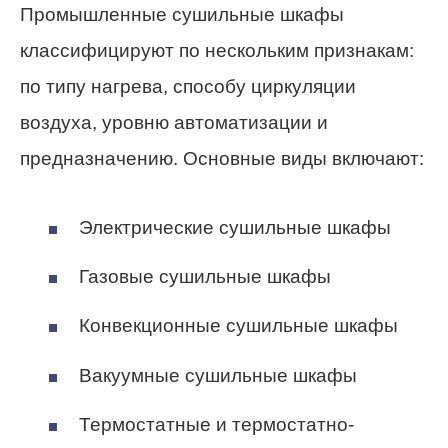
Промышленные сушильные шкафы
классифицируют по нескольким признакам:
по типу нагрева, способу циркуляции
воздуха, уровню автоматизации и
предназначению. Основные виды включают:
Электрические сушильные шкафы
Газовые сушильные шкафы
Конвекционные сушильные шкафы
Вакуумные сушильные шкафы
Термостатные и термостатно-