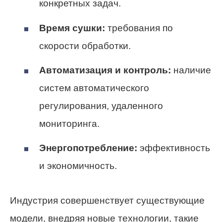
конкретных задач.
Время сушки:
требования по
скорости обработки.
Автоматизация и контроль:
наличие
систем автоматического
регулирования, удаленного
мониторинга.
Энергопотребление:
эффективность
и экономичность.
Индустрия совершенствует существующие
модели, внедряя новые технологии, такие