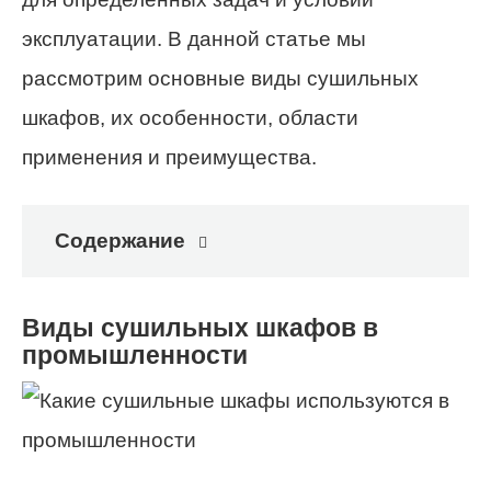
эксплуатации. В данной статье мы
рассмотрим основные виды сушильных
шкафов, их особенности, области
применения и преимущества.
Содержание
Виды сушильных шкафов в
промышленности