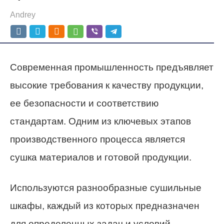
Andrey
Современная промышленность предъявляет
высокие требования к качеству продукции,
ее безопасности и соответствию
стандартам. Одним из ключевых этапов
производственного процесса является
сушка материалов и готовой продукции.
Используются разнообразные сушильные
шкафы, каждый из которых предназначен
для определенных задач и условий