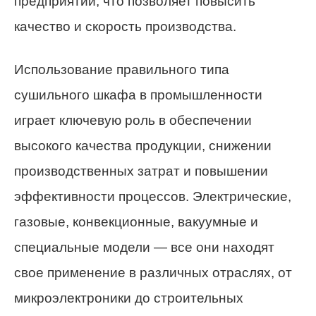
предприятий, что позволяет повысить
качество и скорость производства.
Использование правильного типа
сушильного шкафа в промышленности
играет ключевую роль в обеспечении
высокого качества продукции, снижении
производственных затрат и повышении
эффективности процессов. Электрические,
газовые, конвекционные, вакуумные и
специальные модели — все они находят
свое применение в различных отраслях, от
микроэлектроники до строительных