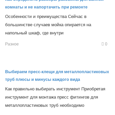
комнаты и не напортачить при ремонте
Особенности и преимущества Сейчас в
большинстве случаев мойка опирается на
напольный шкаф, где внутри
Разное
0
Выбираем пресс-клещи для металлопластиковых
труб плюсы и минусы каждого вида
Как правильно выбирать инструмент Приобретая
инструмент для монтажа пресс фитингов для
металлопластиковых труб необходимо