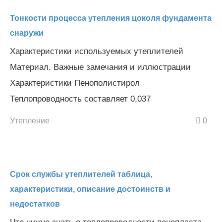
Тонкости процесса утепления цоколя фундамента
снаружи
Характеристики используемых утеплителей
Материал. Важные замечания и иллюстрации
Характеристики Пенополистирол
Теплопроводность составляет 0,037
Утепление
0
Срок службы утеплителей таблица,
характеристики, описание достоинств и
недостатков