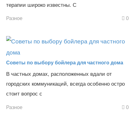
терапии широко известны. С
Разное
0
Советы по выбору бойлера для частного дома
В частных домах, расположенных вдали от
городских коммуникаций, всегда особенно остро
стоит вопрос с
Разное
0