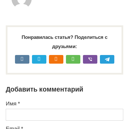
Понравилась статья? Поделиться с
друзьями:
Добавить комментарий
Имя
*
Email
*