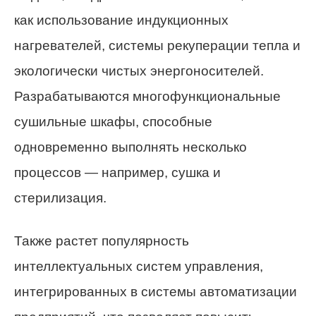
как использование индукционных
нагревателей, системы рекуперации тепла и
экологически чистых энергоносителей.
Разрабатываются многофункциональные
сушильные шкафы, способные
одновременно выполнять несколько
процессов — например, сушка и
стерилизация.
Также растет популярность
интеллектуальных систем управления,
интегрированных в системы автоматизации