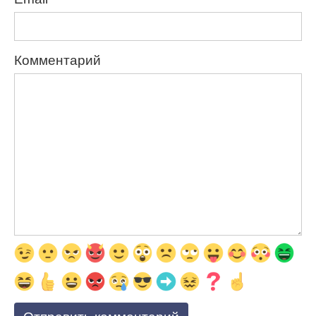
Комментарий