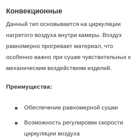
Конвекционные
Данный тип основывается на циркуляции
нагретого воздуха внутри камеры. Воздух
равномерно прогревает материал, что
особенно важно при сушке чувствительных к
механическим воздействиям изделий.
Преимущества:
Обеспечение равномерной сушки
Возможность регулировки скорости
циркуляции воздуха