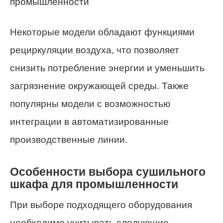
Некоторые модели обладают функциями
рециркуляции воздуха, что позволяет
снизить потребление энергии и уменьшить
загрязнение окружающей среды. Также
популярны модели с возможностью
интеграции в автоматизированные
производственные линии.
Особенности выбора сушильного
шкафа для промышленности
При выборе подходящего оборудования
необходимо учитывать следующие