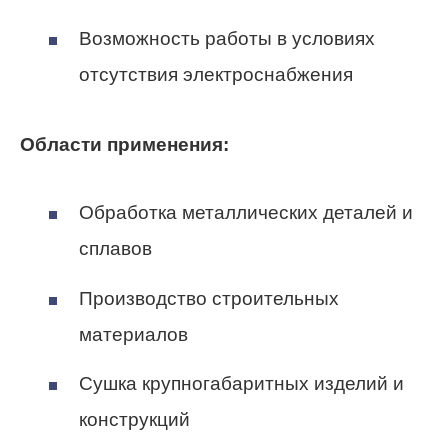
Возможность работы в условиях
отсутствия электроснабжения
Области применения:
Обработка металлических деталей и
сплавов
Производство строительных
материалов
Сушка крупногабаритных изделий и
конструкций