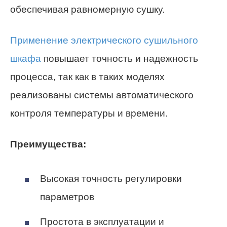
обеспечивая равномерную сушку.
Применение электрического сушильного
шкафа
повышает точность и надежность
процесса, так как в таких моделях
реализованы системы автоматического
контроля температуры и времени.
Преимущества:
Высокая точность регулировки
параметров
Простота в эксплуатации и