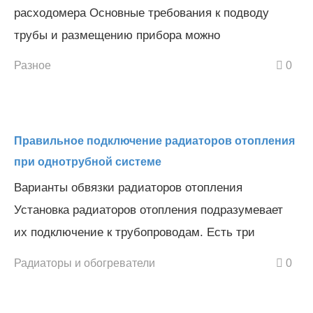
расходомера Основные требования к подводу
трубы и размещению прибора можно
Разное
0
Правильное подключение радиаторов отопления
при однотрубной системе
Варианты обвязки радиаторов отопления
Установка радиаторов отопления подразумевает
их подключение к трубопроводам. Есть три
Радиаторы и обогреватели
0