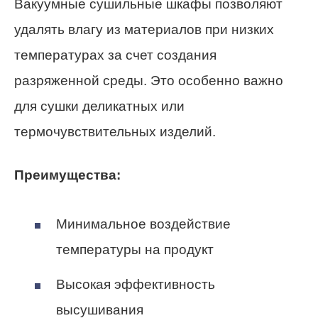
Вакуумные сушильные шкафы позволяют
удалять влагу из материалов при низких
температурах за счет создания
разряженной среды. Это особенно важно
для сушки деликатных или
термочувствительных изделий.
Преимущества:
Минимальное воздействие
температуры на продукт
Высокая эффективность
высушивания