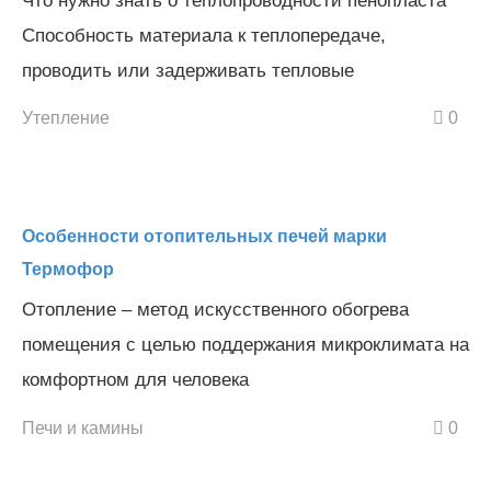
Что нужно знать о теплопроводности пенопласта
Способность материала к теплопередаче,
проводить или задерживать тепловые
Утепление
0
Особенности отопительных печей марки
Термофор
Отопление – метод искусственного обогрева
помещения с целью поддержания микроклимата на
комфортном для человека
Печи и камины
0