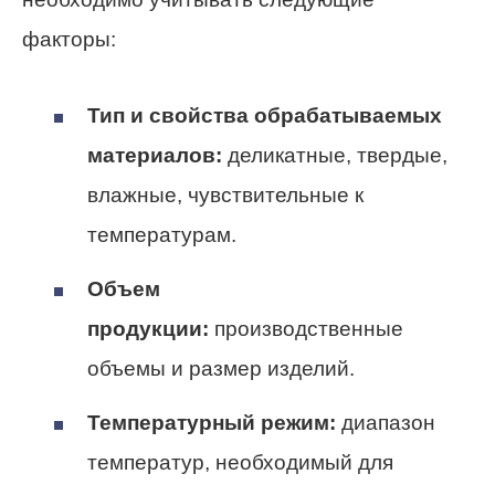
факторы:
Тип и свойства обрабатываемых
материалов:
деликатные, твердые,
влажные, чувствительные к
температурам.
Объем
продукции:
производственные
объемы и размер изделий.
Температурный режим:
диапазон
температур, необходимый для