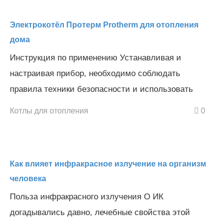
Электрокотёл Протерм Protherm для отопления
дома
Инструкция по применению Устанавливая и
настраивая прибор, необходимо соблюдать
правила техники безопасности и использовать
Котлы для отопления
0
Как влияет инфракрасное излучение на организм
человека
Польза инфракрасного излучения О ИК
догадывались давно, лечебные свойства этой