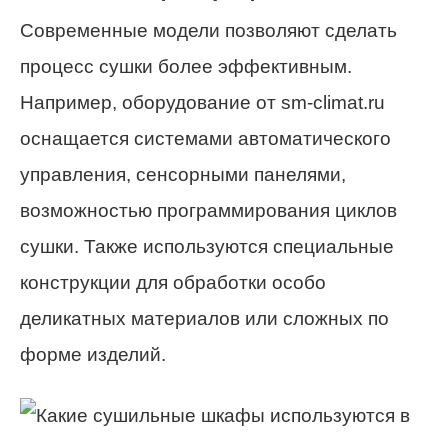
Современные модели позволяют сделать
процесс сушки более эффективным.
Например, оборудование от sm-climat.ru
оснащается системами автоматического
управления, сенсорными панелями,
возможностью программирования циклов
сушки. Также используются специальные
конструкции для обработки особо
деликатных материалов или сложных по
форме изделий.