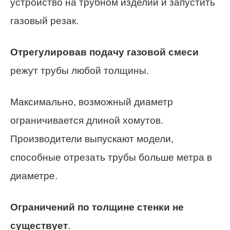
устройство на трубном изделии и запустить
газовый резак.
Отрегулировав подачу газовой смеси
режут трубы любой толщины.
Максимально, возможный диаметр
ограничивается длиной хомутов.
Производители выпускают модели,
способные отрезать трубы больше метра в
диаметре.
Ограничений по толщине стенки не
существует
.