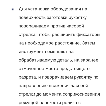
Для установки оборудования на
поверхность заготовки рукоятку
поворачиваем против часовой
стрелки, чтобы расширить фиксаторы
на необходимое расстояние. Затем
инструмент помещают на
обрабатываемую деталь, на заранее
отмеченное место предстоящего
разреза, и поворачиваем рукоятку по
направлению движения часовой
стрелки до момента соприкосновения
режущей плоскости ролика с