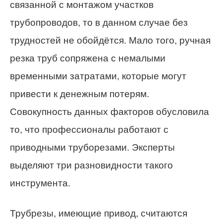
связанной с монтажом участков
трубопроводов, то в данном случае без
трудностей не обойдётся. Мало того, ручная
резка труб сопряжена с немалыми
временными затратами, которые могут
привести к денежным потерям.
Совокупность данных факторов обусловила
то, что профессионалы работают с
приводными труборезами. Эксперты
выделяют три разновидности такого
инструмента.
Трубрезы, имеющие привод, считаются