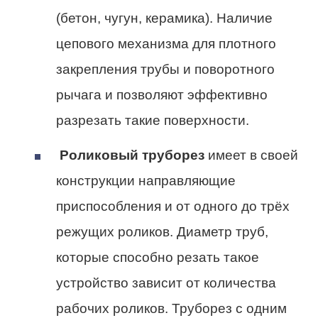
(бетон, чугун, керамика). Наличие
цепового механизма для плотного
закрепления трубы и поворотного
рычага и позволяют эффективно
разрезать такие поверхности.
Роликовый труборез
имеет в своей
конструкции направляющие
приспособления и от одного до трёх
режущих роликов. Диаметр труб,
которые способно резать такое
устройство зависит от количества
рабочих роликов. Труборез с одним