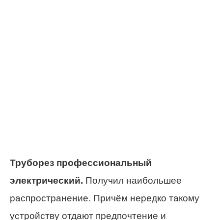
Труборез профессиональный
электрический.
Получил наибольшее
распространение. Причём нередко такому
устройству отдают предпочтение и