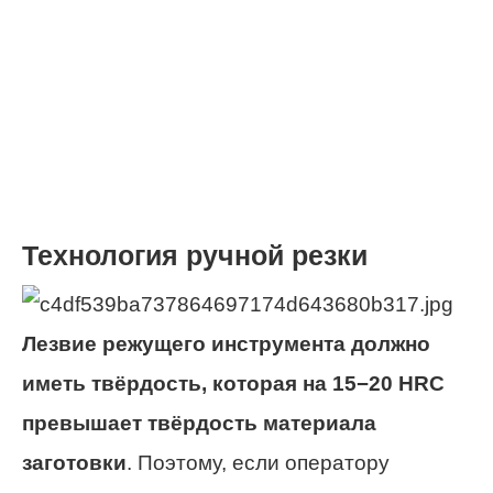
Технология ручной резки
Лезвие режущего инструмента должно
иметь твёрдость, которая на 15−20 HRC
превышает твёрдость материала
заготовки
. Поэтому, если оператору