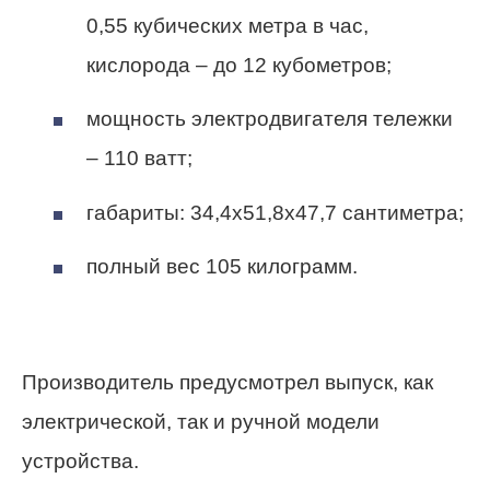
0,55 кубических метра в час,
кислорода – до 12 кубометров;
мощность электродвигателя тележки
– 110 ватт;
габариты: 34,4х51,8х47,7 сантиметра;
полный вес 105 килограмм.
Производитель предусмотрел выпуск, как
электрической, так и ручной модели
устройства.