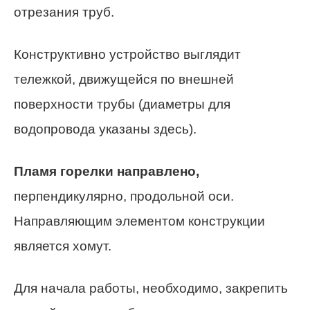
отрезания труб.
Конструктивно устройство выглядит
тележкой, движущейся по внешней
поверхности трубы (диаметры для
водопровода указаны здесь).
Пламя горелки направлено,
перпендикулярно, продольной оси.
Направляющим элементом конструкции
является хомут.
Для начала работы, необходимо, закрепить