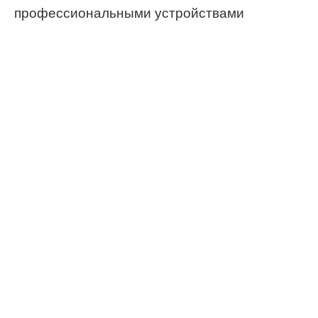
профессиональными устройствами