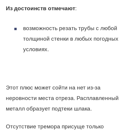
Из достоинств отмечают
:
возможность резать трубы с любой
толщиной стенки в любых погодных
условиях.
Этот плюс может сойти на нет из-за
неровности места отреза. Расплавленный
металл образует подтеки шлака.
Отсутствие тремора присуще только