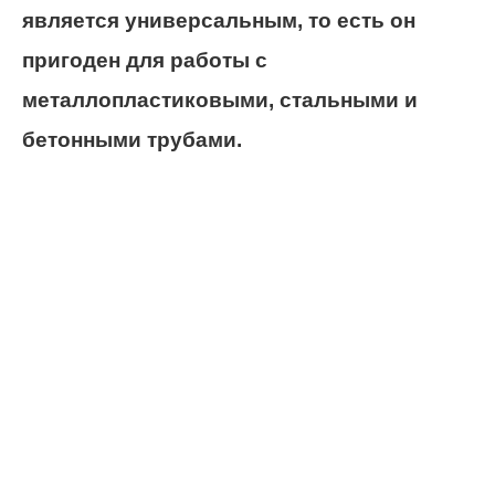
является универсальным, то есть он
пригоден для работы с
металлопластиковыми, стальными и
бетонными трубами.