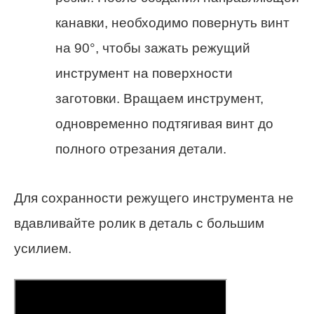
канавки, необходимо повернуть винт
на 90°, чтобы зажать режущий
инструмент на поверхности
заготовки. Вращаем инструмент,
одновременно подтягивая винт до
полного отрезания детали.
Для сохранности режущего инструмента не
вдавливайте ролик в деталь с большим
усилием.