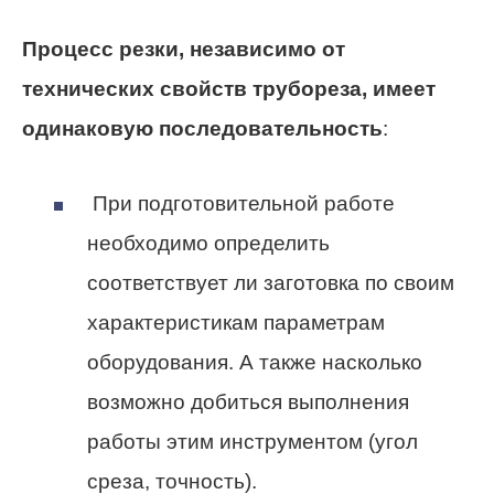
Процесс резки, независимо от
технических свойств трубореза, имеет
одинаковую последовательность
:
При подготовительной работе
необходимо определить
соответствует ли заготовка по своим
характеристикам параметрам
оборудования. А также насколько
возможно добиться выполнения
работы этим инструментом (угол
среза, точность).