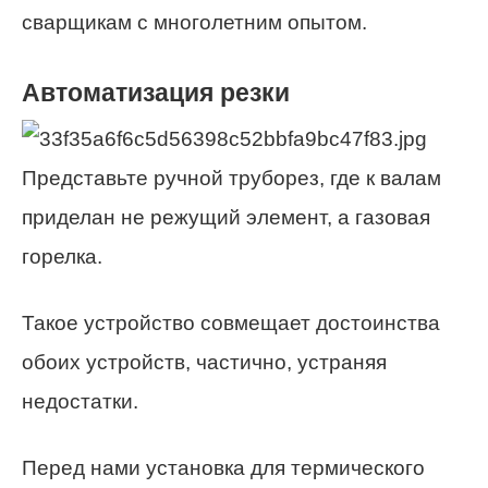
сварщикам с многолетним опытом.
Автоматизация резки
Представьте ручной труборез, где к валам
приделан не режущий элемент, а газовая
горелка.
Такое устройство совмещает достоинства
обоих устройств, частично, устраняя
недостатки.
Перед нами установка для термического