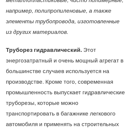
металлопластиковые, чисто полимерные,
например, полипропиленовые, а также
элементы трубопровода, изготовленные
из других материалов.
Труборез гидравлический.
Этот
энергозатратный и очень мощный агрегат в
большинстве случаев используется на
производстве. Кроме того, современная
промышленность выпускает гидравлические
труборезы, которые можно
транспортировать в багажнике легкового
автомобиля и применять на строительных