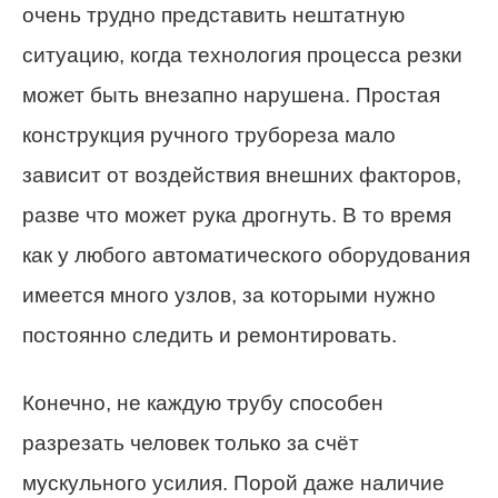
очень трудно представить нештатную
ситуацию, когда технология процесса резки
может быть внезапно нарушена. Простая
конструкция ручного трубореза мало
зависит от воздействия внешних факторов,
разве что может рука дрогнуть. В то время
как у любого автоматического оборудования
имеется много узлов, за которыми нужно
постоянно следить и ремонтировать.
Конечно, не каждую трубу способен
разрезать человек только за счёт
мускульного усилия. Порой даже наличие