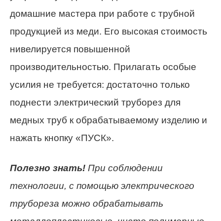
домашние мастера при работе с трубной
продукцией из меди. Его высокая стоимость
нивелируется повышенной
производительностью. Прилагать особые
усилия не требуется: достаточно только
поднести электрический труборез для
медных труб к обрабатываемому изделию и
нажать кнопку «ПУСК».
Полезно знать!
При соблюдении
технологии, с помощью электрического
трубореза можно обрабатывать