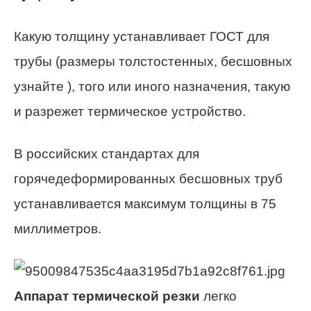
Какую толщину устанавливает ГОСТ для
трубы (размеры толстостенных, бесшовных
узнайте ), того или иного назначения, такую
и разрежет термическое устройство.
В российских стандартах для
горячедеформированных бесшовных труб
устанавливается максимум толщины в 75
миллиметров.
Аппарат термической резки
легко