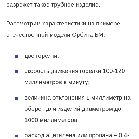
разрежет такое трубное изделие.
Рассмотрим характеристики на примере
отечественной модели Орбита БМ:
две горелки;
скорость движения горелки 100-120
миллиметров в минуту;
величина отклонения 1 миллиметр на
оборот для изделий диаметром до
1000 миллиметров;
расход ацетилена или пропана – 0,4-