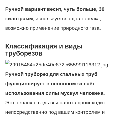
Ручной вариант весит, чуть больше, 30
килограмм
, используется одна горелка,
возможно применение природного газа.
Классификация и виды
труборезов
Ручной труборез для стальных труб
функционирует в основном за счёт
использования силы мускул человека
.
Это неплохо, ведь вся работа происходит
непосредственно под вашим контролем и