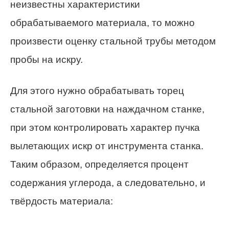
неизвестны характеристики
обрабатываемого материала, то можно
произвести оценку стальной трубы методом
пробы на искру.
Для этого нужно обрабатывать торец
стальной заготовки на наждачном станке,
при этом контролировать характер пучка
вылетающих искр от инструмента станка.
Таким образом, определяется процент
содержания углерода, а следовательно, и
твёрдость материала: