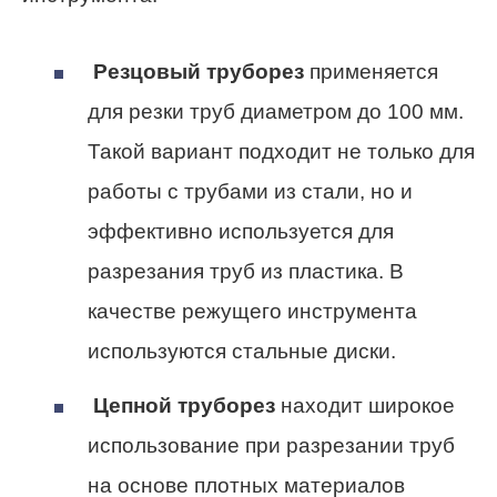
Резцовый труборез
применяется
для резки труб диаметром до 100 мм.
Такой вариант подходит не только для
работы с трубами из стали, но и
эффективно используется для
разрезания труб из пластика. В
качестве режущего инструмента
используются стальные диски.
Цепной труборез
находит широкое
использование при разрезании труб
на основе плотных материалов