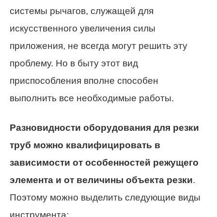
системы рычагов, служащей для
искусственного увеличения силы
приложения, не всегда могут решить эту
проблему. Но в быту этот вид
приспособления вполне способен
выполнить все необходимые работы.
Разновидности оборудования для резки
труб можно квалифицировать в
зависимости от особенностей режущего
элемента и от величины объекта резки
.
Поэтому можно выделить следующие виды
инструмента: