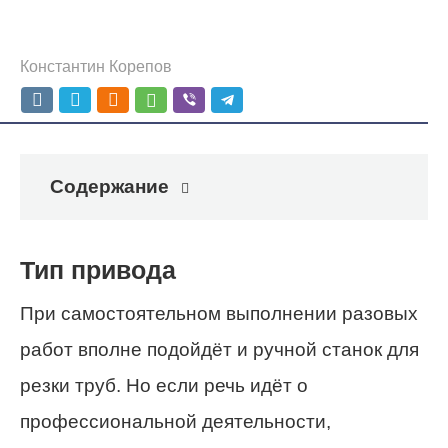
Константин Корепов
Содержание
Тип привода
При самостоятельном выполнении разовых
работ вполне подойдёт и ручной станок для
резки труб. Но если речь идёт о
профессиональной деятельности,