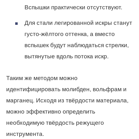
Вспышки практически отсутствуют.
Для стали легированной искры станут
густо-жёлтого оттенка, а вместо
вспышек будут наблюдаться стрелки,
вытянутые вдоль потока искр.
Таким же методом можно
идентифицировать молибден, вольфрам и
марганец. Исходя из твёрдости материала,
можно эффективно определить
необходимую твёрдость режущего
инструмента.