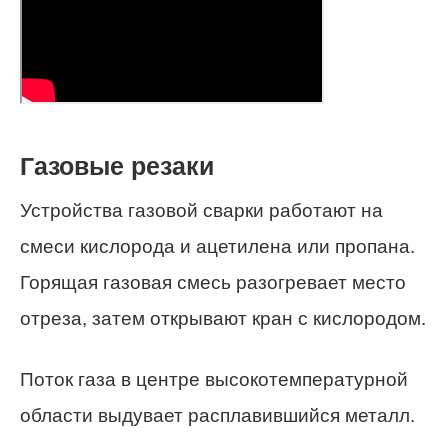
Газовые резаки
Устройства газовой сварки работают на
смеси кислорода и ацетилена или пропана.
Горящая газовая смесь разогревает место
отреза, затем открывают кран с кислородом.
Поток газа в центре высокотемпературной
области выдувает расплавившийся металл.