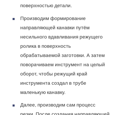
поверхностью детали.
Производим формирование
направляющей канавки путём
несильного вдавливания режущего
ролика в поверхность
обрабатываемой заготовки. А затем
поворачиваем инструмент на целый
оборот, чтобы режущий край
инструмента создал в трубе
маленькую канавку.
Далее, производим сам процесс
резки. После создания направляющей