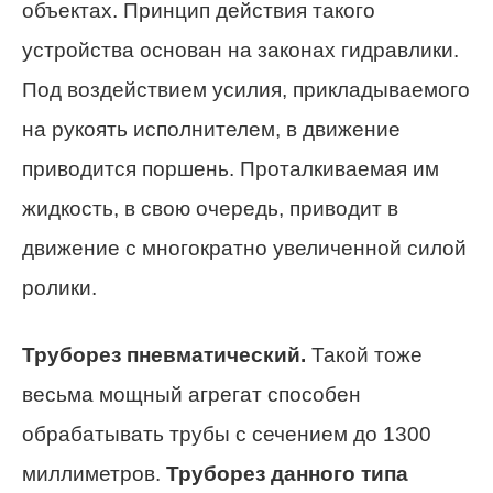
объектах. Принцип действия такого
устройства основан на законах гидравлики.
Под воздействием усилия, прикладываемого
на рукоять исполнителем, в движение
приводится поршень. Проталкиваемая им
жидкость, в свою очередь, приводит в
движение с многократно увеличенной силой
ролики.
Труборез пневматический.
Такой тоже
весьма мощный агрегат способен
обрабатывать трубы с сечением до 1300
миллиметров.
Труборез данного типа