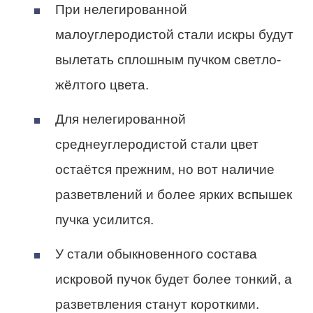
При нелегированной
малоуглеродистой стали искры будут
вылетать сплошным пучком светло-
жёлтого цвета.
Для нелегированной
среднеуглеродистой стали цвет
остаётся прежним, но вот наличие
разветвлений и более ярких вспышек
пучка усилится.
У стали обыкновенного состава
искровой пучок будет более тонкий, а
разветвления станут короткими.