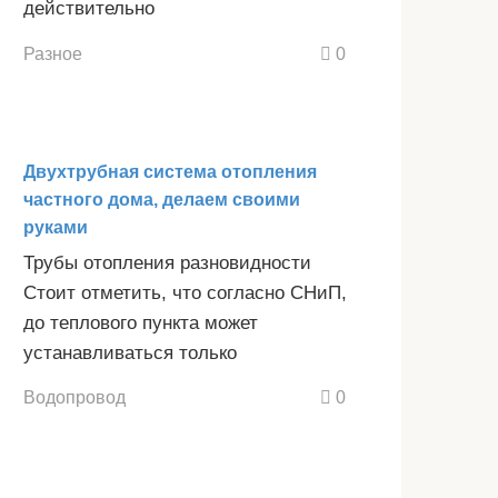
действительно
Разное
0
Двухтрубная система отопления
частного дома, делаем своими
руками
Трубы отопления разновидности
Стоит отметить, что согласно СНиП,
до теплового пункта может
устанавливаться только
Водопровод
0