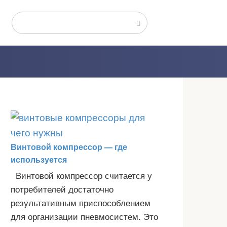
Поиск:
Винтовой компрессор — где
используется
Винтовой компрессор считается у
потребителей достаточно
результативным приспособлением
для организации пневмосистем. Это