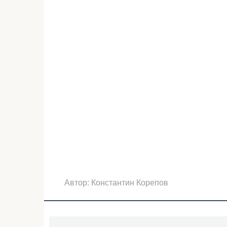
Автор:
Константин Корепов