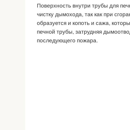
Поверхность внутри трубы для печ
чистку дымохода, так как при сгор
образуется и копоть и сажа, кото
печной трубы, затрудняя дымоотво
последующего пожара.