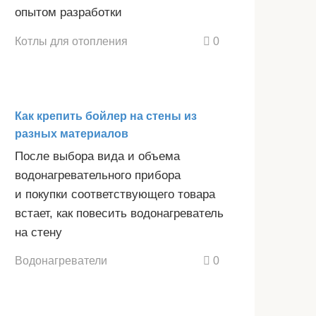
опытом разработки
Котлы для отопления
0
Как крепить бойлер на стены из
разных материалов
После выбора вида и объема
водонагревательного прибора
и покупки соответствующего товара
встает, как повесить водонагреватель
на стену
Водонагреватели
0