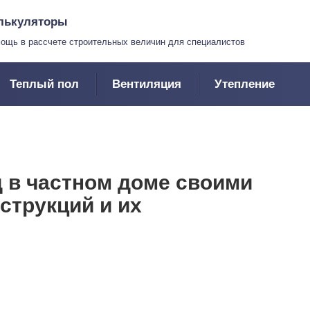
лькуляторы
ощь в рассчете строительных величин для специалистов
Теплый пол
Вентиляция
Утепление
 в частном доме своими
струкций и их