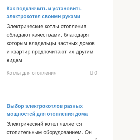
Как подключить и установить
электрокотел своими руками
Электрические котлы отопления
обладают качествами, благодаря
которым владельцы частных домов
и квартир предпочитают их другим
видам
Котлы для отопления
0
Выбор электрокотлов разных
мощностей для отопления дома
Электрический котел является
отопительным оборудованием. Он