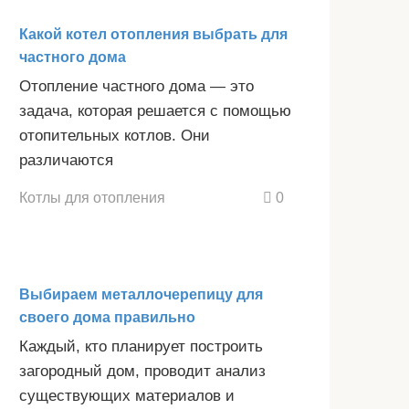
Какой котел отопления выбрать для
частного дома
Отопление частного дома — это
задача, которая решается с помощью
отопительных котлов. Они
различаются
Котлы для отопления
0
Выбираем металлочерепицу для
своего дома правильно
Каждый, кто планирует построить
загородный дом, проводит анализ
существующих материалов и