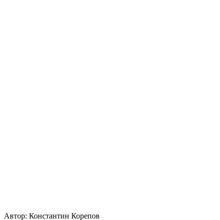
Автор:
Константин Корепов