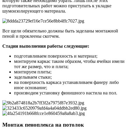
которую также необходимо убрать. Лишь после этих
подготовительных работ можно приступать к укладке
шумоизолирующего материала.
Все щели обязательно должны быть заделаны монтажной
пеной и проклеены скотчем.
Стадии выполнения работы следующие:
подготавливаем поверхность и материал;
монтируем каркас таким образом, чтобы ячейки имели
тот же размер, что и плита;
монтируем плиты;
заделываем стыки;
на поверхность каркаса устанавливаем фанеру либо
иное основание;
производим установку финишного настила на пол.
Монтаж пеноплекса на потолок