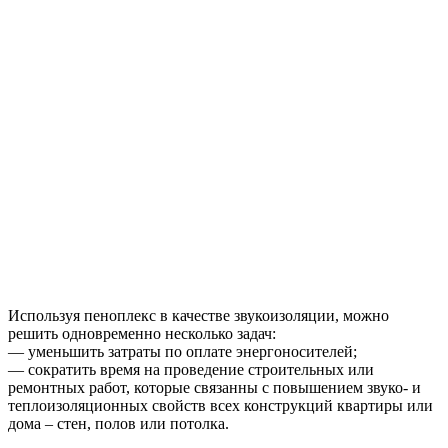
Используя пеноплекс в качестве звукоизоляции, можно
решить одновременно несколько задач:
— уменьшить затраты по оплате энергоносителей;
— сократить время на проведение строительных или
ремонтных работ, которые связанны с повышением звуко- и
теплоизоляционных свойств всех конструкций квартиры или
дома – стен, полов или потолка.