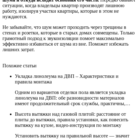
ситуации, когда владельцы квартир производят лишнюю
работу, изолируя участки квартиры, которые в этом не
нуждаются.
Не забывайте, что шум может проходить через трещины в
стенах и розетки, которые в старых домах совмещены. Только
грамотный подход к звукоизоляции помоет максимально
эффективно избавиться от шума из вне. Поможет избежать
лишних затрат.
Похожие статьи
Укладка линолеума на ДВП – Характеристики и
правила монтажа
Одним из вариантов отделки пола является укладка
линолеума на ДВП: обе разновидности материалов
имеют продолжительный срок службы, практичны,…
Высота вытяжки над газовой плитой: расстояние от
плиты до вытяжки, правила установки, как повесить
вытяжку на кухне, видео-инструкция по монтажу
Установить вытяжку на правильной высоте — значит