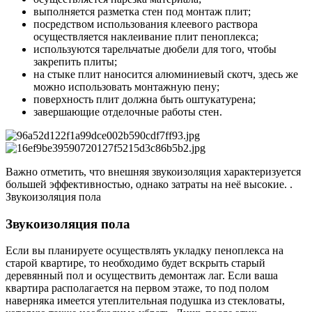
выполняется разметка стен под монтаж плит;
посредством использования клеевого раствора
осуществляется наклеивание плит пеноплекса;
используются тарельчатые дюбели для того, чтобы
закрепить плиты;
на стыке плит наносится алюминиевый скотч, здесь же
можно использовать монтажную пену;
поверхность плит должна быть оштукатурена;
завершающие отделочные работы стен.
Важно отметить, что внешняя звукоизоляция характеризуется
большей эффективностью, однако затраты на неё высокие. .
Звукоизоляция пола
Звукоизоляция пола
Если вы планируете осуществлять укладку пеноплекса на
старой квартире, то необходимо будет вскрыть старый
деревянный пол и осуществить демонтаж лаг. Если ваша
квартира располагается на первом этаже, то под полом
наверняка имеется утеплительная подушка из стекловаты,