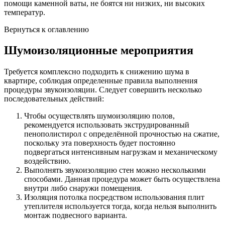
помощи каменной ваты, не боятся ни низких, ни высоких
температур.
Вернуться к оглавлению
Шумоизоляционные мероприятия
Требуется комплексно подходить к снижению шума в
квартире, соблюдая определенные правила выполнения
процедуры звукоизоляции. Следует совершить несколько
последовательных действий:
Чтобы осуществлять шумоизоляцию полов,
рекомендуется использовать экструдированный
пенополистирол с определённой прочностью на сжатие,
поскольку эта поверхность будет постоянно
подвергаться интенсивным нагрузкам и механическому
воздействию.
Выполнять звукоизоляцию стен можно несколькими
способами. Данная процедура может быть осуществлена
внутри либо снаружи помещения.
Изоляция потолка посредством использования плит
утеплителя используется тогда, когда нельзя выполнить
монтаж подвесного варианта.