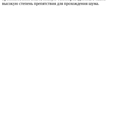
высокую степень препятствия для прохождения шума.