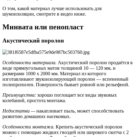
О том, какой материал лучше использовать для
шумоизоляции, смотрите в видео ниже.
Минвата или пенопласт
Акустический поролон
Особенности материала.
Акустический поролон продаётся в
виде прямоугольных матов толщиной 10 — 120 мм, и
размерами 1000 х 2000 мм. Материал из которого
изготавливают звукоизолирующий поролон — вспененный
полипропилен. Поверхность бывает ровной или рельефной.
Преимущества:
хорошо поглощает все виды звуковых
колебаний, простота монтажа.
Недостатки —
накапливает пыль, может способствовать
развитию домашних насекомых.
Особенности монтажа.
Крепить акустический поролон
можно с помощью жидких гвоздей или широкого скотча с 2