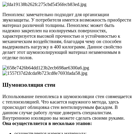
Пеноплекс замечательно подходит для организации
звукозащиты. У потребителя имеется возможность приобрести
материал различной толщины. Пеноплекс может быть
надежно закреплен на изолируемых поверхностях,
характеризуется высокой прочностью и устойчивостью к
механическим воздействиям, благодаря чему он способен
выдерживать нагрузку в 400 килограмм. Данное свойство
делает этот шумоизолирующий материал незаменимым в
отделке полов.
Шумоизоляция стен
Использование пеноплекса в шумоизоляции стен совмещается
с теплоизоляцией. Что касается наружного метода, здесь
происходит облицовка стен вентилируемым фасадом. В
данном случае работу лучше доверить специалистам.
Внутреннюю изоляцию вы можете сделать своими руками.
Она осуществляется в несколько этапов:
осуществляется нарезка материала;