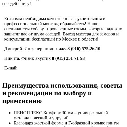
соседей снизу!
Если вам необходима качественная звукоизоляция и
профессиональный монтаж, обращайтесь! Наши
специалисты соберут проверенные схемы, которые надежно
защитят вас от шума соседей. Выезд мастера для замеров и
консультации бесплатный по Москве и области!
Дмитрий. Инженер по монтажу
8 (916) 575-26-10
Никита. Физик-акустик
8 (915) 251-71-93
E-mail:
Преимущества использования, советы
и рекомендации по выбору и
применению
ПЕНОПЛЕКС Комфорт 30 мм – универсальный
материал, легкий и упругий.
Благодаря жесткой форме и Г-образной кромке плиты