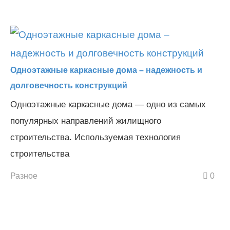
Одноэтажные каркасные дома – надежность и
долговечность конструкций
Одноэтажные каркасные дома — одно из самых
популярных направлений жилищного
строительства. Используемая технология
строительства
Разное
0