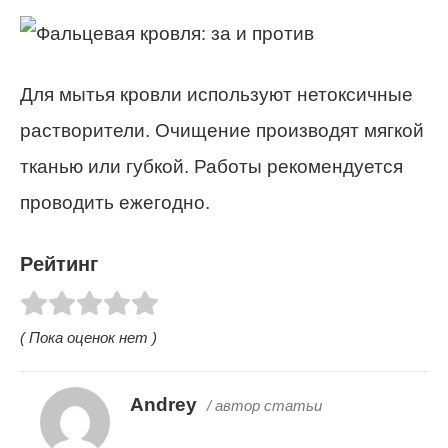
Для мытья кровли используют нетоксичные
растворители. Очищение производят мягкой
тканью или губкой. Работы рекомендуется
проводить ежегодно.
Рейтинг
( Пока оценок нет )
Andrey
/ автор статьи