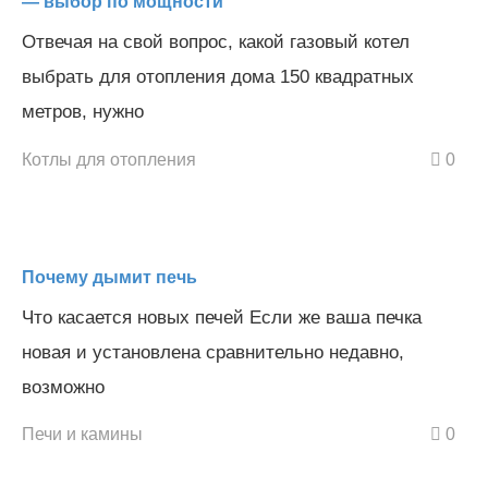
— выбор по мощности
Отвечая на свой вопрос, какой газовый котел
выбрать для отопления дома 150 квадратных
метров, нужно
Котлы для отопления
0
Почему дымит печь
Что касается новых печей Если же ваша печка
новая и установлена сравнительно недавно,
возможно
Печи и камины
0