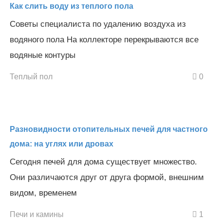
Как слить воду из теплого пола
Советы специалиста по удалению воздуха из
водяного пола На коллекторе перекрываются все
водяные контуры
Теплый пол
0
Разновидности отопительных печей для частного
дома: на углях или дровах
Сегодня печей для дома существует множество.
Они различаются друг от друга формой, внешним
видом, временем
Печи и камины
1