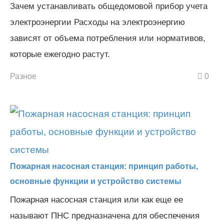
Зачем устанавливать общедомовой прибор учета
электроэнергии Расходы на электроэнергию
зависят от объема потребления или нормативов,
которые ежегодно растут.
Разное
0
Пожарная насосная станция: принцип работы,
основные функции и устройство системы
Пожарная насосная станция или как еще ее
называют ПНС предназначена для обеспечения