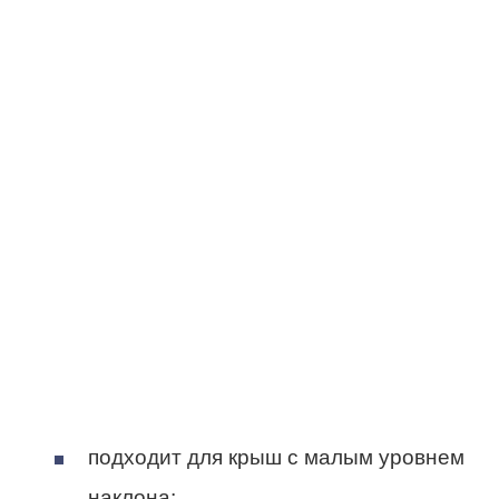
подходит для крыш с малым уровнем
наклона;