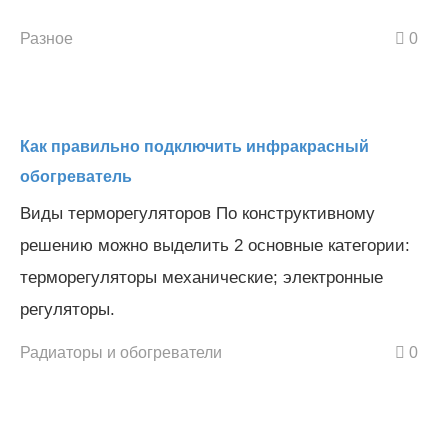
Разное
0
Как правильно подключить инфракрасный
обогреватель
Виды терморегуляторов По конструктивному
решению можно выделить 2 основные категории:
терморегуляторы механические; электронные
регуляторы.
Радиаторы и обогреватели
0