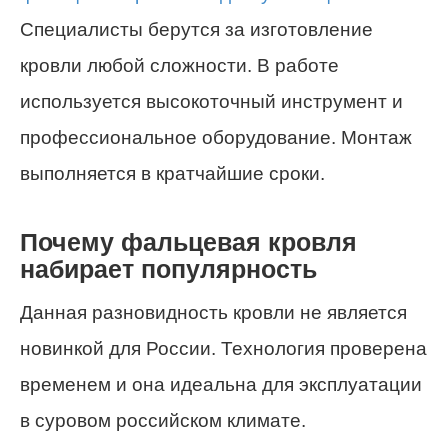
Специалисты берутся за изготовление
кровли любой сложности. В работе
используется высокоточный инструмент и
профессиональное оборудование. Монтаж
выполняется в кратчайшие сроки.
Почему фальцевая кровля
набирает популярность
Данная разновидность кровли не является
новинкой для России. Технология проверена
временем и она идеальна для эксплуатации
в суровом российском климате.