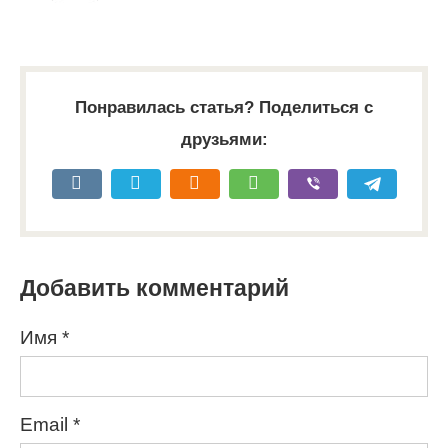
Понравилась статья? Поделиться с
друзьями:
Добавить комментарий
Имя
*
Email
*