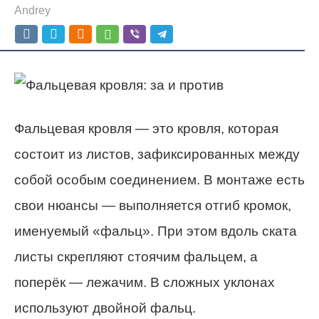
Andrey
Фальцевая кровля — это кровля, которая
состоит из листов, зафиксированных между
собой особым соединением. В монтаже есть
свои нюансы — выполняется отгиб кромок,
именуемый «фальц». При этом вдоль ската
листы скрепляют стоячим фальцем, а
поперёк — лежачим. В сложных уклонах
используют двойной фальц.