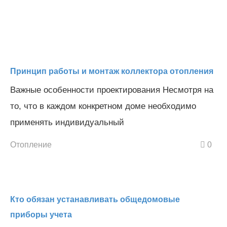
Принцип работы и монтаж коллектора отопления
Важные особенности проектирования Несмотря на
то, что в каждом конкретном доме необходимо
применять индивидуальный
Отопление
0
Кто обязан устанавливать общедомовые
приборы учета