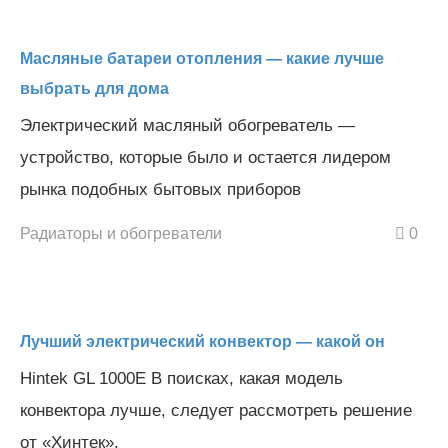
Масляные батареи отопления — какие лучше
выбрать для дома
Электрический масляный обогреватель —
устройство, которые было и остается лидером
рынка подобных бытовых приборов
Радиаторы и обогреватели
0
Лучший электрический конвектор — какой он
Hintek GL 1000E В поисках, какая модель
конвектора лучше, следует рассмотреть решение
от «Хинтек».