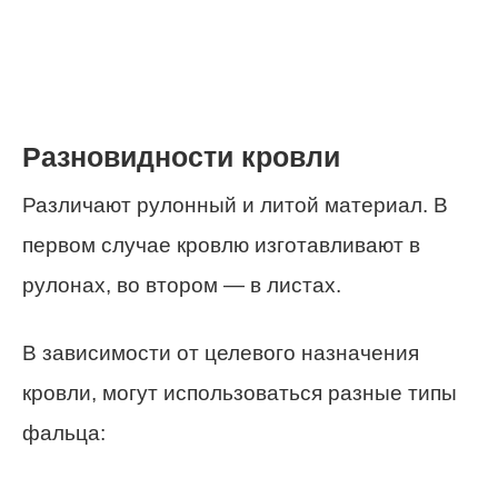
Разновидности кровли
Различают рулонный и литой материал. В
первом случае кровлю изготавливают в
рулонах, во втором — в листах.
В зависимости от целевого назначения
кровли, могут использоваться разные типы
фальца: