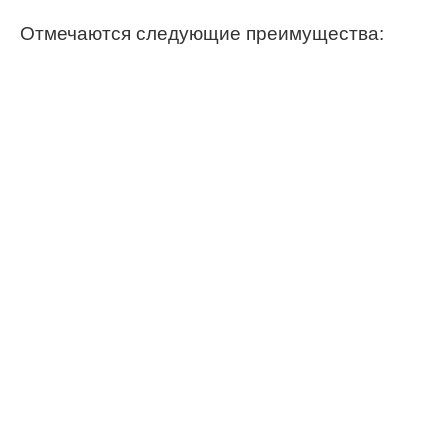
Отмечаются следующие преимущества: