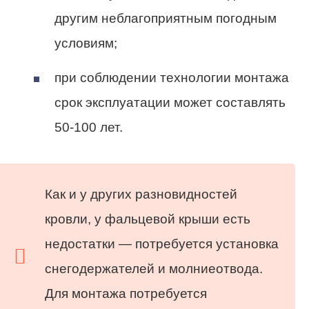
другим неблагоприятным погодным
условиям;
при соблюдении технологии монтажа
срок эксплуатации может составлять
50-100 лет.
Как и у других разновидностей
кровли, у фальцевой крыши есть
недостатки — потребуется установка
снегодержателей и молниеотвода.
Для монтажа потребуется