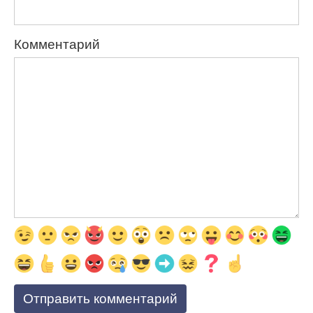
Комментарий