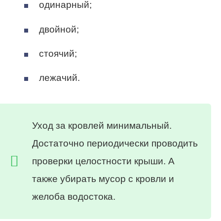
одинарный;
двойной;
стоячий;
лежачий.
Уход за кровлей минимальный.
Достаточно периодически проводить
проверки целостности крыши. А
также убирать мусор с кровли и
желоба водостока.