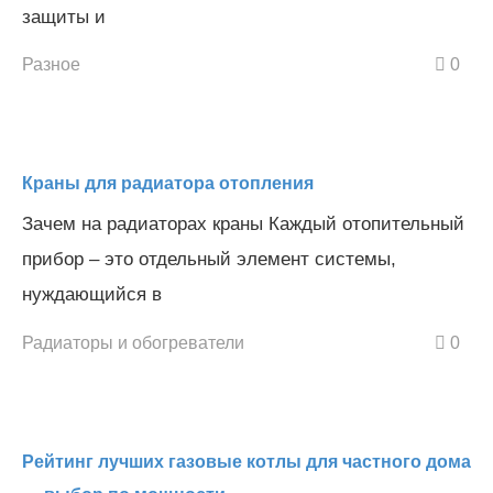
защиты и
Разное
0
Краны для радиатора отопления
Зачем на радиаторах краны Каждый отопительный
прибор – это отдельный элемент системы,
нуждающийся в
Радиаторы и обогреватели
0
Рейтинг лучших газовые котлы для частного дома