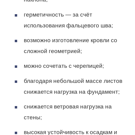
герметичность — за счёт
использования фальцевого шва;
возможно изготовление кровли со
сложной геометрией;
можно сочетать с черепицей;
благодаря небольшой массе листов
снижается нагрузка на фундамент;
снижается ветровая нагрузка на
стены;
высокая устойчивость к осадкам и