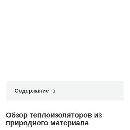
Содержание
Обзор теплоизоляторов из
природного материала