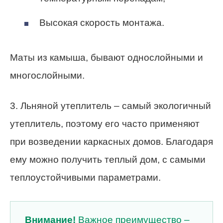
Высокая скорость монтажа.
Маты из камыша, бывают однослойными и
многослойными.
3. Льняной утеплитель – самый экологичный
утеплитель, поэтому его часто применяют
при возведении каркасных домов. Благодаря
ему можно получить теплый дом, с самыми
теплоустойчивыми параметрами.
Внимание!
Важное преимущество –