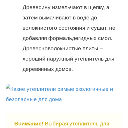
Древесину измельчают в щепку, а
затем вымачивают в воде до
волокнистого состояния и сушат, не
добавляя формальдегидных смол.
Древесноволокнистые плиты –
хороший наружный утеплитель для
деревянных домов.
Внимание!
Выбирая утеплитель для