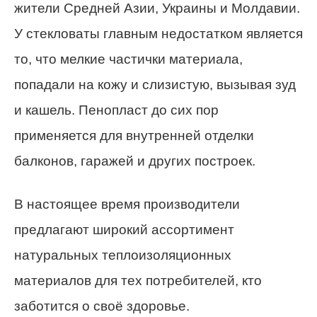
жители Средней Азии, Украины и Молдавии.
У стекловаты главным недостатком является
то, что мелкие частички материала,
попадали на кожу и слизистую, вызывая зуд
и кашель. Пенопласт до сих пор
применяется для внутренней отделки
балконов, гаражей и других построек.
В настоящее время производители
предлагают широкий ассортимент
натуральных теплоизоляционных
материалов для тех потребителей, кто
заботится о своё здоровье.