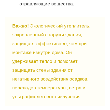
отравляющие вещества.
Важно!
Экологический утеплитель,
закрепленный снаружи здания,
защищает эффективнее, чем при
монтаже изнутри дома. Он
удерживает тепло и помогает
защищать стены здания от
негативного воздействия осадков,
перепадов температуры, ветра и
ультрафиолетового излучения.