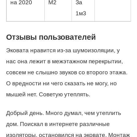
на 2020
М2
За
1м3
Отзывы пользователей
Эковата нравится из-за шумоизоляции, у
нас она лежит в межэтажном перекрытии,
совсем не слышно звуков со второго этажа.
О вредности ни чего сказать не могу, но
мышей нет. Советую утеплять.
Добрый день. Много думал, чем утеплить
дом. Поискал в интернете различные
изоляторы, остановился на эковате. Монтаж