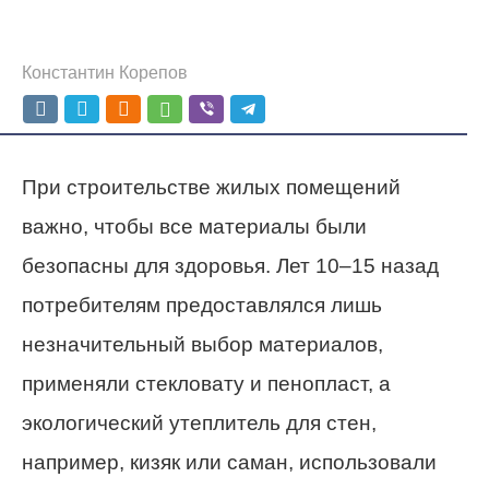
Константин Корепов
При строительстве жилых помещений
важно, чтобы все материалы были
безопасны для здоровья. Лет 10–15 назад
потребителям предоставлялся лишь
незначительный выбор материалов,
применяли стекловату и пенопласт, а
экологический утеплитель для стен,
например, кизяк или саман, использовали