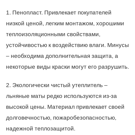
1. Пенопласт. Привлекает покупателей
низкой ценой, легким монтажом, хорошими
теплоизоляционными свойствами,
устойчивостью к воздействию влаги. Минусы
– необходима дополнительная защита, а
некоторые виды краски могут его разрушить.
2. Экологически чистый утеплитель –
льняные маты редко используются из-за
высокой цены. Материал привлекает своей
долговечностью, пожаробезопасностью,
надежной теплозащитой.