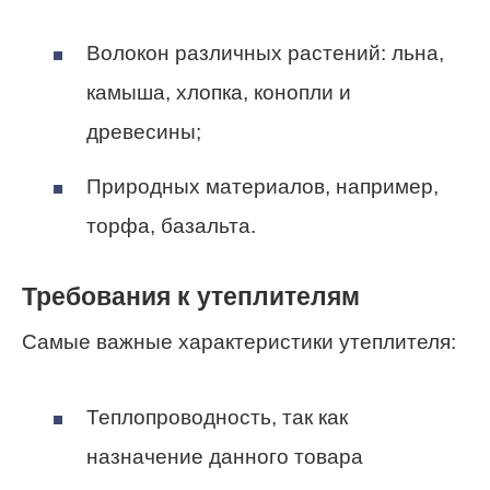
Волокон различных растений: льна,
камыша, хлопка, конопли и
древесины;
Природных материалов, например,
торфа, базальта.
Требования к утеплителям
Самые важные характеристики утеплителя:
Теплопроводность, так как
назначение данного товара