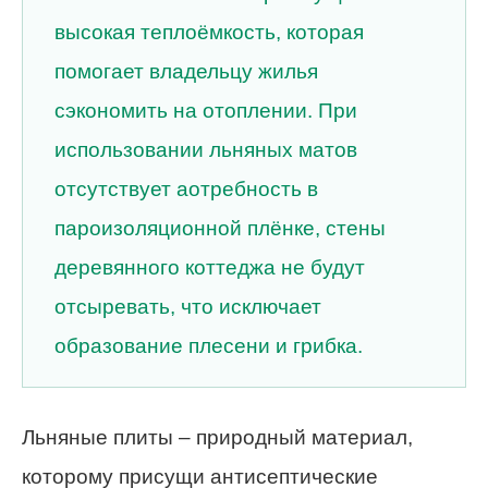
высокая теплоёмкость, которая
помогает владельцу жилья
сэкономить на отоплении. При
использовании льняных матов
отсутствует аотребность в
пароизоляционной плёнке, стены
деревянного коттеджа не будут
отсыревать, что исключает
образование плесени и грибка.
Льняные плиты – природный материал,
которому присущи антисептические