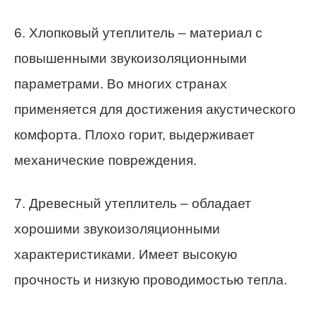
6. Хлопковый утеплитель – материал с
повышенными звукоизоляционными
параметрами. Во многих странах
применяется для достижения акустического
комфорта. Плохо горит, выдерживает
механические повреждения.
7. Древесный утеплитель – обладает
хорошими звукоизоляционными
характеристиками. Имеет высокую
прочность и низкую проводимостью тепла.