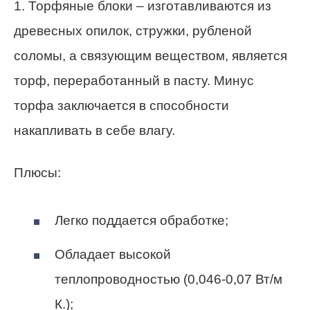
1. Торфяные блоки – изготавливаются из
древесных опилок, стружки, рубленой
соломы, а связующим веществом, является
торф, переработанный в пасту. Минус
торфа заключается в способности
накапливать в себе влагу.
Плюсы:
Легко поддается обработке;
Обладает высокой
теплопроводностью (0,046-0,07 Вт/м
К.);