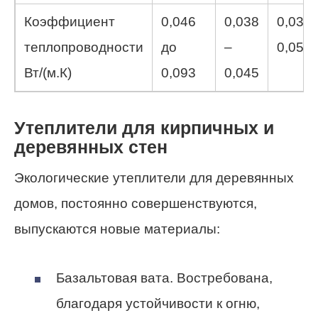
Коэффициент
0,046
0,038
0,039 
теплопроводности
до
–
0,05
Вт/(м.К)
0,093
0,045
Утеплители для кирпичных и
деревянных стен
Экологические утеплители для деревянных
домов, постоянно совершенствуются,
выпускаются новые материалы:
Базальтовая вата. Востребована,
благодаря устойчивости к огню,