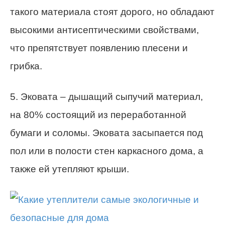
такого материала стоят дорого, но обладают
высокими антисептическими свойствами,
что препятствует появлению плесени и
грибка.
5. Эковата – дышащий сыпучий материал,
на 80% состоящий из переработанной
бумаги и соломы. Эковата засыпается под
пол или в полости стен каркасного дома, а
также ей утепляют крыши.