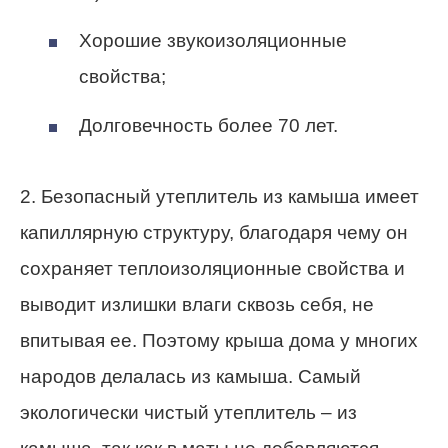
Хорошие звукоизоляционные
свойства;
Долговечность более 70 лет.
2. Безопасный утеплитель из камыша имеет
капиллярную структуру, благодаря чему он
сохраняет теплоизоляционные свойства и
выводит излишки влаги сквозь себя, не
впитывая ее. Поэтому крыша дома у многих
народов делалась из камыша. Самый
экологически чистый утеплитель – из