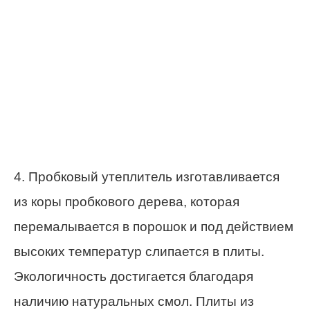
4. Пробковый утеплитель изготавливается
из коры пробкового дерева, которая
перемалывается в порошок и под действием
высоких температур слипается в плиты.
Экологичность достигается благодаря
наличию натуральных смол. Плиты из