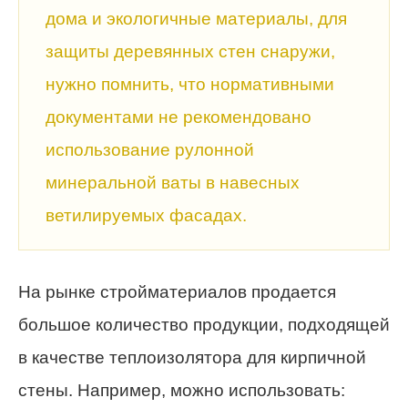
дома и экологичные материалы, для
защиты деревянных стен снаружи,
нужно помнить, что нормативными
документами не рекомендовано
использование рулонной
минеральной ваты в навесных
ветилируемых фасадах.
На рынке стройматериалов продается
большое количество продукции, подходящей
в качестве теплоизолятора для кирпичной
стены. Например, можно использовать: