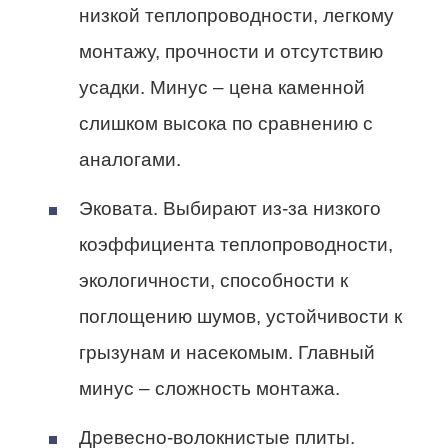
низкой теплопроводности, легкому
монтажу, прочности и отсутствию
усадки. Минус – цена каменной
слишком высока по сравнению с
аналогами.
Эковата. Выбирают из-за низкого
коэффициента теплопроводности,
экологичности, способности к
поглощению шумов, устойчивости к
грызунам и насекомым. Главный
минус – сложность монтажа.
Древесно-волокнистые плиты.