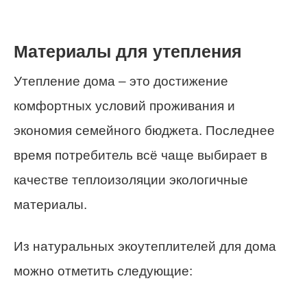
Материалы для утепления
Утепление дома – это достижение
комфортных условий проживания и
экономия семейного бюджета. Последнее
время потребитель всё чаще выбирает в
качестве теплоизоляции экологичные
материалы.
Из натуральных экоутеплителей для дома
можно отметить следующие: