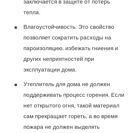
заключается в защите от потерь
тепла.
Влагоустойчивость. Это свойство
позволяет сократить расходы на
пароизоляцию, избежать гниения и
других неприятностей при
эксплуатации дома.
Утеплитель для дома не должен
поддерживать процесс горения. Если
нет открытого огня, такой материал
сам прекращает гореть, а во время
пожара не должен выделять