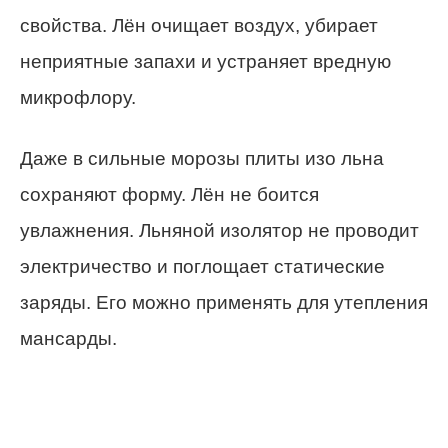
свойства. Лён очищает воздух, убирает
неприятные запахи и устраняет вредную
микрофлору.
Даже в сильные морозы плиты изо льна
сохраняют форму. Лён не боится
увлажнения. Льняной изолятор не проводит
электричество и поглощает статические
заряды. Его можно применять для утепления
мансарды.