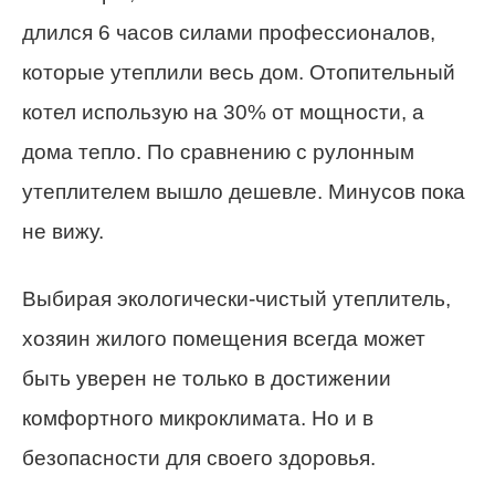
длился 6 часов силами профессионалов,
которые утеплили весь дом. Отопительный
котел использую на 30% от мощности, а
дома тепло. По сравнению с рулонным
утеплителем вышло дешевле. Минусов пока
не вижу.
Выбирая экологически-чистый утеплитель,
хозяин жилого помещения всегда может
быть уверен не только в достижении
комфортного микроклимата. Но и в
безопасности для своего здоровья.