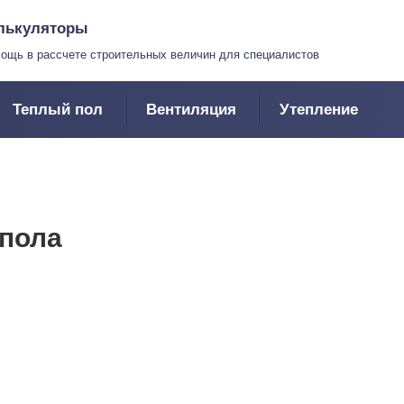
лькуляторы
ощь в рассчете строительных величин для специалистов
Теплый пол
Вентиляция
Утепление
 пола