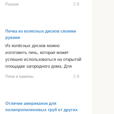
Разное
0
Печка из колесных дисков своими
руками
Из колёсных дисков можно
изготовить печь, которая может
успешно использоваться на открытой
площадке загородного дома. Для
Печи и камины
0
Отличие американок для
полипропиленовых труб от других