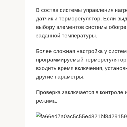
В состав системы управления нагр
датчик и терморегулятор. Если вы
выбору элементов системы обогрев
заданной температуры.
Более сложная настройка у систем
программируемый терморегулятор. 
входить время включения, установ
другие параметры.
Проверка заключается в контроле 
режима.