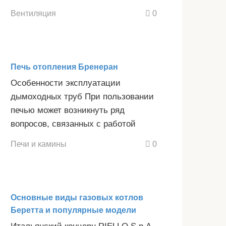
Вентиляция
0
Печь отопления Бренеран
Особенности эксплуатации
дымоходных труб При пользовании
печью может возникнуть ряд
вопросов, связанных с работой
Печи и камины
0
Основные виды газовых котлов
Беретта и популярные модели