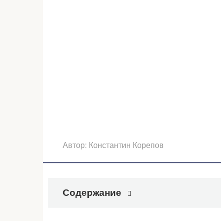
Автор:
Константин Корепов
Содержание