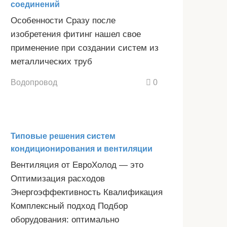
соединений
Особенности Сразу после
изобретения фитинг нашел свое
применение при создании систем из
металлических труб
Водопровод
0
Типовые решения систем
кондиционирования и вентиляции
Вентиляция от ЕвроХолод — это
Оптимизация расходов
Энергоэффективность Квалификация
Комплексный подход Подбор
оборудования: оптимально