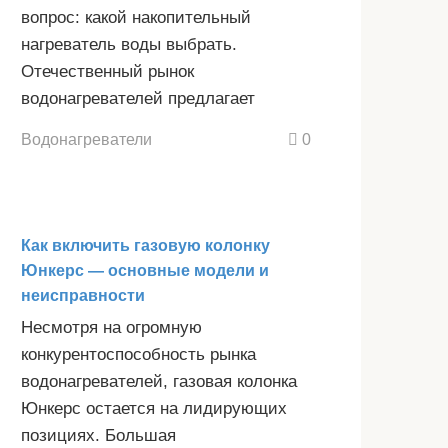
вопрос: какой накопительный
нагреватель воды выбрать.
Отечественный рынок
водонагревателей предлагает
Водонагреватели
0
Как включить газовую колонку
Юнкерс — основные модели и
неисправности
Несмотря на огромную
конкурентоспособность рынка
водонагревателей, газовая колонка
Юнкерс остается на лидирующих
позициях. Большая