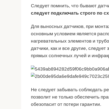
Следует помнить, что бывают дат
следует подключать строго по сх
Для выносных датчиков, при монта
основным условием является расп
нагревательных элементов и трубо
датчики, как и все другие, следует
прямых солнечных лучей и инфрак
Не следует забывать соблюдать р
позволит не только обеспечить пр
обезопасит от потери гарантии.