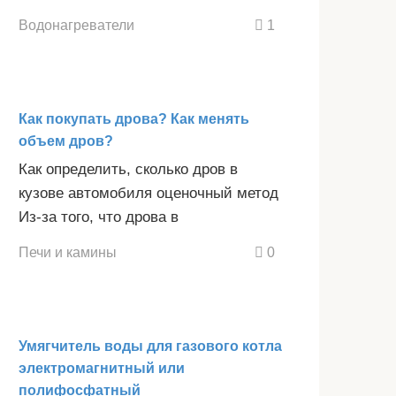
Водонагреватели
1
Как покупать дрова? Как менять
объем дров?
Как определить, сколько дров в
кузове автомобиля оценочный метод
Из-за того, что дрова в
Печи и камины
0
Умягчитель воды для газового котла
электромагнитный или
полифосфатный