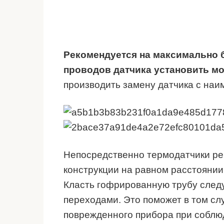
Рекомендуется на максимально 
проводов датчика установить мо
производить замену датчика с на
Непосредственно термодатчики ре
конструкции на равном расстоянии
Класть гофрированную трубу след
переходами. Это поможет в том сл
поврежденного прибора при соблю