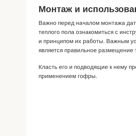
Монтаж и использова
Важно перед началом монтажа дат
теплого пола ознакомиться с инст
и принципом их работы. Важным у
является правильное размещение 
Класть его и подводящие к нему пр
применением гофры.