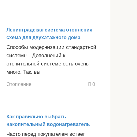
Ленинградская система отопления
схема для двухэтажного дома
Способы модернизации стандартной
системы Дополнений к
отопительной системе есть очень
много. Так, вы
Отопление
0
Как правильно выбрать
накопительный водонагреватель
Часто перед покупателем встает