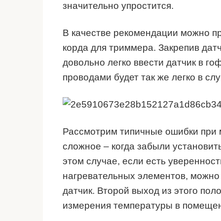
значительно упростится.
В качестве рекомендации можно пр
корда для триммера. Закрепив датч
довольно легко ввести датчик в го
проводами будет так же легко в сл
Рассмотрим типичные ошибки при 
сложное – когда забыли установить
этом случае, если есть увереннос
нагревательных элементов, можно 
датчик. Второй выход из этого по
измерения температуры в помеще