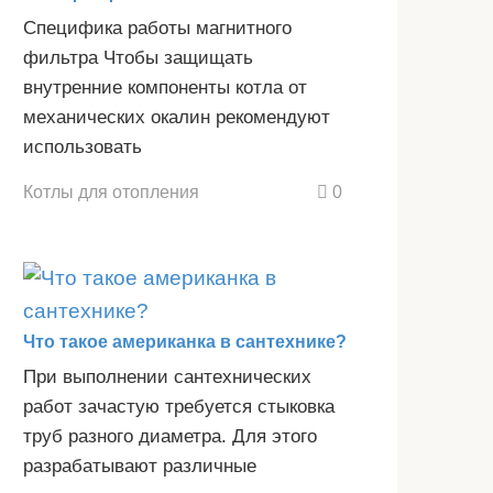
Специфика работы магнитного
фильтра Чтобы защищать
внутренние компоненты котла от
механических окалин рекомендуют
использовать
Котлы для отопления
0
Что такое американка в сантехнике?
При выполнении сантехнических
работ зачастую требуется стыковка
труб разного диаметра. Для этого
разрабатывают различные