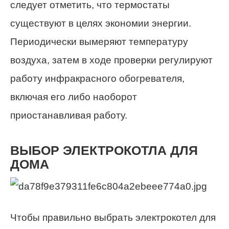
следует отметить, что термостаты
существуют в целях экономии энергии.
Периодически вымеряют температуру
воздуха, затем в ходе проверки регулируют
работу инфракрасного обогревателя,
включая его либо наоборот
приостанавливая работу.
ВЫБОР ЭЛЕКТРОКОТЛА ДЛЯ
ДОМА
Чтобы правильно выбрать электрокотел для