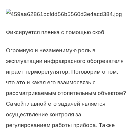
Фиксируется пленка с помощью скоб
Огромную и незаменимую роль в
эксплуатации инфракрасного обогревателя
играет терморегулятор. Поговорим о том,
что это и какая его взаимосвязь с
рассматриваемым отопительным объектом?
Самой главной его задачей является
осуществление контроля за
регулированием работы прибора. Также