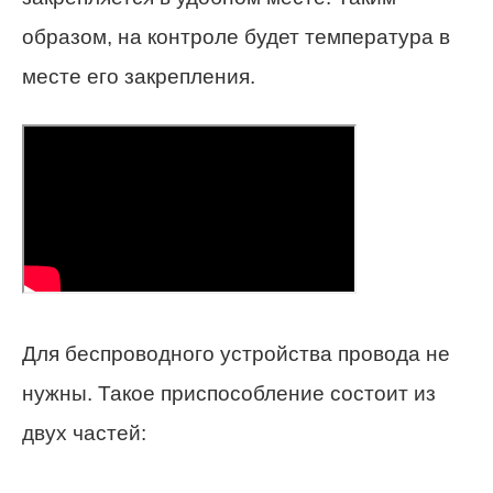
образом, на контроле будет температура в
месте его закрепления.
Для беспроводного устройства провода не
нужны. Такое приспособление состоит из
двух частей: