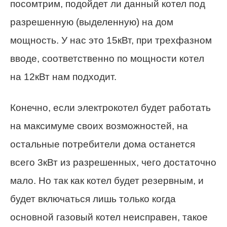
посомтрим, подойдет ли данный котел под
разрешенную (выделенную) на дом
мощность. У нас это 15кВт, при трехфазном
вводе, соответственно по мощности котел
на 12кВт нам подходит.
Конечно, если электрокотел будет работать
на максимуме своих возможностей, на
остальные потребители дома останется
всего 3кВт из разрешенных, чего достаточно
мало. Но так как котел будет резервным, и
будет включаться лишь только когда
основной газовый котел неисправен, такое