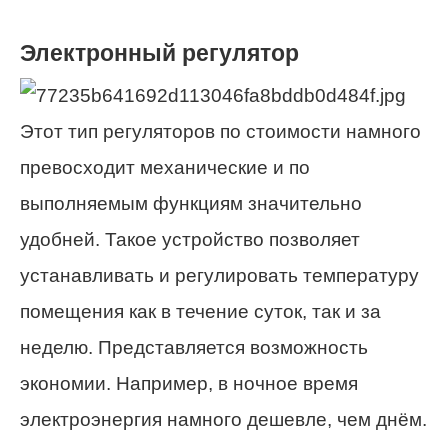
Электронный регулятор
Этот тип регуляторов по стоимости намного
превосходит механические и по
выполняемым функциям значительно
удобней. Такое устройство позволяет
устанавливать и регулировать температуру
помещения как в течение суток, так и за
неделю. Представляется возможность
экономии. Например, в ночное время
электроэнергия намного дешевле, чем днём.