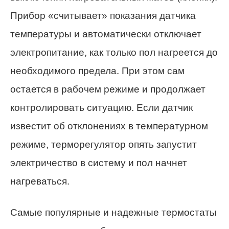
Прибор «считывает» показания датчика
температуры и автоматически отключает
электропитание, как только пол нагреется до
необходимого предела. При этом сам
остается в рабочем режиме и продолжает
контролировать ситуацию. Если датчик
известит об отклонениях в температурном
режиме, терморегулятор опять запустит
электричество в систему и пол начнет
нагреваться.
Самые популярные и надежные термостаты