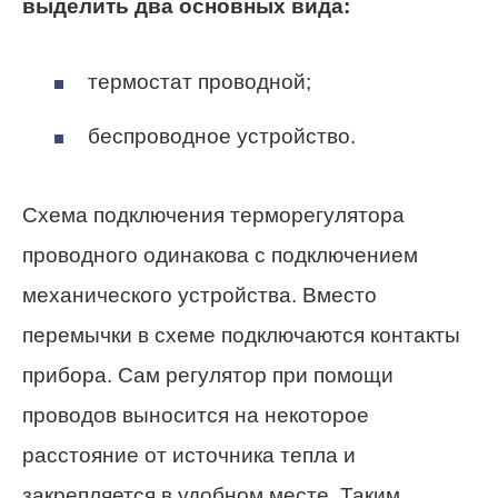
выделить два основных вида:
термостат проводной;
беспроводное устройство.
Схема подключения терморегулятора
проводного одинакова с подключением
механического устройства. Вместо
перемычки в схеме подключаются контакты
прибора. Сам регулятор при помощи
проводов выносится на некоторое
расстояние от источника тепла и
закрепляется в удобном месте. Таким