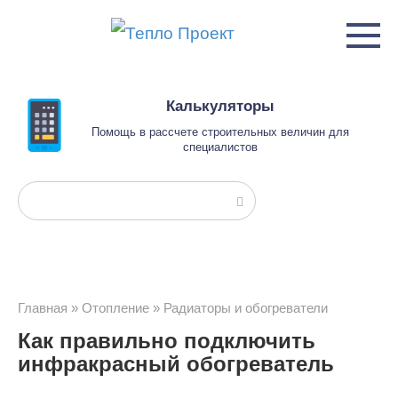
Перейти
к
контенту
Калькуляторы
Помощь в рассчете строительных величин для
специалистов
Поиск:
Главная
»
Отопление
»
Радиаторы и обогреватели
Как правильно подключить
инфракрасный обогреватель