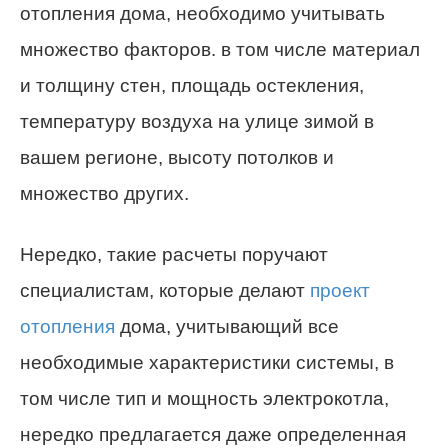
отопления дома, необходимо учитывать
множество факторов. в том числе материал
и толщину стен, площадь остекления,
температуру воздуха на улице зимой в
вашем регионе, высоту потолков и
множество других.
Нередко, такие расчеты поручают
специалистам, которые делают
проект
отопления
дома, учитывающий все
необходимые характеристики системы, в
том числе тип и мощность электрокотла,
нередко предлагается даже определенная