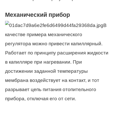
Механический прибор
В
качестве примера механического
регулятора можно привести капиллярный.
Работает по принципу расширения жидкости
в капилляре при нагревании. При
достижении заданной температуры
мембрана воздействует на контакт, и тот
разрывает цепь питания отопительного
прибора, отключая его от сети.