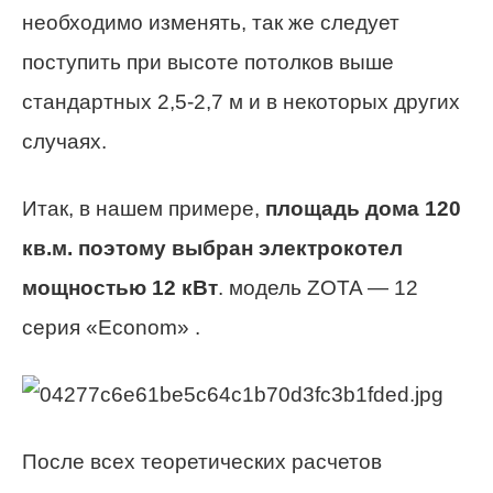
необходимо изменять, так же следует
поступить при высоте потолков выше
стандартных 2,5-2,7 м и в некоторых других
случаях.
Итак, в нашем примере,
площадь дома 120
кв.м. поэтому выбран электрокотел
мощностью 12 кВт
. модель ZOTA — 12
серия «Econom» .
После всех теоретических расчетов