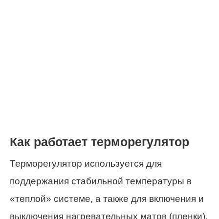
Как работает терморегулятор
Терморегулятор используется для
поддержания стабильной температуры в
«теплой» системе, а также для включения и
выключения нагревательных матов (пленки).