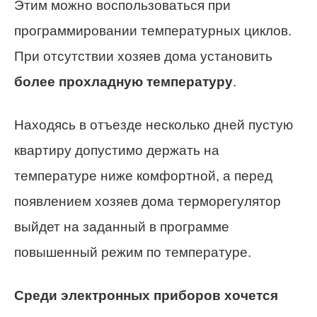
Этим можно воспользоваться при
программировании температурных циклов.
При отсутствии хозяев дома установить
более прохладную температуру
.
Находясь в отъезде несколько дней пустую
квартиру допустимо держать на
температуре ниже комфортной, а перед
появлением хозяев дома терморегулятор
выйдет на заданный в программе
повышенный режим по температуре.
Среди электронных приборов хочется