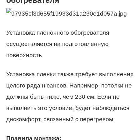
обогревателя
Установка пленочного обогревателя
осуществляется на подготовленную
поверхность
Установка пленки также требует выполнения
целого ряда нюансов. Например, потолки не
должны быть ниже, чем 230 см. Если не
выполнить это условие, будет наблюдаться
дискомфорт, связанный с перегревом.
Правила монтажа: