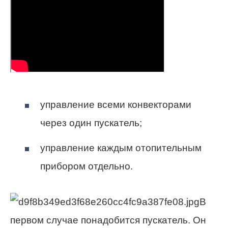
управление всеми конвекторами
через один пускатель;
управление каждым отопительным
прибором отдельно.
В
первом случае понадобится пускатель. Он