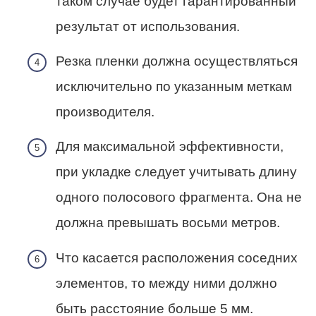
таком случае будет гарантированный
результат от использования.
Резка пленки должна осуществляться
исключительно по указанным меткам
производителя.
Для максимальной эффективности,
при укладке следует учитывать длину
одного полосового фрагмента. Она не
должна превышать восьми метров.
Что касается расположения соседних
элементов, то между ними должно
быть расстояние больше 5 мм.