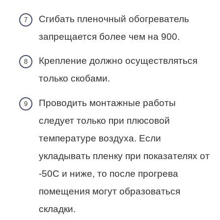
Сгибать пленочный обогреватель
запрещается более чем на 900.
Крепление должно осуществляться
только скобами.
Проводить монтажные работы
следует только при плюсовой
температуре воздуха. Если
укладывать пленку при показателях от
-50С и ниже, то после прогрева
помещения могут образоваться
складки.