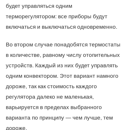
будет управляться одним
терморегулятором: все приборы будут
включаться и выключаться одновременно.
Во втором случае понадобятся термостаты
в количестве, равному числу отопительных
устройств. Каждый из них будет управлять
одним конвектором. Этот вариант намного
дороже, так как стоимость каждого
регулятора далеко не маленькая,
варьируется в пределах выбранного
варианта по принципу — чем лучше, тем
дороже.