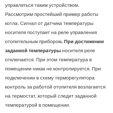
управляться таким устройством.
Рассмотрим простейший пример работы
котла. Сигнал от датчика температуры
носителя поступает на реле управления
отопительным прибором
. При достижении
заданной температуры
носителя реле
отключается. При этом температура в
помещении никак не контролируется. При
подключении в схему терморегулятора
контроль за работой отопителя возлагается
на термостат, который следит заданной
температурой в помещении.