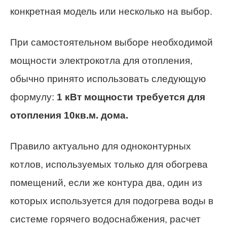
конкретная модель или несколько на выбор.
При самостоятельном выборе необходимой
мощности электрокотла для отопления,
обычно принято использовать следующую
формулу:
1 кВт мощности требуется для
отопления 10кв.м. дома.
Правило актуально для одноконтурных
котлов, используемых только для обогрева
помещений, если же контура два, один из
которых используется для подогрева воды в
системе горячего водоснабжения, расчет