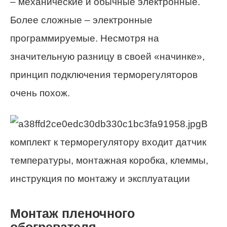
– механические и обычные электронные.
Более сложные – электронные
программируемые. Несмотря на
значительную разницу в своей «начинке»,
принцип подключения терморегуляторов
очень похож.
В
комплект к терморегулятору входит датчик
температуры, монтажная коробка, клеммы,
инструкция по монтажу и эксплуатации
Монтаж пленочного