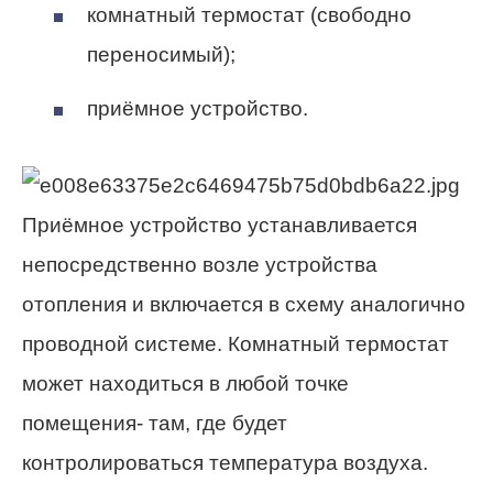
комнатный термостат (свободно
переносимый);
приёмное устройство.
Приёмное устройство устанавливается
непосредственно возле устройства
отопления и включается в схему аналогично
проводной системе. Комнатный термостат
может находиться в любой точке
помещения- там, где будет
контролироваться температура воздуха.