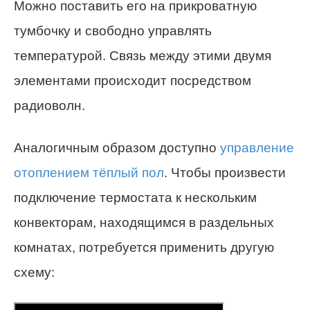
Можно поставить его на прикроватную
тумбочку и свободно управлять
температурой. Связь между этими двумя
элементами происходит посредством
радиоволн.
Аналогичным образом доступно
управление
отоплением тёплый пол
. Чтобы произвести
подключение термостата к нескольким
конвекторам, находящимся в раздельных
комнатах, потребуется применить другую
схему: