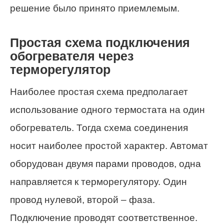
решение было принято приемлемым.
Простая схема подключения
обогревателя через
терморегулятор
Наиболее простая схема предполагает
использование одного термостата на один
обогреватель. Тогда схема соединения
носит наиболее простой характер. Автомат
оборудован двумя парами проводов, одна
направляется к терморегулятору. Один
провод нулевой, второй – фаза.
Подключение проводят соответственное.