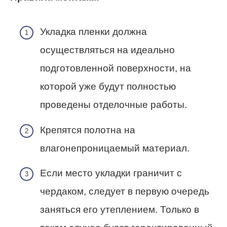
Укладка пленки должна
осуществляться на идеально
подготовленной поверхности, на
которой уже будут полностью
проведены отделочные работы.
Крепятся полотна на
влагонепроницаемый материал.
Если место укладки граничит с
чердаком, следует в первую очередь
заняться его утеплением. Только в