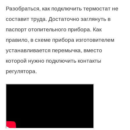
Разобраться, как подключить термостат не
составит труда. Достаточно заглянуть в
паспорт отопительного прибора. Как
правило, в схеме прибора изготовителем
устанавливается перемычка, вместо
которой нужно подключить контакты
регулятора.