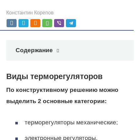
Константин Корепов
Содержание
Виды терморегуляторов
По конструктивному решению можно
выделить 2 основные категории:
терморегуляторы механические;
электронные регуляторы.