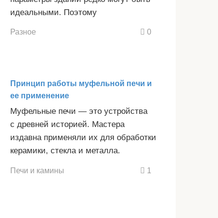
идеальными. Поэтому
Разное
0
Принцип работы муфельной печи и
ее применение
Муфельные печи — это устройства
с древней историей. Мастера
издавна применяли их для обработки
керамики, стекла и металла.
Печи и камины
1