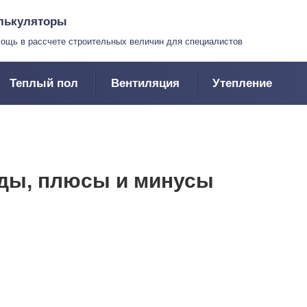
лькуляторы
ощь в рассчете строительных величин для специалистов
Теплый пол
Вентиляция
Утепление
ды, плюсы и минусы