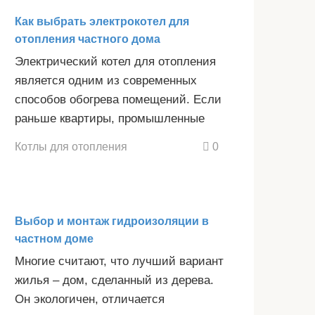
Как выбрать электрокотел для
отопления частного дома
Электрический котел для отопления
является одним из современных
способов обогрева помещений. Если
раньше квартиры, промышленные
Котлы для отопления
0
Выбор и монтаж гидроизоляции в
частном доме
Многие считают, что лучший вариант
жилья – дом, сделанный из дерева.
Он экологичен, отличается