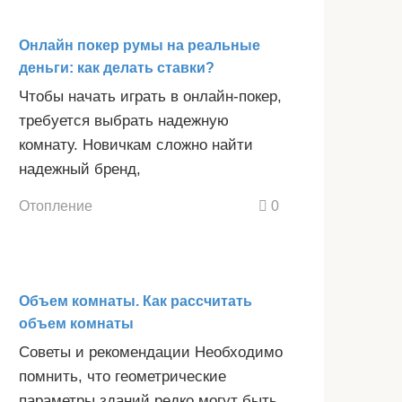
Онлайн покер румы на реальные
деньги: как делать ставки?
Чтобы начать играть в онлайн-покер,
требуется выбрать надежную
комнату. Новичкам сложно найти
надежный бренд,
Отопление
0
Объем комнаты. Как рассчитать
объем комнаты
Советы и рекомендации Необходимо
помнить, что геометрические
параметры зданий редко могут быть