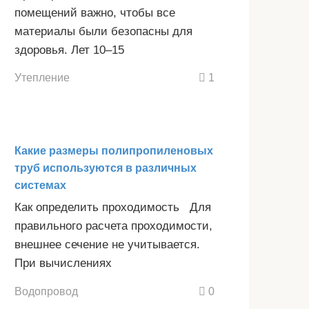
помещений важно, чтобы все
материалы были безопасны для
здоровья. Лет 10–15
Утепление
1
Какие размеры полипропиленовых
труб используются в различных
системах
Как определить проходимость Для
правильного расчета проходимости,
внешнее сечение не учитывается.
При вычислениях
Водопровод
0