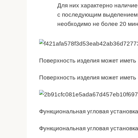
Для них характерно наличие
с последующим выделением п
необходимо не более 20 мин
Поверхность изделия может иметь 
Поверхность изделия может иметь 
Функциональная угловая установка
Функциональная угловая установка