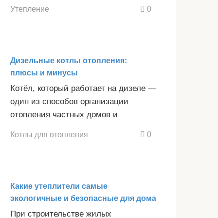
Утепление
0
Дизельные котлы отопления:
плюсы и минусы
Котёл, который работает на дизеле —
один из способов организации
отопления частных домов и
Котлы для отопления
0
Какие утеплители самые
экологичные и безопасные для дома
При строительстве жилых