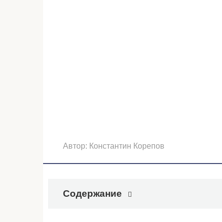
Автор:
Константин Корепов
Содержание