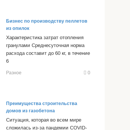
Бизнес по производству пеллетов
из опилок
Характеристика затрат отопления
гранулами Среднесуточная норма
расхода составит до 60 кг, в течение
6
Разное
0
Преимущества строительства
домов из газобетона
Ситуация, которая во всем мире
сложилась из-за пандемии COVID-