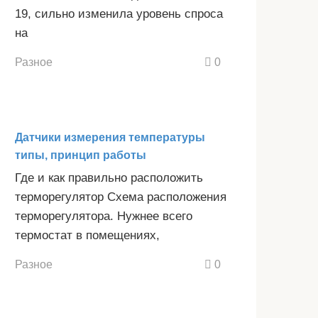
19, сильно изменила уровень спроса
на
Разное
0
Датчики измерения температуры
типы, принцип работы
Где и как правильно расположить
терморегулятор Схема расположения
терморегулятора. Нужнее всего
термостат в помещениях,
Разное
0