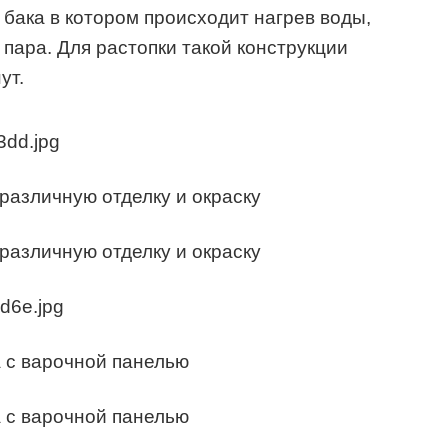
 бака в котором происходит нагрев воды,
ара. Для растопки такой конструкции
ут.
различную отделку и окраску
различную отделку и окраску
 с варочной панелью
 с варочной панелью