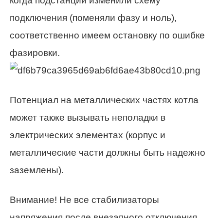
когда подстанции изменили схему
подключения (поменяли фазу и ноль),
соответственно имеем остановку по ошибке
фазировки.
Потенциал на металлических частях котла
может также вызывать неполадки в
электрических элементах (корпус и
металлические части должны быть надежно
заземлены).
Внимание! Не все стабилизаторы
напряжения после внезапного отключения