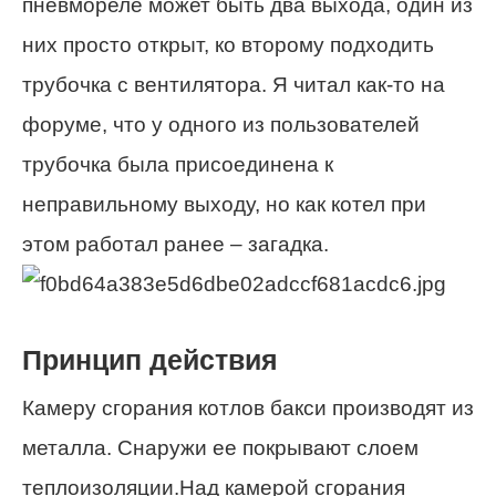
пневмореле может быть два выхода, один из
них просто открыт, ко второму подходить
трубочка с вентилятора. Я читал как-то на
форуме, что у одного из пользователей
трубочка была присоединена к
неправильному выходу, но как котел при
этом работал ранее – загадка.
Принцип действия
Камеру сгорания котлов бакси производят из
металла. Снаружи ее покрывают слоем
теплоизоляции.Над камерой сгорания