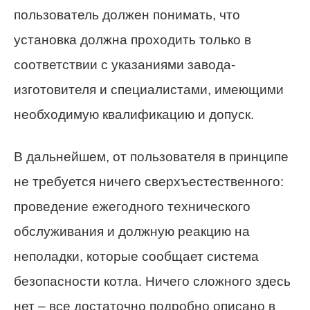
пользователь должен понимать, что
установка должна проходить только в
соответствии с указаниями завода-
изготовителя и специалистами, имеющими
необходимую квалификацию и допуск.
В дальнейшем, от пользователя в принципе
не требуется ничего сверхъестественного:
проведение ежегодного технического
обслуживания и должную реакцию на
неполадки, которые сообщает система
безопасности котла. Ничего сложного здесь
нет – все достаточно подробно описано в