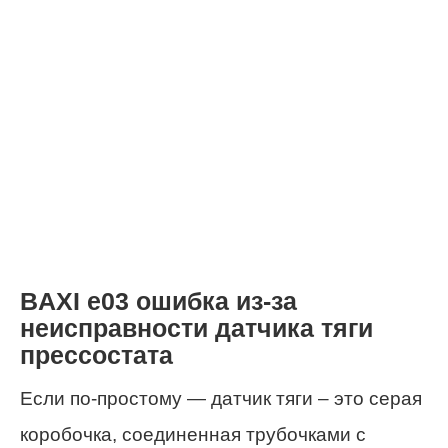
BAXI e03 ошибка из-за
неисправности датчика тяги
прессостата
Если по-простому — датчик тяги – это серая
коробочка, соединенная трубочками с