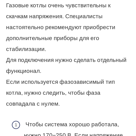
Газовые котлы очень чувствительны к
скачкам напряжения. Специалисты
настоятельно рекомендуют приобрести
дополнительные приборы для его
стабилизации.
Для подключения нужно сделать отдельный
функционал.
Если используется фазозависимый тип
котла, нужно следить, чтобы фаза
совпадала с нулем.
Чтобы система хорошо работала,
нужно 170−250 В. Если напряжение