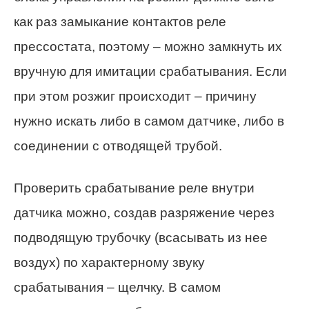
как раз замыкание контактов реле
прессостата, поэтому – можно замкнуть их
вручную для имитации срабатывания. Если
при этом розжиг происходит – причину
нужно искать либо в самом датчике, либо в
соединении с отводящей трубой.
Проверить срабатывание реле внутри
датчика можно, создав разряжение через
подводящую трубочку (всасывать из нее
воздух) по характерному звуку
срабатывания – щелчку. В самом