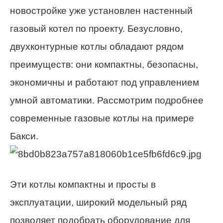
новостройке уже установлен настенный
газовый котел по проекту. Безусловно,
двухконтурные котлы обладают рядом
преимуществ: они компактны, безопасны,
экономичны и работают под управлением
умной автоматики. Рассмотрим подробнее
современные газовые котлы на примере
Бакси.
Эти котлы компактны и просты в
эксплуатации, широкий модельный ряд
позволяет подобрать оборудование для