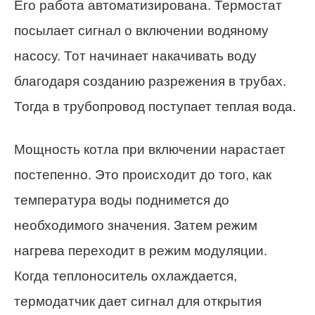
Его работа автоматизирована. Термостат
посылает сигнал о включении водяному
насосу. Тот начинает накачивать воду
благодаря созданию разрежения в трубах.
Тогда в трубопровод поступает теплая вода.
Мощность котла при включении нарастает
постепенно. Это происходит до того, как
температура воды поднимется до
необходимого значения. Затем режим
нагрева переходит в режим модуляции.
Когда теплоноситель охлаждается,
термодатчик дает сигнал для открытия