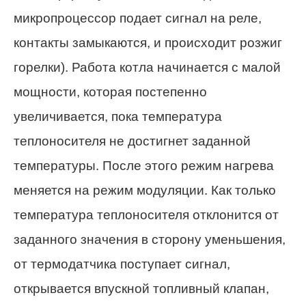
микропроцессор подает сигнал на реле,
контакты замыкаются, и происходит розжиг
горелки). Работа котла начинается с малой
мощности, которая постепенно
увеличивается, пока температура
теплоносителя не достигнет заданной
температуры. После этого режим нагрева
меняется на режим модуляции. Как только
температура теплоносителя отклонится от
заданного значения в сторону уменьшения,
от термодатчика поступает сигнал,
открывается впускной топливный клапан,