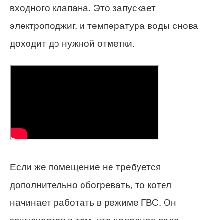
входного клапана. Это запускает
электроподжиг, и температура воды снова
доходит до нужной отметки.
Если же помещение не требуется
дополнительно обогревать, то котел
начинает работать в режиме ГВС. Он