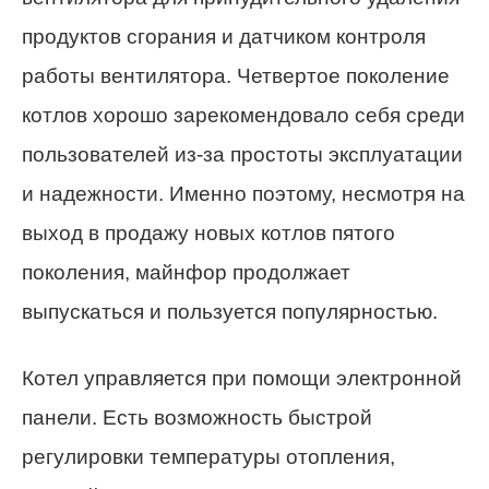
продуктов сгорания и датчиком контроля
работы вентилятора. Четвертое поколение
котлов хорошо зарекомендовало себя среди
пользователей из-за простоты эксплуатации
и надежности. Именно поэтому, несмотря на
выход в продажу новых котлов пятого
поколения, майнфор продолжает
выпускаться и пользуется популярностью.
Котел управляется при помощи электронной
панели. Есть возможность быстрой
регулировки температуры отопления,