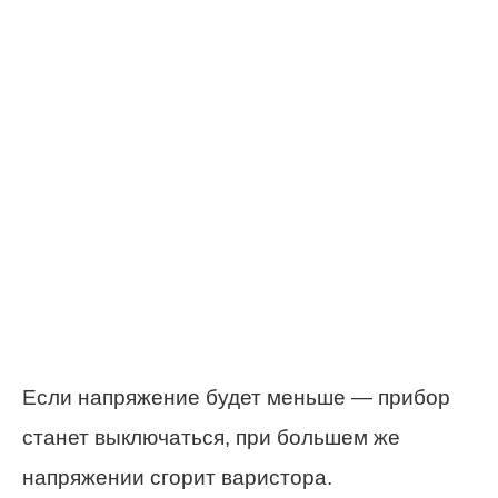
Если напряжение будет меньше — прибор
станет выключаться, при большем же
напряжении сгорит варистора.