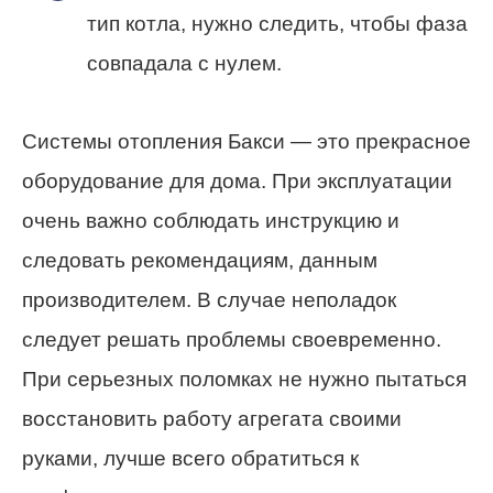
тип котла, нужно следить, чтобы фаза
совпадала с нулем.
Системы отопления Бакси — это прекрасное
оборудование для дома. При эксплуатации
очень важно соблюдать инструкцию и
следовать рекомендациям, данным
производителем. В случае неполадок
следует решать проблемы своевременно.
При серьезных поломках не нужно пытаться
восстановить работу агрегата своими
руками, лучше всего обратиться к