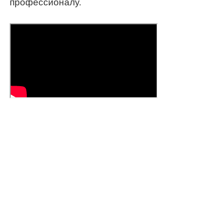
профессионалу.