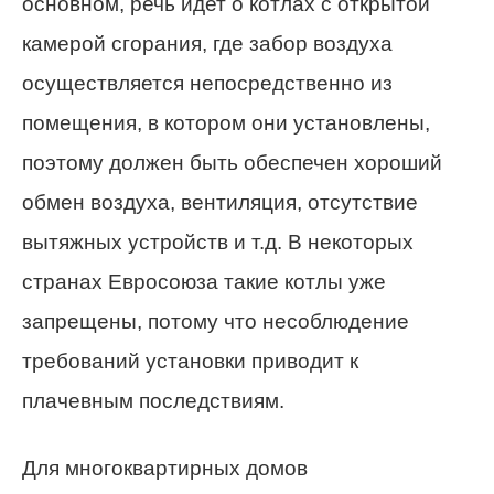
основном, речь идет о котлах с открытой
камерой сгорания, где забор воздуха
осуществляется непосредственно из
помещения, в котором они установлены,
поэтому должен быть обеспечен хороший
обмен воздуха, вентиляция, отсутствие
вытяжных устройств и т.д. В некоторых
странах Евросоюза такие котлы уже
запрещены, потому что несоблюдение
требований установки приводит к
плачевным последствиям.
Для многоквартирных домов