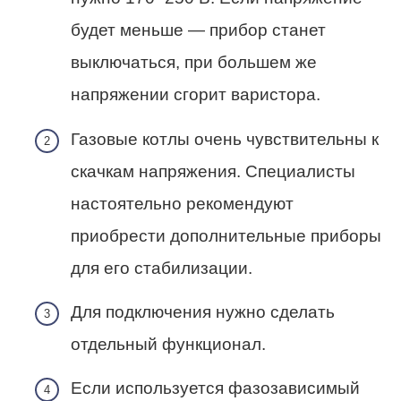
будет меньше — прибор станет
выключаться, при большем же
напряжении сгорит варистора.
Газовые котлы очень чувствительны к
скачкам напряжения. Специалисты
настоятельно рекомендуют
приобрести дополнительные приборы
для его стабилизации.
Для подключения нужно сделать
отдельный функционал.
Если используется фазозависимый