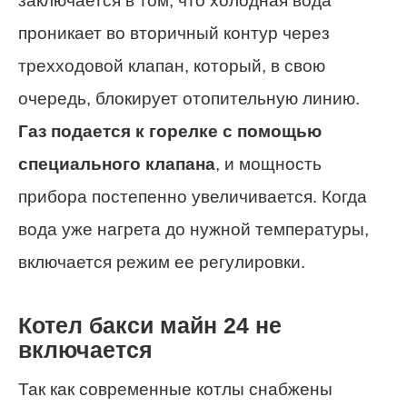
заключается в том, что холодная вода
проникает во вторичный контур через
трехходовой клапан, который, в свою
очередь, блокирует отопительную линию.
Газ подается к горелке с помощью
специального клапана
, и мощность
прибора постепенно увеличивается. Когда
вода уже нагрета до нужной температуры,
включается режим ее регулировки.
Котел бакси майн 24 не
включается
Так как современные котлы снабжены