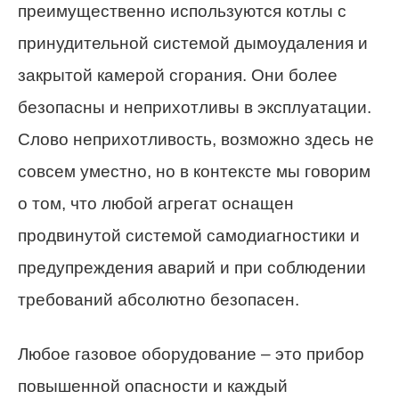
преимущественно используются котлы с
принудительной системой дымоудаления и
закрытой камерой сгорания. Они более
безопасны и неприхотливы в эксплуатации.
Слово неприхотливость, возможно здесь не
совсем уместно, но в контексте мы говорим
о том, что любой агрегат оснащен
продвинутой системой самодиагностики и
предупреждения аварий и при соблюдении
требований абсолютно безопасен.
Любое газовое оборудование – это прибор
повышенной опасности и каждый