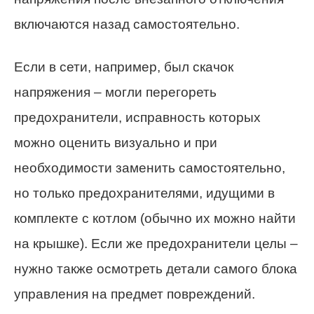
включаются назад самостоятельно.
Если в сети, например, был скачок
напряжения – могли перегореть
предохранители, исправность которых
можно оценить визуально и при
необходимости заменить самостоятельно,
но только предохранителями, идущими в
комплекте с котлом (обычно их можно найти
на крышке). Если же предохранители целы –
нужно также осмотреть детали самого блока
управления на предмет повреждений.