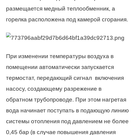
размещается медный теплообменник, а
горелка расположена под камерой сгорания.
При изменении температуры воздуха в
помещении автоматически запускается
термостат, передающий сигнал включения
насосу, создающему разрежение в
обратном трубопроводе. При этом нагретая
вода начинает поступать в подающую линию
системы отопления под давлением не более
0,45 бар (в случае повышения давления