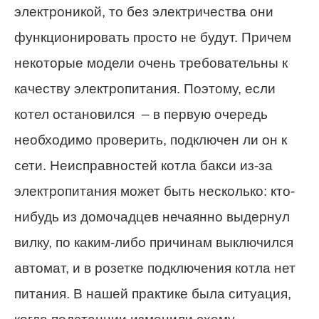
электроникой, то без электричества они
функционировать просто не будут. Причем
некоторые модели очень требовательны к
качеству электропитания. Поэтому, если
котел остановился – в первую очередь
необходимо проверить, подключен ли он к
сети. Неисправностей котла бакси из-за
электропитания может быть несколько: кто-
нибудь из домочадцев нечаянно выдернул
вилку, по каким-либо причинам выключился
автомат, и в розетке подключения котла нет
питания. В нашей практике была ситуация,