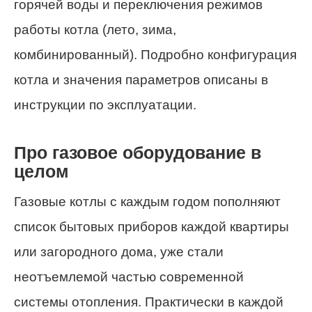
горячей воды и переключения режимов
работы котла (лето, зима,
комбинированный). Подробно конфигурация
котла и значения параметров описаны в
инструкции по эксплуатации.
Про газовое оборудование в
целом
Газовые котлы с каждым годом пополняют
список бытовых приборов каждой квартиры
или загородного дома, уже стали
неотъемлемой частью современной
системы отопления. Практически в каждой