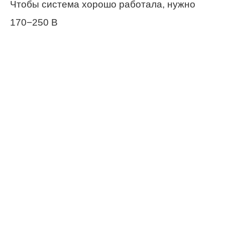
Чтобы система хорошо работала, нужно
170−250 В