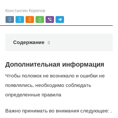
Константин Корепов
Содержание
Дополнительная информация
Чтобы поломок не возникало и ошибки не
появлялись, необходимо соблюдать
определенные правила
Важно принимать во внимания следующее: .