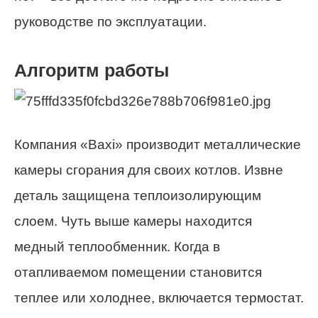
руководстве по эксплуатации.
Алгоритм работы
Компания «Baxi» производит металлические
камеры сгорания для своих котлов. Извне
деталь защищена теплоизолирующим
слоем. Чуть выше камеры находится
медный теплообменник. Когда в
отапливаемом помещении становится
теплее или холоднее, включается термостат.