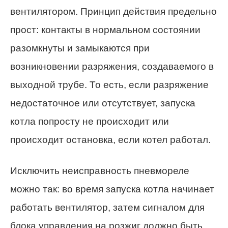
вентилятором. Принцип действия предельно
прост: контакты в нормальном состоянии
разомкнуты и замыкаются при
возникновении разряжения, создаваемого в
выходной трубе. То есть, если разряжение
недостаточное или отсутствует, запуска
котла попросту не происходит или
происходит остановка, если котел работал.
Исключить неисправность пневмореле
можно так: во время запуска котла начинает
работать вентилятор, затем сигналом для
блока управления на розжиг должно быть