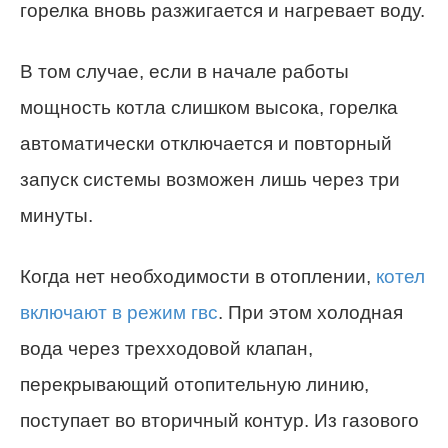
горелка вновь разжигается и нагревает воду.
В том случае, если в начале работы
мощность котла слишком высока, горелка
автоматически отключается и повторный
запуск системы возможен лишь через три
минуты.
Когда нет необходимости в отоплении,
котел
включают в режим гвс
. При этом холодная
вода через трехходовой клапан,
перекрывающий отопительную линию,
поступает во вторичный контур. Из газового