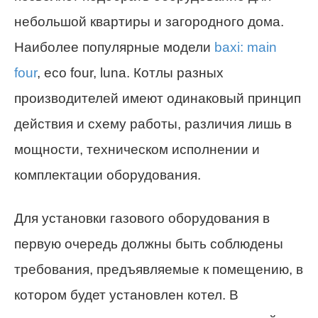
небольшой квартиры и загородного дома.
Наиболее популярные модели
baxi: main
four
, eco four, luna. Котлы разных
производителей имеют одинаковый принцип
действия и схему работы, различия лишь в
мощности, техническом исполнении и
комплектации оборудования.
Для установки газового оборудования в
первую очередь должны быть соблюдены
требования, предъявляемые к помещению, в
котором будет установлен котел. В