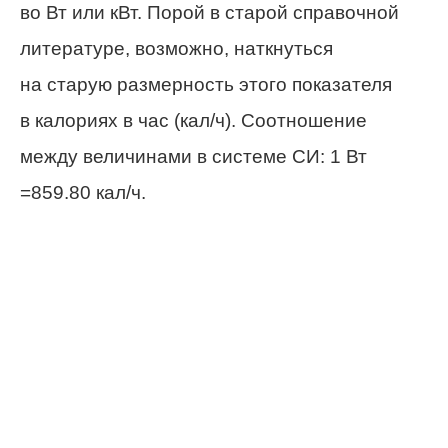
во Вт или кВт. Порой в старой справочной
литературе, возможно, наткнуться
на старую размерность этого показателя
в калориях в час (кал/ч). Соотношение
между величинами в системе СИ: 1 Вт
=859.80 кал/ч.