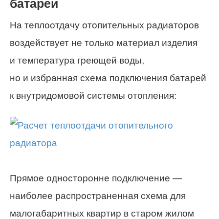
батареи
На теплоотдачу отопительных радиаторов
воздействует не только материал изделия
и температура греющей воды,
но и избранная схема подключения батарей
к внутридомовой системы отопления:
Прямое односторонне подключение —
наиболее распространенная схема для
малогабаритных квартир в старом жилом