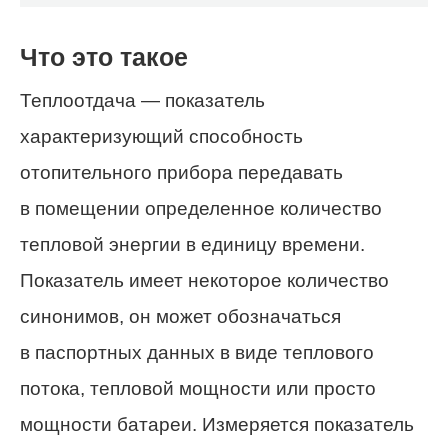
Что это такое
Теплоотдача — показатель
характеризующий способность
отопительного прибора передавать
в помещении определенное количество
тепловой энергии в единицу времени.
Показатель имеет некоторое количество
синонимов, он может обозначаться
в паспортных данных в виде теплового
потока, тепловой мощности или просто
мощности батареи. Измеряется показатель