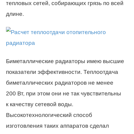
тепловых сетей, собирающих грязь по всей
длине
.
Биметаллические радиаторы имею высшие
показатели эффективности. Теплоотдача
биметаллических радиаторов не менее
200 Вт, при этом они не так чувствительны
к качеству сетевой воды.
Высокотехнологический способ
изготовления таких аппаратов сделал