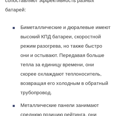
сопоставляют эффективность разных
батарей:
Биметаллические и дюралевые имеют
высокий КПД батареи, скоростной
режим разогрева, но также быстро
они и остывают. Передавая больше
тепла за единицу времени, они
скорее охлаждают теплоноситель,
возвращая его холодным в обратный
трубопровод.
Металлические панели занимают
среднюю позицию рейтинга, они