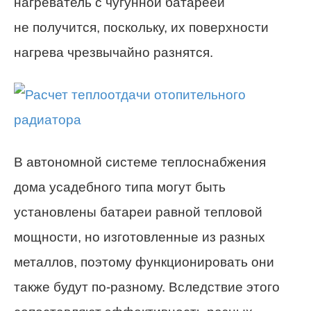
нагреватель с чугунной батареей
не получится, поскольку, их поверхности
нагрева чрезвычайно разнятся.
В автономной системе теплоснабжения
дома усадебного типа могут быть
установлены батареи равной тепловой
мощности, но изготовленные из разных
металлов, поэтому функционировать они
также будут по-разному. Вследствие этого