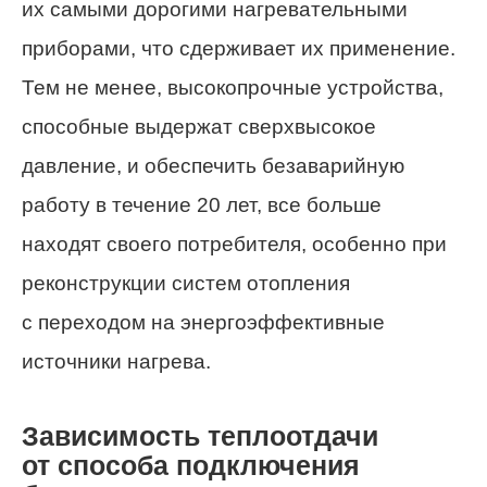
их самыми дорогими нагревательными
приборами, что сдерживает их применение.
Тем не менее, высокопрочные устройства,
способные выдержат сверхвысокое
давление, и обеспечить безаварийную
работу в течение 20 лет, все больше
находят своего потребителя, особенно при
реконструкции систем отопления
с переходом на энергоэффективные
источники нагрева.
Зависимость теплоотдачи
от способа подключения