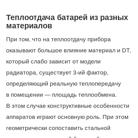
Теплоотдача батарей из разных
материалов
При том, что на теплоотдачу прибора
оказывают большое влияние материал и DT,
который слабо зависит от модели
радиатора, существует 3-ий фактор,
определяющий реальную теплопередачу
в помещении — площадь теплообмена.
В этом случае конструктивные особенности
аппаратов играют основную роль. При этом
геометрически сопоставить стальной