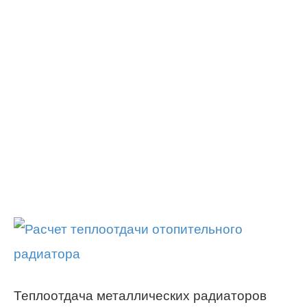
Теплоотдача металлических радиаторов