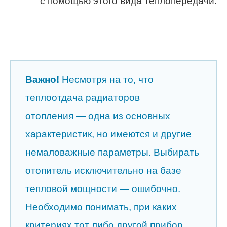
с помощью этого вида теплопередачи.
Важно!
Несмотря на то, что
теплоотдача радиаторов
отопления — одна из основных
характеристик, но имеются и другие
немаловажные параметры. Выбирать
отопитель исключительно на базе
тепловой мощности — ошибочно.
Необходимо понимать, при каких
критериях тот либо другой прибор