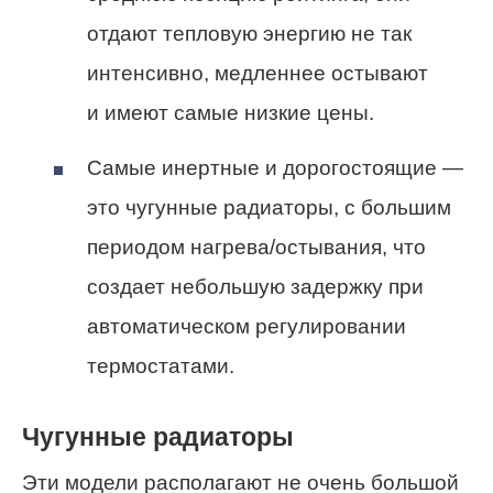
отдают тепловую энергию не так
интенсивно, медленнее остывают
и имеют самые низкие цены.
Самые инертные и дорогостоящие —
это чугунные радиаторы, с большим
периодом нагрева/остывания, что
создает небольшую задержку при
автоматическом регулировании
термостатами.
Чугунные радиаторы
Эти модели располагают не очень большой