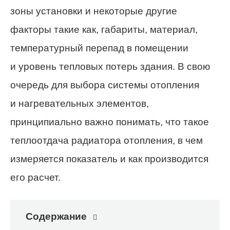
зоны установки и некоторые другие
факторы такие как, габариты, материал,
температурный перепад в помещении
и уровень тепловых потерь здания. В свою
очередь для выбора системы отопления
и нагревательных элементов,
принципиально важно понимать, что такое
теплоотдача радиатора отопления, в чем
измеряется показатель и как производится
его расчет.
Содержание