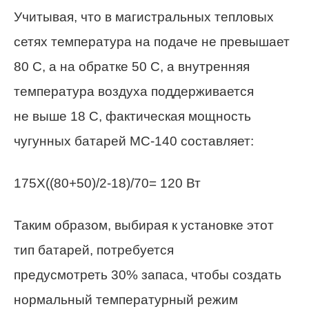
Учитывая, что в магистральных тепловых
сетях температура на подаче не превышает
80 С, а на
обратке
50 С, а внутренняя
температура воздуха поддерживается
не выше 18 С, фактическая мощность
чугунных батарей МС-140 составляет:
175Х((80+50)/2-18)/70= 120 Вт
Таким образом, выбирая к установке этот
тип батарей, потребуется
предусмотреть 30% запаса, чтобы создать
нормальный температурный режим