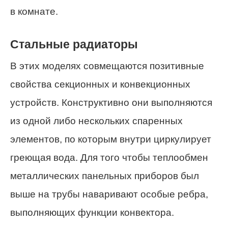
в комнате.
Стальные радиаторы
В этих моделях совмещаются позитивные
свойства секционных и конвекционных
устройств. Конструктивно они выполняются
из одной либо нескольких спаренных
элементов, по которым внутри циркулирует
греющая вода. Для того чтобы теплообмен
металлических панельных приборов был
выше на трубы наваривают особые ребра,
выполняющих функции конвектора.