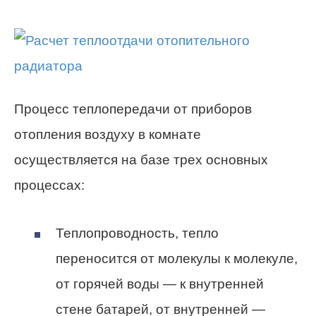
Процесс теплопередачи от приборов
отопления воздуху в комнате
осуществляется на базе трех основных
процессах:
Теплопроводность, тепло
переносится от молекулы к молекуле,
от горячей воды — к внутренней
стене батарей, от внутренней —