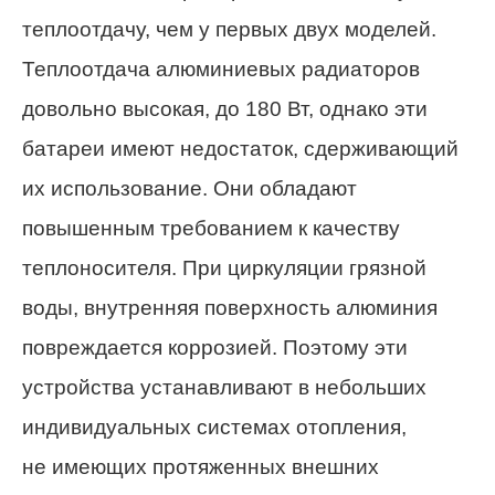
теплоотдачу, чем у первых двух моделей.
Теплоотдача алюминиевых радиаторов
довольно высокая, до 180 Вт, однако эти
батареи имеют недостаток, сдерживающий
их использование. Они обладают
повышенным требованием к качеству
теплоносителя. При циркуляции грязной
воды, внутренняя поверхность алюминия
повреждается коррозией. Поэтому эти
устройства устанавливают в небольших
индивидуальных системах отопления,
не имеющих протяженных внешних