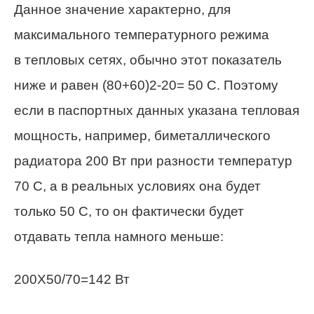
Данное значение характерно, для
максимального температурного режима
в тепловых сетях, обычно этот показатель
ниже и равен (80+60)2-20= 50 С. Поэтому
если в паспортных данных указана тепловая
мощность, например, биметаллического
радиатора 200 Вт при разности температур
70 С, а в реальных условиях она будет
только 50 С, то он фактически будет
отдавать тепла намного меньше:
200Х50/70=142 Вт