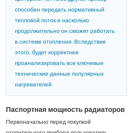
способен передать нормативный
тепловой поток и насколько
продолжительно он сможет работать
в системе отопления. Вследствие
этого, будет корректнее
проанализировать все ключевые
технические данные популярных
нагревателей.
Паспортная мощность радиаторов
Первоначально перед покупкой
отопительного прибора пользователь