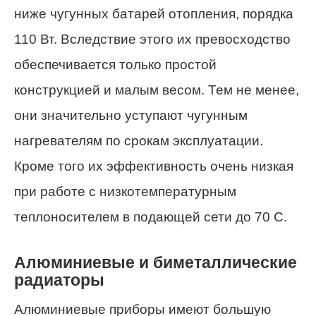
ниже чугунных батарей отопления, порядка
110 Вт. Вследствие этого их превосходство
обеспечивается только простой
конструкцией и малым весом. Тем не менее,
они значительно уступают чугунным
нагревателям по срокам эксплуатации.
Кроме того их эффективность очень низкая
при работе с низкотемпературным
теплоносителем в подающей сети до 70 С.
Алюминиевые и биметаллические
радиаторы
Алюминиевые приборы имеют большую