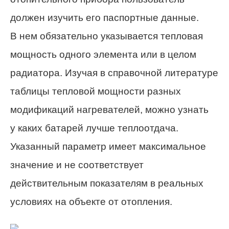
должен изучить его паспортные данные.
В нем обязательно указывается тепловая
мощность одного элемента или в целом
радиатора. Изучая в справочной литературе
таблицы тепловой мощности разных
модификаций нагревателей, можно узнать
у каких батарей лучше теплоотдача.
Указанный параметр имеет максимальное
значение и не соответствует
действительным показателям в реальных
условиях на объекте от отопления.