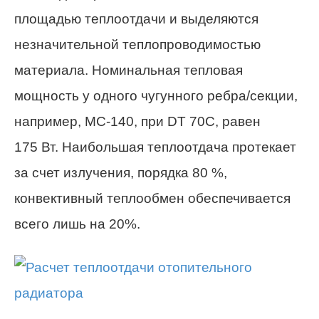
площадью теплоотдачи и выделяются
незначительной
теплопроводимостью
материала. Номинальная тепловая
мощность у одного чугунного ребра/секции,
например, МС-140, при DT 70С,
равен
175 Вт. Наибольшая теплоотдача протекает
за счет излучения, порядка 80 %,
конвективный теплообмен обеспечивается
всего лишь на 20%.