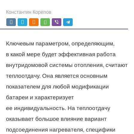
Константин Корепов
Ключевым параметром, определяющим,
в какой мере будет эффективная работа
внутридомовой системы отопления, считают
теплоотдачу. Она является основным
показателем для любой модификации
батареи и характеризует
ее индивидуальность. На теплоотдачу
оказывает большое влияние вариант
подсоединения нагревателя, специфики