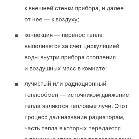
к внешней стенки прибора, и далее
от нее — к воздуху;
конвекция — перенос тепла
выполняется за счет циркуляцией
воды внутри прибора отопления
и воздушных масс в комнате;
лучистый или радиационный
теплообмен — источником движение
тепла являются тепловые лучи. Этот
процесс дал название радиаторам,
часть тепла в которых передается