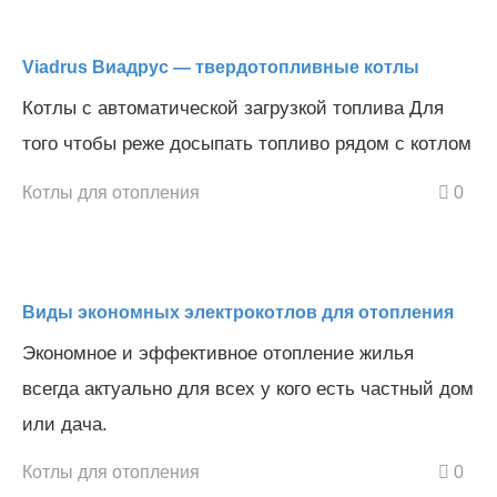
Viadrus Виадрус — твердотопливные котлы
Котлы с автоматической загрузкой топлива Для
того чтобы реже досыпать топливо рядом с котлом
Котлы для отопления
0
Виды экономных электрокотлов для отопления
Экономное и эффективное отопление жилья
всегда актуально для всех у кого есть частный дом
или дача.
Котлы для отопления
0