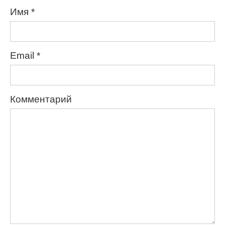
Имя
*
Email
*
Комментарий