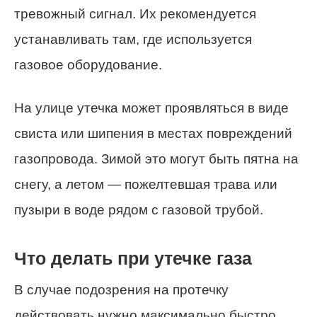
тревожный сигнал. Их рекомендуется
устанавливать там, где используется
газовое оборудование.
На улице утечка может проявляться в виде
свиста или шипения в местах повреждений
газопровода. Зимой это могут быть пятна на
снегу, а летом — пожелтевшая трава или
пузыри в воде рядом с газовой трубой.
Что делать при утечке газа
В случае подозрения на протечку
действовать нужно максимально быстро.