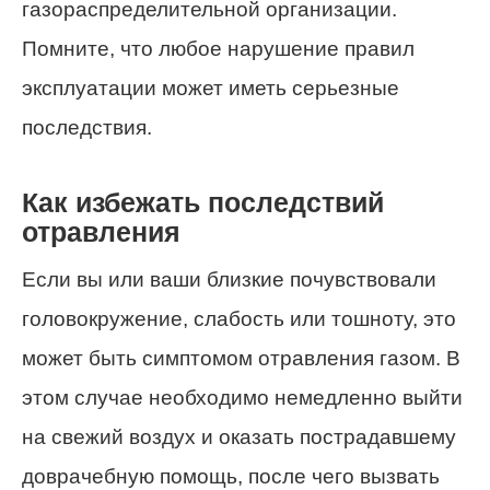
газораспределительной организации.
Помните, что любое нарушение правил
эксплуатации может иметь серьезные
последствия.
Как избежать последствий
отравления
Если вы или ваши близкие почувствовали
головокружение, слабость или тошноту, это
может быть симптомом отравления газом. В
этом случае необходимо немедленно выйти
на свежий воздух и оказать пострадавшему
доврачебную помощь, после чего вызвать