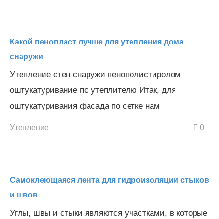
Какой пенопласт лучше для утепления дома
снаружи
Утепление стен снаружи пенополистиролом
оштукатуривание по утеплителю Итак, для
оштукатуривания фасада по сетке нам
Утепление
0
Самоклеющаяся лента для гидроизоляции стыков
и швов
Углы, швы и стыки являются участками, в которые