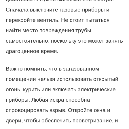
Сначала выключите газовые приборы и
перекройте вентиль. Не стоит пытаться
найти место повреждения трубы
самостоятельно, поскольку это может занять
драгоценное время.
Важно помнить, что в загазованном
помещении нельзя использовать открытый
огонь, курить или включать электрические
приборы. Любая искра способна
спровоцировать взрыв. Откройте окна и
двери, чтобы обеспечить проветривание, и