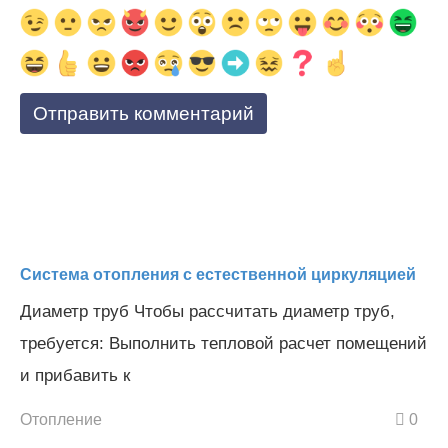
Система отопления с естественной циркуляцией
Диаметр труб Чтобы рассчитать диаметр труб,
требуется: Выполнить тепловой расчет помещений
и прибавить к
Отопление
0