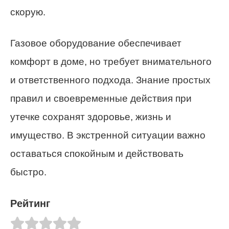
скорую.
Газовое оборудование обеспечивает
комфорт в доме, но требует внимательного
и ответственного подхода. Знание простых
правил и своевременные действия при
утечке сохранят здоровье, жизнь и
имущество. В экстренной ситуации важно
оставаться спокойным и действовать
быстро.
Рейтинг