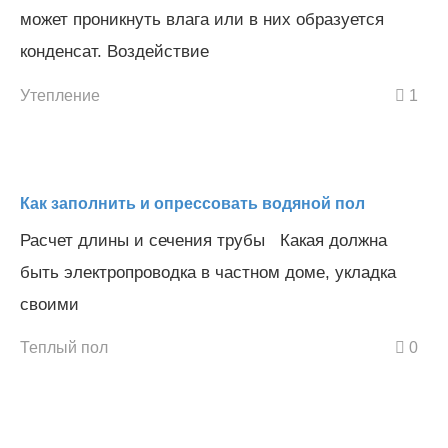
может проникнуть влага или в них образуется
конденсат. Воздействие
Утепление
1
Как заполнить и опрессовать водяной пол
Расчет длины и сечения трубы Какая должна
быть электропроводка в частном доме, укладка
своими
Теплый пол
0