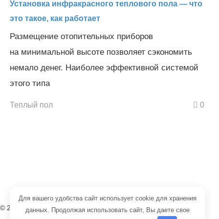
Установка инфракрасного теплового пола — что
это такое, как работает
Размещение отопительных приборов
на минимальной высоте позволяет сэкономить
немало денег. Наиболее эффективной системой
этого типа
Теплый пол
0
Для вашего удобства сайт использует cookie для хранения
© 2008-2026 редакция портала «Тепло Проект»
данных. Продолжая использовать сайт, Вы даете свое