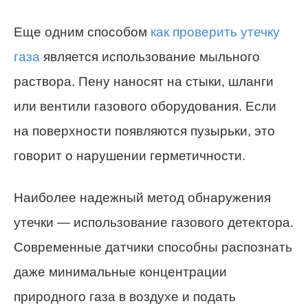
Еще одним способом
как проверить утечку
газа
является использование мыльного
раствора. Пену наносят на стыки, шланги
или вентили газового оборудования. Если
на поверхности появляются пузырьки, это
говорит о нарушении герметичности.
Наиболее надежный метод обнаружения
утечки — использование газового детектора.
Современные датчики способны распознать
даже минимальные концентрации
природного газа в воздухе и подать