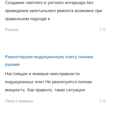
Создание светлого и уютного интерьера без
проведения капитального ремонта возможно при
правильном подходе к
Разное
0
Ремонтируем индукционную плиту своими
руками
Настоящие и мнимые неисправности
индукционных плит Не реализуется полная
мощность. Как правило, такая ситуация
Печи и камины
0