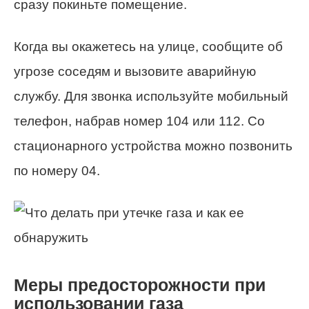
сразу покиньте помещение.
Когда вы окажетесь на улице, сообщите об
угрозе соседям и вызовите аварийную
службу. Для звонка используйте мобильный
телефон, набрав номер 104 или 112. Со
стационарного устройства можно позвонить
по номеру 04.
Меры предосторожности при
использовании газа