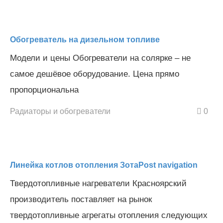
Обогреватель на дизельном топливе
Модели и цены Обогреватели на солярке – не
самое дешёвое оборудование. Цена прямо
пропорциональна
Радиаторы и обогреватели
0
Линейка котлов отопления ЗотаPost navigation
Твердотопливные нагреватели Красноярский
производитель поставляет на рынок
твердотопливные агрегаты отопления следующих