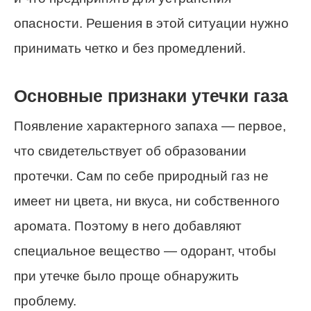
опасности. Решения в этой ситуации нужно
принимать четко и без промедлений.
Основные признаки утечки газа
Появление характерного запаха — первое,
что свидетельствует об образовании
протечки. Сам по себе природный газ не
имеет ни цвета, ни вкуса, ни собственного
аромата. Поэтому в него добавляют
специальное вещество — одорант, чтобы
при утечке было проще обнаружить
проблему.