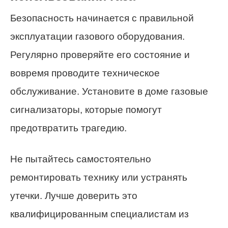
Безопасность начинается с правильной
эксплуатации газового оборудования.
Регулярно проверяйте его состояние и
вовремя проводите техническое
обслуживание. Установите в доме газовые
сигнализаторы, которые помогут
предотвратить трагедию.
Не пытайтесь самостоятельно
ремонтировать технику или устранять
утечки. Лучше доверить это
квалифицированным специалистам из