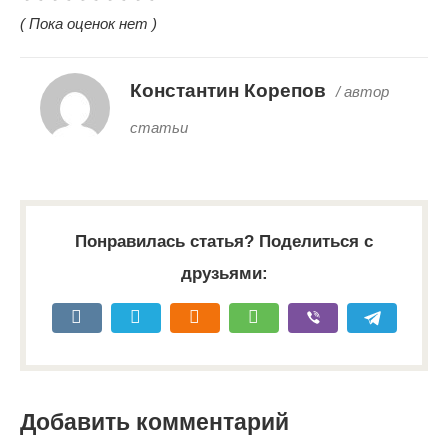
( Пока оценок нет )
Константин Корепов
/ автор
статьи
Понравилась статья? Поделиться с
друзьями:
Добавить комментарий