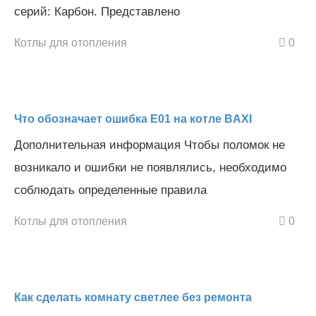
серий: Карбон. Представлено
Котлы для отопления
0
Что обозначает ошибка Е01 на котле BAXI
Дополнительная информация Чтобы поломок не
возникало и ошибки не появлялись, необходимо
соблюдать определенные правила
Котлы для отопления
0
Как сделать комнату светлее без ремонта