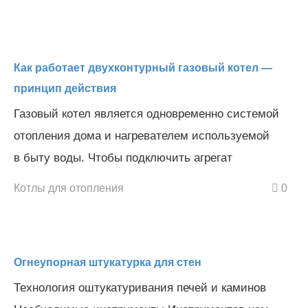
Как работает двухконтурный газовый котел —
принцип действия
Газовый котел является одновременно системой
отопления дома и нагревателем используемой
в быту воды. Чтобы подключить агрегат
Котлы для отопления
0
Огнеупорная штукатурка для стен
Технология оштукатуривания печей и каминов