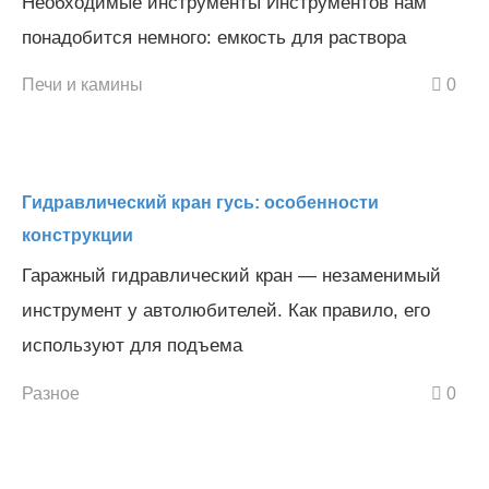
Необходимые инструменты Инструментов нам
понадобится немного: емкость для раствора
Печи и камины
0
Гидравлический кран гусь: особенности
конструкции
Гаражный гидравлический кран — незаменимый
инструмент у автолюбителей. Как правило, его
используют для подъема
Разное
0