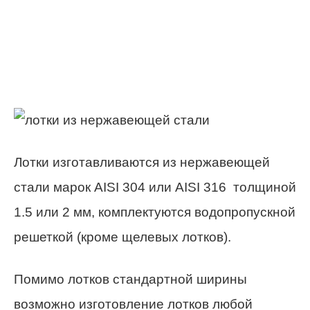
Лотки изготавливаются из нержавеющей
стали марок AISI 304 или AISI 316 толщиной
1.5 или 2 мм, комплектуются водопропускной
решеткой (кроме щелевых лотков).
Помимо лотков стандартной ширины
возможно изготовление лотков любой