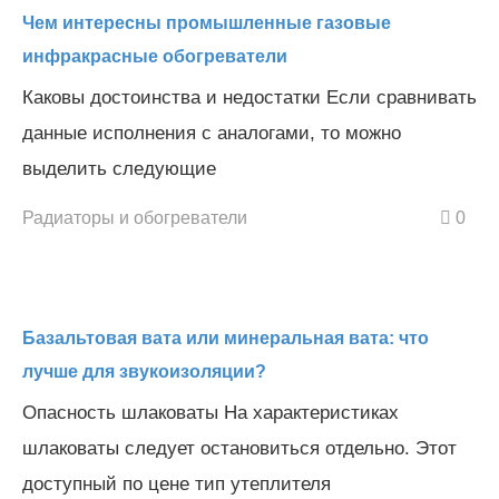
Чем интересны промышленные газовые
инфракрасные обогреватели
Каковы достоинства и недостатки Если сравнивать
данные исполнения с аналогами, то можно
выделить следующие
Радиаторы и обогреватели
0
Базальтовая вата или минеральная вата: что
лучше для звукоизоляции?
Опасность шлаковаты На характеристиках
шлаковаты следует остановиться отдельно. Этот
доступный по цене тип утеплителя