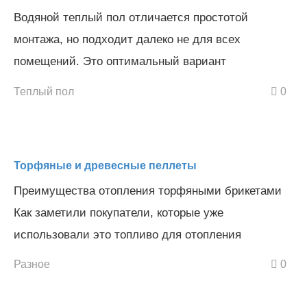
Водяной теплый пол отличается простотой
монтажа, но подходит далеко не для всех
помещений. Это оптимальный вариант
Теплый пол
0
Торфяные и древесные пеллеты
Преимущества отопления торфяными брикетами
Как заметили покупатели, которые уже
использовали это топливо для отопления
Разное
0