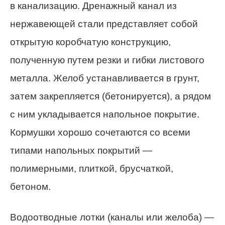
в канализацию. Дренажный канал из
нержавеющей стали представляет собой
открытую коробчатую конструкцию,
полученную путем резки и гибки листового
металла. Желоб устанавливается в грунт,
затем закрепляется (бетонируется), а рядом
с ним укладывается напольное покрытие.
Кормушки хорошо сочетаются со всеми
типами напольных покрытий —
полимерными, плиткой, брусчаткой,
бетоном.
Водоотводные лотки (каналы или желоба) —