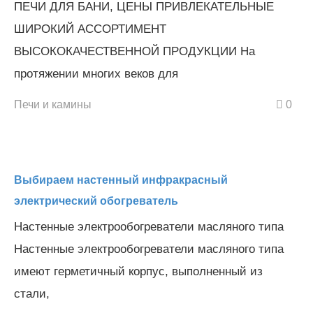
ПЕЧИ ДЛЯ БАНИ, ЦЕНЫ ПРИВЛЕКАТЕЛЬНЫЕ
ШИРОКИЙ АССОРТИМЕНТ
ВЫСОКОКАЧЕСТВЕННОЙ ПРОДУКЦИИ На
протяжении многих веков для
Печи и камины
0
Выбираем настенный инфракрасный
электрический обогреватель
Настенные электрообогреватели масляного типа
Настенные электрообогреватели масляного типа
имеют герметичный корпус, выполненный из
стали,