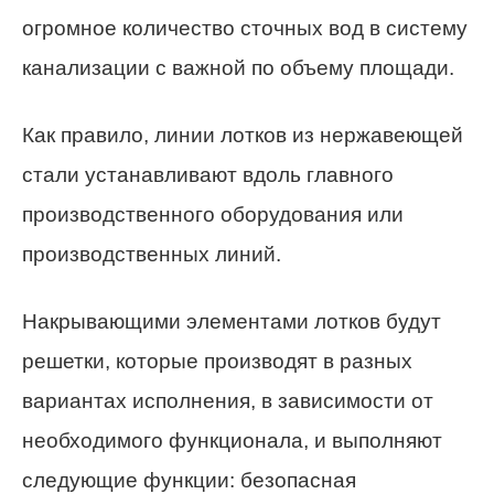
огромное количество сточных вод в систему
канализации с важной по объему площади.
Как правило, линии лотков из нержавеющей
стали устанавливают вдоль главного
производственного оборудования или
производственных линий.
Накрывающими элементами лотков будут
решетки, которые производят в разных
вариантах исполнения, в зависимости от
необходимого функционала, и выполняют
следующие функции: безопасная