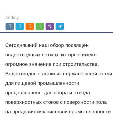
Andrey
Сегодняшний наш обзор посвящен
водоотводным лоткам, которые имеют
огромное значение при строительстве.
Водоотводные лотки из нержавеющей стали
для пищевой промышленности
предназначены для сбора и отвода
поверхностных стоков с поверхности пола
на предприятиях пищевой промышленности