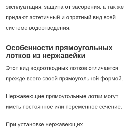
эксплуатация, защита от засорения, а так же
придают эстетичный и опрятный вид всей
системе водоотведения.
Особенности прямоугольных
лотков из нержавейки
Этот вид водоотводных лотков отличается
прежде всего своей прямоугольной формой.
Нержавеющие прямоугольные лотки могут
иметь постоянное или переменное сечение.
При установке нержавеющих