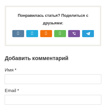
Понравилась статья? Поделиться с
друзьями:
Добавить комментарий
Имя
*
Email
*