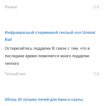
Разное
0
Инфракрасный стержневой теплый пол Unimat
Rail
Остерегайтесь подделки В связи с тем, что в
последнее время появляется много подделки
теплого
Теплый пол
0
Обзор 20 лучших печей для бани и сауны