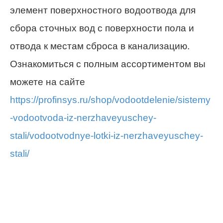
элемент поверхностного водоотвода для
сбора сточных вод с поверхности пола и
отвода к местам сброса в канализацию.
Ознакомиться с полным ассортиментом вы
можете на сайте
https://profinsys.ru/shop/vodootdelenie/sistemy
-vodootvoda-iz-nerzhaveyuschey-
stali/vodootvodnye-lotki-iz-nerzhaveyuschey-
stali/