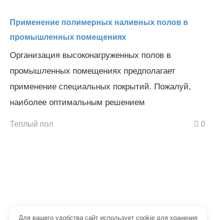
Применение полимерных наливных полов в
промышленных помещениях
Организация высоконагруженных полов в
промышленных помещениях предполагает
применение специальных покрытий. Пожалуй,
наиболее оптимальным решением
Теплый пол
0
Для вашего удобства сайт использует cookie для хранения