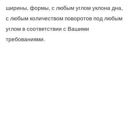
ширины, формы, с любым углом уклона дна,
с любым количеством поворотов под любым
углом в соответствии с Вашими
требованиями.