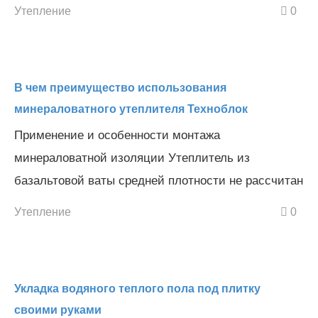
Утепление
0
В чем преимущество использования
минераловатного утеплителя Техноблок
Применение и особенности монтажа
минераловатной изоляции Утеплитель из
базальтовой ваты средней плотности не рассчитан
Утепление
0
Укладка водяного теплого пола под плитку
своими руками