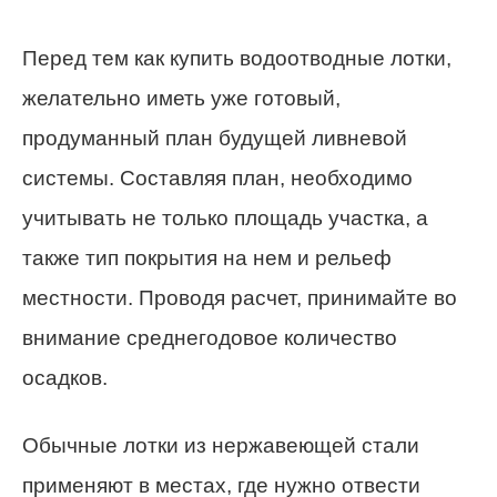
Перед тем как купить водоотводные лотки,
желательно иметь уже готовый,
продуманный план будущей ливневой
системы. Составляя план, необходимо
учитывать не только площадь участка, а
также тип покрытия на нем и рельеф
местности. Проводя расчет, принимайте во
внимание среднегодовое количество
осадков.
Обычные лотки из нержавеющей стали
применяют в местах, где нужно отвести