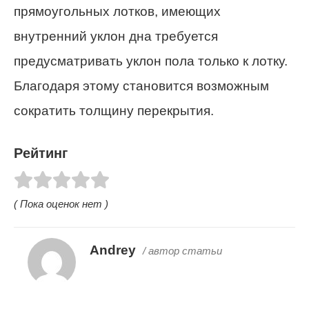
прямоугольных лотков, имеющих
внутренний уклон дна требуется
предусматривать уклон пола только к лотку.
Благодаря этому становится возможным
сократить толщину перекрытия.
Рейтинг
( Пока оценок нет )
Andrey
/ автор статьи