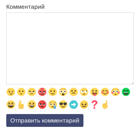
Комментарий