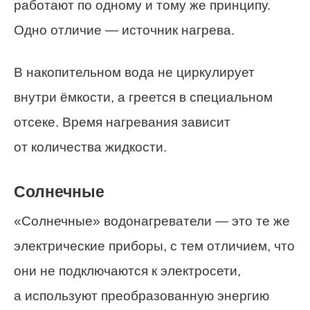
работают по одному и тому же принципу.
Одно отличие — источник нагрева.
В накопительном вода не циркулирует
внутри ёмкости, а греется в специальном
отсеке. Время нагревания зависит
от количества жидкости.
Солнечные
«Солнечные» водонагреватели — это те же
электрические приборы, с тем отличием, что
они не подключаются к электросети,
а используют преобразованную энергию