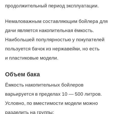
продолжительный период эксплуатации.
Немаловажным составляющим бойлера для
дачи является накопительная ёмкость.
Наибольшей популярностью у покупателей
пользуется бачок из нержавейки, но есть
и пластиковые модели.
Объем бака
Ёмкость накопительных бойлеров
варьируется в пределах 10 — 500 литров.
Условно, по вместимости модели можно
разделить на группы: