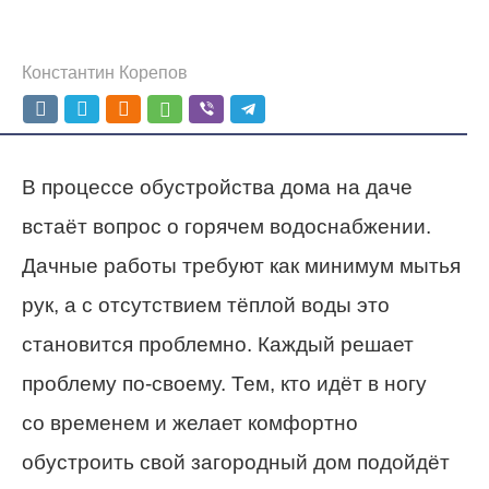
Константин Корепов
В процессе обустройства дома на даче
встаёт вопрос о горячем водоснабжении.
Дачные работы требуют как минимум мытья
рук, а с отсутствием тёплой воды это
становится проблемно. Каждый решает
проблему по-своему. Тем, кто идёт в ногу
со временем и желает комфортно
обустроить свой загородный дом подойдёт