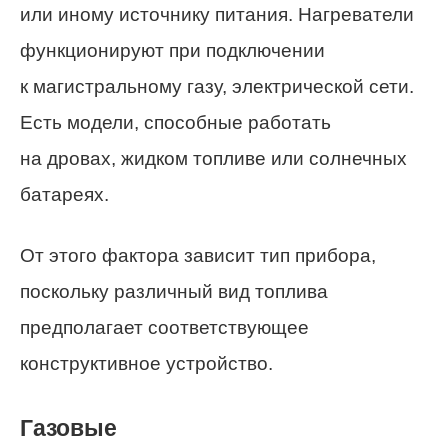
или иному источнику питания. Нагреватели
функционируют при подключении
к магистральному газу, электрической сети.
Есть модели, способные работать
на дровах, жидком топливе или солнечных
батареях.
От этого фактора зависит тип прибора,
поскольку различный вид топлива
предполагает соответствующее
конструктивное устройство.
Газовые