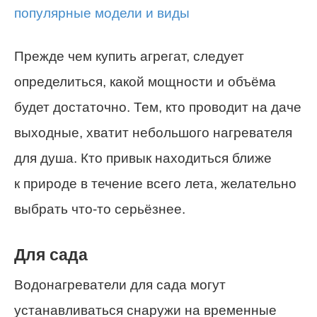
Прежде чем купить агрегат, следует
определиться, какой мощности и объёма
будет достаточно. Тем, кто проводит на даче
выходные, хватит небольшого нагревателя
для душа. Кто привык находиться ближе
к природе в течение всего лета, желательно
выбрать что-то серьёзнее.
Для сада
Водонагреватели для сада могут
устанавливаться снаружи на временные