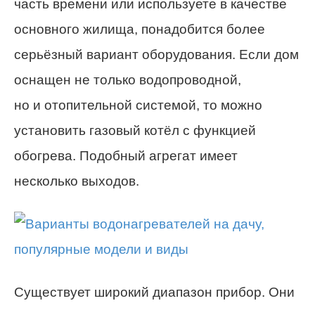
часть времени или используете в качестве
основного жилища, понадобится более
серьёзный вариант оборудования. Если дом
оснащен не только водопроводной,
но и отопительной системой, то можно
установить газовый котёл с функцией
обогрева. Подобный агрегат имеет
несколько выходов.
Существует широкий диапазон прибор. Они