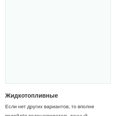
Жидкотопливные
Если нет других вариантов, то вполне
подойдёт водонагреватель дачный,