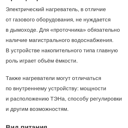
Электрический нагреватель, в отличие
от газового оборудования, не нуждается
в дымоходе. Для «проточника» обязательно
наличие магистрального водоснабжения.
В устройстве накопительного типа главную
роль играет объём ёмкости.
Также нагреватели могут отличаться
по внутреннему устройству: мощности
и расположению ТЭНа, способу регулировки
и другим возможностям.
Вид питания