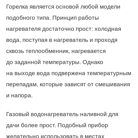
Горелка является основой любой модели
подобного типа. Принцип работы
нагревателя достаточно прост: холодная
вода, поступая в нагреватель и проходя
сквозь теплообменник, нагревается
до заданной температуры. Однако
на выходе вода подвержена температурным
перепадам, которые зависят от смешивания
и напора.
Газовый водонагреватель наливной для
дачи более прост. Подобный прибор
желательно использовать в местах