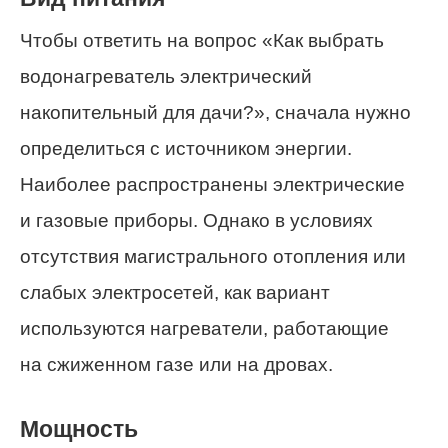
Чтобы ответить на вопрос «Как выбрать
водонагреватель электрический
накопительный для дачи?», сначала нужно
определиться с источником энергии.
Наиболее распространены электрические
и газовые приборы. Однако в условиях
отсутствия магистрального отопления или
слабых электросетей, как вариант
используются нагреватели, работающие
на сжиженном газе или на дровах.
Мощность