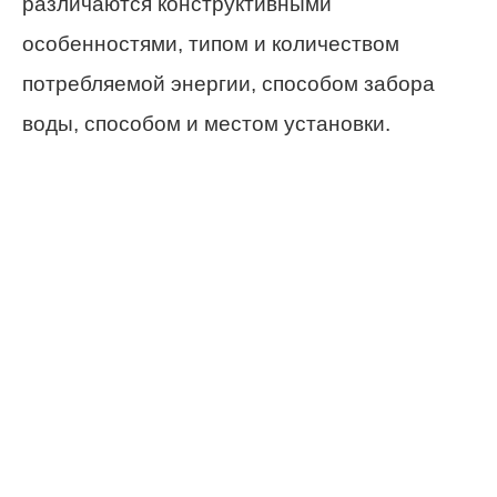
различаются конструктивными
особенностями, типом и количеством
потребляемой энергии, способом забора
воды, способом и местом установки.