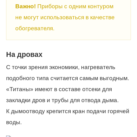
Важно!
Приборы с одним контуром
не могут использоваться в качестве
обогревателя.
На дровах
С точки зрения экономики, нагреватель
подобного типа считается самым выгодным.
«Титаны» имеют в составе отсеки для
закладки дров и трубы для отвода дыма.
К дымоотводу крепится кран подачи горячей
воды.