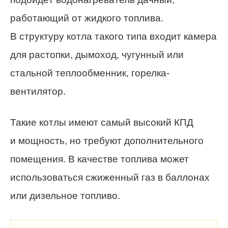
работающий от жидкого топлива.
В структуру котла такого типа входит камера
для растопки, дымоход, чугунный или
стальной теплообменник, горелка-
вентилятор.
Такие котлы имеют самый высокий КПД
и мощность, но требуют дополнительного
помещения. В качестве топлива может
использоваться сжиженный газ в баллонах
или дизельное топливо.