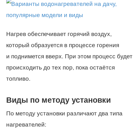
Нагрев обеспечивает горячий воздух,
который образуется в процессе горения
и поднимется вверх. При этом процесс будет
происходить до тех пор, пока остаётся
топливо.
Виды по методу установки
По методу установки различают два типа
нагревателей: