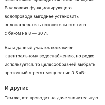
В условиях функционирующего
водопровода выгоднее установить
водонагреватель накопительного типа
с баком на 8 — 30 л.
Если дачный участок подключён
к центральному водоснабжению, но редко
используется, то целесообразней выбрать
проточный агрегат мощностью 3-5 кВт.
И другие
Тем же, кто проводит на даче значительную