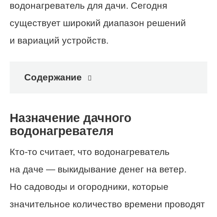
водонагреватель для дачи. Сегодня
существует широкий диапазон решений
и вариаций устройств.
Содержание
Назначение дачного
водонагревателя
Кто-то считает, что водонагреватель
на даче — выкидывание денег на ветер.
Но садоводы и огородники, которые
значительное количество времени проводят