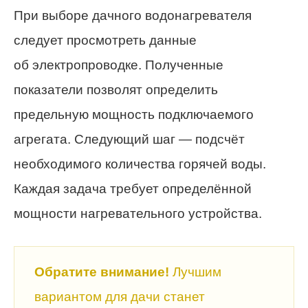
При выборе дачного водонагревателя
следует просмотреть данные
об электропроводке. Полученные
показатели позволят определить
предельную мощность подключаемого
агрегата. Следующий шаг — подсчёт
необходимого количества горячей воды.
Каждая задача требует определённой
мощности нагревательного устройства.
Обратите внимание!
Лучшим
вариантом для дачи станет