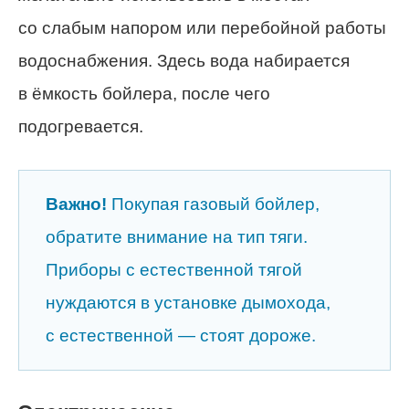
со слабым напором или перебойной работы
водоснабжения. Здесь вода набирается
в ёмкость бойлера, после чего
подогревается.
Важно!
Покупая газовый бойлер,
обратите внимание на тип тяги.
Приборы с естественной тягой
нуждаются в установке дымохода,
с естественной — стоят дороже.