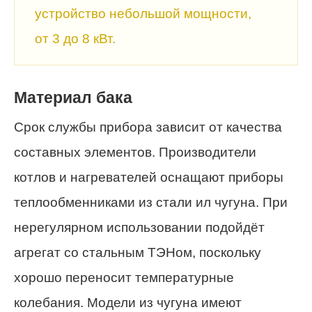
устройство небольшой мощности,
от 3 до 8 кВт.
Материал бака
Срок службы прибора зависит от качества
составных элементов. Производители
котлов и нагревателей оснащают приборы
теплообменниками из стали ил чугуна. При
нерегулярном использовании подойдёт
агрегат со стальным ТЭНом, поскольку
хорошо переносит температурные
колебания. Модели из чугуна имеют