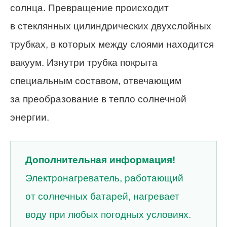
солнца. Превращение происходит
в стеклянных цилиндрических двухслойных
трубках, в которых между слоями находится
вакуум. Изнутри трубка покрыта
специальным составом, отвечающим
за преобразование в тепло солнечной
энергии.
Дополнительная информация!
Электронагреватель, работающий
от солнечных батарей, нагревает
воду при любых погодных условиях.