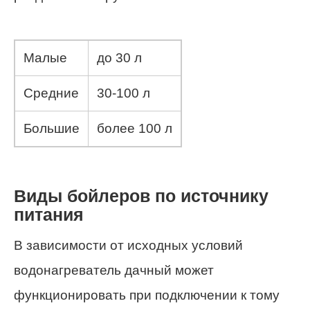
Малые
до 30 л
Средние
30-100 л
Большие
более 100 л
Виды бойлеров по источнику
питания
В зависимости от исходных условий
водонагреватель дачный может
функционировать при подключении к тому