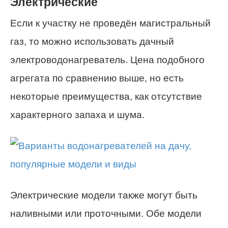
Электрические
Если к участку не проведён магистральный
газ, то можно использовать дачный
электроводонагреватель. Цена подобного
агрегата по сравнению выше, но есть
некоторые преимущества, как отсутствие
характерного запаха и шума.
Электрические модели также могут быть
наливными или проточными. Обе модели