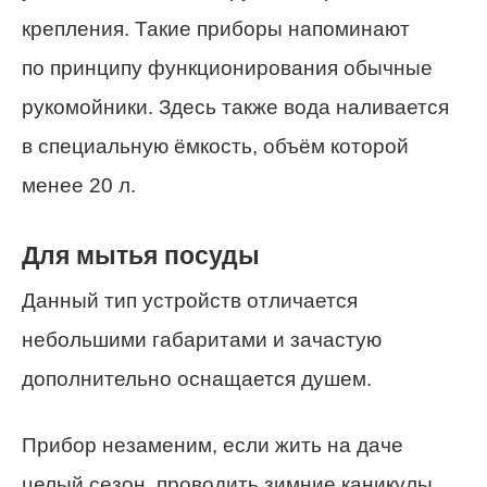
крепления. Такие приборы напоминают
по принципу функционирования обычные
рукомойники. Здесь также вода наливается
в специальную ёмкость, объём которой
менее 20 л.
Для мытья посуды
Данный тип устройств отличается
небольшими габаритами и зачастую
дополнительно оснащается душем.
Прибор незаменим, если жить на даче
целый сезон, проводить зимние каникулы.