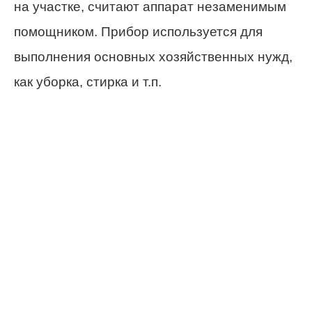
на участке, считают аппарат незаменимым
помощником. Прибор используется для
выполнения основных хозяйственных нужд,
как уборка, стирка и т.п.