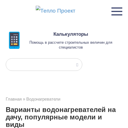
Перейти
к
контенту
Калькуляторы
Помощь в рассчете строительных величин для
специалистов
Поиск:
Главная
»
Водонагреватели
Варианты водонагревателей на
дачу, популярные модели и
виды