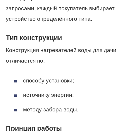
запросами, каждый покупатель выбирает
устройство определённого типа.
Тип конструкции
Конструкция нагревателей воды для дачи
отличается по:
способу установки;
источнику энергии;
методу забора воды.
Принцип работы