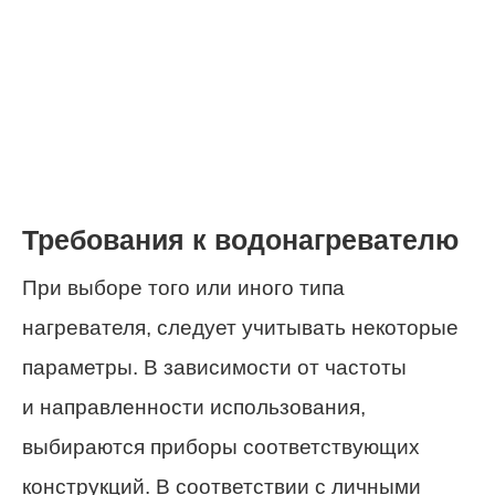
Требования к водонагревателю
При выборе того или иного типа
нагревателя, следует учитывать некоторые
параметры. В зависимости от частоты
и направленности использования,
выбираются приборы соответствующих
конструкций. В соответствии с личными