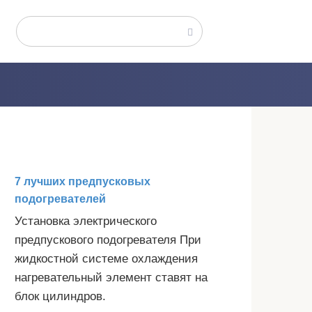
Поиск:
7 лучших предпусковых
подогревателей
Установка электрического
предпускового подогревателя При
жидкостной системе охлаждения
нагревательный элемент ставят на
блок цилиндров.