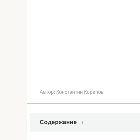
Автор:
Константин Корепов
Содержание