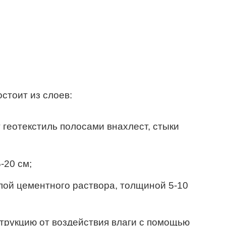
стоит из слоев:
 геотекстиль полосами внахлест, стыки
-20 см;
ой цементного раствора, толщиной 5-10
трукцию от воздействия влаги с помощью