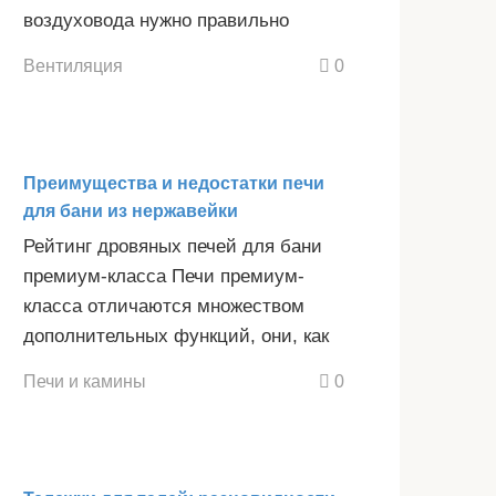
воздуховода нужно правильно
Вентиляция
0
Преимущества и недостатки печи
для бани из нержавейки
Рейтинг дровяных печей для бани
премиум-класса Печи премиум-
класса отличаются множеством
дополнительных функций, они, как
Печи и камины
0