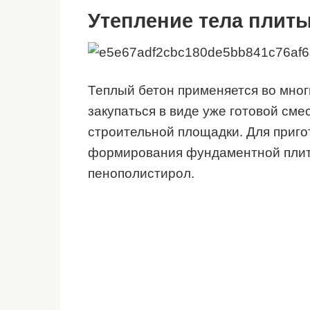
Утепление тела плит
Теплый бетон применяется во мног
закупаться в виде уже готовой сме
строительной площадки. Для приго
формирования фундаментной плит
пенополистирол.