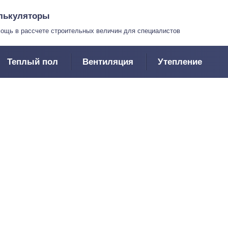
лькуляторы
ощь в рассчете строительных величин для специалистов
Теплый пол
Вентиляция
Утепление