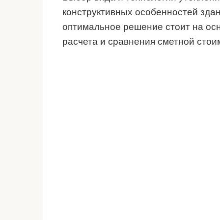
конструктивных особенностей здан
оптимальное решение стоит на ос
расчета и сравнения сметной стои