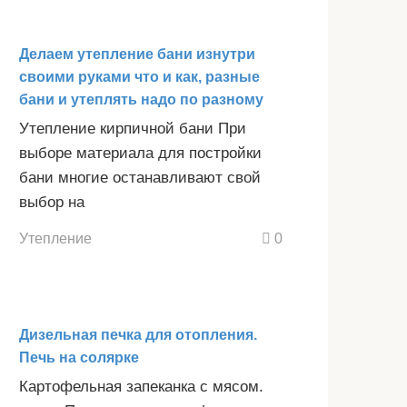
Делаем утепление бани изнутри
своими руками что и как, разные
бани и утеплять надо по разному
Утепление кирпичной бани При
выборе материала для постройки
бани многие останавливают свой
выбор на
Утепление
0
Дизельная печка для отопления.
Печь на солярке
Картофельная запеканка с мясом.