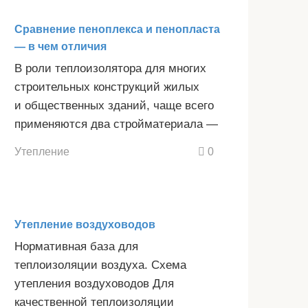
Сравнение пеноплекса и пенопласта
— в чем отличия
В роли теплоизолятора для многих
строительных конструкций жилых
и общественных зданий, чаще всего
применяются два стройматериала —
Утепление
0
Утепление воздуховодов
Нормативная база для
теплоизоляции воздуха. Схема
утепления воздуховодов Для
качественной теплоизоляции