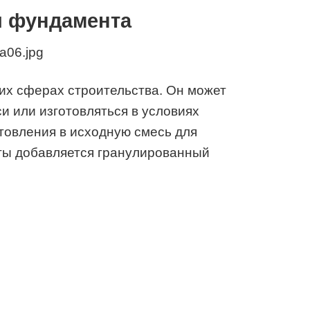
ы фундамента
их сферах строительства. Он может
си или изготовляться в условиях
товления в исходную смесь для
ы добавляется гранулированный