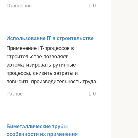
Отопление
0
Использование IT в строительстве
Применение IT-процессов в
строительстве позволяет
автоматизировать рутинные
процессы, снизить затраты и
повысить производительность труда.
Разное
0
Биметаллические трубы
особенности их применения