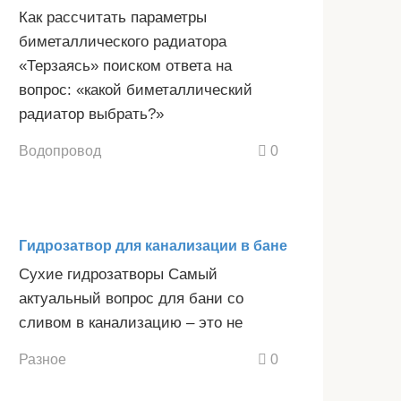
Как рассчитать параметры
биметаллического радиатора
«Терзаясь» поиском ответа на
вопрос: «какой биметаллический
радиатор выбрать?»
Водопровод
0
Гидрозатвор для канализации в бане
Сухие гидрозатворы Самый
актуальный вопрос для бани со
сливом в канализацию – это не
Разное
0