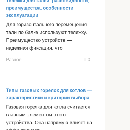
Тележки для талей: разновидности,
преимущества, особенности
эксплуатации
Для горизонтального перемещения
тали по балке используют тележку.
Преимущество устройств —
надежная фиксация, что
Разное
0
Типы газовых горелок для котлов —
характеристики и критерии выбора
Газовая горелка для котла считается
главным элементом этого
устройства. Она напрямую влияет на