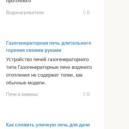
проточного
Водонагреватели
0
Газогенераторная печь длительного
горения своими руками
Устройство печей газогенераторного
типа Газогенераторные печи водяного
отопления не содержат топки, как
обычные модели.
Печи и камины
0
Как сложить уличную печь для дачи