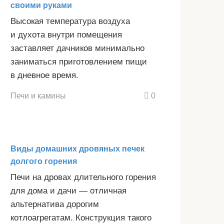
своими руками
Высокая температура воздуха
и духота внутри помещения
заставляет дачников минимально
заниматься приготовлением пищи
в дневное время.
Печи и камины
0
Виды домашних дровяных печек
долгого горения
Печи на дровах длительного горения
для дома и дачи — отличная
альтернатива дорогим
котлоагрегатам. Конструкция такого