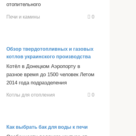
отопительного
Печи и камины
0
Обзор твердотопливных и газовых
котлов украинского производства
Котёл в Донецком Аэропорту в
разное время до 1500 человек Летом
2014 года подразделения
Котлы для отопления
0
Как выбрать бак для воды к печи