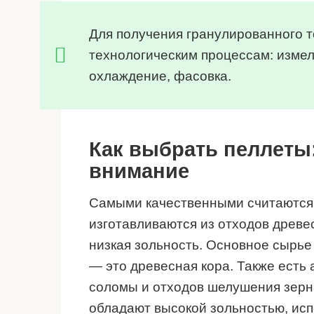
Для получения гранулированного 
технологическим процессам: измел
охлаждение, фасовка.
Как выбрать пеллеты:
внимание
Самыми качественными считаются
изготавливаются из отходов древе
низкая зольность. Основное сырь
— это древесная кора. Также есть 
соломы и отходов шелушения зерн
обладают высокой зольностью, исп