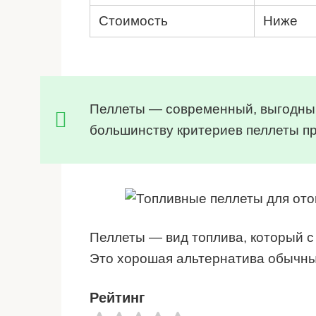
Стоимость
Ниже
Пеллеты — современный, выгодный
большинству критериев пеллеты пр
Пеллеты — вид топлива, который с
Это хорошая альтернатива обычны
Рейтинг