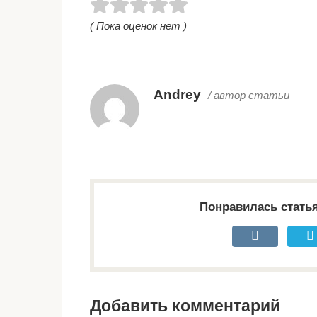
( Пока оценок нет )
Andrey
/ автор статьи
Понравилась стать
Добавить комментарий