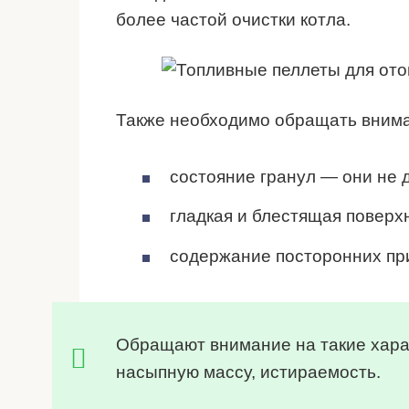
более частой очистки котла.
Также необходимо обращать вним
состояние гранул — они не
гладкая и блестящая поверх
содержание посторонних пр
Обращают внимание на такие харак
насыпную массу, истираемость.