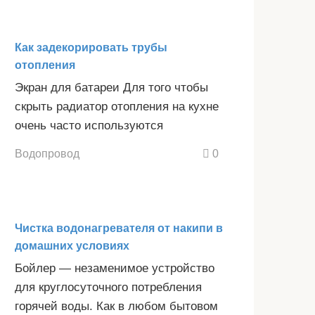
Как задекорировать трубы
отопления
Экран для батареи Для того чтобы
скрыть радиатор отопления на кухне
очень часто используются
Водопровод
0
Чистка водонагревателя от накипи в
домашних условиях
Бойлер — незаменимое устройство
для круглосуточного потребления
горячей воды. Как в любом бытовом