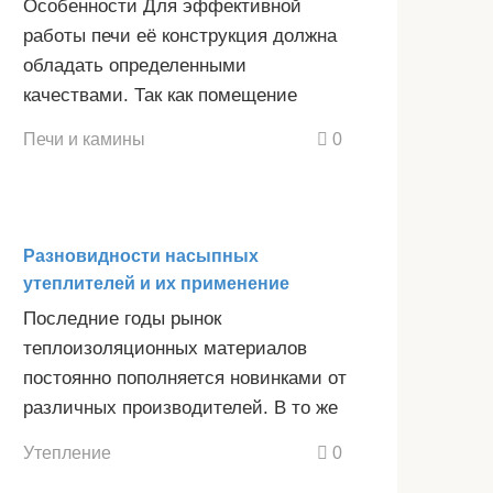
Особенности Для эффективной
работы печи её конструкция должна
обладать определенными
качествами. Так как помещение
Печи и камины
0
Разновидности насыпных
утеплителей и их применение
Последние годы рынок
теплоизоляционных материалов
постоянно пополняется новинками от
различных производителей. В то же
Утепление
0