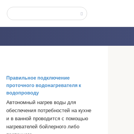
Поиск:
Правильное подключение
проточного водонагревателя к
водопроводу
Автономный нагрев воды для
обеспечения потребностей на кухне
и в ванной проводится с помощью
нагревателей бойлерного либо