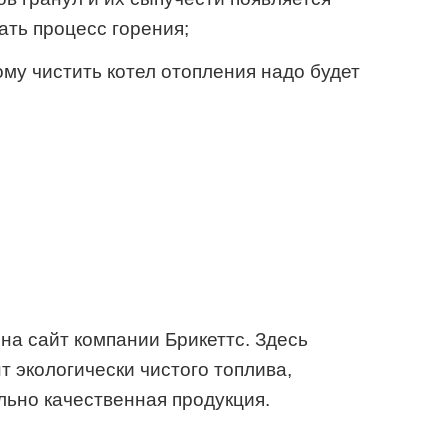
ть процесс горения;
ому чистить котел отопления надо будет
 на сайт компании Брикеттс. Здесь
 экологически чистого топлива,
льно качественная продукция.