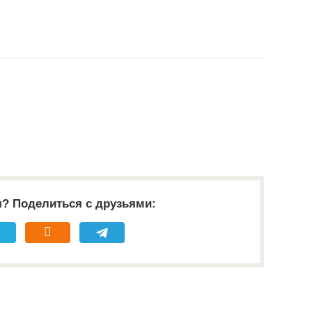
я? Поделиться с друзьями: