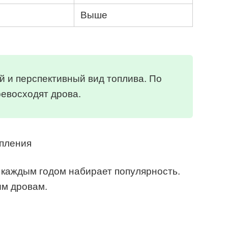
Выше
 и перспективный вид топлива. По
евосходят дрова.
 каждым годом набирает популярность.
м дровам.