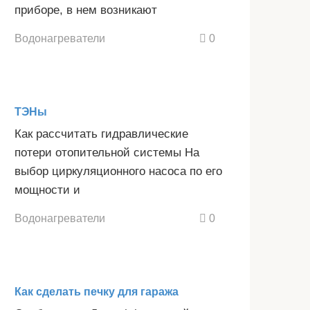
приборе, в нем возникают
Водонагреватели
0
ТЭНы
Как рассчитать гидравлические
потери отопительной системы На
выбор циркуляционного насоса по его
мощности и
Водонагреватели
0
Как сделать печку для гаража