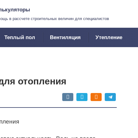
лькуляторы
ощь в рассчете строительных величин для специалистов
Теплый пол
Вентиляция
Утепление
для отопления