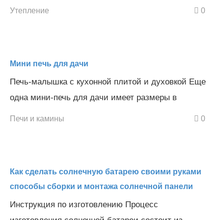
Утепление
0
Мини печь для дачи
Печь-малышка с кухонной плитой и духовкой Еще
одна мини-печь для дачи имеет размеры в
Печи и камины
0
Как сделать солнечную батарею своими руками
способы сборки и монтажа солнечной панели
Инструкция по изготовлению Процесс