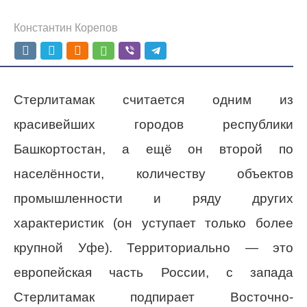
Константин Корепов
Стерлитамак считается одним из
красивейших городов республики
Башкортостан, а ещё он второй по
населённости, количеству объектов
промышленности и ряду других
характеристик (он уступает только более
крупной Уфе). Территориально — это
европейская часть России, с запада
Стерлитамак подпирает Восточно-