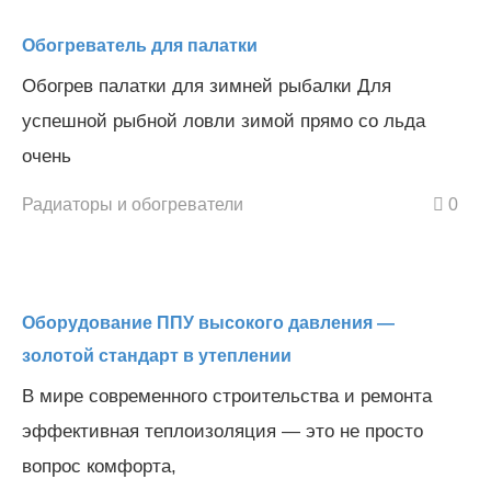
Обогреватель для палатки
Обогрев палатки для зимней рыбалки Для
успешной рыбной ловли зимой прямо со льда
очень
Радиаторы и обогреватели
0
Оборудование ППУ высокого давления —
золотой стандарт в утеплении
В мире современного строительства и ремонта
эффективная теплоизоляция — это не просто
вопрос комфорта,