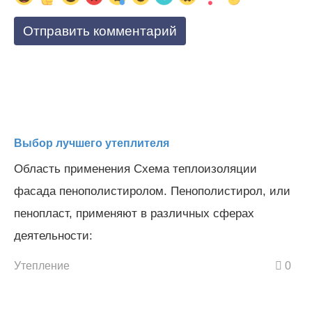
Выбор лучшего утеплителя
Область применения Схема теплоизоляции
фасада пенополистиролом. Пенополистирол, или
пенопласт, применяют в различных сферах
деятельности:
Утепление
0