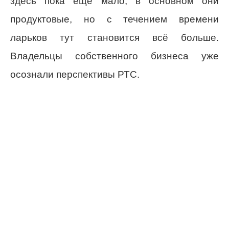
здесь пока ещё мало, в основном они
продуктовые, но с течением времени
ларьков тут становится всё больше.
Владельцы собственного бизнеса уже
осознали перспективы РТС.