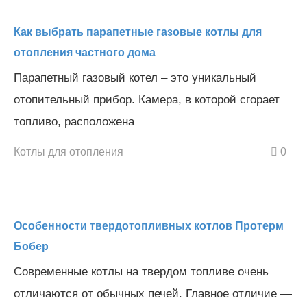
Как выбрать парапетные газовые котлы для
отопления частного дома
Парапетный газовый котел – это уникальный
отопительный прибор. Камера, в которой сгорает
топливо, расположена
Котлы для отопления
0
Особенности твердотопливных котлов Протерм
Бобер
Современные котлы на твердом топливе очень
отличаются от обычных печей. Главное отличие —