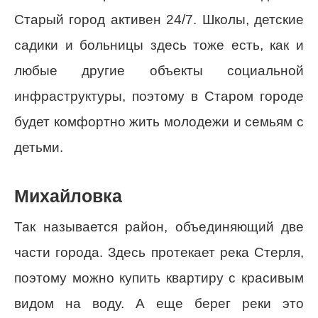
Старый город активен 24/7. Школы, детские
садики и больницы здесь тоже есть, как и
любые другие объекты социальной
инфраструктуры, поэтому в Старом городе
будет комфортно жить молодежи и семьям с
детьми.
Михайловка
Так называется район, объединяющий две
части города. Здесь протекает река Стерля,
поэтому можно купить квартиру с красивым
видом на воду. А еще берег реки это