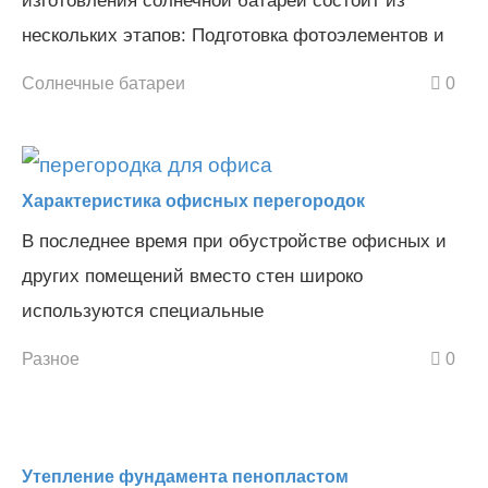
изготовления солнечной батареи состоит из
нескольких этапов: Подготовка фотоэлементов и
Солнечные батареи
0
Характеристика офисных перегородок
В последнее время при обустройстве офисных и
других помещений вместо стен широко
используются специальные
Разное
0
Утепление фундамента пенопластом