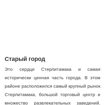
Старый город
Это сердце Стерлитамака и самая
исторически ценная часть города. В этом
районе расположился самый крупный рынок
Стерлитамака, большой торговый центр и
множество развлекательных заведений.