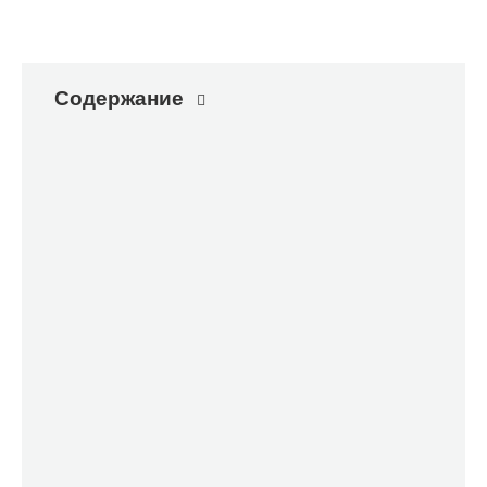
Содержание