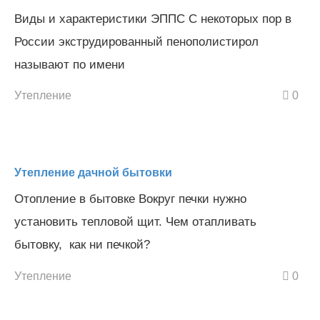
Виды и характеристики ЭППС С некоторых пор в
России экструдированный пенополистирол
называют по имени
Утепление
0
Утепление дачной бытовки
Отопление в бытовке Вокруг печки нужно
установить тепловой щит. Чем отапливать
бытовку, как ни печкой?
Утепление
0