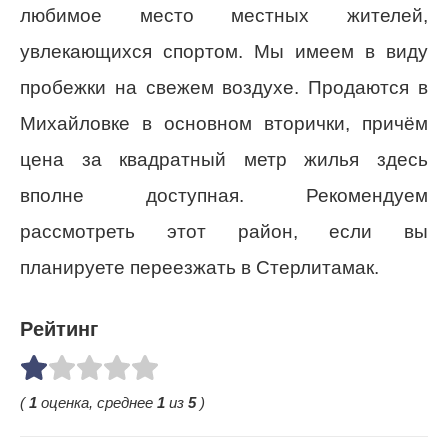
любимое место местных жителей,
увлекающихся спортом. Мы имеем в виду
пробежки на свежем воздухе. Продаются в
Михайловке в основном вторички, причём
цена за квадратный метр жилья здесь
вполне доступная. Рекомендуем
рассмотреть этот район, если вы
планируете переезжать в Стерлитамак.
Рейтинг
(
1
оценка, среднее
1
из
5
)