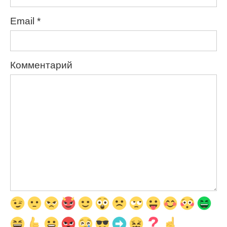
Email
*
Комментарий