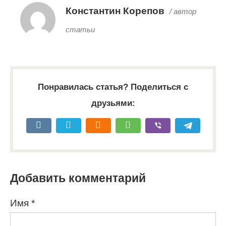
Константин Корепов
/ автор
статьи
Понравилась статья? Поделиться с
друзьями:
Добавить комментарий
Имя
*