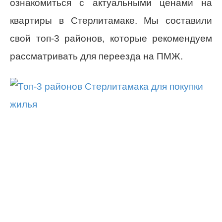
ознакомиться с актуальными ценами на
квартиры в Стерлитамаке. Мы составили
свой топ-3 районов, которые рекомендуем
рассматривать для переезда на ПМЖ.