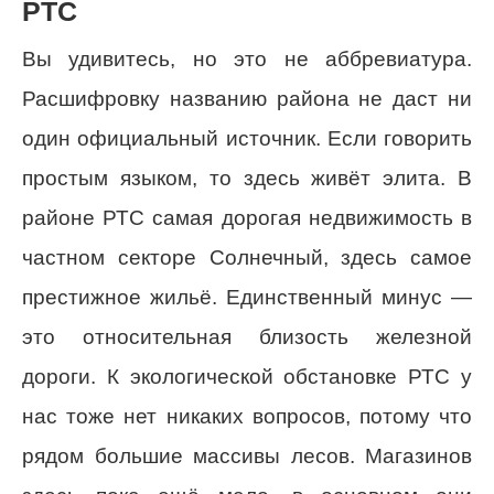
РТС
Вы удивитесь, но это не аббревиатура.
Расшифровку названию района не даст ни
один официальный источник. Если говорить
простым языком, то здесь живёт элита. В
районе РТС самая дорогая недвижимость в
частном секторе Солнечный, здесь самое
престижное жильё. Единственный минус —
это относительная близость железной
дороги. К экологической обстановке РТС у
нас тоже нет никаких вопросов, потому что
рядом большие массивы лесов. Магазинов