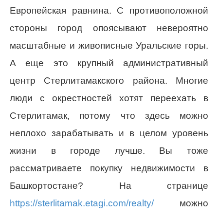
Европейская равнина. С противоположной
стороны город опоясывают невероятно
масштабные и живописные Уральские горы.
А еще это крупный административный
центр Стерлитамакского района. Многие
люди с окрестностей хотят переехать в
Стерлитамак, потому что здесь можно
неплохо зарабатывать и в целом уровень
жизни в городе лучше. Вы тоже
рассматриваете покупку недвижимости в
Башкортостане? На странице
https://sterlitamak.etagi.com/realty/
можно