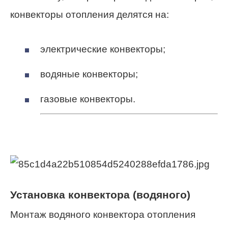
конвекторы отопления делятся на:
электрические конвекторы;
водяные конвекторы;
газовые конвекторы.
Установка конвектора (водяного)
Монтаж водяного конвектора отопления