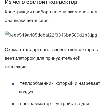
Из чего состоит конвектор
Конструкция прибора не слишком сложная,
она включает в себя:
Схема стандартного газового конвектора с
вентилятором для принудительной
конвекции.
теплообменник, который и нагревает
воздух;
программатор – устройство для