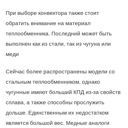
При выборе конвектора также стоит
обратить внимание на материал
теплообменника. Последний может быть
выполнен как из стали, так из чугуна или
меди
Сейчас более распространены модели со
стальным теплообменником, однако
чугунные имеют больший КПД из-за свойств
сплава, а также способны прослужить
дольше. Единственным их недостатком
является большой вес. Медные аналоги