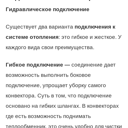
Гидравлическое подключение
Существует два варианта
подключения к
системе отопления
: это гибкое и жесткое. У
каждого вида свои преимущества.
Гибкое подключение —
соединение дает
возможность выполнить боковое
подключение, упрощает уборку самого
конвектора. Суть в том, что подключение
основано на гибких шлангах. В конвекторах
где есть возможность поднимать
теплообменник, это очень удобно для чистки