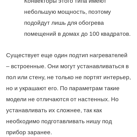
Конвекторы этого типа имеют
небольшую мощность, поэтому
подойдут лишь для обогрева
помещений в домах до 100 квадратов.
Существует еще один подтип нагревателей
– встроенные. Они могут устанавливаться в
пол или стену, не только не портят интерьер,
но и украшают его. По параметрам такие
модели не отличаются от настенных. Но
устанавливать их сложнее, так как
необходимо подготавливать нишу под
прибор заранее.