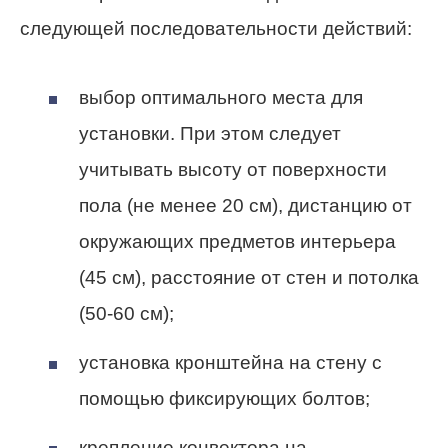
следующей последовательности действий:
выбор оптимального места для
установки. При этом следует
учитывать высоту от поверхности
пола (не менее 20 см), дистанцию от
окружающих предметов интерьера
(45 см), расстояние от стен и потолка
(50-60 см);
установка кронштейна на стену с
помощью фиксирующих болтов;
крепление конвектора на