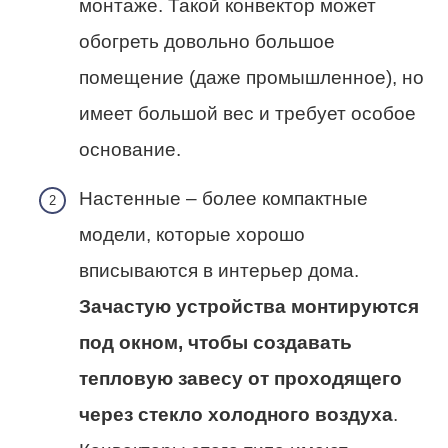
монтаже. Такой конвектор может
обогреть довольно большое
помещение (даже промышленное), но
имеет большой вес и требует особое
основание.
Настенные – более компактные
модели, которые хорошо
вписываются в интерьер дома.
Зачастую устройства монтируются
под окном, чтобы создавать
тепловую завесу от проходящего
через стекло холодного воздуха
.