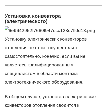
Установка конвектора
(электрического)
Установку электрических конвекторов
отопления не стоит осуществлять
самостоятельно, конечно, если вы не
являетесь квалифицированным
специалистом в области монтажа
электротехнического оборудования.
В общем случае, установка электрических
конвекторов отопления сводится к