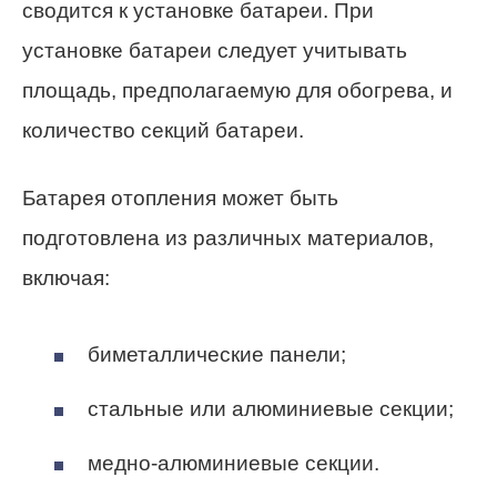
сводится к установке батареи. При
установке батареи следует учитывать
площадь, предполагаемую для обогрева, и
количество секций батареи.
Батарея отопления может быть
подготовлена из различных материалов,
включая:
биметаллические панели;
стальные или алюминиевые секции;
медно-алюминиевые секции.