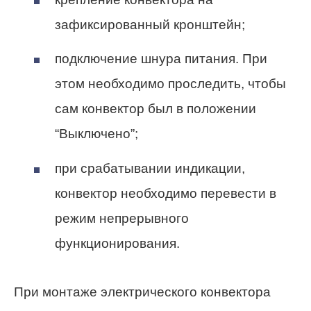
зафиксированный кронштейн;
подключение шнура питания. При
этом необходимо проследить, чтобы
сам конвектор был в положении
“Выключено”;
при срабатывании индикации,
конвектор необходимо перевести в
режим непрерывного
функционирования.
При монтаже электрического конвектора