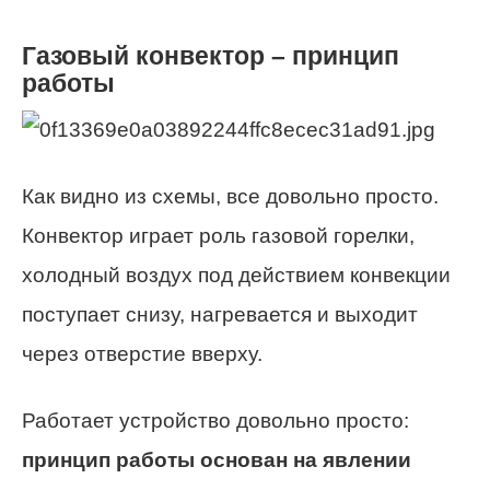
Газовый конвектор – принцип
работы
Как видно из схемы, все довольно просто.
Конвектор играет роль газовой горелки,
холодный воздух под действием конвекции
поступает снизу, нагревается и выходит
через отверстие вверху.
Работает устройство довольно просто:
принцип работы основан на явлении