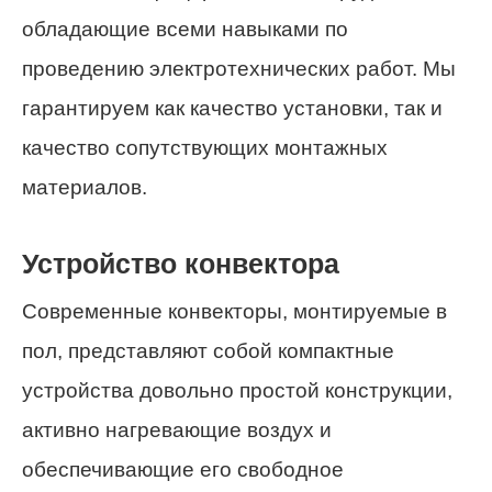
обладающие всеми навыками по
проведению электротехнических работ. Мы
гарантируем как качество установки, так и
качество сопутствующих монтажных
материалов.
Устройство конвектора
Современные конвекторы, монтируемые в
пол, представляют собой компактные
устройства довольно простой конструкции,
активно нагревающие воздух и
обеспечивающие его свободное