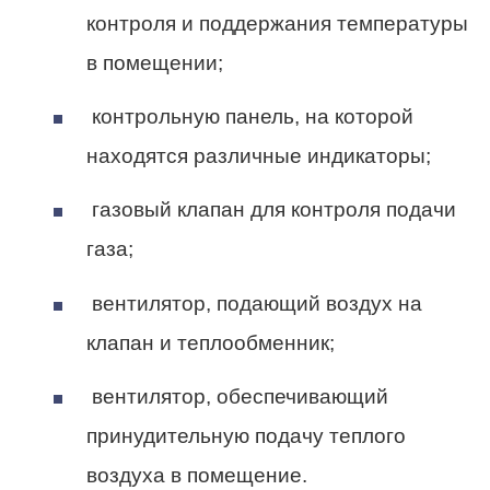
контроля и поддержания температуры
в помещении;
контрольную панель, на которой
находятся различные индикаторы;
газовый клапан для контроля подачи
газа;
вентилятор, подающий воздух на
клапан и теплообменник;
вентилятор, обеспечивающий
принудительную подачу теплого
воздуха в помещение.