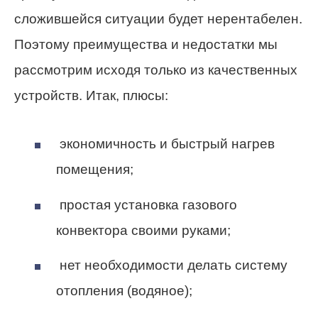
сложившейся ситуации будет нерентабелен.
Поэтому преимущества и недостатки мы
рассмотрим исходя только из качественных
устройств. Итак, плюсы:
экономичность и быстрый нагрев
помещения;
простая установка газового
конвектора своими руками;
нет необходимости делать систему
отопления (водяное);