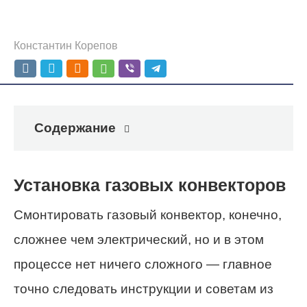
Константин Корепов
Содержание
Установка газовых конвекторов
Смонтировать газовый конвектор, конечно,
сложнее чем электрический, но и в этом
процессе нет ничего сложного — главное
точно следовать инструкции и советам из