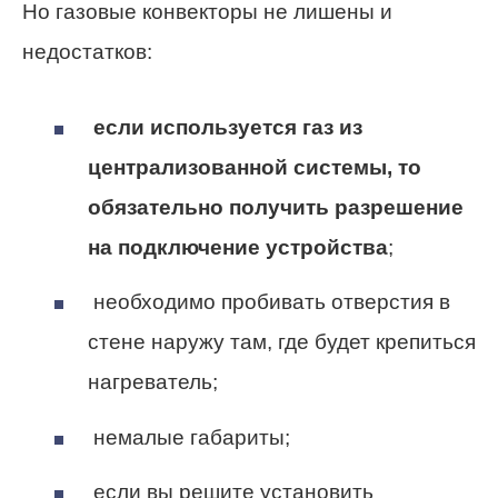
Но газовые конвекторы не лишены и
недостатков:
если используется газ из
централизованной системы, то
обязательно получить разрешение
на подключение устройства
;
необходимо пробивать отверстия в
стене наружу там, где будет крепиться
нагреватель;
немалые габариты;
если вы решите установить