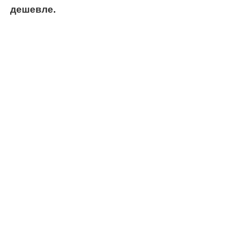
дешевле.