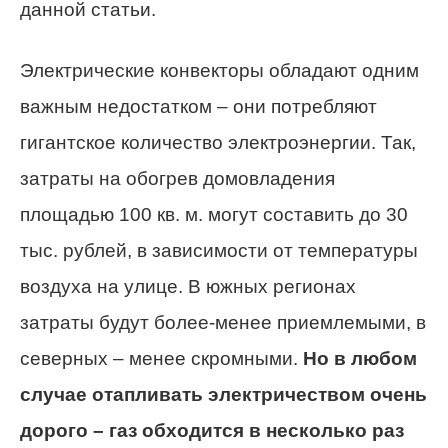
данной статьи.
Электрические конвекторы обладают одним
важным недостатком – они потребляют
гигантское количество электроэнергии. Так,
затраты на обогрев домовладения
площадью 100 кв. м. могут составить до 30
тыс. рублей, в зависимости от температуры
воздуха на улице. В южных регионах
затраты будут более-менее приемлемыми, в
северных – менее скромными.
Но в любом
случае отапливать электричеством очень
дорого – газ обходится в несколько раз