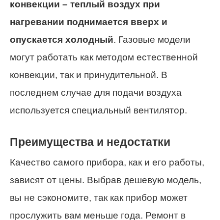
конвекции – теплый воздух при
нагревании поднимается вверх и
опускается холодный
. Газовые модели
могут работать как методом естественной
конвекции, так и принудительной. В
последнем случае для подачи воздуха
используется специальный вентилятор.
Преимущества и недостатки
Качество самого прибора, как и его работы,
зависят от цены. Выбрав дешевую модель,
вы не сэкономите, так как прибор может
прослужить вам меньше года. Ремонт в