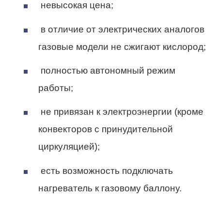
невысокая цена;
в отличие от электрических аналогов
газовые модели не сжигают кислород;
полностью автономный режим
работы;
не привязан к электроэнергии (кроме
конвекторов с принудительной
циркуляцией);
есть возможность подключать
нагреватель к газовому баллону.