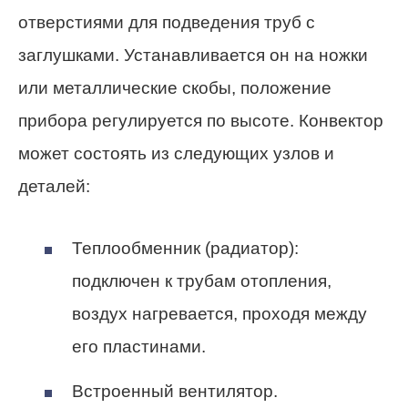
отверстиями для подведения труб с
заглушками. Устанавливается он на ножки
или металлические скобы, положение
прибора регулируется по высоте. Конвектор
может состоять из следующих узлов и
деталей:
Теплообменник (радиатор):
подключен к трубам отопления,
воздух нагревается, проходя между
его пластинами.
Встроенный вентилятор.