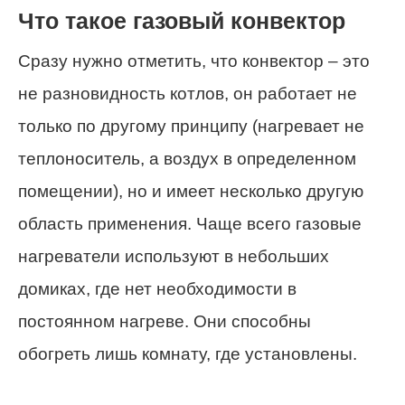
Что такое газовый конвектор
Сразу нужно отметить, что конвектор – это
не разновидность котлов, он работает не
только по другому принципу (нагревает не
теплоноситель, а воздух в определенном
помещении), но и имеет несколько другую
область применения. Чаще всего газовые
нагреватели используют в небольших
домиках, где нет необходимости в
постоянном нагреве. Они способны
обогреть лишь комнату, где установлены.