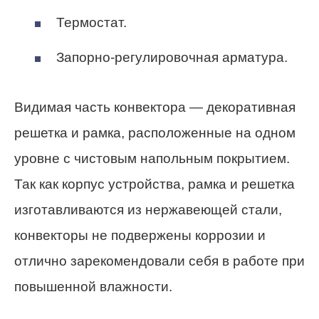
Термостат.
Запорно-регулировочная арматура.
Видимая часть конвектора — декоративная
решетка и рамка, расположенные на одном
уровне с чистовым напольным покрытием.
Так как корпус устройства, рамка и решетка
изготавливаются из нержавеющей стали,
конвекторы не подвержены коррозии и
отлично зарекомендовали себя в работе при
повышенной влажности.