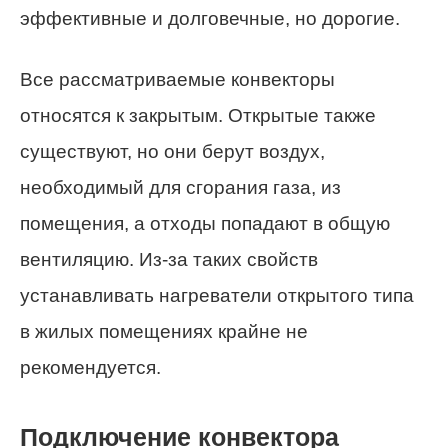
эффективные и долговечные, но дорогие.
Все рассматриваемые конвекторы
относятся к закрытым. Открытые также
существуют, но они берут воздух,
необходимый для сгорания газа, из
помещения, а отходы попадают в общую
вентиляцию. Из-за таких свойств
устанавливать нагреватели открытого типа
в жилых помещениях крайне не
рекомендуется.
Подключение конвектора