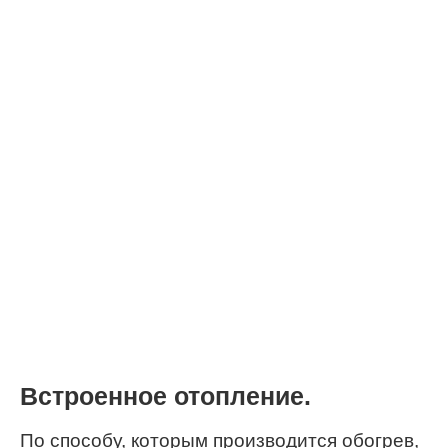
Встроенное отопление.
По способу, которым производится обогрев,