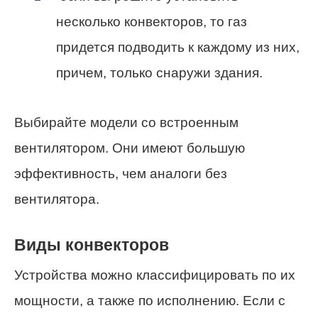
несколько конвекторов, то газ
придется подводить к каждому из них,
причем, только снаружи здания.
Выбирайте модели со встроенным
вентилятором. Они имеют большую
эффективность, чем аналоги без
вентилятора.
Виды конвекторов
Устройства можно классифицировать по их
мощности, а также по исполнению. Если с