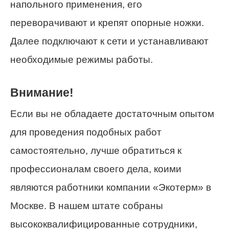
напольного применения, его
переворачивают и крепят опорные ножки.
Далее подключают к сети и устанавливают
необходимые режимы работы.
Внимание!
Если вы не обладаете достаточным опытом
для проведения подобных работ
самостоятельно, лучше обратиться к
профессионалам своего дела, коими
являются работники компании «Экотерм» в
Москве. В нашем штате собраны
высококвалифицированные сотрудники,