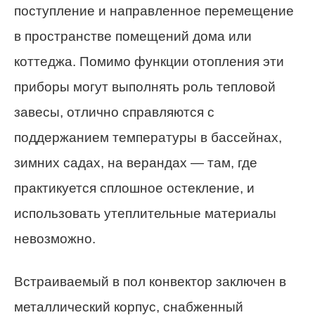
поступление и направленное перемещение
в пространстве помещений дома или
коттеджа. Помимо функции отопления эти
приборы могут выполнять роль тепловой
завесы, отлично справляются с
поддержанием температуры в бассейнах,
зимних садах, на верандах — там, где
практикуется сплошное остекление, и
использовать утеплительные материалы
невозможно.
Встраиваемый в пол конвектор заключен в
металлический корпус, снабженный