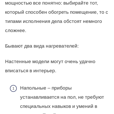
мощностью все понятно: выбирайте тот,
который способен обогреть помещение, то с
типами исполнения дела обстоят немного
сложнее.
Бывают два вида нагревателей:
Настенные модели могут очень удачно
вписаться в интерьер.
Напольные – приборы
устанавливается на пол, не требуют
специальных навыков и умений в