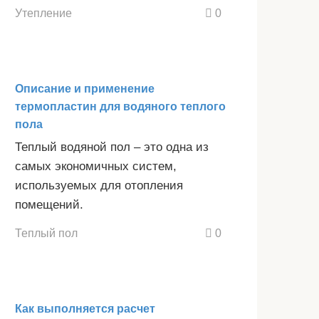
Утепление
0
Описание и применение
термопластин для водяного теплого
пола
Теплый водяной пол – это одна из
самых экономичных систем,
используемых для отопления
помещений.
Теплый пол
0
Как выполняется расчет