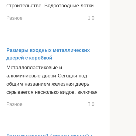
строительстве. Водоотводные лотки
Разное
0
Размеры входных металлических
дверей с коробкой
Металлопластиковые и
алюминиевые двери Сегодня под
общим названием железная дверь
скрывается несколько видов, включая
Разное
0