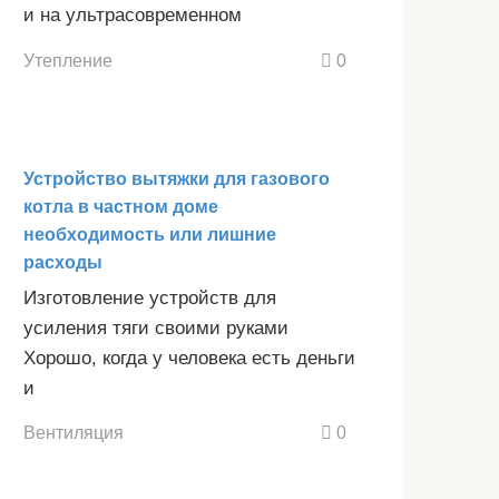
и на ультрасовременном
Утепление
0
Устройство вытяжки для газового
котла в частном доме
необходимость или лишние
расходы
Изготовление устройств для
усиления тяги своими руками
Хорошо, когда у человека есть деньги
и
Вентиляция
0