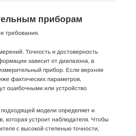
ительным приборам
е требования.
мерений. Точность и достоверность
формации зависит от диапазона, в
измерительный прибор. Если верхняя
иже фактических параметров,
ут ошибочными или устройство
 подходящей модели определяет и
в, которая устроит наблюдателя. Чтобы
ителя с высокой степенью точности,