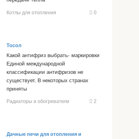
Котлы для отопления
0
Тосол
Какой антифриз выбрать- маркировки
Единой международной
классификации антифризов не
существует. В некоторых странах
приняты
Радиаторы и обогреватели
2
Дачные печи для отопления и