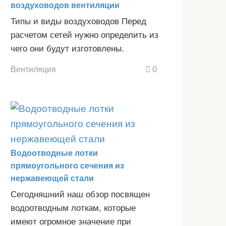
воздуховодов вентиляции
Типы и виды воздуховодов Перед
расчетом сетей нужно определить из
чего они будут изготовлены.
Вентиляция
0
Водоотводные лотки
прямоугольного сечения из
нержавеющей стали
Сегодняшний наш обзор посвящен
водоотводным лоткам, которые
имеют огромное значение при