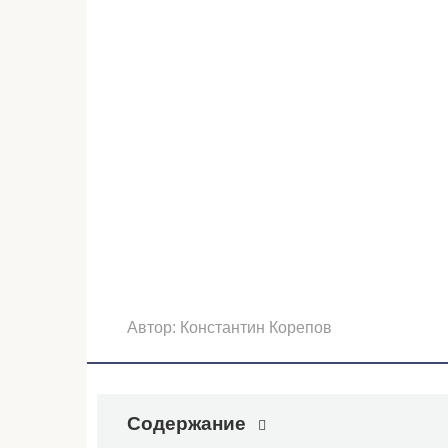
Автор:
Константин Корепов
Содержание