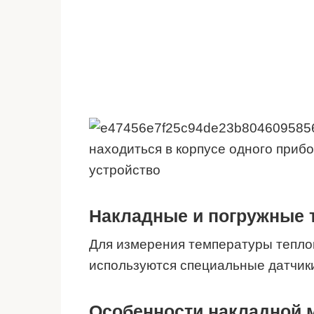
находиться в корпусе одного приб
устройство
Накладные и погружные
Для измерения температуры тепло
используются специальные датчик
Особенности накладной 