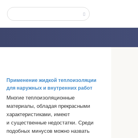
Поиск:
Применение жидкой теплоизоляции
для наружных и внутренних работ
Многие теплоизоляционные
материалы, обладая прекрасными
характеристиками, имеют
и существенные недостатки. Среди
подобных минусов можно назвать