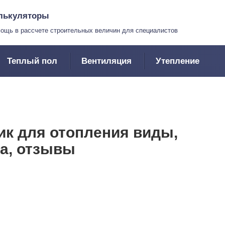
лькуляторы
ощь в рассчете строительных величин для специалистов
Теплый пол
Вентиляция
Утепление
к для отопления виды,
ка, отзывы