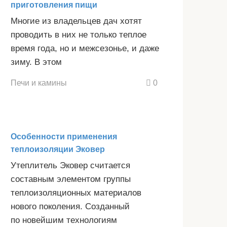
приготовления пищи
Многие из владельцев дач хотят
проводить в них не только теплое
время года, но и межсезонье, и даже
зиму. В этом
Печи и камины
0
Особенности применения
теплоизоляции Эковер
Утеплитель Эковер считается
составным элементом группы
теплоизоляционных материалов
нового поколения. Созданный
по новейшим технологиям