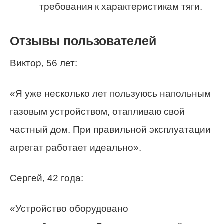
требования к характеристикам тяги.
Отзывы пользователей
Виктор, 56 лет:
«Я уже несколько лет пользуюсь напольным
газовым устройством, отапливаю свой
частный дом. При правильной эксплуатации
агрегат работает идеально».
Сергей, 42 года:
«Устройство оборудовано