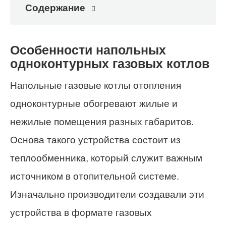
Содержание
Особенности напольных
одноконтурных газовых котлов
Напольные газовые котлы отопления
одноконтурные обогревают жилые и
нежилые помещения разных габаритов.
Основа такого устройства состоит из
теплообменника, который служит важным
источником в отопительной системе.
Изначально производители создавали эти
устройства в формате газовых