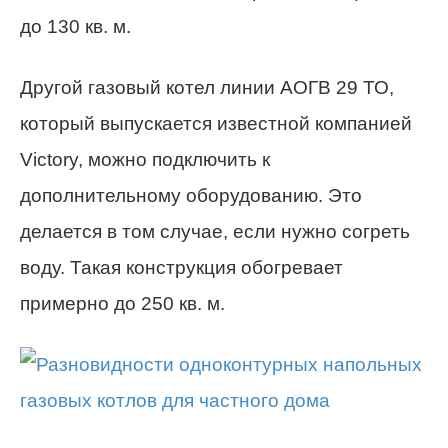
до 130 кв. м.
Другой газовый котел линии АОГВ 29 ТО,
который выпускается известной компанией
Victory, можно подключить к
дополнительному оборудованию. Это
делается в том случае, если нужно согреть
воду. Такая конструкция обогревает
примерно до 250 кв. м.