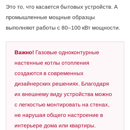
Это то, что касается бытовых устройств. А
промышленные мощные образцы
выполняют работы с 80–100 кВт мощности.
Важно!
Газовые одноконтурные
настенные котлы отопления
создаются в современных
дизайнерских решениях. Благодаря
их внешнему виду устройства можно
с легкостью монтировать на стенах,
не нарушая общего настроение в
интерьере дома или квартиры.