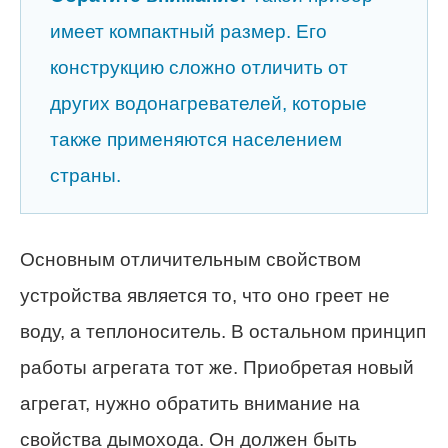
имеет компактный размер. Его
конструкцию сложно отличить от
других водонагревателей, которые
также применяются населением
страны.
Основным отличительным свойством
устройства является то, что оно греет не
воду, а теплоноситель. В остальном принцип
работы агрегата тот же. Приобретая новый
агрегат, нужно обратить внимание на
свойства дымохода. Он должен быть