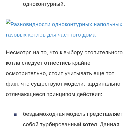
одноконтурный.
Несмотря на то, что к выбору отопительного
котла следует отнестись крайне
осмотрительно, стоит учитывать еще тот
факт, что существуют модели, кардинально
отличающиеся принципом действия:
бездымоходная модель представляет
собой турбированный котел. Данная