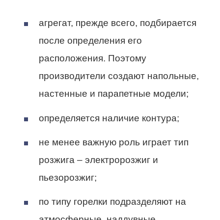
агрегат, прежде всего, подбирается
после определения его
расположения. Поэтому
производители создают напольные,
настенные и парапетные модели;
определяется наличие контура;
не менее важную роль играет тип
розжига – электророзжиг и
пьезорозжиг;
по типу горелки подразделяют на
атмосферные, наддувные,