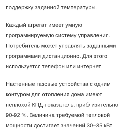
поддержку заданной температуры.
Каждый агрегат имеет умную
программируемую систему управления.
Потребитель может управлять заданными
программами дистанционно. Для этого
используется телефон или интернет.
Настенные газовые устройства с одним
контуром для отопления дома имеют
неплохой КПД-показатель, приблизительно
90-92 %. Величина требуемой тепловой
мощности достигает значений 30–35 кВт.