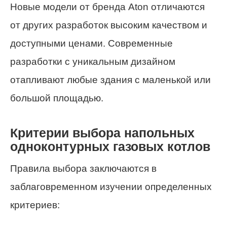
Новые модели от бренда Aton отличаются
от других разработок высоким качеством и
доступными ценами. Современные
разработки с уникальным дизайном
отапливают любые здания с маленькой или
большой площадью.
Критерии выбора напольных
одноконтурных газовых котлов
Правила выбора заключаются в
заблаговременном изучении определенных
критериев: