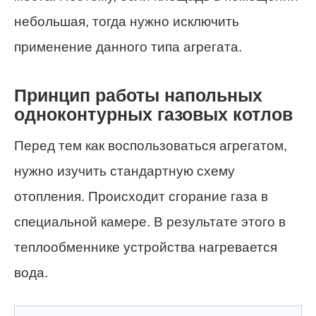
небольшая, тогда нужно исключить
применение данного типа агрегата.
Принцип работы напольных
одноконтурных газовых котлов
Перед тем как воспользоваться агрегатом,
нужно изучить стандартную схему
отопления. Происходит сгорание газа в
специальной камере. В результате этого в
теплообменнике устройства нагревается
вода.