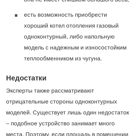
есть возможность приобрести
хороший котел отопления газовый
одноконтурный, либо напольную
модель с надежным и износостойким
теплообменником из чугуна.
Недостатки
Эксперты также рассматривают
отрицательные стороны одноконтурных
моделей. Существует лишь один недостаток
– подобное устройство занимает много
места. Поэтому, если площадь в помещении