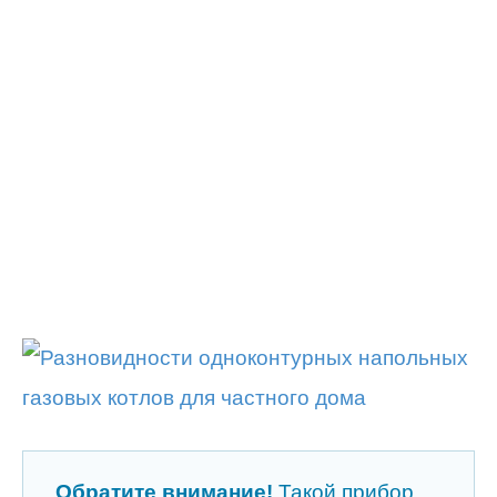
Обратите внимание!
Такой прибор