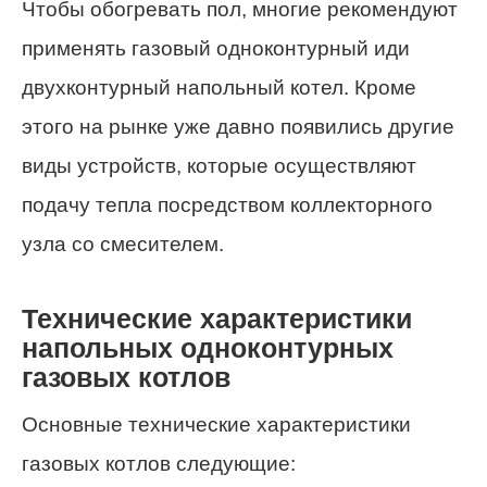
Чтобы обогревать пол, многие рекомендуют
применять газовый одноконтурный иди
двухконтурный напольный котел. Кроме
этого на рынке уже давно появились другие
виды устройств, которые осуществляют
подачу тепла посредством коллекторного
узла со смесителем.
Технические характеристики
напольных одноконтурных
газовых котлов
Основные технические характеристики
газовых котлов следующие: