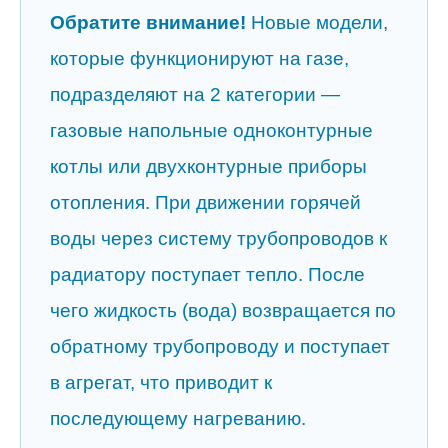
Обратите внимание!
Новые модели,
которые функционируют на газе,
подразделяют на 2 категории —
газовые напольные одноконтурные
котлы или двухконтурные приборы
отопления. При движении горячей
воды через систему трубопроводов к
радиатору поступает тепло. После
чего жидкость (вода) возвращается по
обратному трубопроводу и поступает
в агрегат, что приводит к
последующему нагреванию.