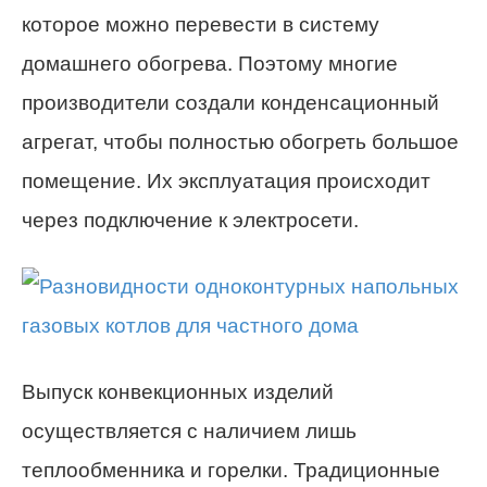
которое можно перевести в систему
домашнего обогрева. Поэтому многие
производители создали конденсационный
агрегат, чтобы полностью обогреть большое
помещение. Их эксплуатация происходит
через подключение к электросети.
Выпуск конвекционных изделий
осуществляется с наличием лишь
теплообменника и горелки. Традиционные