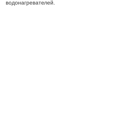
водонагревателей.