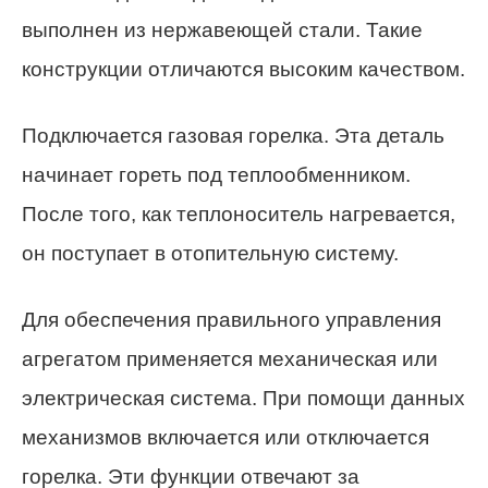
выполнен из нержавеющей стали. Такие
конструкции отличаются высоким качеством.
Подключается газовая горелка. Эта деталь
начинает гореть под теплообменником.
После того, как теплоноситель нагревается,
он поступает в отопительную систему.
Для обеспечения правильного управления
агрегатом применяется механическая или
электрическая система. При помощи данных
механизмов включается или отключается
горелка. Эти функции отвечают за