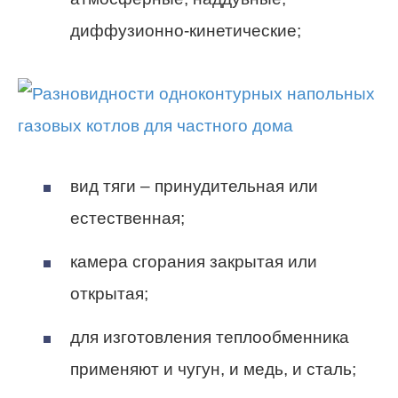
диффузионно-кинетические;
вид тяги – принудительная или
естественная;
камера сгорания закрытая или
открытая;
для изготовления теплообменника
применяют и чугун, и медь, и сталь;