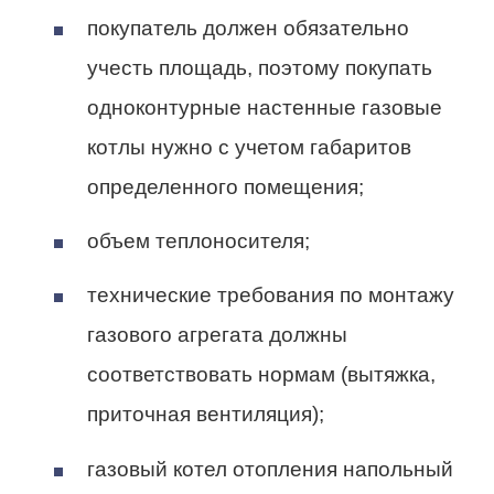
покупатель должен обязательно
учесть площадь, поэтому покупать
одноконтурные настенные газовые
котлы нужно с учетом габаритов
определенного помещения;
объем теплоносителя;
технические требования по монтажу
газового агрегата должны
соответствовать нормам (вытяжка,
приточная вентиляция);
газовый котел отопления напольный