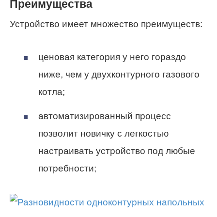
Преимущества
Устройство имеет множество преимуществ:
ценовая категория у него гораздо
ниже, чем у двухконтурного газового
котла;
автоматизированный процесс
позволит новичку с легкостью
настраивать устройство под любые
потребности;