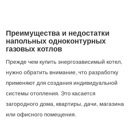
Преимущества и недостатки
напольных одноконтурных
газовых котлов
Прежде чем купить энергозависимый котел,
нужно обратить внимание, что разработку
применяют для создания индивидуальной
системы отопления. Это касается
загородного дома, квартиры, дачи, магазина
или офисного помещения.