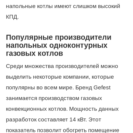
напольные котлы имеют слишком высокий
КПД.
Популярные производители
напольных одноконтурных
газовых котлов
Среди множества производителей можно
выделить некоторые компании, которые
популярны во всем мире. Бренд Gefest
занимается производством газовых
конвекционных котлов. Мощность данных
разработок составляет 14 кВт. Этот
показатель позволит обогреть помещение