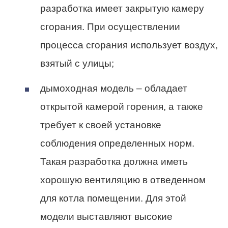
разработка имеет закрытую камеру
сгорания. При осуществлении
процесса сгорания использует воздух,
взятый с улицы;
дымоходная модель – обладает
открытой камерой горения, а также
требует к своей установке
соблюдения определенных норм.
Такая разработка должна иметь
хорошую вентиляцию в отведенном
для котла помещении. Для этой
модели выставляют высокие