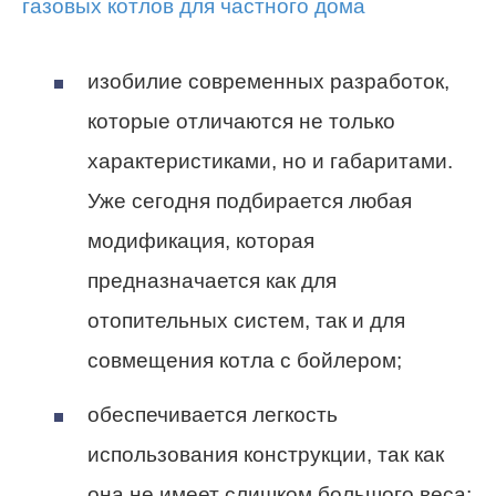
изобилие современных разработок,
которые отличаются не только
характеристиками, но и габаритами.
Уже сегодня подбирается любая
модификация, которая
предназначается как для
отопительных систем, так и для
совмещения котла с бойлером;
обеспечивается легкость
использования конструкции, так как
она не имеет слишком большого веса;