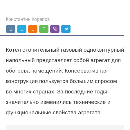
Константин Корепов
Котел отопительный газовый одноконтурный
напольный представляет собой агрегат для
обогрева помещений. Консервативная
конструкция пользуется большим спросом
во многих странах. За последние годы
значительно изменились технические и
функциональные свойства агрегата.