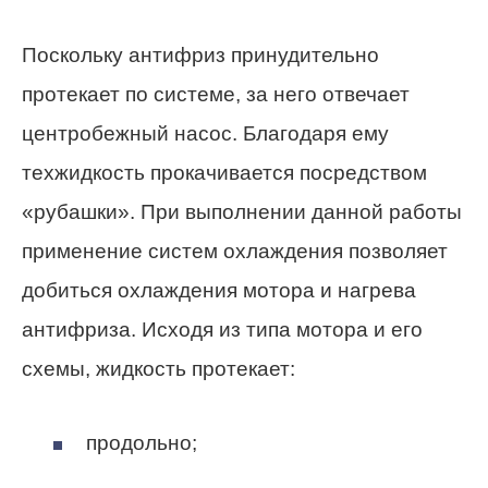
Поскольку антифриз принудительно
протекает по системе, за него отвечает
центробежный насос. Благодаря ему
техжидкость прокачивается посредством
«рубашки». При выполнении данной работы
применение систем охлаждения позволяет
добиться охлаждения мотора и нагрева
антифриза. Исходя из типа мотора и его
схемы, жидкость протекает:
продольно;