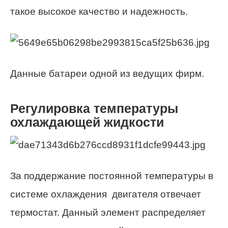
такое высокое качество и надежность.
Данные батареи одной из ведущих фирм.
Регулировка температуры
охлаждающей жидкости
За поддержание постоянной температуры в
системе охлаждения двигателя отвечает
термостат. Данный элемент распределяет