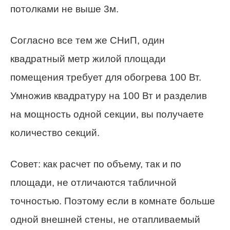
потолками не выше 3м.
Согласно все тем же СНиП, один
квадратный метр жилой площади
помещения требует для обогрева 100 Вт.
Умножив квадратуру на 100 Вт и разделив
на мощность одной секции, вы получаете
количество секций.
Совет: как расчет по объему, так и по
площади, не отличаются табличной
точностью. Поэтому если в комнате больше
одной внешней стены, не отапливаемый