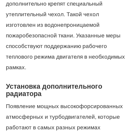
дополнительно крепят специальный
утеплительный чехол. Такой чехол
изготовлен из водонепроницаемой
пожаробезопасной ткани. Указанные меры
способствуют поддержанию рабочего
теплового режима двигателя в необходимых
рамках.
Установка дополнительного
радиатора
Появление мощных высокофорсированных
атмосферных и турбодвигателей, которые
работают в самых разных режимах