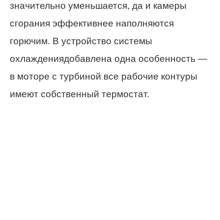
значительно уменьшается, да и камеры
сгорания эффективнее наполняются
горючим. В устройство системы
охлаждениядобавлена одна особенность —
в моторе с турбиной все рабочие контуры
имеют собственный термостат.