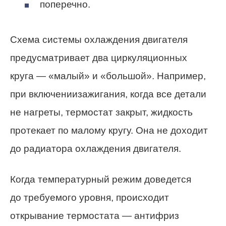
поперечно.
Схема системы охлаждения двигателя
предусматривает два циркуляционных
круга — «малый» и «большой». Например,
при включениизажигания, когда все детали
не нагреты, термостат закрыт, жидкость
протекает по малому кругу. Она не доходит
до радиатора охлаждения двигателя.
Когда температурный режим доведется
до требуемого уровня, происходит
открывание термостата — антифриз