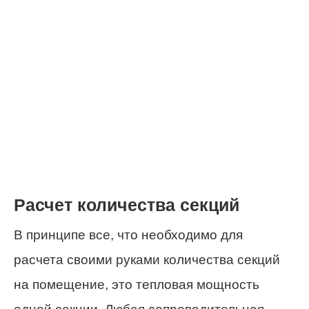
Расчет количества секций
В принципе все, что необходимо для
расчета своими руками количества секций
на помещение, это тепловая мощность