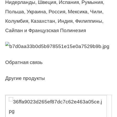
Нидерланды, Швеция, Испания, Румыния,
Польша, Украина, Россия, Мексика, Чили,
Колумбия, Казахстан, Индия, Филиппины,
Сайпан и Французская Полинезия
Обратная связь
Другие продукты