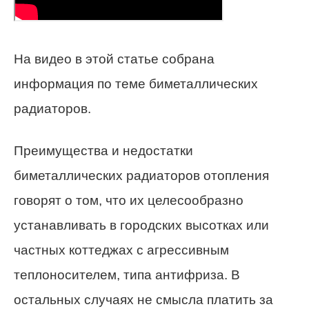
На видео в этой статье собрана
информация по теме биметаллических
радиаторов.
Преимущества и недостатки
биметаллических радиаторов отопления
говорят о том, что их целесообразно
устанавливать в городских высотках или
частных коттеджах с агрессивным
теплоносителем, типа антифриза. В
остальных случаях не смысла платить за