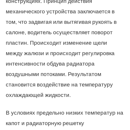
конструкциях. Принцип действия
механического устройства заключается в
том, что задвигая или вытягивая рукоять в
салоне, водитель осуществляет поворот
пластин. Происходит изменение щели
между жалюзи и происходит регулировка
интенсивности обдува радиатора
воздушными потоками. Результатом
становится воздействие на температуру
охлаждающей жидкости.
В условиях предельно низких температур на
капот и радиаторную решетку