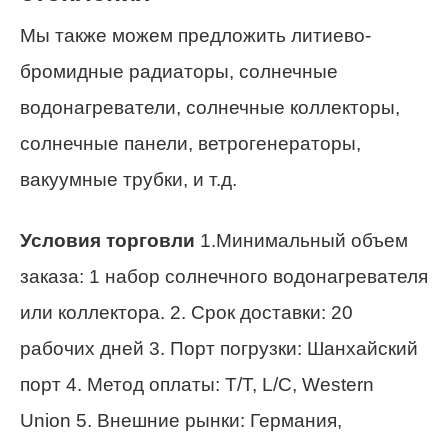
Мы также можем предложить литиево-
бромидные радиаторы, солнечные
водонагреватели, солнечные коллекторы,
солнечные панели, ветрогенераторы,
вакуумные трубки, и т.д.
Условия торговли
1.Минимальный объем
заказа: 1 набор солнечного водонагревателя
или коллектора. 2. Срок доставки: 20
рабочих дней 3. Порт погрузки: Шанхайский
порт 4. Метод оплаты: T/T, L/C, Western
Union 5. Внешние рынки: Германия,