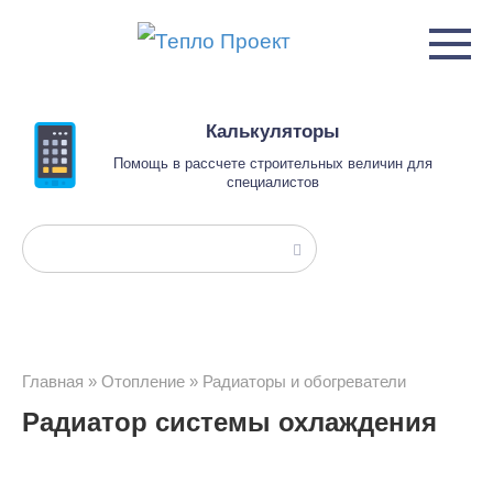
Перейти
к
контенту
Калькуляторы
Помощь в рассчете строительных величин для
специалистов
Поиск:
Главная
»
Отопление
»
Радиаторы и обогреватели
Радиатор системы охлаждения