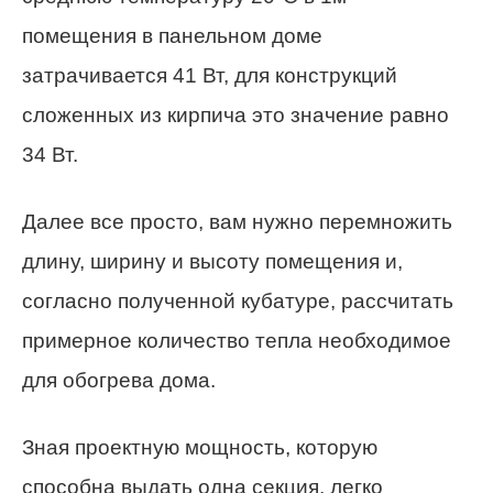
помещения в панельном доме
затрачивается 41 Вт, для конструкций
сложенных из кирпича это значение равно
34 Вт.
Далее все просто, вам нужно перемножить
длину, ширину и высоту помещения и,
согласно полученной кубатуре, рассчитать
примерное количество тепла необходимое
для обогрева дома.
Зная проектную мощность, которую
способна выдать одна секция, легко