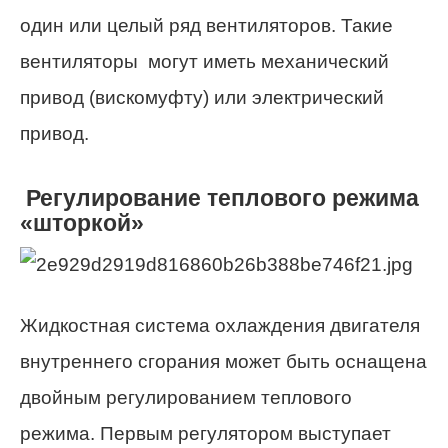
один или целый ряд вентиляторов. Такие
вентиляторы могут иметь механический
привод (вискомуфту) или электрический
привод.
Регулирование теплового режима
«шторкой»
Жидкостная система охлаждения двигателя
внутреннего сгорания может быть оснащена
двойным регулированием теплового
режима. Первым регулятором выступает