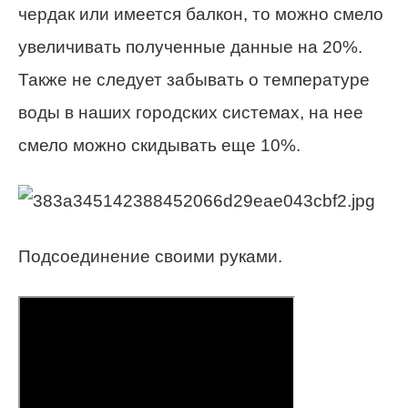
чердак или имеется балкон, то можно смело
увеличивать полученные данные на 20%.
Также не следует забывать о температуре
воды в наших городских системах, на нее
смело можно скидывать еще 10%.
Подсоединение своими руками.