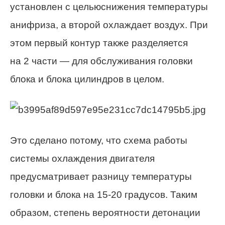
установлен с цельюснижения температуры
анифриза, а второй охлаждает воздух. При
этом первый контур также разделяется
на 2 части — для обслуживания головки
блока и блока цилиндров в целом.
Это сделано потому, что схема работы
системы охлаждения двигателя
предусматривает разницу температуры
головки и блока на 15-20 градусов. Таким
образом, степень вероятности детонации