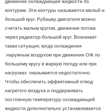
движение охлаждающей жидкости по
контурам. Эти контуры называются малый и
большой круг. Рубашку двигателя можно
считать малым кругом, движение потока
через радиатор-большой круг. Возникает
такая ситуация, когда охлаждения
наружным воздухом при движении ОЖ по
большому кругу в жаркую погоду или при
нагрузках оказывается недостаточно.
Чтобы обеспечить эффективный отвод
нагретого воздуха и поддерживать
постоянную температуру охлаждающей
жидкости дополнительно устанавливается