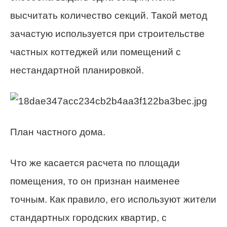
высчитать количество секций. Такой метод
зачастую используется при строительстве
частных коттеджей или помещений с
нестандартной планировкой.
План частного дома.
Что же касается расчета по площади
помещения, то он признан наименее
точным. Как правило, его используют жители
стандартных городских квартир, с