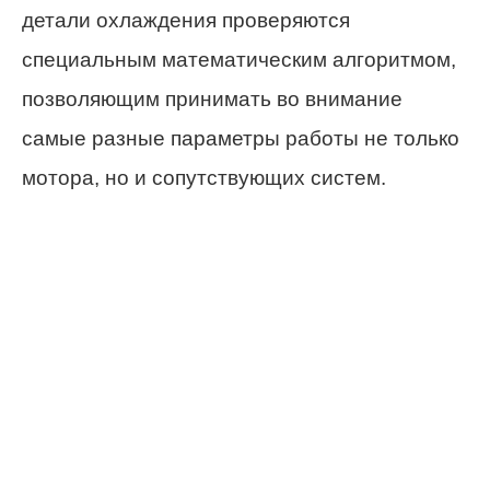
детали охлаждения проверяются
специальным математическим алгоритмом,
позволяющим принимать во внимание
самые разные параметры работы не только
мотора, но и сопутствующих систем.