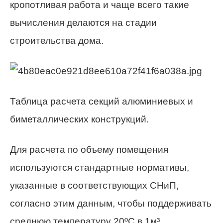
кропотливая работа и чаще всего такие
вычисления делаются на стадии
строительства дома.
Таблица расчета секций алюминиевых и
биметаллических конструкций.
Для расчета по объему помещения
используются стандартные нормативы,
указанные в соответствующих СНиП,
согласно этим данным, чтобы поддерживать
среднюю температуру 20ºС в 1м³