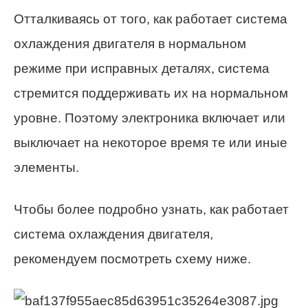
Отталкиваясь от того, как работает система
охлаждения двигателя в нормальном
режиме при исправных деталях, система
стремится поддерживать их на нормальном
уровне. Поэтому электроника включает или
выключает на некоторое время те или иные
элементы.
Чтобы более подробно узнать, как работает
система охлаждения двигателя,
рекомендуем посмотреть схему ниже.