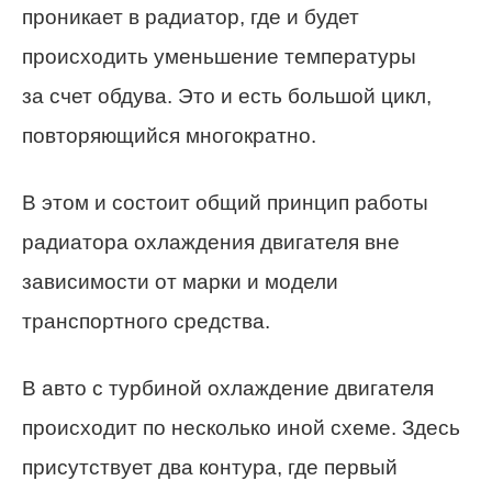
проникает в радиатор, где и будет
происходить уменьшение температуры
за счет обдува. Это и есть большой цикл,
повторяющийся многократно.
В этом и состоит общий принцип работы
радиатора охлаждения двигателя вне
зависимости от марки и модели
транспортного средства.
В авто с турбиной охлаждение двигателя
происходит по несколько иной схеме. Здесь
присутствует два контура, где первый