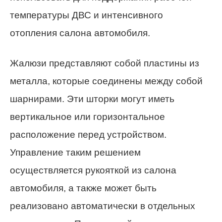
температуры ДВС и интенсивного
отопления салона автомобиля.
Жалюзи представляют собой пластины из
металла, которые соединены между собой
шарнирами. Эти шторки могут иметь
вертикальное или горизонтальное
расположение перед устройством.
Управление таким решением
осуществляется рукояткой из салона
автомобиля, а также может быть
реализовано автоматически в отдельных