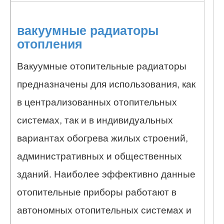
вакуумные радиаторы
отопления
Вакуумные отопительные радиаторы
предназначены для использования, как
в централизованных отопительных
системах, так и в индивидуальных
вариантах обогрева жилых строений,
административных и общественных
зданий. Наиболее эффективно данные
отопительные приборы работают в
автономных отопительных системах и