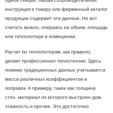
одной секции. Любая сопроводительная
инструкция к товару или фирменный каталог
продукции содержит эти данные. Но вот
считать можно, опираясь на объем, площадь
или теплопотери в помещении.
Расчет по теплопотерям, как правило,
делает профессионал теплотехник. Здесь
помимо традиционных данных учитывается
масса различных коэффициентов и
поправок. К примеру, таких как толщина
стен, материал из которого выстроен дом,
этажность и прочее. Это достаточно