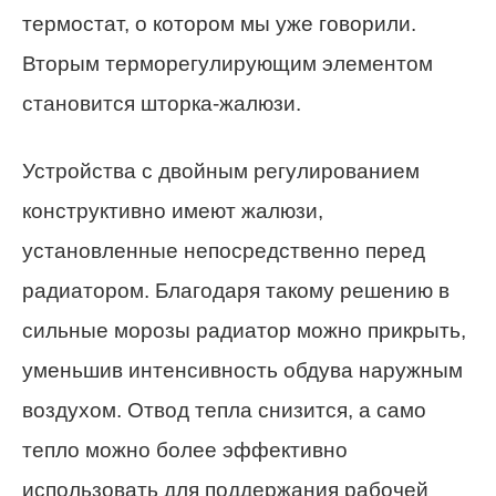
термостат, о котором мы уже говорили.
Вторым терморегулирующим элементом
становится шторка-жалюзи.
Устройства с двойным регулированием
конструктивно имеют жалюзи,
установленные непосредственно перед
радиатором. Благодаря такому решению в
сильные морозы радиатор можно прикрыть,
уменьшив интенсивность обдува наружным
воздухом. Отвод тепла снизится, а само
тепло можно более эффективно
использовать для поддержания рабочей