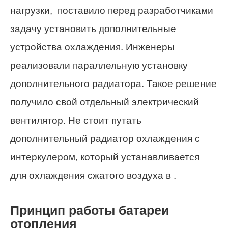
нагрузки, поставило перед разработчиками
задачу установить дополнительные
устройства охлаждения. Инженеры
реализовали параллельную установку
дополнительного радиатора. Такое решение
получило свой отдельный электрический
вентилятор. Не стоит путать
дополнительный радиатор охлаждения с
интеркулером, который устанавливается
для охлаждения сжатого воздуха в .
Принцип работы батареи
отопления