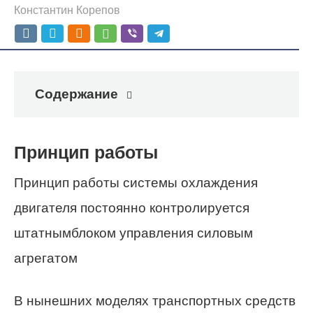
Константин Корепов
Содержание
Принцип работы
Принцип работы системы охлаждения
двигателя постоянно контролируется
штатнымблоком управления силовым
агрегатом
В нынешних моделях транспортных средств