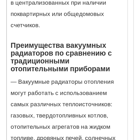
в централизованных при наличии
поквартирных или общедомовых
счетчиков.
Преимущества вакуумных
радиаторов по сравнению с
традиционными
отопительными приборами
— Вакуумные радиаторы отопления
могут работать с использованием
самых различных теплоисточников:
газовых, твердотопливных котлов,
отопительных агрегатов на жидком
топливе, дровяных печей, солнечных