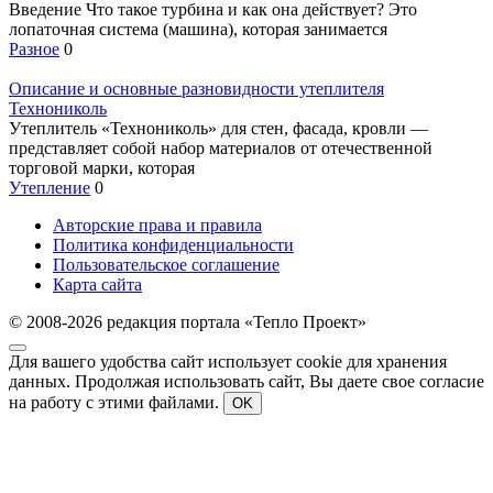
Введение Что такое турбина и как она действует? Это
лопаточная система (машина), которая занимается
Разное
0
Описание и основные разновидности утеплителя
Технониколь
Утеплитель «Технониколь» для стен, фасада, кровли —
представляет собой набор материалов от отечественной
торговой марки, которая
Утепление
0
Авторские права и правила
Политика конфиденциальности
Пользовательское соглашение
Карта сайта
© 2008-2026 редакция портала «Тепло Проект»
Для вашего удобства сайт использует cookie для хранения
данных. Продолжая использовать сайт, Вы даете свое согласие
на работу с этими файлами.
OK