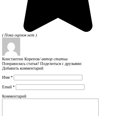
( Пока оценок нет )
Константин Корепов
/ автор статьи
Понравилась статья? Поделиться с друзьями:
Добавить комментарий
Имя
*
Email
*
Комментарий