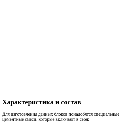
Характеристика и состав
Для изготовления данных блоков понадобятся специальные
цементные смеси, которые включают в себя: