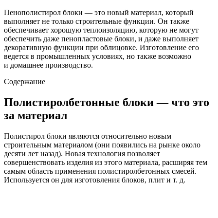
Пенополистирол блоки — это новый материал, который
выполняет не только строительные функции. Он также
обеспечивает хорошую теплоизоляцию, которую не могут
обеспечить даже пенопластовые блоки, и даже выполняет
декоративную функции при облицовке. Изготовление его
ведется в промышленных условиях, но также возможно
и домашнее производство.
Содержание
Полистиролбетонные блоки — что это
за материал
Полистирол блоки являются относительно новым
строительным материалом (они появились на рынке около
десяти лет назад). Новая технология позволяет
совершенствовать изделия из этого материала, расширяя тем
самым область применения полистиролбетонных смесей.
Используется он для изготовления блоков, плит и т. д.