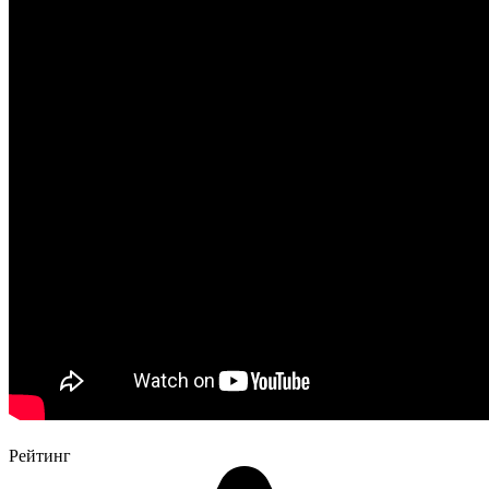
Рейтинг