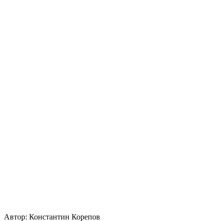
Автор:
Константин Корепов