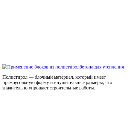
Полистирол — блочный материал, который имеет
прямоугольную форму и внушительные размеры, что
значительно упрощает строительные работы.