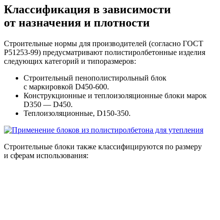
Классификация в зависимости
от назначения и плотности
Строительные нормы для производителей (согласно ГОСТ
Р51253-99) предусматривают полистиролбетонные изделия
следующих категорий и типоразмеров:
Строительный пенополистирольный блок
с маркировкой D450-600.
Конструкционные и теплоизоляционные блоки марок
D350 — D450.
Теплоизоляционные, D150-350.
Строительные блоки также классифицируются по размеру
и сферам использования: