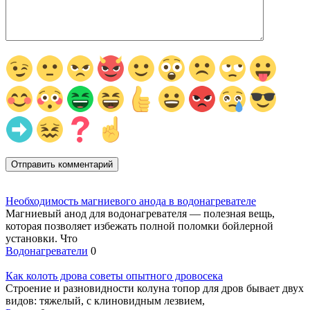
Необходимость магниевого анода в водонагревателе
Магниевый анод для водонагревателя — полезная вещь,
которая позволяет избежать полной поломки бойлерной
установки. Что
Водонагреватели
0
Как колоть дрова советы опытного дровосека
Строение и разновидности колуна топор для дров бывает двух
видов: тяжелый, с клиновидным лезвием,