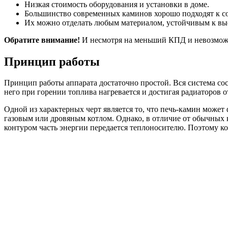
Низкая стоимость оборудования и установки в доме.
Большинство современных каминов хорошо подходят к с
Их можно отделать любым материалом, устойчивым к вы
Обратите внимание!
И несмотря на меньший КПД и невозможн
Принцип работы
Принцип работы аппарата достаточно простой. Вся система сос
него при горении топлива нагревается и достигая радиаторов о
Одной из характерных черт является то, что печь-камин может
газовым или дровяным котлом. Однако, в отличие от обычных 
контуром часть энергии передается теплоносителю. Поэтому к