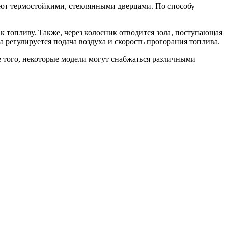
уют термостойкими, стеклянными дверцами. По способу
 топливу. Также, через колосник отводится зола, поступающая
регулируется подача воздуха и скорость прогорания топлива.
 того, некоторые модели могут снабжаться различными