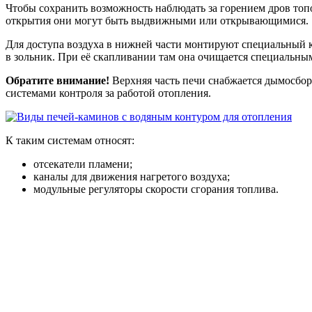
Чтобы сохранить возможность наблюдать за горением дров то
открытия они могут быть выдвижными или открывающимися.
Для доступа воздуха в нижней части монтируют специальный ко
в зольник. При её скапливании там она очищается специальны
Обратите внимание!
Верхняя часть печи снабжается дымосбор
системами контроля за работой отопления.
К таким системам относят:
отсекатели пламени;
каналы для движения нагретого воздуха;
модульные регуляторы скорости сгорания топлива.