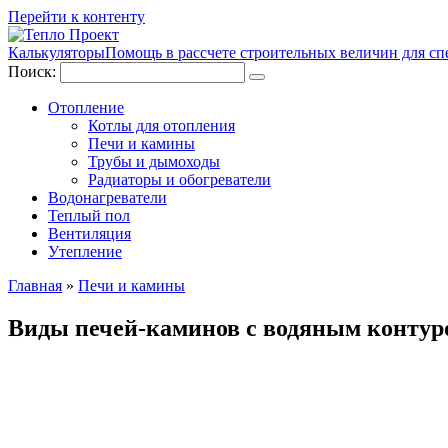
Перейти к контенту
Калькуляторы
Помощь в рассчете строительных величин для сп
Поиск:
Отопление
Котлы для отопления
Печи и камины
Трубы и дымоходы
Радиаторы и обогреватели
Водонагреватели
Теплый пол
Вентиляция
Утепление
Главная
»
Печи и камины
Виды печей-каминов с водяным контур