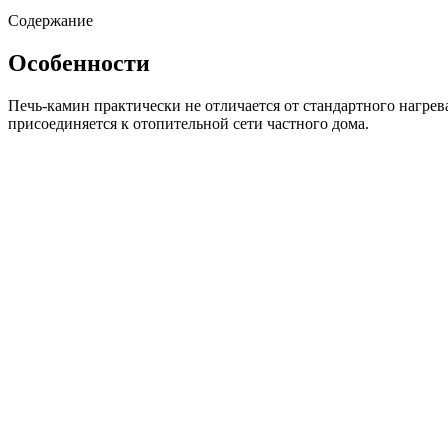
Содержание
Особенности
Печь-камин практически не отличается от стандартного нагрев
присоединяется к отопительной сети частного дома.