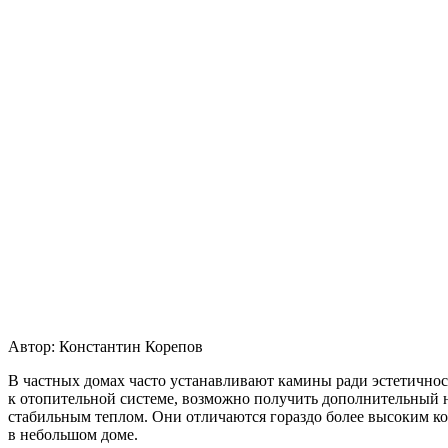
Автор:
Константин Корепов
В частных домах часто устанавливают камины ради эстетичнос
к отопительной системе, возможно получить дополнительный 
стабильным теплом. Они отличаются гораздо более высоким к
в небольшом доме.