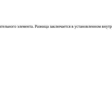
ательного элемента. Разница заключается в установленном внут