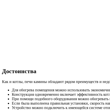
Достоинства
Как и котлы, печи камины обладают рядом преимуществ и недо
Для обогрева помещения можно использовать экономичн
Конструкция одновременно включает эффективность котл
При помощи подобного оборудования можно обогревать 
Если была выполнена правильная установки, скорость на
Устройство можно подключить к имеющейся системе отоп