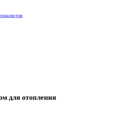
ециалистов
ом для отопления