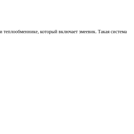
ри теплообменнике, который включает змеевик. Такая система