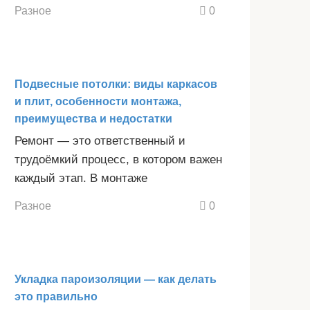
Разное
0
Подвесные потолки: виды каркасов
и плит, особенности монтажа,
преимущества и недостатки
Ремонт — это ответственный и
трудоёмкий процесс, в котором важен
каждый этап. В монтаже
Разное
0
Укладка пароизоляции — как делать
это правильно