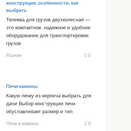
конструкция, особенности, как
выбрать
Тележка для грузов двухколесная —
это компактное, надежное и удобное
оборудование для транспортировки
грузов
Разное
0
Печи-камины
Какую печку из кирпича выбрать для
дачи Выбор конструкции печи
обуславливает размер и тип
Печи и камины
0