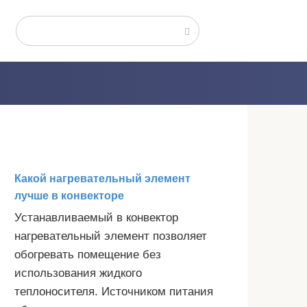
Поиск:
Какой нагревательный элемент
лучше в конвекторе
Устанавливаемый в конвектор
нагревательный элемент позволяет
обогревать помещение без
использования жидкого
теплоносителя. Источником питания