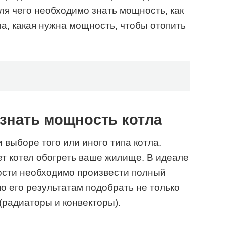
ля чего необходимо знать мощность, как
ла, какая нужна мощность, чтобы отопить
 знать мощность котла
выборе того или иного типа котла.
т котел обогреть ваше жилище. В идеале
сти необходимо произвести полный
по его результатам подобрать не только
(радиаторы и конвекторы).