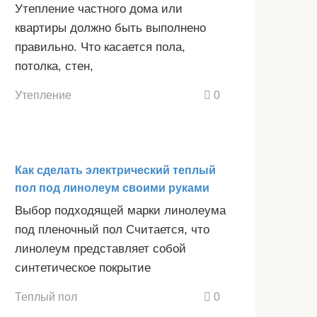
Утепление частного дома или
квартиры должно быть выполнено
правильно. Что касается пола,
потолка, стен,
Утепление
0
Как сделать электрический теплый
пол под линолеум своими руками
Выбор подходящей марки линолеума
под пленочный пол Считается, что
линолеум представляет собой
синтетическое покрытие
Теплый пол
0