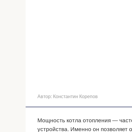
Автор:
Константин Корепов
Мощность котла отопления — част
устройства. Именно он позволяет о