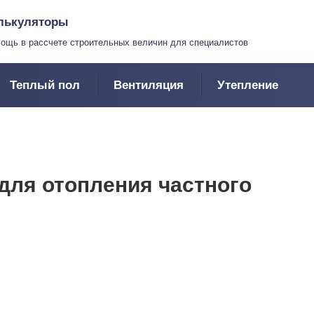
лькуляторы
ощь в рассчете строительных величин для специалистов
Теплый пол
Вентиляция
Утепление
 для отопления частного