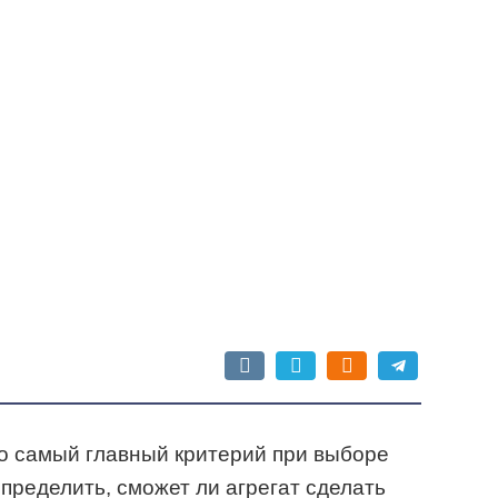
о самый главный критерий при выборе
пределить, сможет ли агрегат сделать