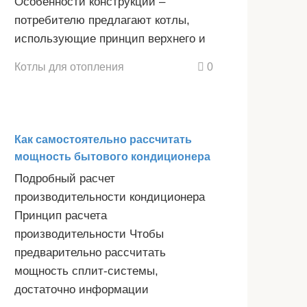
Особенности конструкции –
потребителю предлагают котлы,
использующие принцип верхнего и
Котлы для отопления
0
Как самостоятельно рассчитать
мощность бытового кондиционера
Подробный расчет
производительности кондиционера
Принцип расчета
производительности Чтобы
предварительно рассчитать
мощность сплит-системы,
достаточно информации