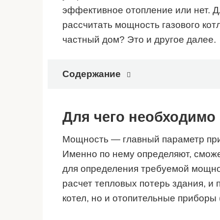
эффективное отопление или нет. Д
рассчитать мощность газового кот
частный дом? Это и другое далее.
Содержание
Для чего необходимо
Мощность — главный параметр при 
Именно по нему определяют, сможе
для определения требуемой мощно
расчет тепловых потерь здания, и 
котел, но и отопительные приборы 