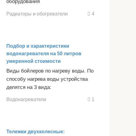
оборудования
Радиаторы и обогреватели
4
Подбор и характеристики
водонагревателя на 50 литров
умеренной стоимости
Виды бойлеров по нагреву воды. По
способу нагрева воды устройства
делятся на 3 вида:
Водонагреватели
1
Тележки двухколесные: