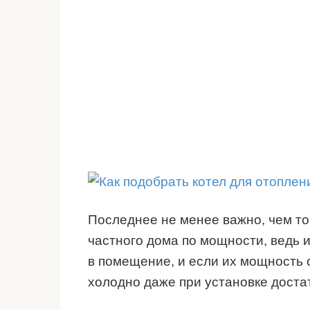
Последнее не менее важно, чем то,
частного дома по мощности, ведь 
в помещение, и если их мощность 
холодно даже при установке доста