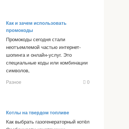
Как и зачем использовать
промокоды
Промокоды сегодня стали
неотъемлемой частью интернет-
шопинга и онлайн-услуг. Это
специальные коды или комбинации
символов,
Разное
0
Котлы на твердом топливе
Как выбрать газогенераторный котёл