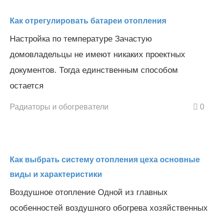
Как отрегулировать батареи отопления
Настройка по температуре Зачастую
домовладельцы не имеют никаких проектных
документов. Тогда единственным способом
остается
Радиаторы и обогреватели
0
Как выбрать систему отопления цеха основные
виды и характеристики
Воздушное отопление Одной из главных
особенностей воздушного обогрева хозяйственных