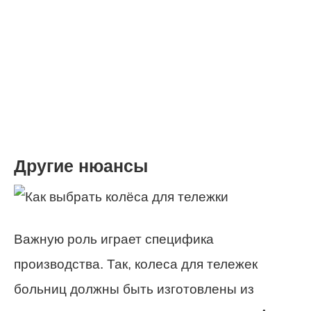
Другие нюансы
Важную роль играет специфика
производства. Так, колеса для тележек
больниц должны быть изготовлены из