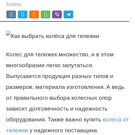
Andrey
Колес для тележек множество, и в этом
многообразии легко запутаться.
Выпускается продукция разных типов и
размеров, материала изготовления. А ведь
от правильного выбора колесных опор
зависит долговечность и надежность
оборудования. Также важно купить
колеса от
тележки
у надежного поставщика.