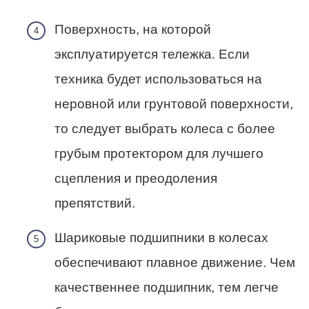
Поверхность, на которой
эксплуатируется тележка. Если
техника будет использоваться на
неровной или грунтовой поверхности,
то следует выбрать колеса с более
грубым протектором для лучшего
сцепления и преодоления
препятствий.
Шариковые подшипники в колесах
обеспечивают плавное движение. Чем
качественнее подшипник, тем легче