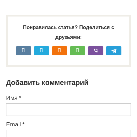
Понравилась статья? Поделиться с
друзьями:
Добавить комментарий
Имя
*
Email
*