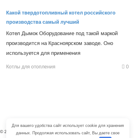
Какой твердотопливный котел российского
производства самый лучший
Котел Дымок Оборудование под такой маркой
производится на Красноярском заводе. Оно
используется для применения
Котлы для отопления
0
Для вашего удобства сайт использует cookie для хранения
© 2008-2026 редакция портала «Тепло Проект»
данных. Продолжая использовать сайт, Вы даете свое