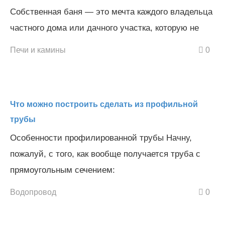
Собственная баня — это мечта каждого владельца
частного дома или дачного участка, которую не
Печи и камины
0
Что можно построить сделать из профильной
трубы
Особенности профилированной трубы Начну,
пожалуй, с того, как вообще получается труба с
прямоугольным сечением:
Водопровод
0