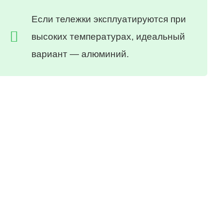
Если тележки эксплуатируются при
высоких температурах, идеальный
вариант — алюминий.