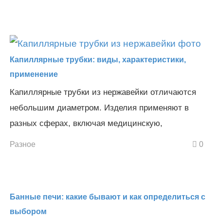
Капиллярные трубки: виды, характеристики,
применение
Капиллярные трубки из нержавейки отличаются
небольшим диаметром. Изделия применяют в
разных сферах, включая медицинскую,
Разное
0
Банные печи: какие бывают и как определиться с
выбором