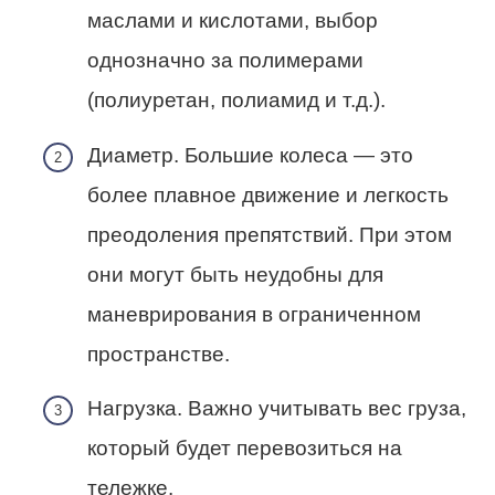
маслами и кислотами, выбор
однозначно за полимерами
(полиуретан, полиамид и т.д.).
Диаметр. Большие колеса — это
более плавное движение и легкость
преодоления препятствий. При этом
они могут быть неудобны для
маневрирования в ограниченном
пространстве.
Нагрузка. Важно учитывать вес груза,
который будет перевозиться на
тележке.