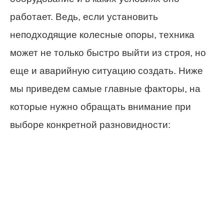
работает. Ведь, если установить
неподходящие колесные опоры, техника
может не только быстро выйти из строя, но
еще и аварийную ситуацию создать. Ниже
мы приведем самые главные факторы, на
которые нужно обращать внимание при
выборе конкретной разновидности: