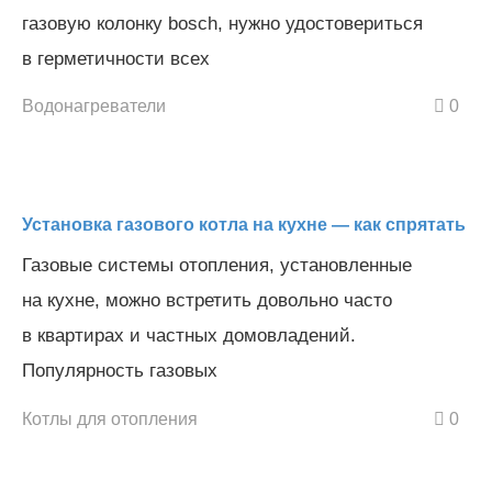
газовую колонку bosch, нужно удостовериться
в герметичности всех
Водонагреватели
0
Установка газового котла на кухне — как спрятать
Газовые системы отопления, установленные
на кухне, можно встретить довольно часто
в квартирах и частных домовладений.
Популярность газовых
Котлы для отопления
0