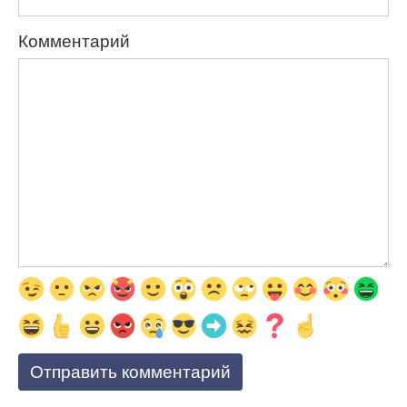
Комментарий