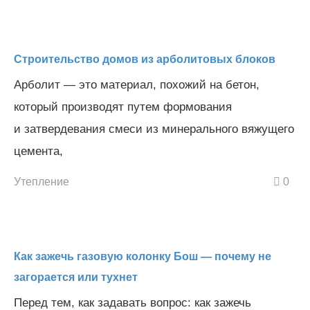
Строительство домов из арболитовых блоков
Арболит — это материал, похожий на бетон,
который производят путем формования
и затвердевания смеси из минерального вяжущего
цемента,
Утепление
0
Как зажечь газовую колонку Бош — почему не
загорается или тухнет
Перед тем, как задавать вопрос: как зажечь