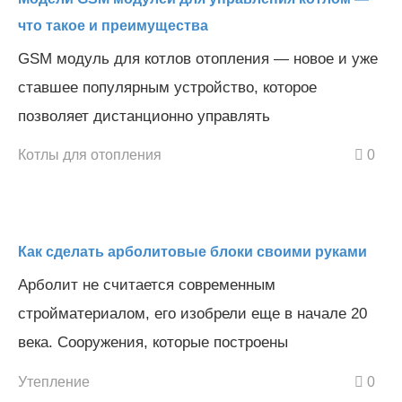
что такое и преимущества
GSM модуль для котлов отопления — новое и уже
ставшее популярным устройство, которое
позволяет дистанционно управлять
Котлы для отопления
0
Как сделать арболитовые блоки своими руками
Арболит не считается современным
стройматериалом, его изобрели еще в начале 20
века. Сооружения, которые построены
Утепление
0