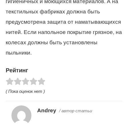
гигиеничных и моющихся материалов. А на
текстильных фабриках должна быть
предусмотрена защита от наматывающихся
нитей. Если напольное покрытие грязное, на
колесах должны быть установлены
пыльники.
Рейтинг
( Пока оценок нет )
Andrey
/ автор статьи