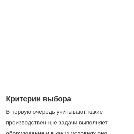
Критерии выбора
В первую очередь учитывают, какие
производственные задачи выполняет
оборудование и в каких условиях оно