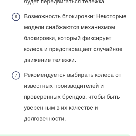
будет передвигаться тележка.
Возможность блокировки: Некоторые
модели снабжаются механизмом
блокировки, который фиксирует
колеса и предотвращает случайное
движение тележки.
Рекомендуется выбирать колеса от
известных производителей и
проверенных брендов, чтобы быть
уверенным в их качестве и
долговечности.