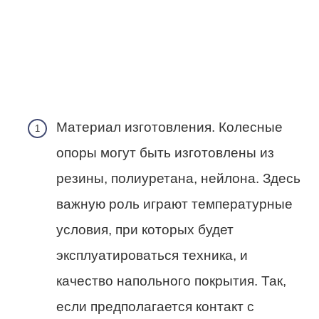
Материал изготовления. Колесные
опоры могут быть изготовлены из
резины, полиуретана, нейлона. Здесь
важную роль играют температурные
условия, при которых будет
эксплуатироваться техника, и
качество напольного покрытия. Так,
если предполагается контакт с