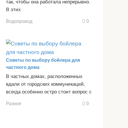
так, чтобы она работала непрерывно.
В этих
Водопровод
0
Советы по выбору бойлера для
частного дома
В частных домах, расположенных
вдали от городских коммуникаций,
всегда особенно остро стоит вопрос с
Разное
0