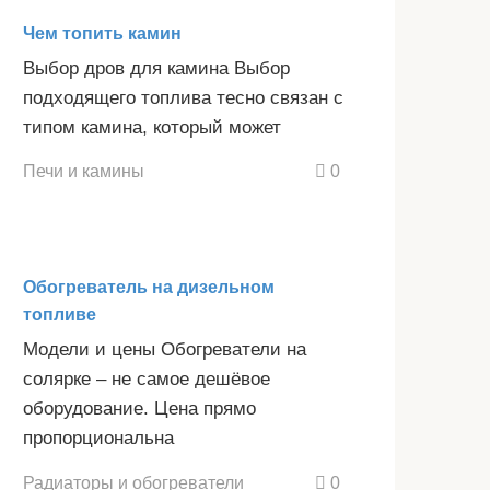
Чем топить камин
Выбор дров для камина Выбор
подходящего топлива тесно связан с
типом камина, который может
Печи и камины
0
Обогреватель на дизельном
топливе
Модели и цены Обогреватели на
солярке – не самое дешёвое
оборудование. Цена прямо
пропорциональна
Радиаторы и обогреватели
0