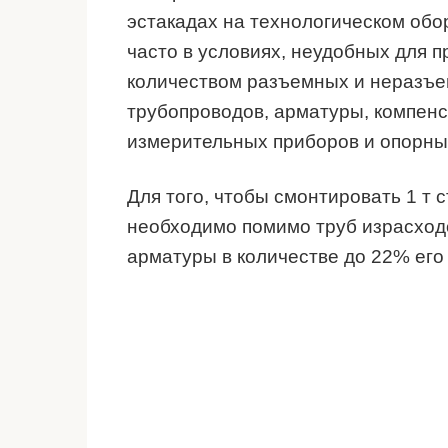
эстакадах на технологическом обо
часто в условиях, неудобных для п
количеством разъемных и неразъе
трубопроводов, арматуры, компенс
измерительных приборов и опорны
Для того, чтобы смонтировать 1 т 
необходимо помимо труб израсход
арматуры в количестве до 22% его