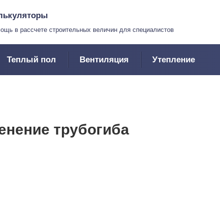
лькуляторы
ощь в рассчете строительных величин для специалистов
Теплый пол
Вентиляция
Утепление
енение трубогиба