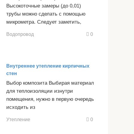
Высокоточные замеры (до 0,01)
трубы можно сделать с помощью
микрометра. Следует заметить,
Водопровод
0
Внутреннее утепление кирпичных
стен
Выбор композита Выбирая материал
для теплоизоляции изнутри
помещения, нужно в первую очередь
исходить из
Утепление
0