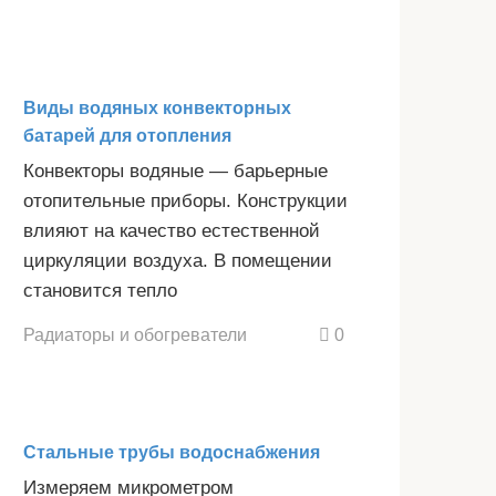
Виды водяных конвекторных
батарей для отопления
Конвекторы водяные — барьерные
отопительные приборы. Конструкции
влияют на качество естественной
циркуляции воздуха. В помещении
становится тепло
Радиаторы и обогреватели
0
Стальные трубы водоснабжения
Измеряем микрометром