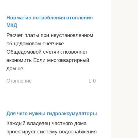
Норматив потребления отопления
МКД
Расчет платы при неустановленном
общедомовом счетчике
Общедомовой счетчик позволяет
экономить Если многоквартирный
дом не
Отопление
0
Для чего нужны гидроаккумуляторы
Каждый владелец частного дома
проектирует систему водоснабжения