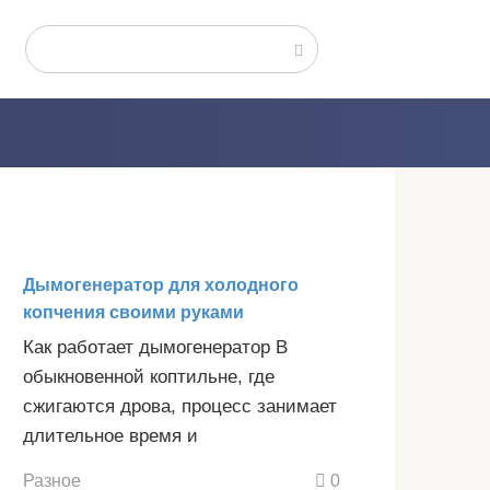
Поиск:
Дымогенератор для холодного
копчения своими руками
Как работает дымогенератор В
обыкновенной коптильне, где
сжигаются дрова, процесс занимает
длительное время и
Разное
0