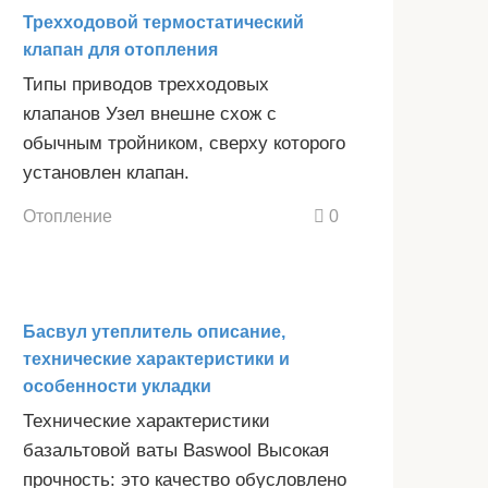
Трехходовой термостатический
клапан для отопления
Типы приводов трехходовых
клапанов Узел внешне схож с
обычным тройником, сверху которого
установлен клапан.
Отопление
0
Басвул утеплитель описание,
технические характеристики и
особенности укладки
Технические характеристики
базальтовой ваты Baswool Высокая
прочность: это качество обусловлено