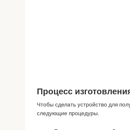
Процесс изготовлени
Чтобы сделать устройство для пол
следующие процедуры.