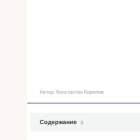
Автор:
Константин Корепов
Содержание