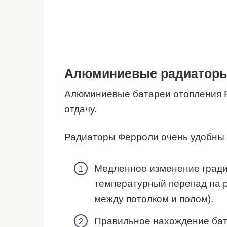
Алюминиевые радиатор
Алюминиевые батареи отопления F
отдачу.
Радиаторы Ферроли очень удобны 
Медленное изменение гради
температурный перепад на р
между потолком и полом).
Правильное нахождение бат