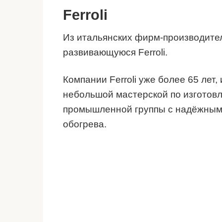
Ferroli
Из итальянских фирм-производите
развивающуюся Ferroli.
Компании Ferroli уже более 65 лет,
небольшой мастерской по изготовл
промышленной группы с надёжными
обогрева.