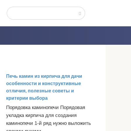
Поиск:
Печь камин из кирпича для дачи
особенности и конструктивные
отличия, полезные советы и
критерии выбора
Порядовка каминопечи Порядовая
укладка кирпича для создания
каминопечи 1-й ряд нужно выложить