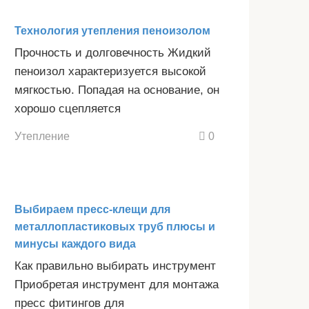
Технология утепления пеноизолом
Прочность и долговечность Жидкий
пеноизол характеризуется высокой
мягкостью. Попадая на основание, он
хорошо сцепляется
Утепление
0
Выбираем пресс-клещи для
металлопластиковых труб плюсы и
минусы каждого вида
Как правильно выбирать инструмент
Приобретая инструмент для монтажа
пресс фитингов для