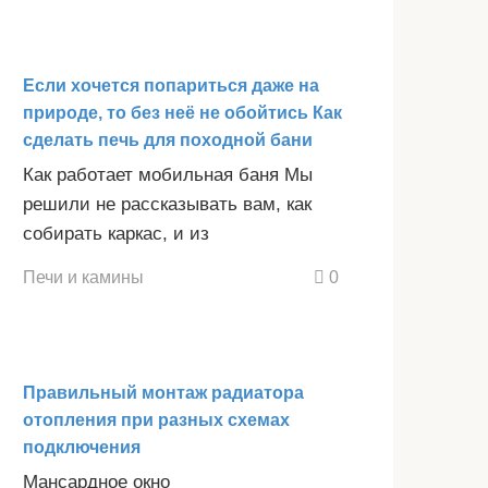
Если хочется попариться даже на
природе, то без неё не обойтись Как
сделать печь для походной бани
Как работает мобильная баня Мы
решили не рассказывать вам, как
собирать каркас, и из
Печи и камины
0
Правильный монтаж радиатора
отопления при разных схемах
подключения
Мансардное окно