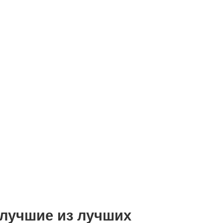
 лучшие из лучших