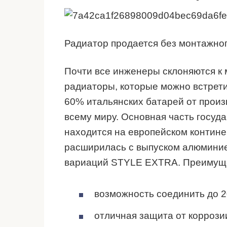
Радиатор продается без монтажног
Почти все инженеры склоняются к 
радиаторы, которые можно встрети
60% итальянских батарей от произ
всему миру. Основная часть госуда
находится на европейском контине
расширилась с выпуском алюмини
вариаций STYLE EXTRA. Преимуще
возможность соединить до 2
отличная защита от коррози