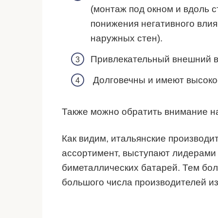
(монтаж под окном и вдоль с
понижения негативного влия
наружных стен).
Привлекательный внешний в
Долговечны и имеют высокое
Также можно обратить внимание на
Как видим, итальянские производи
ассортимент, выступают лидерами
биметаллических батарей. Тем бол
большого числа производителей из