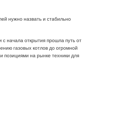
лей нужно назвать и стабильно
 и с начала открытия прошла путь от
ению газовых котлов до огромной
 позициями на рынке техники для