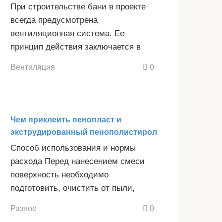
При строительстве бани в проекте
всегда предусмотрена
вентиляционная система. Ее
принцип действия заключается в
Вентиляция
0
Чем приклеить пенопласт и
экструдированный пенополистирол
Способ использования и нормы
расхода Перед нанесением смеси
поверхность необходимо
подготовить, очистить от пыли,
Разное
0