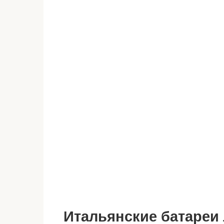
Итальянские батареи