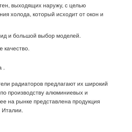
тен, выходящих наружу, с целью
ния холода, который исходит от окон и
ид и большой выбор моделей.
 качество.
 .
тели радиаторов предлагают их широкий
 по производству алюминиевых и
ее на рынке представлена продукция
 Италии.