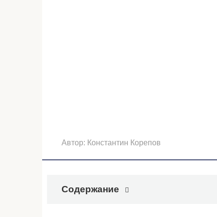
Автор:
Константин Корепов
Содержание