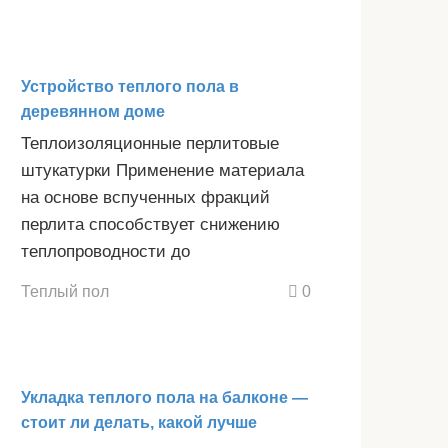
Устройство теплого пола в
деревянном доме
Теплоизоляционные перлитовые
штукатурки Применение материала
на основе вспученных фракций
перлита способствует снижению
теплопроводности до
Теплый пол
0
Укладка теплого пола на балконе —
стоит ли делать, какой лучше