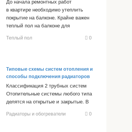
До начала ремонтных работ
в квартире необходимо утеплить
покрытие на балконе. Крайне важен
теплый пол на балконе для
Теплый пол
0
Типовые схемы систем отопления и
способы подключения радиаторов
Классификация 2 трубных систем
Отопительные системы любого типа
делятся на открытые и закрытые. В
Радиаторы и обогреватели
0