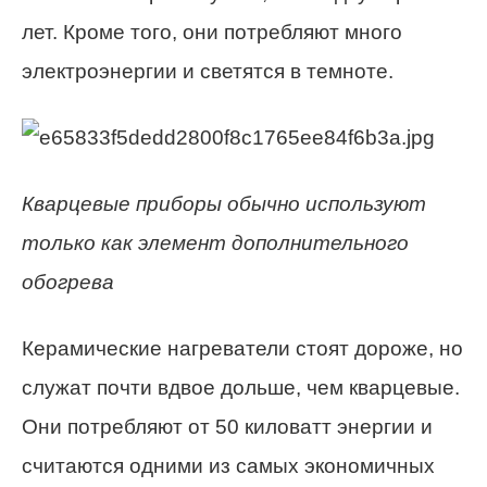
лет. Кроме того, они потребляют много
электроэнергии и светятся в темноте.
Кварцевые приборы обычно используют
только как элемент дополнительного
обогрева
Керамические нагреватели стоят дороже, но
служат почти вдвое дольше, чем кварцевые.
Они потребляют от 50 киловатт энергии и
считаются одними из самых экономичных