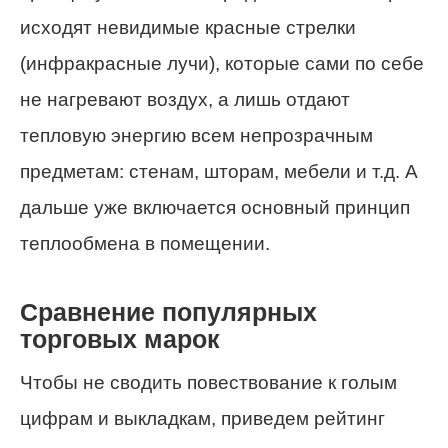
исходят невидимые красные стрелки
(инфракрасные лучи), которые сами по себе
не нагревают воздух, а лишь отдают
тепловую энергию всем непрозрачным
предметам: стенам, шторам, мебели и т.д. А
дальше уже включается основный принцип
теплообмена в помещении.
Сравнение популярных
торговых марок
Чтобы не сводить повествование к голым
цифрам и выкладкам, приведем рейтинг