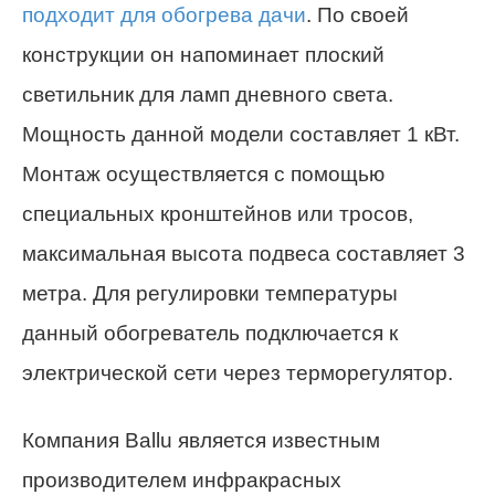
подходит для обогрева дачи
. По своей
конструкции он напоминает плоский
светильник для ламп дневного света.
Мощность данной модели составляет 1 кВт.
Монтаж осуществляется с помощью
специальных кронштейнов или тросов,
максимальная высота подвеса составляет 3
метра. Для регулировки температуры
данный обогреватель подключается к
электрической сети через терморегулятор.
Компания Ballu является известным
производителем инфракрасных