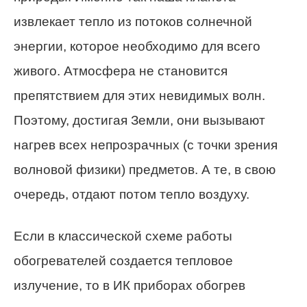
извлекает тепло из потоков солнечной
энергии, которое необходимо для всего
живого. Атмосфера не становится
препятствием для этих невидимых волн.
Поэтому, достигая Земли, они вызывают
нагрев всех непрозрачных (с точки зрения
волновой физики) предметов. А те, в свою
очередь, отдают потом тепло воздуху.
Если в классической схеме работы
обогревателей создается тепловое
излучение, то в ИК приборах обогрев