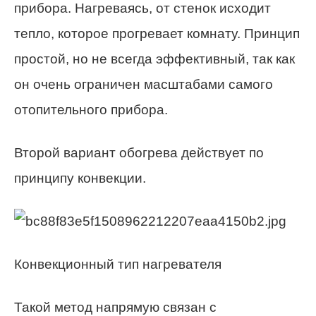
прибора. Нагреваясь, от стенок исходит
тепло, которое прогревает комнату. Принцип
простой, но не всегда эффективный, так как
он очень ограничен масштабами самого
отопительного прибора.
Второй вариант обогрева действует по
принципу конвекции.
Конвекционный тип нагревателя
Такой метод напрямую связан с