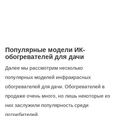
Популярные модели ИК-
обогревателей для дачи
Далее мы рассмотрим несколько
популярных моделей инфракрасных
обогревателей для дачи. Обогревателей в
продаже очень много, но лишь некоторые из
них заслужили популярность среди
потребителей.