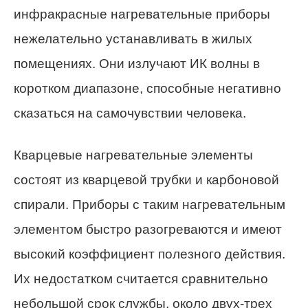
инфракрасные нагревательные приборы
нежелательно устанавливать в жилых
помещениях. Они излучают ИК волны в
коротком диапазоне, способные негативно
сказаться на самочувствии человека.
Кварцевые нагревательные элементы
состоят из кварцевой трубки и карбоновой
спирали. Приборы с таким нагревательным
элементом быстро разогреваются и имеют
высокий коэффициент полезного действия.
Их недостатком считается сравнительно
небольшой срок службы, около двух-трех