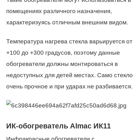
помещениях различного назначения,
характеризуясь отличным внешним видом.
Температура нагрева стекла варьируется от
+100 до +300 градусов, поэтому данные
обогреватели должны монтироваться в
недоступных для детей местах. Само стекло
очень прочное и при ударах не разбивается.
ИК-обогреватель Almac ИК11
Инфракрасные обогреватели с