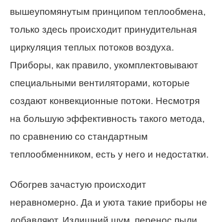
вышеупомянутым принципом теплообмена,
только здесь происходит принудительная
циркуляция теплых потоков воздуха.
Приборы, как правило, укомплектовывают
специальными вентиляторами, которые
создают конвекционные потоки. Несмотря
на большую эффективность такого метода,
по сравнению со стандартным
теплообменником, есть у него и недостатки.
Обогрев зачастую происходит
неравномерно. Да и уюта такие приборы не
добавляют. Излишний шум, перенос пыли,