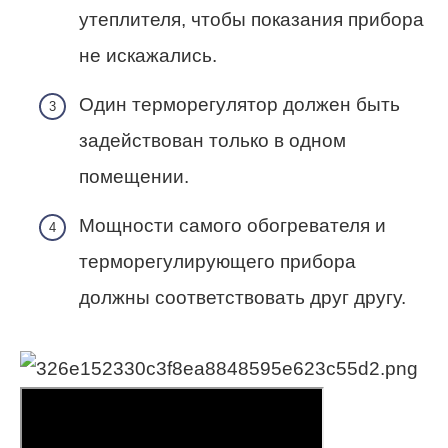
утеплителя, чтобы показания прибора
не искажались.
Один терморегулятор должен быть
задействован только в одном
помещении.
Мощности самого обогревателя и
терморегулирующего прибора
должны соответствовать друг другу.