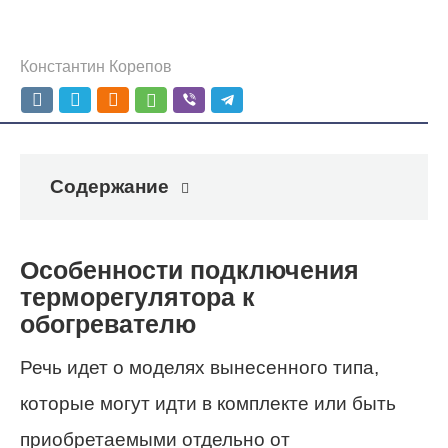
Константин Корепов
Содержание
Особенности подключения
терморегулятора к
обогревателю
Речь идет о моделях вынесенного типа,
которые могут идти в комплекте или быть
приобретаемыми отдельно от