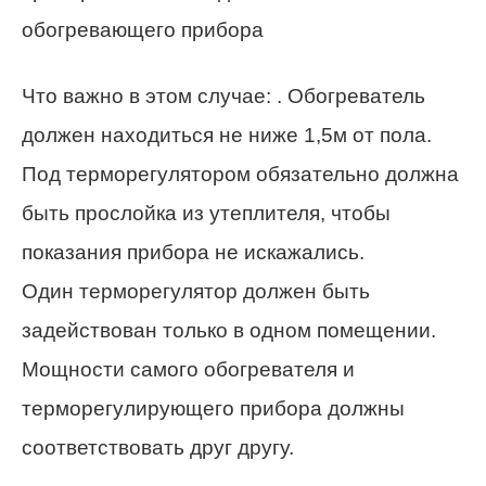
обогревающего прибора
Что важно в этом случае: . Обогреватель
должен находиться не ниже 1,5м от пола.
Под терморегулятором обязательно должна
быть прослойка из утеплителя, чтобы
показания прибора не искажались.
Один терморегулятор должен быть
задействован только в одном помещении.
Мощности самого обогревателя и
терморегулирующего прибора должны
соответствовать друг другу.