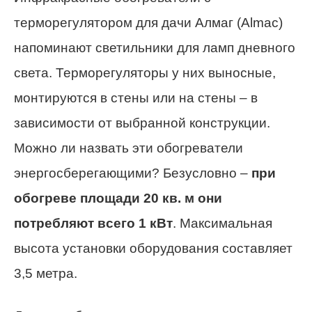
терморегулятором для дачи Алмаг (Almac)
напоминают светильники для ламп дневного
света. Терморегуляторы у них выносные,
монтируются в стены или на стены – в
зависимости от выбранной конструкции.
Можно ли назвать эти обогреватели
энергосберегающими? Безусловно –
при
обогреве площади 20 кв. м они
потребляют всего 1 кВт
. Максимальная
высота установки оборудования составляет
3,5 метра.