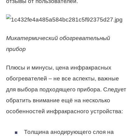
отзывы от пользователей.
Микатермический обогревательный
прибор
Плюсы и минусы, цена инфракрасных
обогревателей – не все аспекты, важные
для выбора подходящего прибора. Следует
обратить внимание ещё на несколько
особенностей инфракрасного устройства:
Толщина анодирующего слоя на