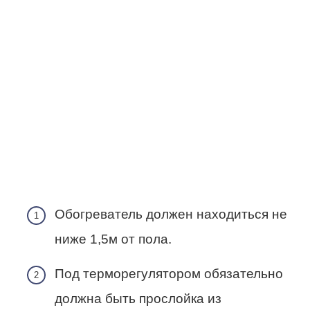
Обогреватель должен находиться не
ниже 1,5м от пола.
Под терморегулятором обязательно
должна быть прослойка из