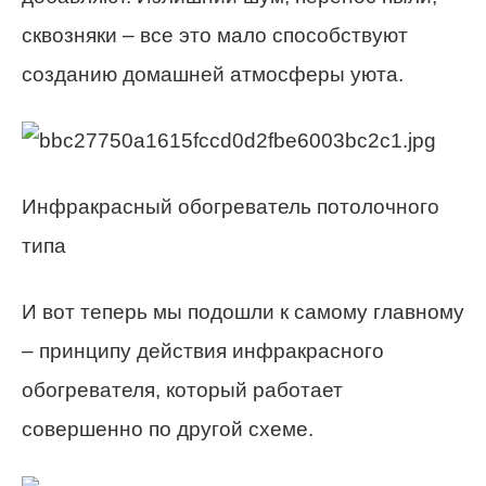
сквозняки – все это мало способствуют
созданию домашней атмосферы уюта.
Инфракрасный обогреватель потолочного
типа
И вот теперь мы подошли к самому главному
– принципу действия инфракрасного
обогревателя, который работает
совершенно по другой схеме.