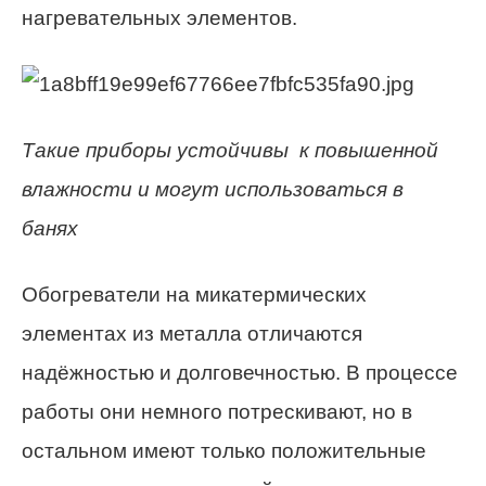
нагревательных элементов.
Такие приборы устойчивы к повышенной
влажности и могут использоваться в
банях
Обогреватели на микатермических
элементах из металла отличаются
надёжностью и долговечностью. В процессе
работы они немного потрескивают, но в
остальном имеют только положительные