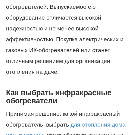
обогревателей. Выпускаемое ею
оборудование отличается высокой
надежностью и не менее высокой
эффективностью. Покупка электрических и
газовых ИК-обогревателей или станет
отличным решением для организации
отопления на даче.
Как выбрать инфракрасные
обогреватели
Принимая решение, какой инфракрасный
обогреватель выбрать
для отопления дома