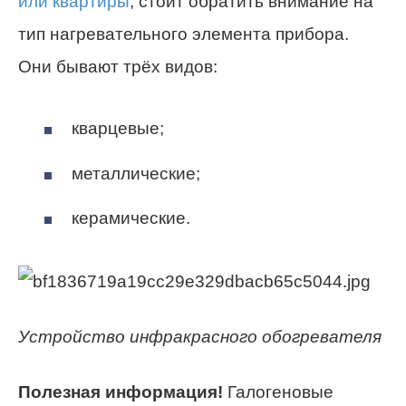
или квартиры
, стоит обратить внимание на
тип нагревательного элемента прибора.
Они бывают трёх видов:
кварцевые;
металлические;
керамические.
Устройство инфракрасного обогревателя
Полезная информация!
Галогеновые