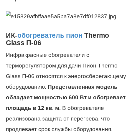
ИК-
обогреватель пион
Thermo
Glass П-06
Инфракрасные обогреватели с
терморегулятором для дачи Пион Thermo
Glass П-06 относятся к энергосберегающему
оборудованию.
Представленная модель
обладает мощностью 600 Вт и обогревает
площадь в 12 кв. м.
В обогревателе
реализована защита от перегрева, что
продлевает срок службы оборудования.