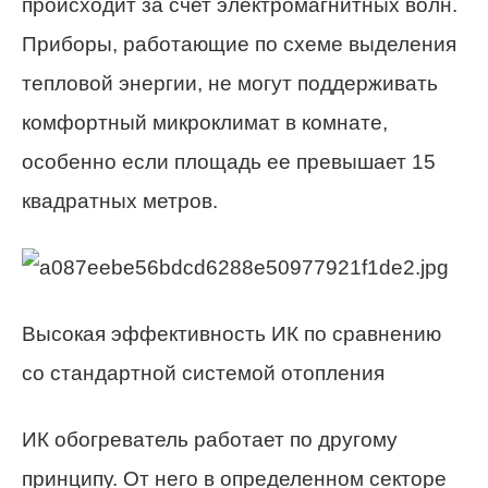
происходит за счет электромагнитных волн.
Приборы, работающие по схеме выделения
тепловой энергии, не могут поддерживать
комфортный микроклимат в комнате,
особенно если площадь ее превышает 15
квадратных метров.
Высокая эффективность ИК по сравнению
со стандартной системой отопления
ИК обогреватель работает по другому
принципу. От него в определенном секторе