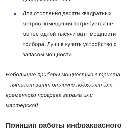
Для отопления десяти квадратных
метров помещения потребуется не
менее одной тысячи ватт мощности
прибора. Лучше купить устройство с
запасом мощности.
Небольшие приборы мощностью в триста
– пятьсот ватт отлично подходят для
временного прогрева гаража или
мастерской
Принцип работы инфракрасного