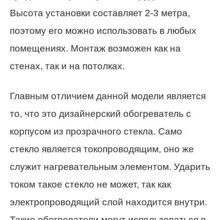
Высота установки составляет 2-3 метра,
поэтому его можно использовать в любых
помещениях. Монтаж возможен как на
стенах, так и на потолках.
Главным отличием данной модели является
то, что это дизайнерский обогреватель с
корпусом из прозрачного стекла. Само
стекло является токопроводящим, оно же
служит нагревательным элементом. Ударить
током такое стекло не может, так как
электропроводящий слой находится внутри.
Такие обогреватели могут использоваться в