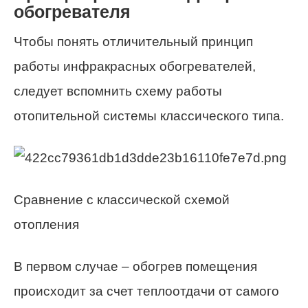
обогревателя
Чтобы понять отличительный принцип
работы инфракрасных обогревателей,
следует вспомнить схему работы
отопительной системы классического типа.
Сравнение с классической схемой
отопления
В первом случае – обогрев помещения
происходит за счет теплоотдачи от самого