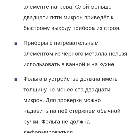
элементе нагрева. Слой меньше
двадцати пяти микрон приведёт к
быстрому выходу прибора из строя.
Приборы с нагревательным
элементом из чёрного металла нельзя
использовать в ванной и на кухне.
Фольга в устройстве должна иметь
толщину не менее ста двадцати
микрон. Для проверки можно
надавить на неё стержнем обычной
ручки. Фольга не должна
деформироваться.