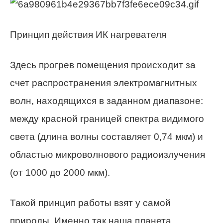
Принцип действия ИК нагревателя
Здесь прогрев помещения происходит за
счет распространения электромагнитных
волн, находящихся в заданном диапазоне:
между красной границей спектра видимого
света (длина волны составляет 0,74 мкм) и
областью микроволнового радиоизлучения
(от 1000 до 2000 мкм).
Такой принцип работы взят у самой
природы. Именно так наша планета