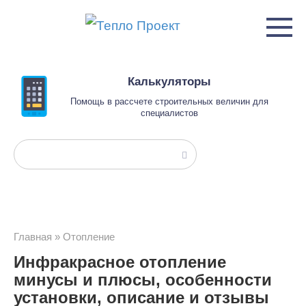
Перейти
к
контенту
Калькуляторы
Помощь в рассчете строительных величин для
специалистов
Поиск:
Главная
»
Отопление
Инфракрасное отопление
минусы и плюсы, особенности
установки, описание и отзывы