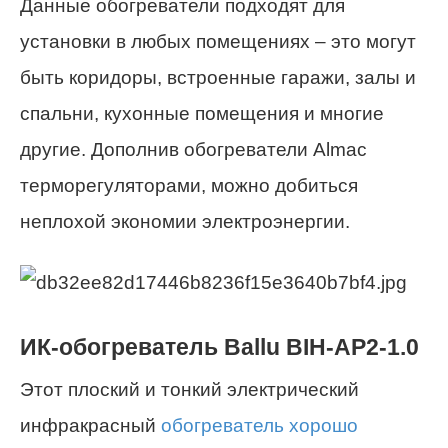
Данные обогреватели подходят для
установки в любых помещениях – это могут
быть коридоры, встроенные гаражи, залы и
спальни, кухонные помещения и многие
другие. Дополнив обогреватели Almac
терморегуляторами, можно добиться
неплохой экономии электроэнергии.
ИК-обогреватель Ballu BIH-AP2-1.0
Этот плоский и тонкий электрический
инфракрасный
обогреватель хорошо